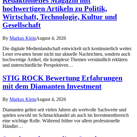
Redaktionelles Magazin mit
hochwertigen Artikeln zu Politik,
Wirtschaft, Technologie, Kultur und
Gesellschaft
By
Markus Klein
August 4, 2026
Die digitale Medienlandschaft entwickelt sich kontinuierlich weiter.
Leser erwarten heute nicht nur aktuelle Nachrichten, sondern auch
hochwertige Artikel, die komplexe Themen verständlich erklären
und unterschiedliche Perspektiven…
STIG ROCK Bewertung Erfahrungen
mit dem Diamanten Investment
By
Markus Klein
August 4, 2026
Diamanten gelten seit vielen Jahren als wertvolle Sachwerte und
spielen sowohl im Schmuckhandel als auch im Investmentbereich
eine wichtige Rolle. Während früher vor allem professionelle
Händler…