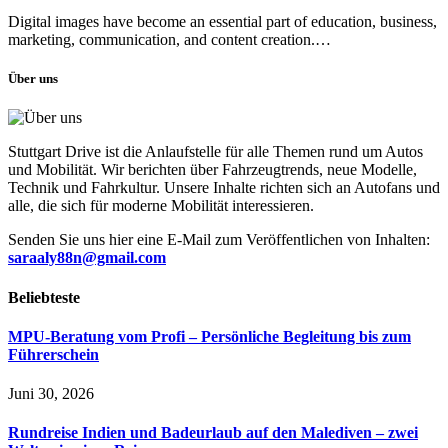
Digital images have become an essential part of education, business,
marketing, communication, and content creation.…
Über uns
Stuttgart Drive ist die Anlaufstelle für alle Themen rund um Autos
und Mobilität. Wir berichten über Fahrzeugtrends, neue Modelle,
Technik und Fahrkultur. Unsere Inhalte richten sich an Autofans und
alle, die sich für moderne Mobilität interessieren.
Senden Sie uns hier eine E-Mail zum Veröffentlichen von Inhalten:
saraaly88n@gmail.com
Beliebteste
MPU-Beratung vom Profi – Persönliche Begleitung bis zum
Führerschein
Juni 30, 2026
Rundreise Indien und Badeurlaub auf den Malediven – zwei