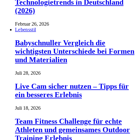
Technologietrends in Deutschland
(2026)
Februar 26, 2026
Lebensstil
Babyschnuller Vergleich die
wichtigsten Unterschiede bei Formen
und Materialien
Juli 28, 2026
Live Cam sicher nutzen – Tipps für
ein besseres Erlebnis
Juli 18, 2026
Team Fitness Challenge für echte
Athleten und gemeinsames Outdoor
Training Erlebnis