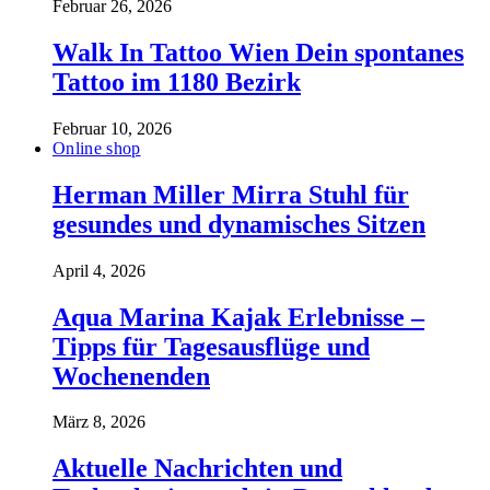
Februar 26, 2026
Walk In Tattoo Wien Dein spontanes
Tattoo im 1180 Bezirk
Februar 10, 2026
Online shop
Herman Miller Mirra Stuhl für
gesundes und dynamisches Sitzen
April 4, 2026
Aqua Marina Kajak Erlebnisse –
Tipps für Tagesausflüge und
Wochenenden
März 8, 2026
Aktuelle Nachrichten und