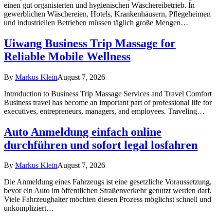
einen gut organisierten und hygienischen Wäschereibetrieb. In
gewerblichen Wäschereien, Hotels, Krankenhäusern, Pflegeheimen
und industriellen Betrieben müssen täglich große Mengen…
Uiwang Business Trip Massage for
Reliable Mobile Wellness
By
Markus Klein
August 7, 2026
Introduction to Business Trip Massage Services and Travel Comfort
Business travel has become an important part of professional life for
executives, entrepreneurs, managers, and employees. Traveling…
Auto Anmeldung einfach online
durchführen und sofort legal losfahren
By
Markus Klein
August 7, 2026
Die Anmeldung eines Fahrzeugs ist eine gesetzliche Voraussetzung,
bevor ein Auto im öffentlichen Straßenverkehr genutzt werden darf.
Viele Fahrzeughalter möchten diesen Prozess möglichst schnell und
unkompliziert…