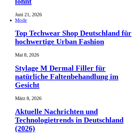
lohnt
Juni 21, 2026
Mode
Top Techwear Shop Deutschland für
hochwertige Urban Fashion
Mai 8, 2026
Stylage M Dermal Filler für
natürliche Faltenbehandlung im
Gesicht
März 8, 2026
Aktuelle Nachrichten und
Technologietrends in Deutschland
(2026)