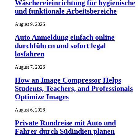
Wäschereieinrichtung für hygienische
und funktionale Arbeitsbereiche
August 9, 2026
Auto Anmeldung einfach online
durchführen und sofort legal
losfahren
August 7, 2026
How an Image Compressor Helps
Students, Teachers, and Professionals
Optimize Images
August 6, 2026
Private Rundreise mit Auto und
Fahrer durch Südindien planen