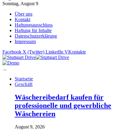
Sonntag, August 9
Über uns
Kontakt
Haftungsausschluss
Haftung für Inhalte
Datenschutzerklärung
Impressum
Facebook
X (Twitter)
LinkedIn
VKontakte
Startseite
Geschäft
Wäschereibedarf kaufen für
professionelle und gewerbliche
Wäschereien
August 9, 2026