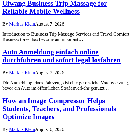
Uiwang Business Trip Massage for
Reliable Mobile Wellness
By
Markus Klein
August 7, 2026
Introduction to Business Trip Massage Services and Travel Comfort
Business travel has become an important…
Auto Anmeldung einfach online
durchführen und sofort legal losfahren
By
Markus Klein
August 7, 2026
Die Anmeldung eines Fahrzeugs ist eine gesetzliche Voraussetzung,
bevor ein Auto im öffentlichen Straßenverkehr genutzt…
How an Image Compressor Helps
Students, Teachers, and Professionals
Optimize Images
By
Markus Klein
August 6, 2026