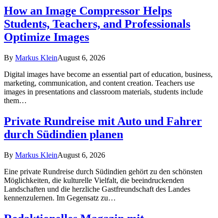
How an Image Compressor Helps
Students, Teachers, and Professionals
Optimize Images
By
Markus Klein
August 6, 2026
Digital images have become an essential part of education, business,
marketing, communication, and content creation. Teachers use
images in presentations and classroom materials, students include
them…
Private Rundreise mit Auto und Fahrer
durch Südindien planen
By
Markus Klein
August 6, 2026
Eine private Rundreise durch Südindien gehört zu den schönsten
Möglichkeiten, die kulturelle Vielfalt, die beeindruckenden
Landschaften und die herzliche Gastfreundschaft des Landes
kennenzulernen. Im Gegensatz zu…