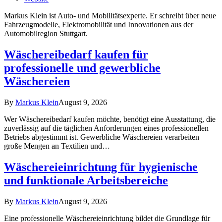
Markus Klein ist Auto- und Mobilitätsexperte. Er schreibt über neue
Fahrzeugmodelle, Elektromobilität und Innovationen aus der
Automobilregion Stuttgart.
Wäschereibedarf kaufen für
professionelle und gewerbliche
Wäschereien
By
Markus Klein
August 9, 2026
Wer Wäschereibedarf kaufen möchte, benötigt eine Ausstattung, die
zuverlässig auf die täglichen Anforderungen eines professionellen
Betriebs abgestimmt ist. Gewerbliche Wäschereien verarbeiten
große Mengen an Textilien und…
Wäschereieinrichtung für hygienische
und funktionale Arbeitsbereiche
By
Markus Klein
August 9, 2026
Eine professionelle Wäschereieinrichtung bildet die Grundlage für