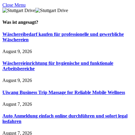
Close Menu
Was ist
angesagt
?
Wäschereibedarf kaufen für professionelle und gewerbliche
Wäschereien
August 9, 2026
Wäschereieinrichtung für hygienische und funktionale
Arbeitsbereiche
August 9, 2026
Uiwang Business Trip Massage for Reliable Mobile Wellness
August 7, 2026
Auto Anmeldung einfach online durchführen und sofort legal
losfahren
August 7, 2026