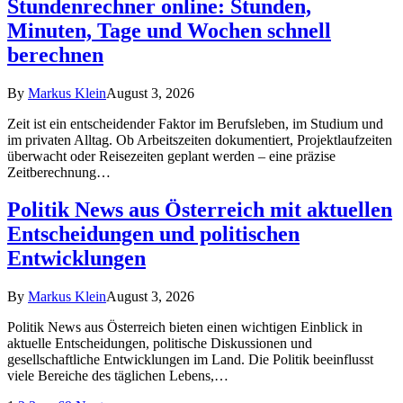
Stundenrechner online: Stunden,
Minuten, Tage und Wochen schnell
berechnen
By
Markus Klein
August 3, 2026
Zeit ist ein entscheidender Faktor im Berufsleben, im Studium und
im privaten Alltag. Ob Arbeitszeiten dokumentiert, Projektlaufzeiten
überwacht oder Reisezeiten geplant werden – eine präzise
Zeitberechnung…
Politik News aus Österreich mit aktuellen
Entscheidungen und politischen
Entwicklungen
By
Markus Klein
August 3, 2026
Politik News aus Österreich bieten einen wichtigen Einblick in
aktuelle Entscheidungen, politische Diskussionen und
gesellschaftliche Entwicklungen im Land. Die Politik beeinflusst
viele Bereiche des täglichen Lebens,…