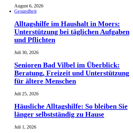
August 6, 2026
Gesundheit
Alltagshilfe im Haushalt in Moers:
Unterstützung bei täglichen Aufgaben
und Pflichten
Juli 30, 2026
Senioren Bad Vilbel im Überblick:
Beratung, Freizeit und Unterstützung
für ältere Menschen
Juli 25, 2026
Häusliche Alltagshilfe: So bleiben Sie
länger selbstständig zu Hause
Juli 1, 2026