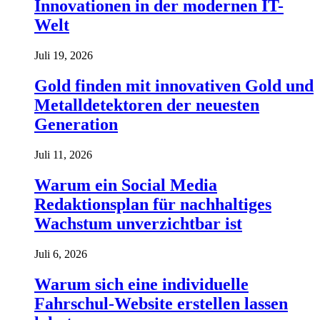
Innovationen in der modernen IT-
Welt
Juli 19, 2026
Gold finden mit innovativen Gold und
Metalldetektoren der neuesten
Generation
Juli 11, 2026
Warum ein Social Media
Redaktionsplan für nachhaltiges
Wachstum unverzichtbar ist
Juli 6, 2026
Warum sich eine individuelle
Fahrschul-Website erstellen lassen