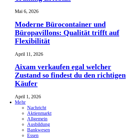
Mai 6, 2026
Moderne Bürocontainer und
Büropavillons: Qualität trifft auf
Flexibilität
April 11, 2026
Aixam verkaufen egal welcher
Zustand so findest du den richtigen
Käufer
April 1, 2026
Mehr
Nachricht
Aktienmarkt
Allgemein
Ausbildung
Bankwesen
Essen