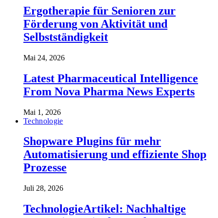
Ergotherapie für Senioren zur
Förderung von Aktivität und
Selbstständigkeit
Mai 24, 2026
Latest Pharmaceutical Intelligence
From Nova Pharma News Experts
Mai 1, 2026
Technologie
Shopware Plugins für mehr
Automatisierung und effiziente Shop
Prozesse
Juli 28, 2026
TechnologieArtikel: Nachhaltige