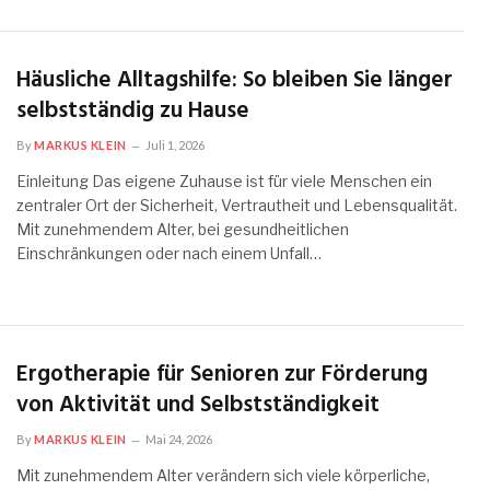
Häusliche Alltagshilfe: So bleiben Sie länger
selbstständig zu Hause
By
MARKUS KLEIN
Juli 1, 2026
Einleitung Das eigene Zuhause ist für viele Menschen ein
zentraler Ort der Sicherheit, Vertrautheit und Lebensqualität.
Mit zunehmendem Alter, bei gesundheitlichen
Einschränkungen oder nach einem Unfall…
Ergotherapie für Senioren zur Förderung
von Aktivität und Selbstständigkeit
By
MARKUS KLEIN
Mai 24, 2026
Mit zunehmendem Alter verändern sich viele körperliche,