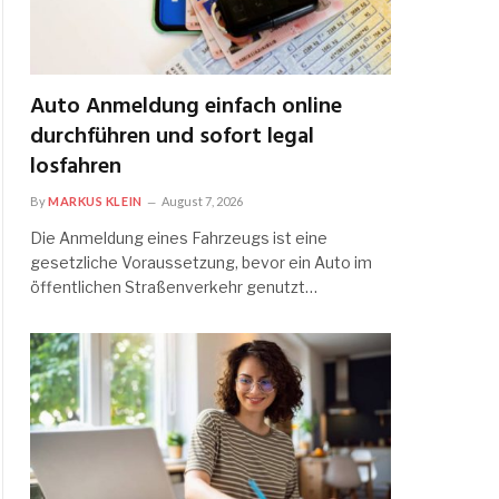
Auto Anmeldung einfach online
durchführen und sofort legal
losfahren
By
MARKUS KLEIN
August 7, 2026
Die Anmeldung eines Fahrzeugs ist eine
gesetzliche Voraussetzung, bevor ein Auto im
öffentlichen Straßenverkehr genutzt…