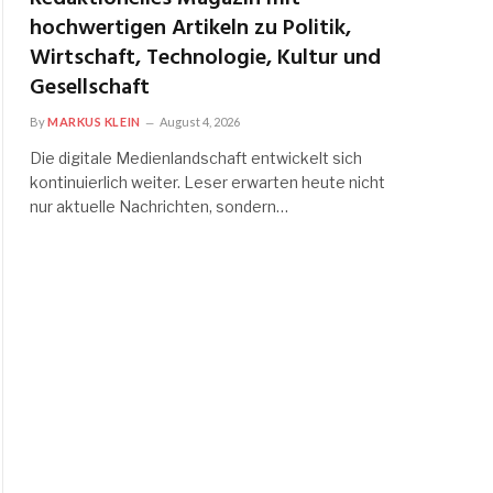
hochwertigen Artikeln zu Politik,
Wirtschaft, Technologie, Kultur und
Gesellschaft
By
MARKUS KLEIN
August 4, 2026
Die digitale Medienlandschaft entwickelt sich
kontinuierlich weiter. Leser erwarten heute nicht
nur aktuelle Nachrichten, sondern…