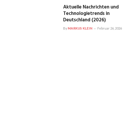
Aktuelle Nachrichten und
Technologietrends in
Deutschland (2026)
By
MARKUS KLEIN
Februar 26, 2026