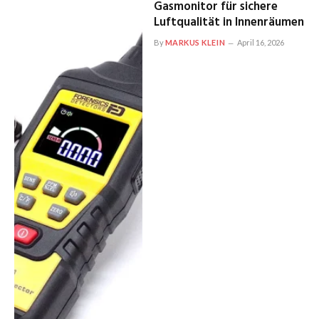
Gasmonitor für sichere
Luftqualität in Innenräumen
By
MARKUS KLEIN
April 16, 2026