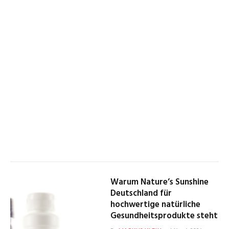
Warum Nature’s Sunshine
Deutschland für
hochwertige natürliche
Gesundheitsprodukte steht