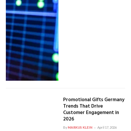
Promotional Gifts Germany
Trends That Drive
Customer Engagement in
2026
By
MARKUS KLEIN
April 17, 2026