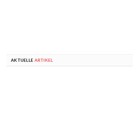
AKTUELLE
ARTIKEL