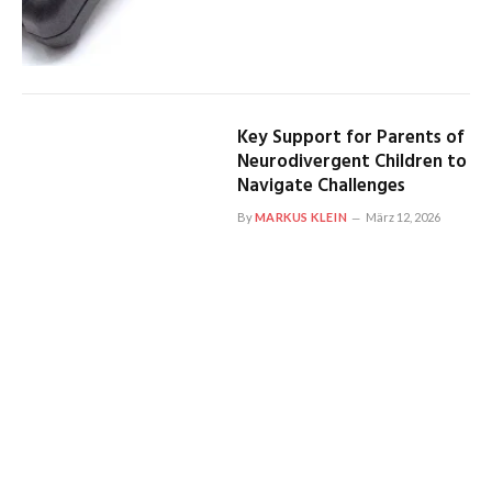
Key Support for Parents of
Neurodivergent Children to
Navigate Challenges
By
MARKUS KLEIN
März 12, 2026