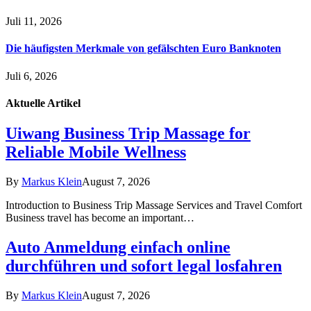
Juli 11, 2026
Die häufigsten Merkmale von gefälschten Euro Banknoten
Juli 6, 2026
Aktuelle
Artikel
Uiwang Business Trip Massage for
Reliable Mobile Wellness
By
Markus Klein
August 7, 2026
Introduction to Business Trip Massage Services and Travel Comfort
Business travel has become an important…
Auto Anmeldung einfach online
durchführen und sofort legal losfahren
By
Markus Klein
August 7, 2026