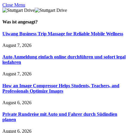
Close Menu
Was ist
angesagt
?
Uiwang Business Trip Massage for Reliable Mobile Wellness
August 7, 2026
Auto Anmeldung einfach online durchführen und sofort legal
losfahren
August 7, 2026
How an Image Compressor Helps Students, Teachers, and
Professionals Optimize Images
August 6, 2026
Private Rundreise mit Auto und Fahrer durch Südindien
planen
August 6, 2026