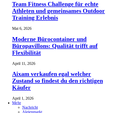
Team Fitness Challenge für echte
Athleten und gemeinsames Outdoor
Training Erlebnis
Mai 6, 2026
Moderne Bürocontainer und
Büropavillons: Qualität trifft auf
Flexibilität
April 11, 2026
Aixam verkaufen egal welcher
Zustand so findest du den richtigen
Käufer
April 1, 2026
Mehr
Nachricht
Aktienmarkt