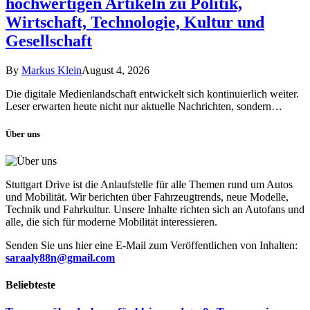
hochwertigen Artikeln zu Politik,
Wirtschaft, Technologie, Kultur und
Gesellschaft
By
Markus Klein
August 4, 2026
Die digitale Medienlandschaft entwickelt sich kontinuierlich weiter.
Leser erwarten heute nicht nur aktuelle Nachrichten, sondern…
Über uns
Stuttgart Drive ist die Anlaufstelle für alle Themen rund um Autos
und Mobilität. Wir berichten über Fahrzeugtrends, neue Modelle,
Technik und Fahrkultur. Unsere Inhalte richten sich an Autofans und
alle, die sich für moderne Mobilität interessieren.
Senden Sie uns hier eine E-Mail zum Veröffentlichen von Inhalten:
saraaly88n@gmail.com
Beliebteste