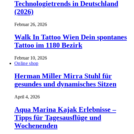
Technologietrends in Deutschland
(2026)
Februar 26, 2026
Walk In Tattoo Wien Dein spontanes
Tattoo im 1180 Bezirk
Februar 10, 2026
Online shop
Herman Miller Mirra Stuhl für
gesundes und dynamisches Sitzen
April 4, 2026
Aqua Marina Kajak Erlebnisse –
Tipps für Tagesausflüge und
Wochenenden