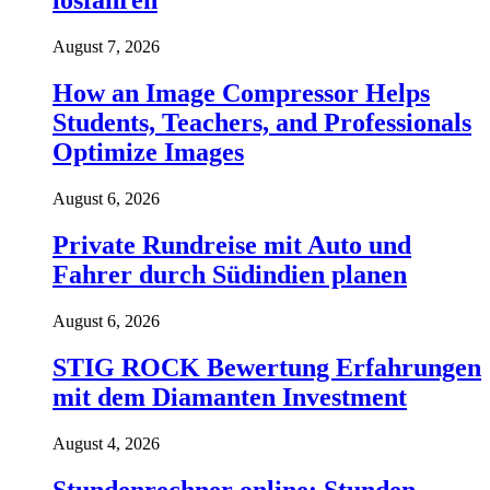
losfahren
August 7, 2026
How an Image Compressor Helps
Students, Teachers, and Professionals
Optimize Images
August 6, 2026
Private Rundreise mit Auto und
Fahrer durch Südindien planen
August 6, 2026
STIG ROCK Bewertung Erfahrungen
mit dem Diamanten Investment
August 4, 2026
Stundenrechner online: Stunden,