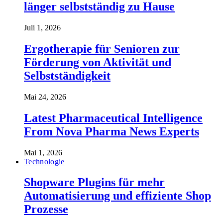
länger selbstständig zu Hause
Juli 1, 2026
Ergotherapie für Senioren zur
Förderung von Aktivität und
Selbstständigkeit
Mai 24, 2026
Latest Pharmaceutical Intelligence
From Nova Pharma News Experts
Mai 1, 2026
Technologie
Shopware Plugins für mehr
Automatisierung und effiziente Shop
Prozesse