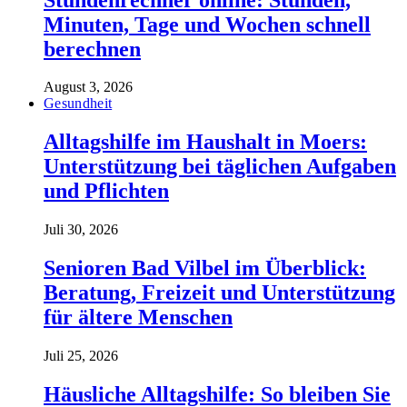
Minuten, Tage und Wochen schnell
berechnen
August 3, 2026
Gesundheit
Alltagshilfe im Haushalt in Moers:
Unterstützung bei täglichen Aufgaben
und Pflichten
Juli 30, 2026
Senioren Bad Vilbel im Überblick:
Beratung, Freizeit und Unterstützung
für ältere Menschen
Juli 25, 2026
Häusliche Alltagshilfe: So bleiben Sie