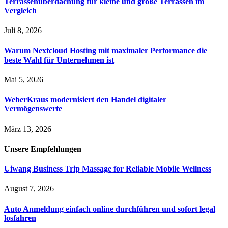
Terrassenüberdachung für kleine und große Terrassen im
Vergleich
Juli 8, 2026
Warum Nextcloud Hosting mit maximaler Performance die
beste Wahl für Unternehmen ist
Mai 5, 2026
WeberKraus modernisiert den Handel digitaler
Vermögenswerte
März 13, 2026
Unsere
Empfehlungen
Uiwang Business Trip Massage for Reliable Mobile Wellness
August 7, 2026
Auto Anmeldung einfach online durchführen und sofort legal
losfahren