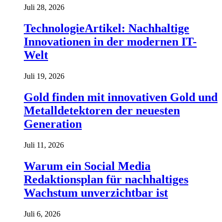
Juli 28, 2026
TechnologieArtikel: Nachhaltige
Innovationen in der modernen IT-
Welt
Juli 19, 2026
Gold finden mit innovativen Gold und
Metalldetektoren der neuesten
Generation
Juli 11, 2026
Warum ein Social Media
Redaktionsplan für nachhaltiges
Wachstum unverzichtbar ist
Juli 6, 2026