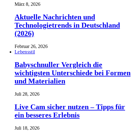
März 8, 2026
Aktuelle Nachrichten und
Technologietrends in Deutschland
(2026)
Februar 26, 2026
Lebensstil
Babyschnuller Vergleich die
wichtigsten Unterschiede bei Formen
und Materialien
Juli 28, 2026
Live Cam sicher nutzen – Tipps für
ein besseres Erlebnis
Juli 18, 2026