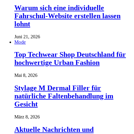
Warum sich eine individuelle
Fahrschul-Website erstellen lassen
lohnt
Juni 21, 2026
Mode
Top Techwear Shop Deutschland für
hochwertige Urban Fashion
Mai 8, 2026
Stylage M Dermal Filler für
natürliche Faltenbehandlung im
Gesicht
März 8, 2026
Aktuelle Nachrichten und