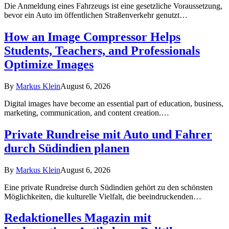
Die Anmeldung eines Fahrzeugs ist eine gesetzliche Voraussetzung,
bevor ein Auto im öffentlichen Straßenverkehr genutzt…
How an Image Compressor Helps
Students, Teachers, and Professionals
Optimize Images
By
Markus Klein
August 6, 2026
Digital images have become an essential part of education, business,
marketing, communication, and content creation.…
Private Rundreise mit Auto und Fahrer
durch Südindien planen
By
Markus Klein
August 6, 2026
Eine private Rundreise durch Südindien gehört zu den schönsten
Möglichkeiten, die kulturelle Vielfalt, die beeindruckenden…
Redaktionelles Magazin mit