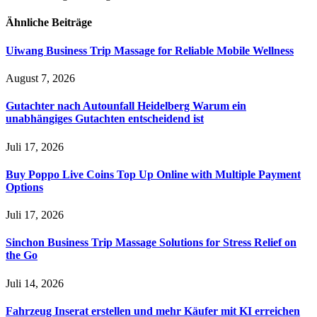
Ähnliche
Beiträge
Uiwang Business Trip Massage for Reliable Mobile Wellness
August 7, 2026
Gutachter nach Autounfall Heidelberg Warum ein
unabhängiges Gutachten entscheidend ist
Juli 17, 2026
Buy Poppo Live Coins Top Up Online with Multiple Payment
Options
Juli 17, 2026
Sinchon Business Trip Massage Solutions for Stress Relief on
the Go
Juli 14, 2026
Fahrzeug Inserat erstellen und mehr Käufer mit KI erreichen