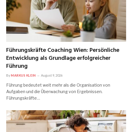
Führungskräfte Coaching Wien: Persönliche
Entwicklung als Grundlage erfolgreicher
Führung
By
MARKUS KLEIN
August 9, 2026
Führung bedeutet weit mehr als die Organisation von
Aufgaben und die Überwachung von Ergebnissen.
Führungskräfte…