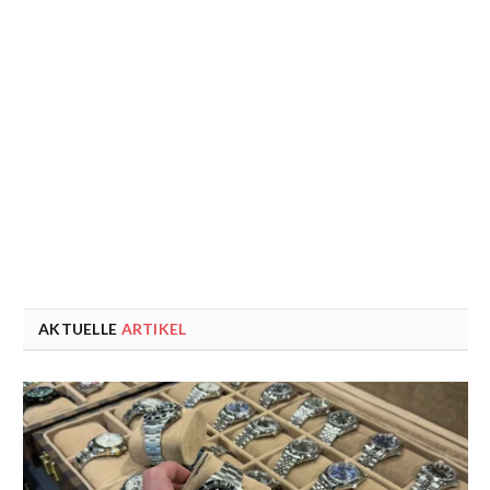
AKTUELLE
ARTIKEL