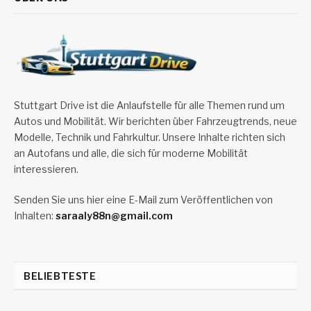
Stuttgart Drive ist die Anlaufstelle für alle Themen rund um
Autos und Mobilität. Wir berichten über Fahrzeugtrends, neue
Modelle, Technik und Fahrkultur. Unsere Inhalte richten sich
an Autofans und alle, die sich für moderne Mobilität
interessieren.
Senden Sie uns hier eine E-Mail zum Veröffentlichen von
Inhalten:
saraaly88n@gmail.com
BELIEBTESTE