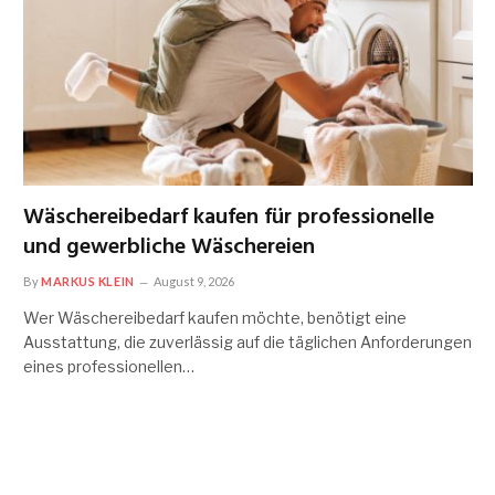
Wäschereibedarf kaufen für professionelle
und gewerbliche Wäschereien
By
MARKUS KLEIN
August 9, 2026
Wer Wäschereibedarf kaufen möchte, benötigt eine
Ausstattung, die zuverlässig auf die täglichen Anforderungen
eines professionellen…