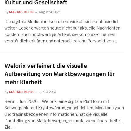
Kultur und Gesellschaft
By
MARKUS KLEIN
August 4, 2026
Die digitale Medienlandschaft entwickelt sich kontinuierlich
weiter. Leser erwarten heute nicht nur aktuelle Nachrichten,
sondern auch hochwertige Artikel, die komplexe Themen
verständlich erklären und unterschiedliche Perspektiven…
Welorix verfeinert die visuelle
Aufbereitung von Marktbewegungen für
mehr Klarheit
By
MARKUS KLEIN
Juni 3, 2026
Berlin – Juni 2026 – Welorix, eine digitale Plattform mit
Schwerpunkt auf Kryptowährungsnachrichten, Marktanalysen
und tradingbezogenen Informationen, hat die visuelle
Darstellung von Marktbewegungen umfassend überarbeitet.
Ziel…