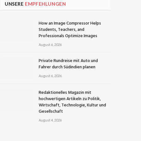
UNSERE
EMPFEHLUNGEN
How an Image Compressor Helps
Students, Teachers, and
Professionals Optimize Images
August 6, 2026
Private Rundreise mit Auto und
Fahrer durch Südindien planen
August 6, 2026
Redaktionelles Magazin mit
hochwertigen Artikeln zu Politik,
Wirtschaft, Technologie, Kultur und
Gesellschaft
August 4, 2026