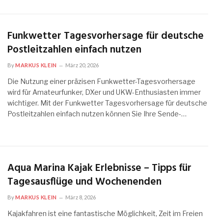
Funkwetter Tagesvorhersage für deutsche
Postleitzahlen einfach nutzen
By
MARKUS KLEIN
März 20, 2026
Die Nutzung einer präzisen Funkwetter-Tagesvorhersage
wird für Amateurfunker, DXer und UKW-Enthusiasten immer
wichtiger. Mit der Funkwetter Tagesvorhersage für deutsche
Postleitzahlen einfach nutzen können Sie Ihre Sende-…
Aqua Marina Kajak Erlebnisse – Tipps für
Tagesausflüge und Wochenenden
By
MARKUS KLEIN
März 8, 2026
Kajakfahren ist eine fantastische Möglichkeit, Zeit im Freien