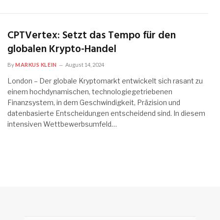
CPTVertex: Setzt das Tempo für den
globalen Krypto-Handel
By
MARKUS KLEIN
August 14, 2024
London – Der globale Kryptomarkt entwickelt sich rasant zu
einem hochdynamischen, technologiegetriebenen
Finanzsystem, in dem Geschwindigkeit, Präzision und
datenbasierte Entscheidungen entscheidend sind. In diesem
intensiven Wettbewerbsumfeld…