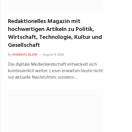
Redaktionelles Magazin mit
hochwertigen Artikeln zu Politik,
Wirtschaft, Technologie, Kultur und
Gesellschaft
By
MARKUS KLEIN
August 4, 2026
Die digitale Medienlandschaft entwickelt sich
kontinuierlich weiter. Leser erwarten heute nicht
nur aktuelle Nachrichten, sondern…