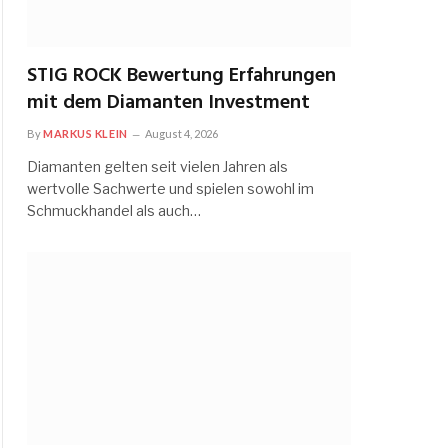
STIG ROCK Bewertung Erfahrungen
mit dem Diamanten Investment
By
MARKUS KLEIN
August 4, 2026
Diamanten gelten seit vielen Jahren als
wertvolle Sachwerte und spielen sowohl im
Schmuckhandel als auch…