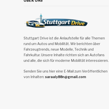
ÜBER UNS
Stuttgart Drive ist die Anlaufstelle für alle Themen
rund um Autos und Mobilität. Wir berichten über
Fahrzeugtrends, neue Modelle, Technik und
Fahrkultur. Unsere Inhalte richten sich an Autofans
und alle, die sich für moderne Mobilität interessieren.
Senden Sie uns hier eine E-Mail zum Veröffentlichen
von Inhalten:
saraaly88n@gmail.com