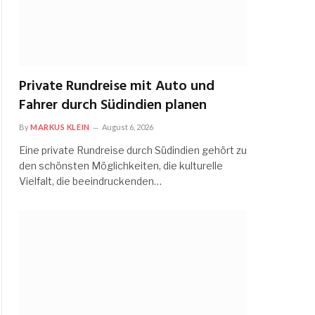
Private Rundreise mit Auto und
Fahrer durch Südindien planen
By
MARKUS KLEIN
August 6, 2026
Eine private Rundreise durch Südindien gehört zu
den schönsten Möglichkeiten, die kulturelle
Vielfalt, die beeindruckenden…