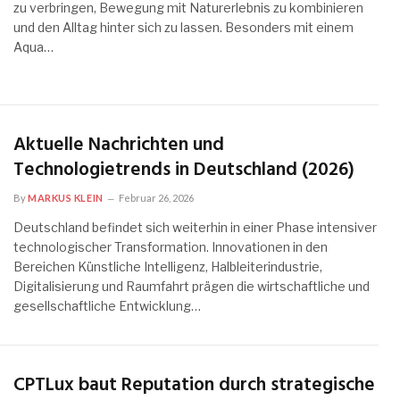
zu verbringen, Bewegung mit Naturerlebnis zu kombinieren
und den Alltag hinter sich zu lassen. Besonders mit einem
Aqua…
Aktuelle Nachrichten und
Technologietrends in Deutschland (2026)
By
MARKUS KLEIN
Februar 26, 2026
Deutschland befindet sich weiterhin in einer Phase intensiver
technologischer Transformation. Innovationen in den
Bereichen Künstliche Intelligenz, Halbleiterindustrie,
Digitalisierung und Raumfahrt prägen die wirtschaftliche und
gesellschaftliche Entwicklung…
CPTLux baut Reputation durch strategische