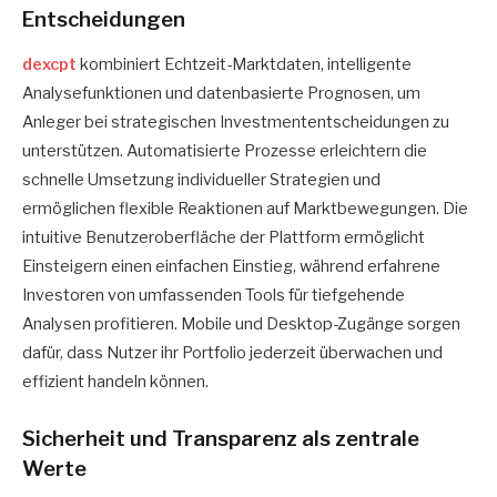
Entscheidungen
dexcpt
kombiniert Echtzeit-Marktdaten, intelligente
Analysefunktionen und datenbasierte Prognosen, um
Anleger bei strategischen Investmententscheidungen zu
unterstützen. Automatisierte Prozesse erleichtern die
schnelle Umsetzung individueller Strategien und
ermöglichen flexible Reaktionen auf Marktbewegungen. Die
intuitive Benutzeroberfläche der Plattform ermöglicht
Einsteigern einen einfachen Einstieg, während erfahrene
Investoren von umfassenden Tools für tiefgehende
Analysen profitieren. Mobile und Desktop-Zugänge sorgen
dafür, dass Nutzer ihr Portfolio jederzeit überwachen und
effizient handeln können.
Sicherheit und Transparenz als zentrale
Werte