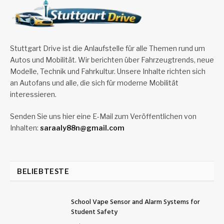
Stuttgart Drive ist die Anlaufstelle für alle Themen rund um
Autos und Mobilität. Wir berichten über Fahrzeugtrends, neue
Modelle, Technik und Fahrkultur. Unsere Inhalte richten sich
an Autofans und alle, die sich für moderne Mobilität
interessieren.
Senden Sie uns hier eine E-Mail zum Veröffentlichen von
Inhalten:
saraaly88n@gmail.com
BELIEBTESTE
School Vape Sensor and Alarm Systems for
Student Safety