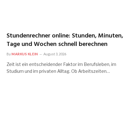
Stundenrechner online: Stunden, Minuten,
Tage und Wochen schnell berechnen
By
MARKUS KLEIN
August 3, 2026
Zeit ist ein entscheidender Faktor im Berufsleben, im
Studium und im privaten Alltag. Ob Arbeitszeiten…