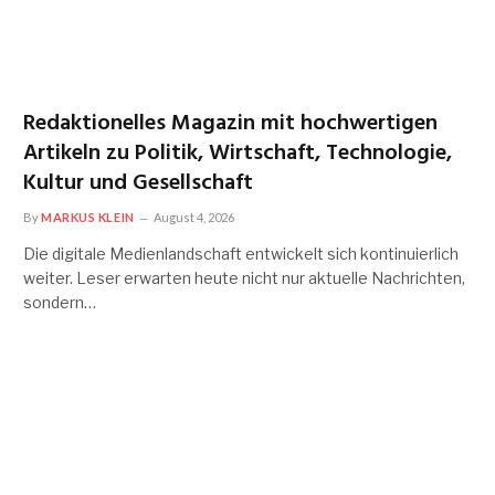
Redaktionelles Magazin mit hochwertigen
Artikeln zu Politik, Wirtschaft, Technologie,
Kultur und Gesellschaft
By
MARKUS KLEIN
August 4, 2026
Die digitale Medienlandschaft entwickelt sich kontinuierlich
weiter. Leser erwarten heute nicht nur aktuelle Nachrichten,
sondern…