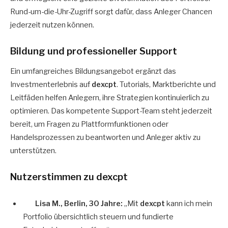
Rund-um-die-Uhr-Zugriff sorgt dafür, dass Anleger Chancen
jederzeit nutzen können.
Bildung und professioneller Support
Ein umfangreiches Bildungsangebot ergänzt das
Investmenterlebnis auf
dexcpt
. Tutorials, Marktberichte und
Leitfäden helfen Anlegern, ihre Strategien kontinuierlich zu
optimieren. Das kompetente Support-Team steht jederzeit
bereit, um Fragen zu Plattformfunktionen oder
Handelsprozessen zu beantworten und Anleger aktiv zu
unterstützen.
Nutzerstimmen zu dexcpt
Lisa M., Berlin, 30 Jahre:
„Mit
dexcpt
kann ich mein
Portfolio übersichtlich steuern und fundierte