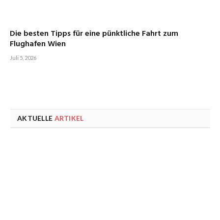
Die besten Tipps für eine pünktliche Fahrt zum
Flughafen Wien
Juli 5, 2026
AKTUELLE
ARTIKEL