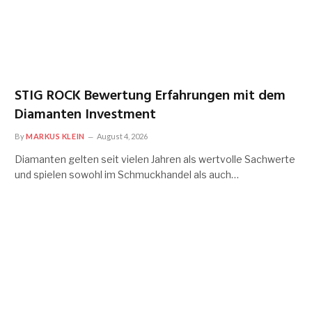
STIG ROCK Bewertung Erfahrungen mit dem
Diamanten Investment
By
MARKUS KLEIN
August 4, 2026
Diamanten gelten seit vielen Jahren als wertvolle Sachwerte
und spielen sowohl im Schmuckhandel als auch…