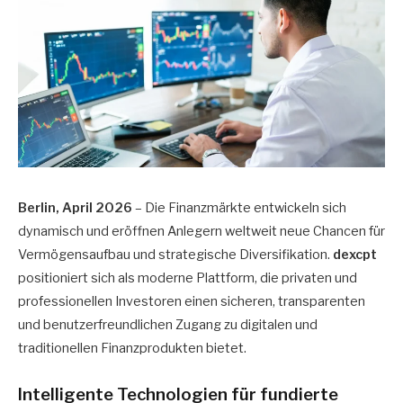
Berlin, April 2026
– Die Finanzmärkte entwickeln sich
dynamisch und eröffnen Anlegern weltweit neue Chancen für
Vermögensaufbau und strategische Diversifikation.
dexcpt
positioniert sich als moderne Plattform, die privaten und
professionellen Investoren einen sicheren, transparenten
und benutzerfreundlichen Zugang zu digitalen und
traditionellen Finanzprodukten bietet.
Intelligente Technologien für fundierte