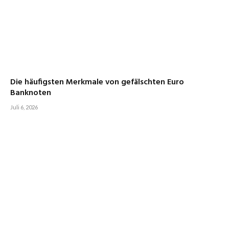
Die häufigsten Merkmale von gefälschten Euro
Banknoten
Juli 6, 2026