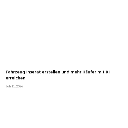
Fahrzeug Inserat erstellen und mehr Käufer mit KI
erreichen
Juli 11, 2026