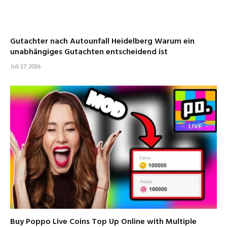
Gutachter nach Autounfall Heidelberg Warum ein
unabhängiges Gutachten entscheidend ist
Juli 17, 2026
Buy Poppo Live Coins Top Up Online with Multiple