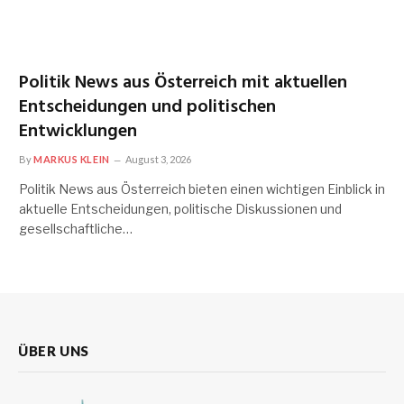
Politik News aus Österreich mit aktuellen
Entscheidungen und politischen
Entwicklungen
By
MARKUS KLEIN
August 3, 2026
Politik News aus Österreich bieten einen wichtigen Einblick in
aktuelle Entscheidungen, politische Diskussionen und
gesellschaftliche…
ÜBER UNS