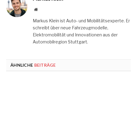
Website
Markus Klein ist Auto- und Mobilitätsexperte. Er
schreibt über neue Fahrzeugmodelle,
Elektromobilität und Innovationen aus der
Automobilregion Stuttgart.
ÄHNLICHE
BEITRÄGE