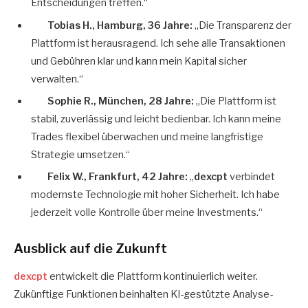
Entscheidungen treffen.“
Tobias H., Hamburg, 36 Jahre:
„Die Transparenz der
Plattform ist herausragend. Ich sehe alle Transaktionen
und Gebühren klar und kann mein Kapital sicher
verwalten.“
Sophie R., München, 28 Jahre:
„Die Plattform ist
stabil, zuverlässig und leicht bedienbar. Ich kann meine
Trades flexibel überwachen und meine langfristige
Strategie umsetzen.“
Felix W., Frankfurt, 42 Jahre:
„
dexcpt
verbindet
modernste Technologie mit hoher Sicherheit. Ich habe
jederzeit volle Kontrolle über meine Investments.“
Ausblick auf die Zukunft
dexcpt
entwickelt die Plattform kontinuierlich weiter.
Zukünftige Funktionen beinhalten KI-gestützte Analyse-