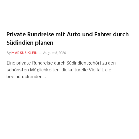
Private Rundreise mit Auto und Fahrer durch
Südindien planen
By
MARKUS KLEIN
August 6, 2026
Eine private Rundreise durch Südindien gehört zu den
schönsten Möglichkeiten, die kulturelle Vielfalt, die
beeindruckenden…