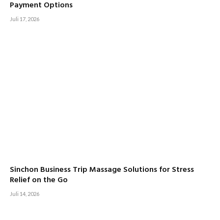
Payment Options
Juli 17, 2026
Sinchon Business Trip Massage Solutions for Stress
Relief on the Go
Juli 14, 2026