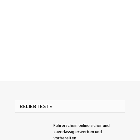
BELIEBTESTE
Führerschein online sicher und
zuverlässig erwerben und
vorbereiten