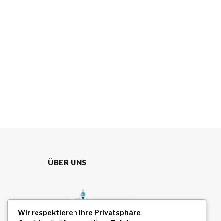
ÜBER UNS
Wir respektieren Ihre Privatsphäre