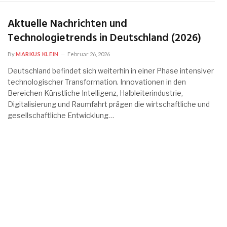
Aktuelle Nachrichten und
Technologietrends in Deutschland (2026)
By
MARKUS KLEIN
Februar 26, 2026
Deutschland befindet sich weiterhin in einer Phase intensiver
technologischer Transformation. Innovationen in den
Bereichen Künstliche Intelligenz, Halbleiterindustrie,
Digitalisierung und Raumfahrt prägen die wirtschaftliche und
gesellschaftliche Entwicklung…