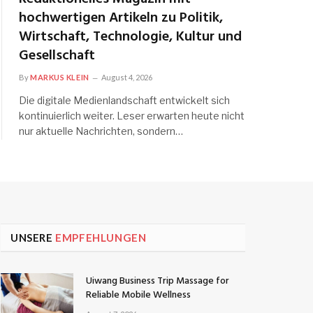
hochwertigen Artikeln zu Politik,
Wirtschaft, Technologie, Kultur und
Gesellschaft
By
MARKUS KLEIN
August 4, 2026
Die digitale Medienlandschaft entwickelt sich
kontinuierlich weiter. Leser erwarten heute nicht
nur aktuelle Nachrichten, sondern…
UNSERE
EMPFEHLUNGEN
Uiwang Business Trip Massage for
Reliable Mobile Wellness