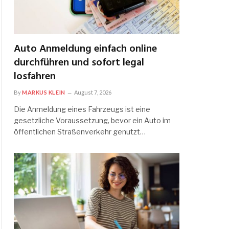
Auto Anmeldung einfach online
durchführen und sofort legal
losfahren
By
MARKUS KLEIN
August 7, 2026
Die Anmeldung eines Fahrzeugs ist eine
gesetzliche Voraussetzung, bevor ein Auto im
öffentlichen Straßenverkehr genutzt…