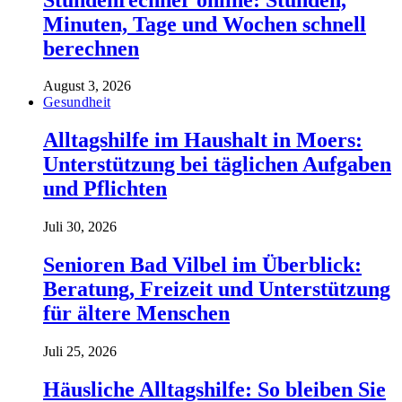
Minuten, Tage und Wochen schnell
berechnen
August 3, 2026
Gesundheit
Alltagshilfe im Haushalt in Moers:
Unterstützung bei täglichen Aufgaben
und Pflichten
Juli 30, 2026
Senioren Bad Vilbel im Überblick:
Beratung, Freizeit und Unterstützung
für ältere Menschen
Juli 25, 2026
Häusliche Alltagshilfe: So bleiben Sie