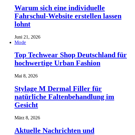
Warum sich eine individuelle
Fahrschul-Website erstellen lassen
lohnt
Juni 21, 2026
Mode
Top Techwear Shop Deutschland für
hochwertige Urban Fashion
Mai 8, 2026
Stylage M Dermal Filler für
natürliche Faltenbehandlung im
Gesicht
März 8, 2026
Aktuelle Nachrichten und