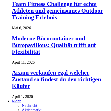
Team Fitness Challenge für echte
Athleten und gemeinsames Outdoor
Training Erlebnis
Mai 6, 2026
Moderne Bürocontainer und
Büropavillons: Qualität trifft auf
Flexibilität
April 11, 2026
Aixam verkaufen egal welcher
Zustand so findest du den richtigen
Käufer
April 1, 2026
Mehr
Nachricht
Aktienmarkt