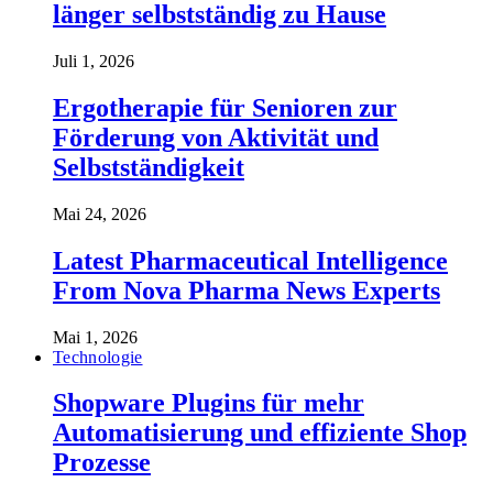
länger selbstständig zu Hause
Juli 1, 2026
Ergotherapie für Senioren zur
Förderung von Aktivität und
Selbstständigkeit
Mai 24, 2026
Latest Pharmaceutical Intelligence
From Nova Pharma News Experts
Mai 1, 2026
Technologie
Shopware Plugins für mehr
Automatisierung und effiziente Shop
Prozesse