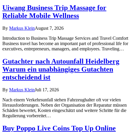
Uiwang Business Trip Massage for
Reliable Mobile Wellness
By
Markus Klein
August 7, 2026
Introduction to Business Trip Massage Services and Travel Comfort
Business travel has become an important part of professional life for
executives, entrepreneurs, managers, and employees. Traveling…
Gutachter nach Autounfall Heidelberg
Warum ein unabhängiges Gutachten
entscheidend ist
By
Markus Klein
Juli 17, 2026
Nach einem Verkehrsunfall stehen Fahrzeughalter oft vor vielen
Herausforderungen. Neben der Organisation der Reparatur müssen
Schäden bewertet, Kosten eingeschätzt und weitere Schritte für die
Regulierung vorbereitet…
Buy Poppo Live Coins Top Up Online