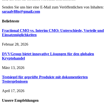
Senden Sie uns hier eine E-Mail zum Veröffentlichen von Inhalten:
saraaly88n@gmail.com
Beliebteste
Fractional CMO vs. Interim CMO: Unterschiede, Vorteile und
Einsatzmöglichkeiten
Februar 28, 2026
DVVGroup bietet innovative Lösungen für den globalen
Kryptohandel
März 13, 2026
Testsiegel für geprüfte Produkte mit dokumentierten
Testergebnissen
April 17, 2026
Unsere
Empfehlungen