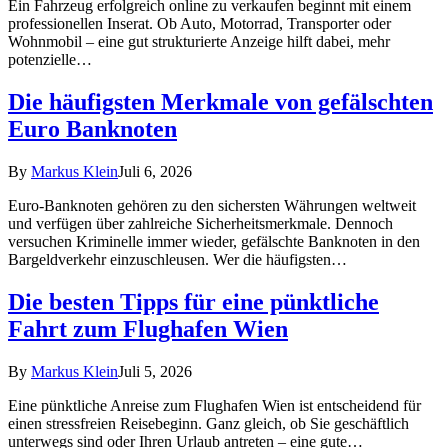
Ein Fahrzeug erfolgreich online zu verkaufen beginnt mit einem
professionellen Inserat. Ob Auto, Motorrad, Transporter oder
Wohnmobil – eine gut strukturierte Anzeige hilft dabei, mehr
potenzielle…
Die häufigsten Merkmale von gefälschten
Euro Banknoten
By
Markus Klein
Juli 6, 2026
Euro-Banknoten gehören zu den sichersten Währungen weltweit
und verfügen über zahlreiche Sicherheitsmerkmale. Dennoch
versuchen Kriminelle immer wieder, gefälschte Banknoten in den
Bargeldverkehr einzuschleusen. Wer die häufigsten…
Die besten Tipps für eine pünktliche
Fahrt zum Flughafen Wien
By
Markus Klein
Juli 5, 2026
Eine pünktliche Anreise zum Flughafen Wien ist entscheidend für
einen stressfreien Reisebeginn. Ganz gleich, ob Sie geschäftlich
unterwegs sind oder Ihren Urlaub antreten – eine gute…