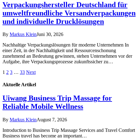
Verpackungshersteller Deutschland für
umweltfreundliche Versandverpackungen
und individuelle Drucklösungen
By
Markus Klein
Juni 30, 2026
Nachhaltige Verpackungslösungen für moderne Unternehmen In
einer Zeit, in der Nachhaltigkeit und Ressourcenschonung
zunehmend an Bedeutung gewinnen, stehen Unternehmen vor der
Aufgabe, ihre Verpackungsprozesse zukunftssicher zu…
1
2
3
…
33
Next
Aktuelle
Artikel
Uiwang Business Trip Massage for
Reliable Mobile Wellness
By
Markus Klein
August 7, 2026
Introduction to Business Trip Massage Services and Travel Comfort
Business travel has become an important…