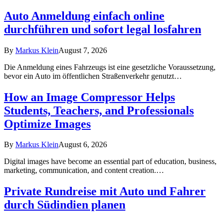
Auto Anmeldung einfach online
durchführen und sofort legal losfahren
By
Markus Klein
August 7, 2026
Die Anmeldung eines Fahrzeugs ist eine gesetzliche Voraussetzung,
bevor ein Auto im öffentlichen Straßenverkehr genutzt…
How an Image Compressor Helps
Students, Teachers, and Professionals
Optimize Images
By
Markus Klein
August 6, 2026
Digital images have become an essential part of education, business,
marketing, communication, and content creation.…
Private Rundreise mit Auto und Fahrer
durch Südindien planen