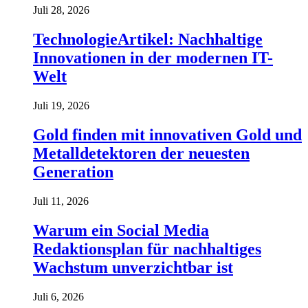
Juli 28, 2026
TechnologieArtikel: Nachhaltige
Innovationen in der modernen IT-
Welt
Juli 19, 2026
Gold finden mit innovativen Gold und
Metalldetektoren der neuesten
Generation
Juli 11, 2026
Warum ein Social Media
Redaktionsplan für nachhaltiges
Wachstum unverzichtbar ist
Juli 6, 2026