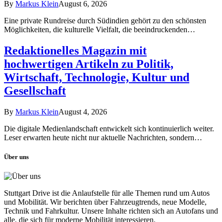
By
Markus Klein
August 6, 2026
Eine private Rundreise durch Südindien gehört zu den schönsten
Möglichkeiten, die kulturelle Vielfalt, die beeindruckenden…
Redaktionelles Magazin mit
hochwertigen Artikeln zu Politik,
Wirtschaft, Technologie, Kultur und
Gesellschaft
By
Markus Klein
August 4, 2026
Die digitale Medienlandschaft entwickelt sich kontinuierlich weiter.
Leser erwarten heute nicht nur aktuelle Nachrichten, sondern…
Über uns
Stuttgart Drive ist die Anlaufstelle für alle Themen rund um Autos
und Mobilität. Wir berichten über Fahrzeugtrends, neue Modelle,
Technik und Fahrkultur. Unsere Inhalte richten sich an Autofans und
alle, die sich für moderne Mobilität interessieren.