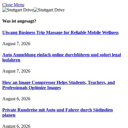
Close Menu
Was ist
angesagt
?
Uiwang Business Trip Massage for Reliable Mobile Wellness
August 7, 2026
Auto Anmeldung einfach online durchführen und sofort legal
losfahren
August 7, 2026
How an Image Compressor Helps Students, Teachers, and
Professionals Optimize Images
August 6, 2026
Private Rundreise mit Auto und Fahrer durch Südindien
planen
August 6, 2026