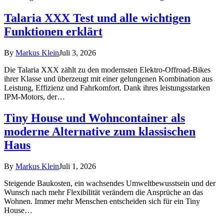
Talaria XXX Test und alle wichtigen
Funktionen erklärt
By
Markus Klein
Juli 3, 2026
Die Talaria XXX zählt zu den modernsten Elektro-Offroad-Bikes
ihrer Klasse und überzeugt mit einer gelungenen Kombination aus
Leistung, Effizienz und Fahrkomfort. Dank ihres leistungsstarken
IPM-Motors, der…
Tiny House und Wohncontainer als
moderne Alternative zum klassischen
Haus
By
Markus Klein
Juli 1, 2026
Steigende Baukosten, ein wachsendes Umweltbewusstsein und der
Wunsch nach mehr Flexibilität verändern die Ansprüche an das
Wohnen. Immer mehr Menschen entscheiden sich für ein Tiny
House…