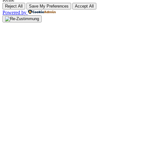
Reject All
Save My Preferences
Accept All
Powered by