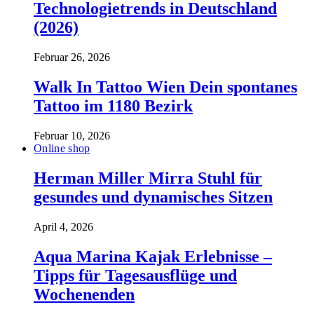
Technologietrends in Deutschland
(2026)
Februar 26, 2026
Walk In Tattoo Wien Dein spontanes
Tattoo im 1180 Bezirk
Februar 10, 2026
Online shop
Herman Miller Mirra Stuhl für
gesundes und dynamisches Sitzen
April 4, 2026
Aqua Marina Kajak Erlebnisse –
Tipps für Tagesausflüge und
Wochenenden