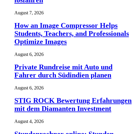
losfahren
August 7, 2026
How an Image Compressor Helps
Students, Teachers, and Professionals
Optimize Images
August 6, 2026
Private Rundreise mit Auto und
Fahrer durch Südindien planen
August 6, 2026
STIG ROCK Bewertung Erfahrungen
mit dem Diamanten Investment
August 4, 2026
Stundenrechner online: Stunden,