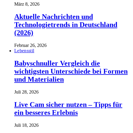
März 8, 2026
Aktuelle Nachrichten und
Technologietrends in Deutschland
(2026)
Februar 26, 2026
Lebensstil
Babyschnuller Vergleich die
wichtigsten Unterschiede bei Formen
und Materialien
Juli 28, 2026
Live Cam sicher nutzen – Tipps für
ein besseres Erlebnis
Juli 18, 2026