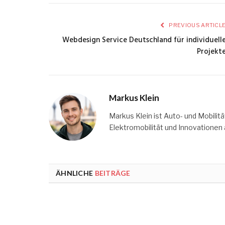
PREVIOUS ARTICL
Webdesign Service Deutschland für individuell
Projekt
Markus Klein
Markus Klein ist Auto- und Mobilit
Elektromobilität und Innovationen 
ÄHNLICHE
BEITRÄGE