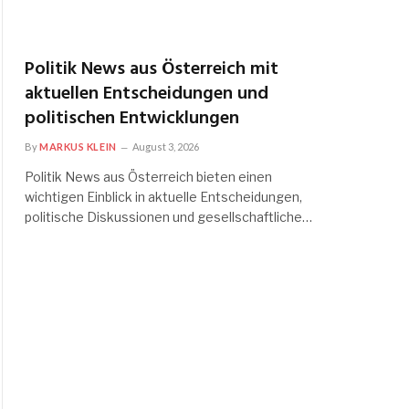
Politik News aus Österreich mit
aktuellen Entscheidungen und
politischen Entwicklungen
By
MARKUS KLEIN
August 3, 2026
Politik News aus Österreich bieten einen
wichtigen Einblick in aktuelle Entscheidungen,
politische Diskussionen und gesellschaftliche…