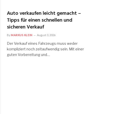
Auto verkaufen leicht gemacht –
Tipps für einen schnellen und
sicheren Verkauf
By
MARKUS KLEIN
August 3, 2026
Der Verkauf eines Fahrzeugs muss weder
kompliziert noch zeitaufwendig sein. Mit einer
guten Vorbereitung und…