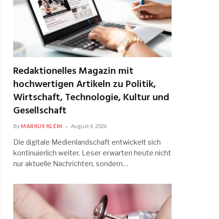
Redaktionelles Magazin mit
hochwertigen Artikeln zu Politik,
Wirtschaft, Technologie, Kultur und
Gesellschaft
By
MARKUS KLEIN
August 4, 2026
Die digitale Medienlandschaft entwickelt sich
kontinuierlich weiter. Leser erwarten heute nicht
nur aktuelle Nachrichten, sondern…