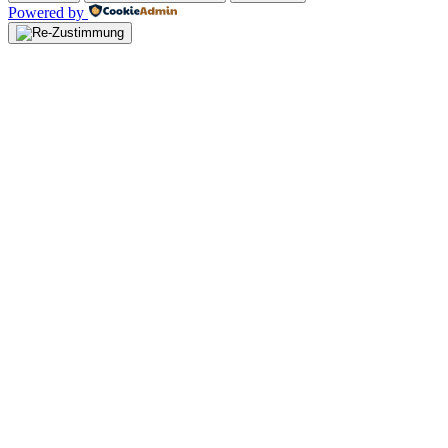
Powered by