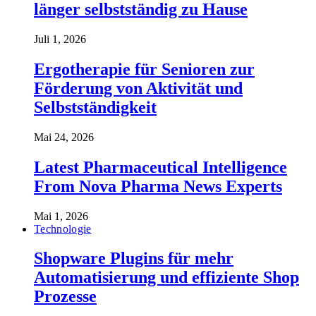
länger selbstständig zu Hause
Juli 1, 2026
Ergotherapie für Senioren zur
Förderung von Aktivität und
Selbstständigkeit
Mai 24, 2026
Latest Pharmaceutical Intelligence
From Nova Pharma News Experts
Mai 1, 2026
Technologie
Shopware Plugins für mehr
Automatisierung und effiziente Shop
Prozesse