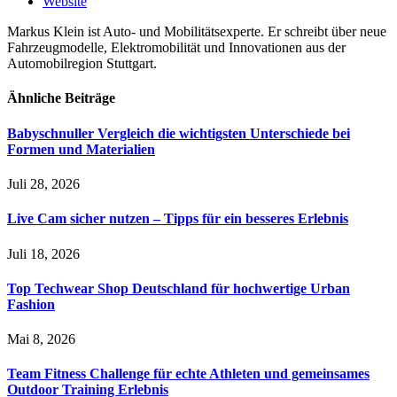
Website
Markus Klein ist Auto- und Mobilitätsexperte. Er schreibt über neue
Fahrzeugmodelle, Elektromobilität und Innovationen aus der
Automobilregion Stuttgart.
Ähnliche
Beiträge
Babyschnuller Vergleich die wichtigsten Unterschiede bei
Formen und Materialien
Juli 28, 2026
Live Cam sicher nutzen – Tipps für ein besseres Erlebnis
Juli 18, 2026
Top Techwear Shop Deutschland für hochwertige Urban
Fashion
Mai 8, 2026
Team Fitness Challenge für echte Athleten und gemeinsames
Outdoor Training Erlebnis