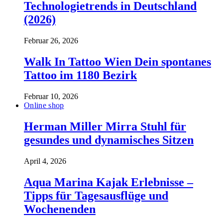
Technologietrends in Deutschland
(2026)
Februar 26, 2026
Walk In Tattoo Wien Dein spontanes
Tattoo im 1180 Bezirk
Februar 10, 2026
Online shop
Herman Miller Mirra Stuhl für
gesundes und dynamisches Sitzen
April 4, 2026
Aqua Marina Kajak Erlebnisse –
Tipps für Tagesausflüge und
Wochenenden