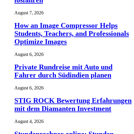
losfahren
August 7, 2026
How an Image Compressor Helps
Students, Teachers, and Professionals
Optimize Images
August 6, 2026
Private Rundreise mit Auto und
Fahrer durch Südindien planen
August 6, 2026
STIG ROCK Bewertung Erfahrungen
mit dem Diamanten Investment
August 4, 2026
Stundenrechner online: Stunden,