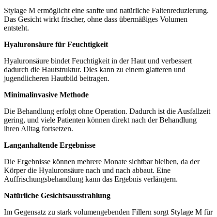
Stylage M ermöglicht eine sanfte und natürliche Faltenreduzierung.
Das Gesicht wirkt frischer, ohne dass übermäßiges Volumen
entsteht.
Hyaluronsäure für Feuchtigkeit
Hyaluronsäure bindet Feuchtigkeit in der Haut und verbessert
dadurch die Hautstruktur. Dies kann zu einem glatteren und
jugendlicheren Hautbild beitragen.
Minimalinvasive Methode
Die Behandlung erfolgt ohne Operation. Dadurch ist die Ausfallzeit
gering, und viele Patienten können direkt nach der Behandlung
ihren Alltag fortsetzen.
Langanhaltende Ergebnisse
Die Ergebnisse können mehrere Monate sichtbar bleiben, da der
Körper die Hyaluronsäure nach und nach abbaut. Eine
Auffrischungsbehandlung kann das Ergebnis verlängern.
Natürliche Gesichtsausstrahlung
Im Gegensatz zu stark volumengebenden Fillern sorgt Stylage M für