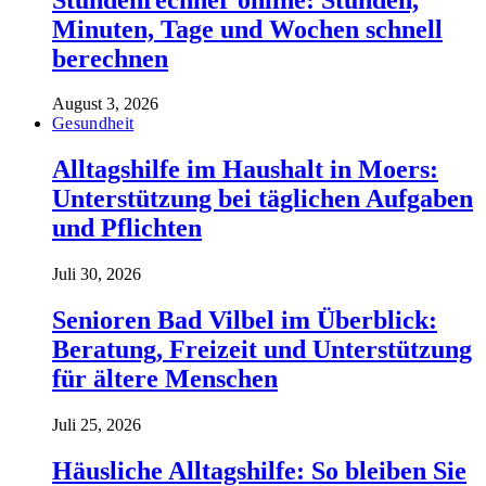
Minuten, Tage und Wochen schnell
berechnen
August 3, 2026
Gesundheit
Alltagshilfe im Haushalt in Moers:
Unterstützung bei täglichen Aufgaben
und Pflichten
Juli 30, 2026
Senioren Bad Vilbel im Überblick:
Beratung, Freizeit und Unterstützung
für ältere Menschen
Juli 25, 2026
Häusliche Alltagshilfe: So bleiben Sie