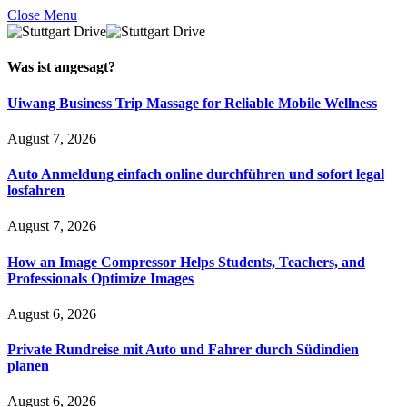
Close Menu
Was ist
angesagt
?
Uiwang Business Trip Massage for Reliable Mobile Wellness
August 7, 2026
Auto Anmeldung einfach online durchführen und sofort legal
losfahren
August 7, 2026
How an Image Compressor Helps Students, Teachers, and
Professionals Optimize Images
August 6, 2026
Private Rundreise mit Auto und Fahrer durch Südindien
planen
August 6, 2026