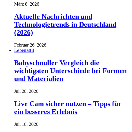
März 8, 2026
Aktuelle Nachrichten und
Technologietrends in Deutschland
(2026)
Februar 26, 2026
Lebensstil
Babyschnuller Vergleich die
wichtigsten Unterschiede bei Formen
und Materialien
Juli 28, 2026
Live Cam sicher nutzen – Tipps für
ein besseres Erlebnis
Juli 18, 2026