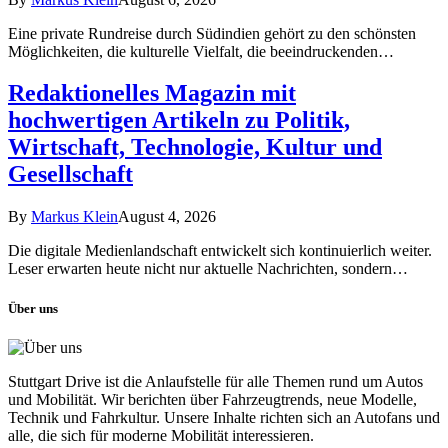
Eine private Rundreise durch Südindien gehört zu den schönsten
Möglichkeiten, die kulturelle Vielfalt, die beeindruckenden…
Redaktionelles Magazin mit
hochwertigen Artikeln zu Politik,
Wirtschaft, Technologie, Kultur und
Gesellschaft
By
Markus Klein
August 4, 2026
Die digitale Medienlandschaft entwickelt sich kontinuierlich weiter.
Leser erwarten heute nicht nur aktuelle Nachrichten, sondern…
Über uns
Stuttgart Drive ist die Anlaufstelle für alle Themen rund um Autos
und Mobilität. Wir berichten über Fahrzeugtrends, neue Modelle,
Technik und Fahrkultur. Unsere Inhalte richten sich an Autofans und
alle, die sich für moderne Mobilität interessieren.