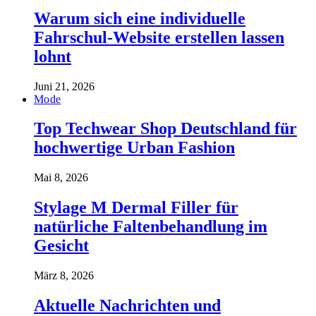
Warum sich eine individuelle
Fahrschul-Website erstellen lassen
lohnt
Juni 21, 2026
Mode
Top Techwear Shop Deutschland für
hochwertige Urban Fashion
Mai 8, 2026
Stylage M Dermal Filler für
natürliche Faltenbehandlung im
Gesicht
März 8, 2026
Aktuelle Nachrichten und