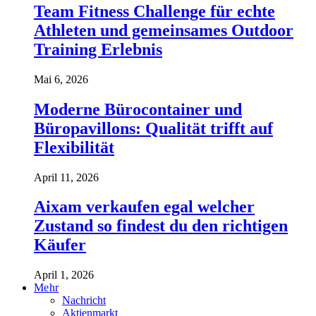
Team Fitness Challenge für echte
Athleten und gemeinsames Outdoor
Training Erlebnis
Mai 6, 2026
Moderne Bürocontainer und
Büropavillons: Qualität trifft auf
Flexibilität
April 11, 2026
Aixam verkaufen egal welcher
Zustand so findest du den richtigen
Käufer
April 1, 2026
Mehr
Nachricht
Aktienmarkt