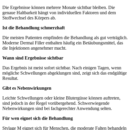
Die Ergebnisse können mehrere Monate sichtbar bleiben. Die
genaue Haltbarkeit hängt von individuellen Faktoren und dem
Stoffwechsel des Körpers ab.
Ist die Behandlung schmerzhaft
Die meisten Patienten empfinden die Behandlung als gut verträglich.
Moderne Dermal Filler enthalten häufig ein Betäubungsmittel, das
die Injektionen angenehmer macht.
Wann sind Ergebnisse sichtbar
Das Ergebnis ist meist sofort sichtbar. Nach einigen Tagen, wenn
mögliche Schwellungen abgeklungen sind, zeigt sich das endgültige
Resultat.
Gibt es Nebenwirkungen
Leichte Schwellungen oder kleine Blutergüsse können auftreten,
sind jedoch in der Regel vorübergehend. Schwerwiegende
Nebenwirkungen sind bei fachgerechter Anwendung selten.
Für wen eignet sich die Behandlung
Stylage M eignet sich für Menschen, die moderate Falten behandeln