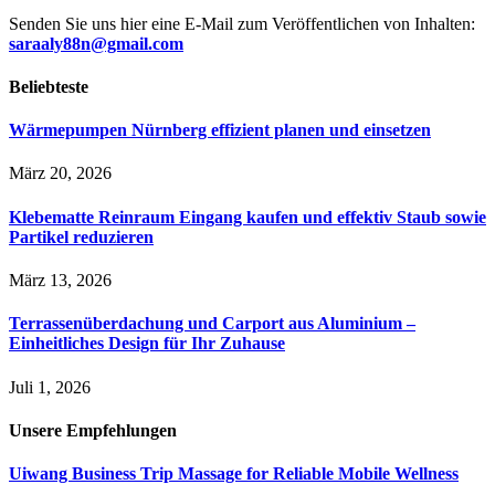
Senden Sie uns hier eine E-Mail zum Veröffentlichen von Inhalten:
saraaly88n@gmail.com
Beliebteste
Wärmepumpen Nürnberg effizient planen und einsetzen
März 20, 2026
Klebematte Reinraum Eingang kaufen und effektiv Staub sowie
Partikel reduzieren
März 13, 2026
Terrassenüberdachung und Carport aus Aluminium –
Einheitliches Design für Ihr Zuhause
Juli 1, 2026
Unsere
Empfehlungen
Uiwang Business Trip Massage for Reliable Mobile Wellness