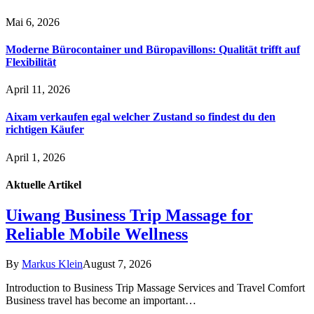
Mai 6, 2026
Moderne Bürocontainer und Büropavillons: Qualität trifft auf
Flexibilität
April 11, 2026
Aixam verkaufen egal welcher Zustand so findest du den
richtigen Käufer
April 1, 2026
Aktuelle
Artikel
Uiwang Business Trip Massage for
Reliable Mobile Wellness
By
Markus Klein
August 7, 2026
Introduction to Business Trip Massage Services and Travel Comfort
Business travel has become an important…