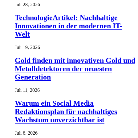
Juli 28, 2026
TechnologieArtikel: Nachhaltige
Innovationen in der modernen IT-
Welt
Juli 19, 2026
Gold finden mit innovativen Gold und
Metalldetektoren der neuesten
Generation
Juli 11, 2026
Warum ein Social Media
Redaktionsplan für nachhaltiges
Wachstum unverzichtbar ist
Juli 6, 2026