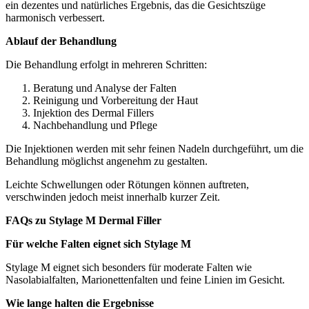
ein dezentes und natürliches Ergebnis, das die Gesichtszüge
harmonisch verbessert.
Ablauf der Behandlung
Die Behandlung erfolgt in mehreren Schritten:
Beratung und Analyse der Falten
Reinigung und Vorbereitung der Haut
Injektion des Dermal Fillers
Nachbehandlung und Pflege
Die Injektionen werden mit sehr feinen Nadeln durchgeführt, um die
Behandlung möglichst angenehm zu gestalten.
Leichte Schwellungen oder Rötungen können auftreten,
verschwinden jedoch meist innerhalb kurzer Zeit.
FAQs zu Stylage M Dermal Filler
Für welche Falten eignet sich Stylage M
Stylage M eignet sich besonders für moderate Falten wie
Nasolabialfalten, Marionettenfalten und feine Linien im Gesicht.
Wie lange halten die Ergebnisse