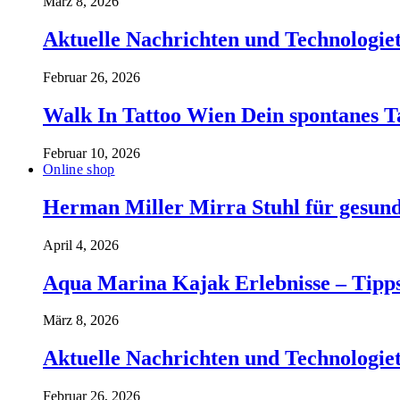
März 8, 2026
Aktuelle Nachrichten und Technologiet
Februar 26, 2026
Walk In Tattoo Wien Dein spontanes T
Februar 10, 2026
Online shop
Herman Miller Mirra Stuhl für gesund
April 4, 2026
Aqua Marina Kajak Erlebnisse – Tipp
März 8, 2026
Aktuelle Nachrichten und Technologiet
Februar 26, 2026