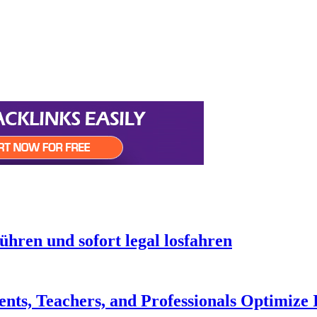
hren und sofort legal losfahren
ts, Teachers, and Professionals Optimize