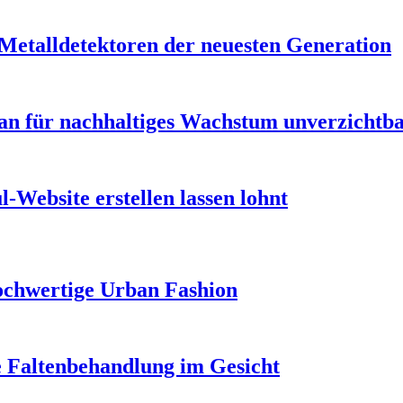
 Metalldetektoren der neuesten Generation
n für nachhaltiges Wachstum unverzichtbar
-Website erstellen lassen lohnt
ochwertige Urban Fashion
e Faltenbehandlung im Gesicht