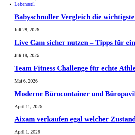
Lebensstil
Babyschnuller Vergleich die wichtigst
Juli 28, 2026
Live Cam sicher nutzen – Tipps für ein
Juli 18, 2026
Team Fitness Challenge für echte Ath
Mai 6, 2026
Moderne Bürocontainer und Büropavillon
April 11, 2026
Aixam verkaufen egal welcher Zustand 
April 1, 2026