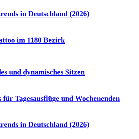
rends in Deutschland (2026)
attoo im 1180 Bezirk
es und dynamisches Sitzen
s für Tagesausflüge und Wochenenden
rends in Deutschland (2026)