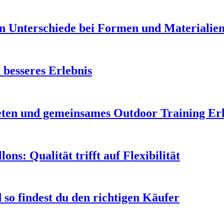
en Unterschiede bei Formen und Materialie
 besseres Erlebnis
leten und gemeinsames Outdoor Training Er
s: Qualität trifft auf Flexibilität
so findest du den richtigen Käufer