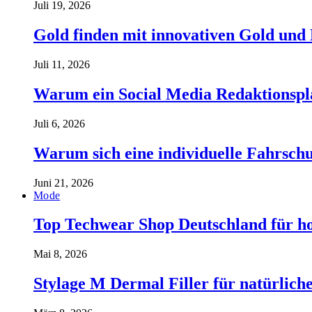
Juli 19, 2026
Gold finden mit innovativen Gold und
Juli 11, 2026
Warum ein Social Media Redaktionspla
Juli 6, 2026
Warum sich eine individuelle Fahrschul
Juni 21, 2026
Mode
Top Techwear Shop Deutschland für h
Mai 8, 2026
Stylage M Dermal Filler für natürlich