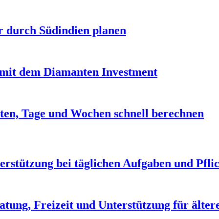
r durch Südindien planen
it dem Diamanten Investment
ten, Tage und Wochen schnell berechnen
erstützung bei täglichen Aufgaben und Pfli
atung, Freizeit und Unterstützung für älte