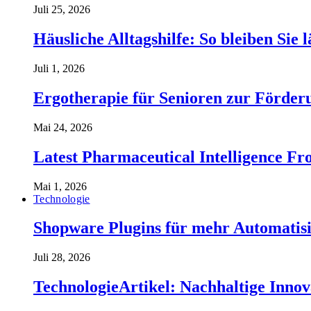
Juli 25, 2026
Häusliche Alltagshilfe: So bleiben Sie 
Juli 1, 2026
Ergotherapie für Senioren zur Förderu
Mai 24, 2026
Latest Pharmaceutical Intelligence 
Mai 1, 2026
Technologie
Shopware Plugins für mehr Automatisi
Juli 28, 2026
TechnologieArtikel: Nachhaltige Inno