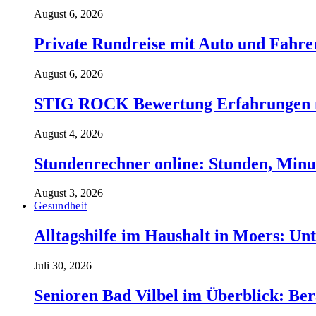
August 6, 2026
Private Rundreise mit Auto und Fahre
August 6, 2026
STIG ROCK Bewertung Erfahrungen m
August 4, 2026
Stundenrechner online: Stunden, Minu
August 3, 2026
Gesundheit
Alltagshilfe im Haushalt in Moers: Unt
Juli 30, 2026
Senioren Bad Vilbel im Überblick: Ber