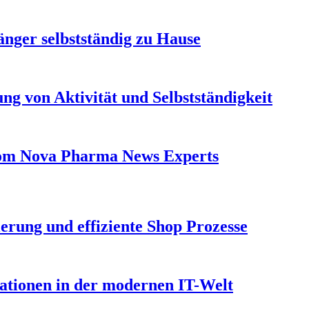
länger selbstständig zu Hause
ng von Aktivität und Selbstständigkeit
From Nova Pharma News Experts
erung und effiziente Shop Prozesse
vationen in der modernen IT-Welt