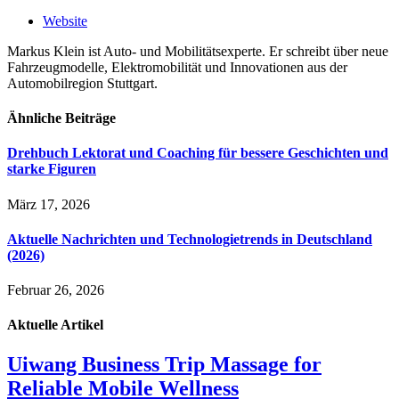
Website
Markus Klein ist Auto- und Mobilitätsexperte. Er schreibt über neue
Fahrzeugmodelle, Elektromobilität und Innovationen aus der
Automobilregion Stuttgart.
Ähnliche
Beiträge
Drehbuch Lektorat und Coaching für bessere Geschichten und
starke Figuren
März 17, 2026
Aktuelle Nachrichten und Technologietrends in Deutschland
(2026)
Februar 26, 2026
Aktuelle
Artikel
Uiwang Business Trip Massage for
Reliable Mobile Wellness