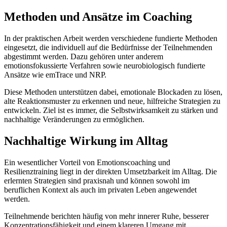
Methoden und Ansätze im Coaching
In der praktischen Arbeit werden verschiedene fundierte Methoden
eingesetzt, die individuell auf die Bedürfnisse der Teilnehmenden
abgestimmt werden. Dazu gehören unter anderem
emotionsfokussierte Verfahren sowie neurobiologisch fundierte
Ansätze wie emTrace und NRP.
Diese Methoden unterstützen dabei, emotionale Blockaden zu lösen,
alte Reaktionsmuster zu erkennen und neue, hilfreiche Strategien zu
entwickeln. Ziel ist es immer, die Selbstwirksamkeit zu stärken und
nachhaltige Veränderungen zu ermöglichen.
Nachhaltige Wirkung im Alltag
Ein wesentlicher Vorteil von Emotionscoaching und
Resilienztraining liegt in der direkten Umsetzbarkeit im Alltag. Die
erlernten Strategien sind praxisnah und können sowohl im
beruflichen Kontext als auch im privaten Leben angewendet
werden.
Teilnehmende berichten häufig von mehr innerer Ruhe, besserer
Konzentrationsfähigkeit und einem klareren Umgang mit