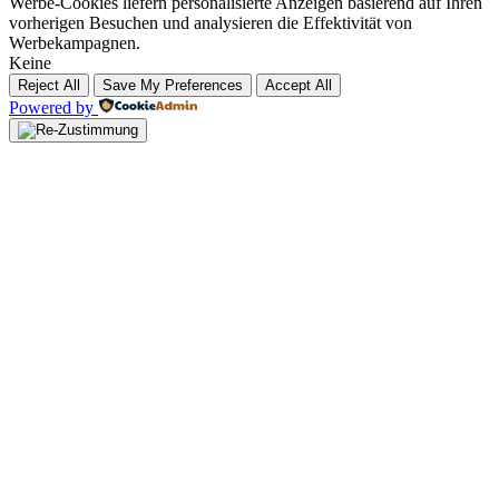
Werbe-Cookies liefern personalisierte Anzeigen basierend auf Ihren
vorherigen Besuchen und analysieren die Effektivität von
Werbekampagnen.
Keine
Reject All
Save My Preferences
Accept All
Powered by