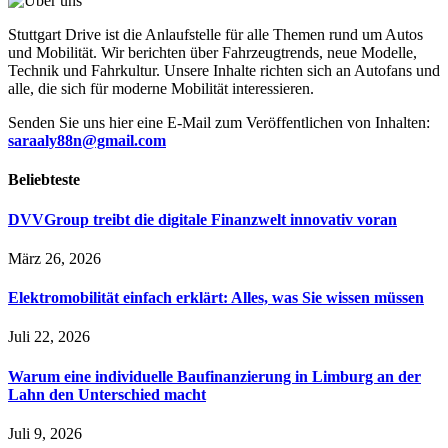
Stuttgart Drive ist die Anlaufstelle für alle Themen rund um Autos
und Mobilität. Wir berichten über Fahrzeugtrends, neue Modelle,
Technik und Fahrkultur. Unsere Inhalte richten sich an Autofans und
alle, die sich für moderne Mobilität interessieren.
Senden Sie uns hier eine E-Mail zum Veröffentlichen von Inhalten:
saraaly88n@gmail.com
Beliebteste
DVVGroup treibt die digitale Finanzwelt innovativ voran
März 26, 2026
Elektromobilität einfach erklärt: Alles, was Sie wissen müssen
Juli 22, 2026
Warum eine individuelle Baufinanzierung in Limburg an der
Lahn den Unterschied macht
Juli 9, 2026