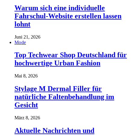
Warum sich eine individuelle
Fahrschul-Website erstellen lassen
lohnt
Juni 21, 2026
Mode
Top Techwear Shop Deutschland für
hochwertige Urban Fashion
Mai 8, 2026
Stylage M Dermal Filler für
natürliche Faltenbehandlung im
Gesicht
März 8, 2026
Aktuelle Nachrichten und