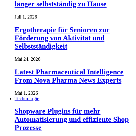
länger selbstständig zu Hause
Juli 1, 2026
Ergotherapie für Senioren zur
Förderung von Aktivität und
Selbstständigkeit
Mai 24, 2026
Latest Pharmaceutical Intelligence
From Nova Pharma News Experts
Mai 1, 2026
Technologie
Shopware Plugins für mehr
Automatisierung und effiziente Shop
Prozesse