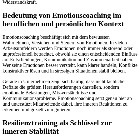
Widerstandskraft.
Bedeutung von Emotionscoaching im
beruflichen und persönlichen Kontext
Emotionscoaching beschäftigt sich mit dem bewussten
Wahrnehmen, Verstehen und Steuern von Emotionen. In vielen
Arbeitsumfeldern werden Emotionen noch immer als störend oder
unprofessionell betrachtet, obwohl sie einen entscheidenden Einfluss
auf Entscheidungen, Kommunikation und Zusammenarbeit haben.
Wer seine Emotionen besser versteht, kann klarer handeln, Konflikte
konstruktiver lösen und in stressigen Situationen stabil bleiben.
Gerade in Unternehmen zeigt sich häufig, dass nicht fachliche
Defizite die größten Herausforderungen darstellen, sondern
emotionale Belastungen, Missverständnisse und
Kommunikationsprobleme. Emotionscoaching setzt genau hier an
und unterstützt Mitarbeitende dabei, ihre inneren Reaktionen zu
erkennen und gezielt zu regulieren.
Resilienztraining als Schlüssel zur
inneren Stabilität