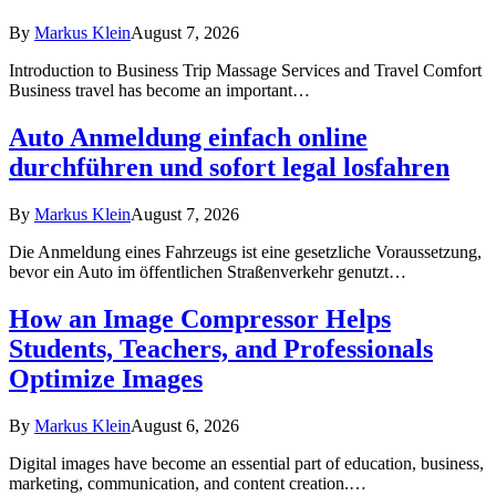
By
Markus Klein
August 7, 2026
Introduction to Business Trip Massage Services and Travel Comfort
Business travel has become an important…
Auto Anmeldung einfach online
durchführen und sofort legal losfahren
By
Markus Klein
August 7, 2026
Die Anmeldung eines Fahrzeugs ist eine gesetzliche Voraussetzung,
bevor ein Auto im öffentlichen Straßenverkehr genutzt…
How an Image Compressor Helps
Students, Teachers, and Professionals
Optimize Images
By
Markus Klein
August 6, 2026
Digital images have become an essential part of education, business,
marketing, communication, and content creation.…