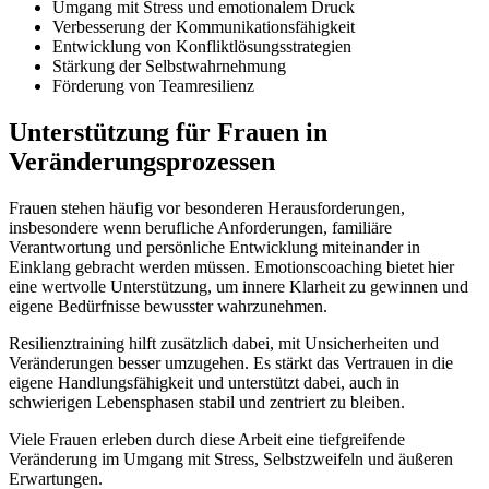
Umgang mit Stress und emotionalem Druck
Verbesserung der Kommunikationsfähigkeit
Entwicklung von Konfliktlösungsstrategien
Stärkung der Selbstwahrnehmung
Förderung von Teamresilienz
Unterstützung für Frauen in
Veränderungsprozessen
Frauen stehen häufig vor besonderen Herausforderungen,
insbesondere wenn berufliche Anforderungen, familiäre
Verantwortung und persönliche Entwicklung miteinander in
Einklang gebracht werden müssen. Emotionscoaching bietet hier
eine wertvolle Unterstützung, um innere Klarheit zu gewinnen und
eigene Bedürfnisse bewusster wahrzunehmen.
Resilienztraining hilft zusätzlich dabei, mit Unsicherheiten und
Veränderungen besser umzugehen. Es stärkt das Vertrauen in die
eigene Handlungsfähigkeit und unterstützt dabei, auch in
schwierigen Lebensphasen stabil und zentriert zu bleiben.
Viele Frauen erleben durch diese Arbeit eine tiefgreifende
Veränderung im Umgang mit Stress, Selbstzweifeln und äußeren
Erwartungen.