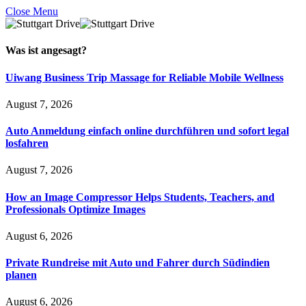
Close Menu
Was ist
angesagt
?
Uiwang Business Trip Massage for Reliable Mobile Wellness
August 7, 2026
Auto Anmeldung einfach online durchführen und sofort legal
losfahren
August 7, 2026
How an Image Compressor Helps Students, Teachers, and
Professionals Optimize Images
August 6, 2026
Private Rundreise mit Auto und Fahrer durch Südindien
planen
August 6, 2026