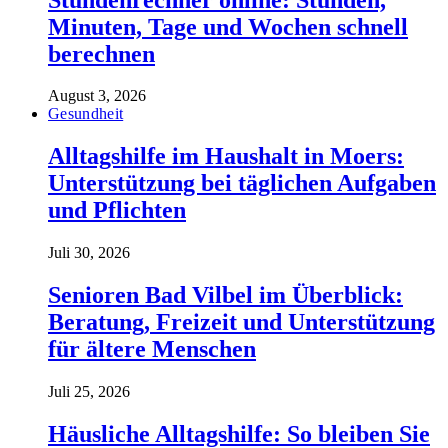
Minuten, Tage und Wochen schnell
berechnen
August 3, 2026
Gesundheit
Alltagshilfe im Haushalt in Moers:
Unterstützung bei täglichen Aufgaben
und Pflichten
Juli 30, 2026
Senioren Bad Vilbel im Überblick:
Beratung, Freizeit und Unterstützung
für ältere Menschen
Juli 25, 2026
Häusliche Alltagshilfe: So bleiben Sie