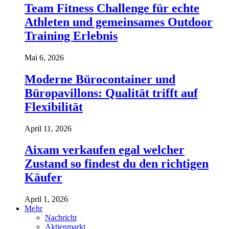
Team Fitness Challenge für echte
Athleten und gemeinsames Outdoor
Training Erlebnis
Mai 6, 2026
Moderne Bürocontainer und
Büropavillons: Qualität trifft auf
Flexibilität
April 11, 2026
Aixam verkaufen egal welcher
Zustand so findest du den richtigen
Käufer
April 1, 2026
Mehr
Nachricht
Aktienmarkt