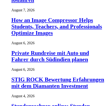
losfahren
August 7, 2026
How an Image Compressor Helps
Students, Teachers, and Professionals
Optimize Images
August 6, 2026
Private Rundreise mit Auto und
Fahrer durch Südindien planen
August 6, 2026
STIG ROCK Bewertung Erfahrungen
mit dem Diamanten Investment
August 4, 2026
Stundenrechner online: Stunden,