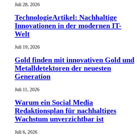
Juli 28, 2026
TechnologieArtikel: Nachhaltige
Innovationen in der modernen IT-
Welt
Juli 19, 2026
Gold finden mit innovativen Gold und
Metalldetektoren der neuesten
Generation
Juli 11, 2026
Warum ein Social Media
Redaktionsplan für nachhaltiges
Wachstum unverzichtbar ist
Juli 6, 2026