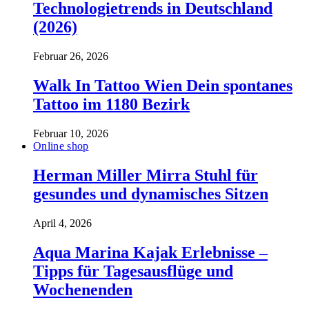
Technologietrends in Deutschland
(2026)
Februar 26, 2026
Walk In Tattoo Wien Dein spontanes
Tattoo im 1180 Bezirk
Februar 10, 2026
Online shop
Herman Miller Mirra Stuhl für
gesundes und dynamisches Sitzen
April 4, 2026
Aqua Marina Kajak Erlebnisse –
Tipps für Tagesausflüge und
Wochenenden