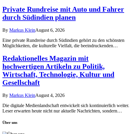
Private Rundreise mit Auto und Fahrer
durch Südindien planen
By
Markus Klein
August 6, 2026
Eine private Rundreise durch Südindien gehört zu den schönsten
Möglichkeiten, die kulturelle Vielfalt, die beeindruckenden…
Redaktionelles Magazin mit
hochwertigen Artikeln zu Politik,
Wirtschaft, Technologie, Kultur und
Gesellschaft
By
Markus Klein
August 4, 2026
Die digitale Medienlandschaft entwickelt sich kontinuierlich weiter.
Leser erwarten heute nicht nur aktuelle Nachrichten, sondern…
Über uns