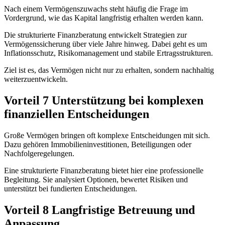
Nach einem Vermögenszuwachs steht häufig die Frage im
Vordergrund, wie das Kapital langfristig erhalten werden kann.
Die strukturierte Finanzberatung entwickelt Strategien zur
Vermögenssicherung über viele Jahre hinweg. Dabei geht es um
Inflationsschutz, Risikomanagement und stabile Ertragsstrukturen.
Ziel ist es, das Vermögen nicht nur zu erhalten, sondern nachhaltig
weiterzuentwickeln.
Vorteil 7 Unterstützung bei komplexen
finanziellen Entscheidungen
Große Vermögen bringen oft komplexe Entscheidungen mit sich.
Dazu gehören Immobilieninvestitionen, Beteiligungen oder
Nachfolgeregelungen.
Eine strukturierte Finanzberatung bietet hier eine professionelle
Begleitung. Sie analysiert Optionen, bewertet Risiken und
unterstützt bei fundierten Entscheidungen.
Vorteil 8 Langfristige Betreuung und
Anpassung