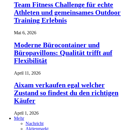
Team Fitness Challenge für echte
Athleten und gemeinsames Outdoor
Training Erlebnis
Mai 6, 2026
Moderne Bürocontainer und
Büropavillons: Qualität trifft auf
Flexibilität
April 11, 2026
Aixam verkaufen egal welcher
Zustand so findest du den richtigen
Käufer
April 1, 2026
Mehr
Nachricht
Aktienmarkt