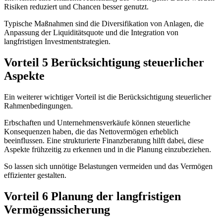
Risiken reduziert und Chancen besser genutzt.
Typische Maßnahmen sind die Diversifikation von Anlagen, die
Anpassung der Liquiditätsquote und die Integration von
langfristigen Investmentstrategien.
Vorteil 5 Berücksichtigung steuerlicher
Aspekte
Ein weiterer wichtiger Vorteil ist die Berücksichtigung steuerlicher
Rahmenbedingungen.
Erbschaften und Unternehmensverkäufe können steuerliche
Konsequenzen haben, die das Nettovermögen erheblich
beeinflussen. Eine strukturierte Finanzberatung hilft dabei, diese
Aspekte frühzeitig zu erkennen und in die Planung einzubeziehen.
So lassen sich unnötige Belastungen vermeiden und das Vermögen
effizienter gestalten.
Vorteil 6 Planung der langfristigen
Vermögenssicherung