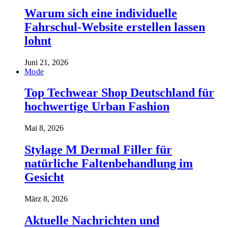
Warum sich eine individuelle
Fahrschul-Website erstellen lassen
lohnt
Juni 21, 2026
Mode
Top Techwear Shop Deutschland für
hochwertige Urban Fashion
Mai 8, 2026
Stylage M Dermal Filler für
natürliche Faltenbehandlung im
Gesicht
März 8, 2026
Aktuelle Nachrichten und