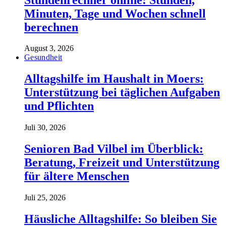
Minuten, Tage und Wochen schnell
berechnen
August 3, 2026
Gesundheit
Alltagshilfe im Haushalt in Moers:
Unterstützung bei täglichen Aufgaben
und Pflichten
Juli 30, 2026
Senioren Bad Vilbel im Überblick:
Beratung, Freizeit und Unterstützung
für ältere Menschen
Juli 25, 2026
Häusliche Alltagshilfe: So bleiben Sie