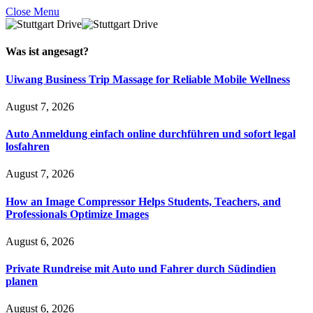
Close Menu
Was ist
angesagt
?
Uiwang Business Trip Massage for Reliable Mobile Wellness
August 7, 2026
Auto Anmeldung einfach online durchführen und sofort legal
losfahren
August 7, 2026
How an Image Compressor Helps Students, Teachers, and
Professionals Optimize Images
August 6, 2026
Private Rundreise mit Auto und Fahrer durch Südindien
planen
August 6, 2026