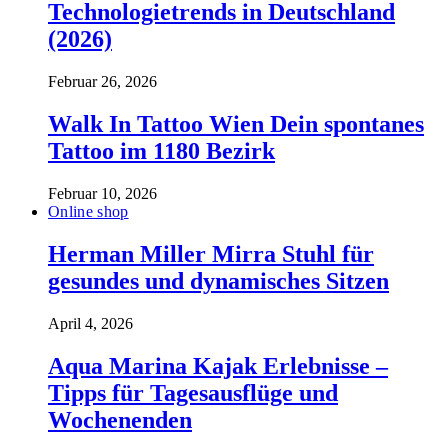
Technologietrends in Deutschland
(2026)
Februar 26, 2026
Walk In Tattoo Wien Dein spontanes
Tattoo im 1180 Bezirk
Februar 10, 2026
Online shop
Herman Miller Mirra Stuhl für
gesundes und dynamisches Sitzen
April 4, 2026
Aqua Marina Kajak Erlebnisse –
Tipps für Tagesausflüge und
Wochenenden