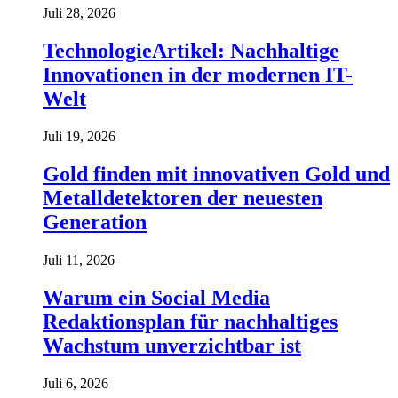
Juli 28, 2026
TechnologieArtikel: Nachhaltige
Innovationen in der modernen IT-
Welt
Juli 19, 2026
Gold finden mit innovativen Gold und
Metalldetektoren der neuesten
Generation
Juli 11, 2026
Warum ein Social Media
Redaktionsplan für nachhaltiges
Wachstum unverzichtbar ist
Juli 6, 2026