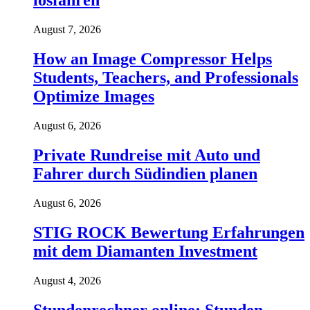
losfahren
August 7, 2026
How an Image Compressor Helps
Students, Teachers, and Professionals
Optimize Images
August 6, 2026
Private Rundreise mit Auto und
Fahrer durch Südindien planen
August 6, 2026
STIG ROCK Bewertung Erfahrungen
mit dem Diamanten Investment
August 4, 2026
Stundenrechner online: Stunden,