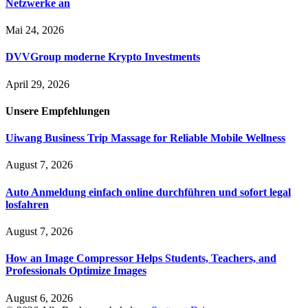
Netzwerke an
Mai 24, 2026
DVVGroup moderne Krypto Investments
April 29, 2026
Unsere
Empfehlungen
Uiwang Business Trip Massage for Reliable Mobile Wellness
August 7, 2026
Auto Anmeldung einfach online durchführen und sofort legal
losfahren
August 7, 2026
How an Image Compressor Helps Students, Teachers, and
Professionals Optimize Images
August 6, 2026