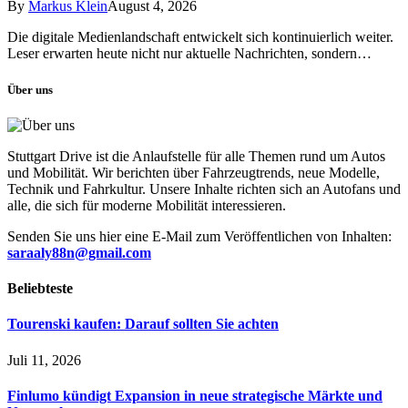
By
Markus Klein
August 4, 2026
Die digitale Medienlandschaft entwickelt sich kontinuierlich weiter.
Leser erwarten heute nicht nur aktuelle Nachrichten, sondern…
Über uns
Stuttgart Drive ist die Anlaufstelle für alle Themen rund um Autos
und Mobilität. Wir berichten über Fahrzeugtrends, neue Modelle,
Technik und Fahrkultur. Unsere Inhalte richten sich an Autofans und
alle, die sich für moderne Mobilität interessieren.
Senden Sie uns hier eine E-Mail zum Veröffentlichen von Inhalten:
saraaly88n@gmail.com
Beliebteste
Tourenski kaufen: Darauf sollten Sie achten
Juli 11, 2026
Finlumo kündigt Expansion in neue strategische Märkte und