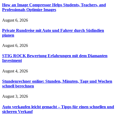
How an Image Compressor Helps Students, Teachers, and
Professionals Optimize Images
August 6, 2026
Private Rundreise mit Auto und Fahrer durch Südindien
planen
August 6, 2026
STIG ROCK Bewertung Erfahrungen mit dem Diamanten
Investment
August 4, 2026
Stundenrechner online: Stunden, Minuten, Tage und Wochen
schnell berechnen
August 3, 2026
Auto verkaufen leicht gemacht – Tipps für einen schnellen und
sicheren Verkauf