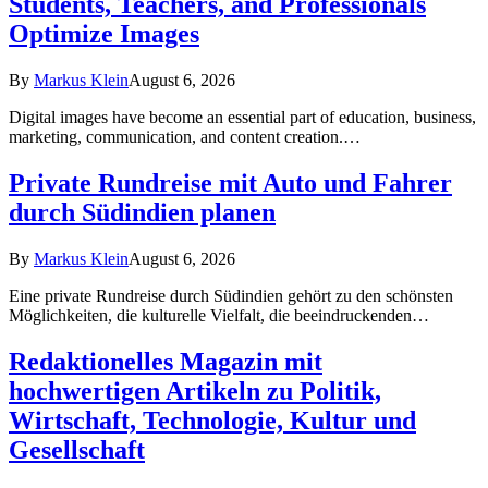
Students, Teachers, and Professionals
Optimize Images
By
Markus Klein
August 6, 2026
Digital images have become an essential part of education, business,
marketing, communication, and content creation.…
Private Rundreise mit Auto und Fahrer
durch Südindien planen
By
Markus Klein
August 6, 2026
Eine private Rundreise durch Südindien gehört zu den schönsten
Möglichkeiten, die kulturelle Vielfalt, die beeindruckenden…
Redaktionelles Magazin mit
hochwertigen Artikeln zu Politik,
Wirtschaft, Technologie, Kultur und
Gesellschaft