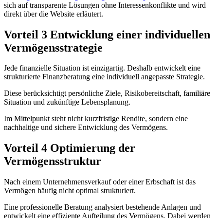
sich auf transparente Lösungen ohne Interessenkonflikte und wird
direkt über die Website erläutert.
Vorteil 3 Entwicklung einer individuellen
Vermögensstrategie
Jede finanzielle Situation ist einzigartig. Deshalb entwickelt eine
strukturierte Finanzberatung eine individuell angepasste Strategie.
Diese berücksichtigt persönliche Ziele, Risikobereitschaft, familiäre
Situation und zukünftige Lebensplanung.
Im Mittelpunkt steht nicht kurzfristige Rendite, sondern eine
nachhaltige und sichere Entwicklung des Vermögens.
Vorteil 4 Optimierung der
Vermögensstruktur
Nach einem Unternehmensverkauf oder einer Erbschaft ist das
Vermögen häufig nicht optimal strukturiert.
Eine professionelle Beratung analysiert bestehende Anlagen und
entwickelt eine effiziente Aufteilung des Vermögens. Dabei werden