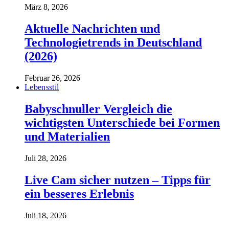
März 8, 2026
Aktuelle Nachrichten und
Technologietrends in Deutschland
(2026)
Februar 26, 2026
Lebensstil
Babyschnuller Vergleich die
wichtigsten Unterschiede bei Formen
und Materialien
Juli 28, 2026
Live Cam sicher nutzen – Tipps für
ein besseres Erlebnis
Juli 18, 2026