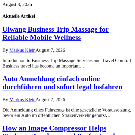
August 3, 2026
Aktuelle
Artikel
Uiwang Business Trip Massage for
Reliable Mobile Wellness
By
Markus Klein
August 7, 2026
Introduction to Business Trip Massage Services and Travel Comfort
Business travel has become an important…
Auto Anmeldung einfach online
durchführen und sofort legal losfahren
By
Markus Klein
August 7, 2026
Die Anmeldung eines Fahrzeugs ist eine gesetzliche Voraussetzung,
bevor ein Auto im öffentlichen Straßenverkehr genutzt…
How an Image Compressor Helps