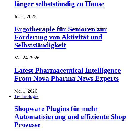
länger selbstständig zu Hause
Juli 1, 2026
Ergotherapie für Senioren zur
Förderung von Aktivität und
Selbstständigkeit
Mai 24, 2026
Latest Pharmaceutical Intelligence
From Nova Pharma News Experts
Mai 1, 2026
Technologie
Shopware Plugins für mehr
Automatisierung und effiziente Shop
Prozesse