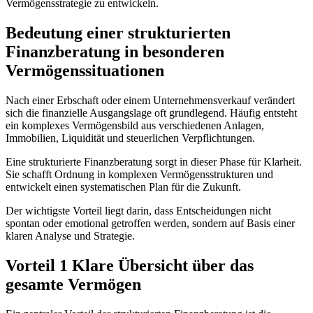
Vermögensstrategie zu entwickeln.
Bedeutung einer strukturierten
Finanzberatung in besonderen
Vermögenssituationen
Nach einer Erbschaft oder einem Unternehmensverkauf verändert
sich die finanzielle Ausgangslage oft grundlegend. Häufig entsteht
ein komplexes Vermögensbild aus verschiedenen Anlagen,
Immobilien, Liquidität und steuerlichen Verpflichtungen.
Eine strukturierte Finanzberatung sorgt in dieser Phase für Klarheit.
Sie schafft Ordnung in komplexen Vermögensstrukturen und
entwickelt einen systematischen Plan für die Zukunft.
Der wichtigste Vorteil liegt darin, dass Entscheidungen nicht
spontan oder emotional getroffen werden, sondern auf Basis einer
klaren Analyse und Strategie.
Vorteil 1 Klare Übersicht über das
gesamte Vermögen