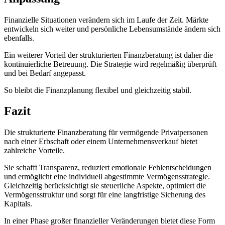
Finanzielle Situationen verändern sich im Laufe der Zeit. Märkte
entwickeln sich weiter und persönliche Lebensumstände ändern sich
ebenfalls.
Ein weiterer Vorteil der strukturierten Finanzberatung ist daher die
kontinuierliche Betreuung. Die Strategie wird regelmäßig überprüft
und bei Bedarf angepasst.
So bleibt die Finanzplanung flexibel und gleichzeitig stabil.
Fazit
Die strukturierte Finanzberatung für vermögende Privatpersonen
nach einer Erbschaft oder einem Unternehmensverkauf bietet
zahlreiche Vorteile.
Sie schafft Transparenz, reduziert emotionale Fehlentscheidungen
und ermöglicht eine individuell abgestimmte Vermögensstrategie.
Gleichzeitig berücksichtigt sie steuerliche Aspekte, optimiert die
Vermögensstruktur und sorgt für eine langfristige Sicherung des
Kapitals.
In einer Phase großer finanzieller Veränderungen bietet diese Form