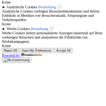
Keine
►
Analytische Cookies
Bemerkung
Analytische Cookies verfolgen Besucherinteraktionen und liefern
Einblicke in Metriken wie Besucheranzahl, Absprungrate und
Verkehrsquellen.
Keine
►
Werbe-Cookies
Bemerkung
Werbe-Cookies liefern personalisierte Anzeigen basierend auf Ihren
vorherigen Besuchen und analysieren die Effektivität von
Werbekampagnen.
Keine
Reject All
Save My Preferences
Accept All
Powered by