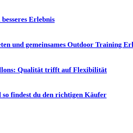
 besseres Erlebnis
leten und gemeinsames Outdoor Training Er
s: Qualität trifft auf Flexibilität
so findest du den richtigen Käufer