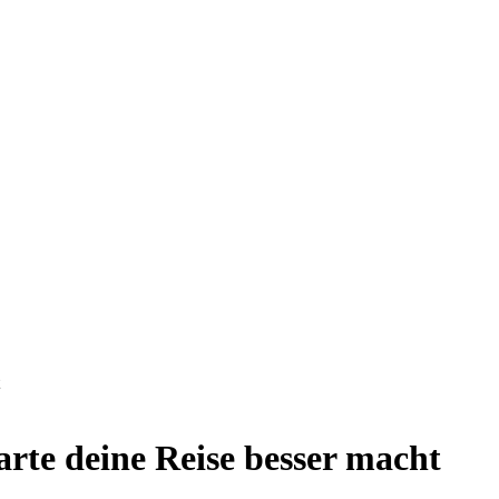
rte deine Reise besser macht