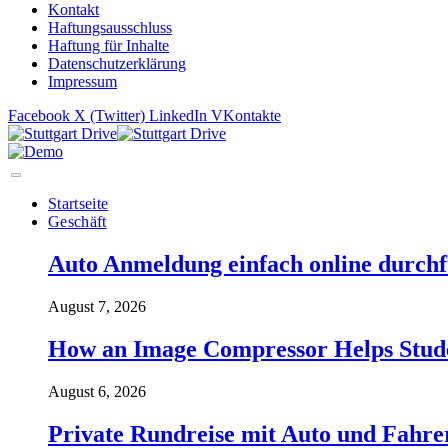
Kontakt
Haftungsausschluss
Haftung für Inhalte
Datenschutzerklärung
Impressum
Facebook
X (Twitter)
LinkedIn
VKontakte
Startseite
Geschäft
Auto Anmeldung einfach online durchfü
August 7, 2026
How an Image Compressor Helps Studen
August 6, 2026
Private Rundreise mit Auto und Fahre