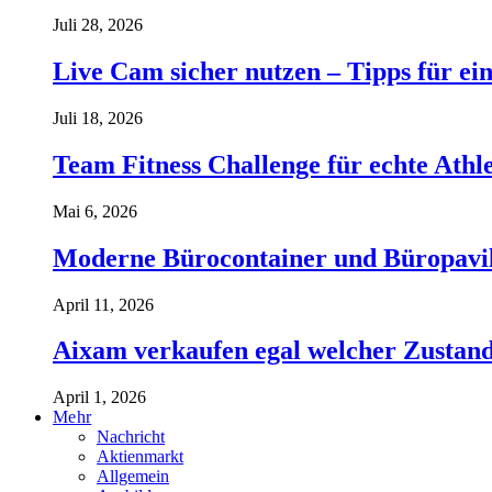
Juli 28, 2026
Live Cam sicher nutzen – Tipps für ein
Juli 18, 2026
Team Fitness Challenge für echte Ath
Mai 6, 2026
Moderne Bürocontainer und Büropavillon
April 11, 2026
Aixam verkaufen egal welcher Zustand 
April 1, 2026
Mehr
Nachricht
Aktienmarkt
Allgemein