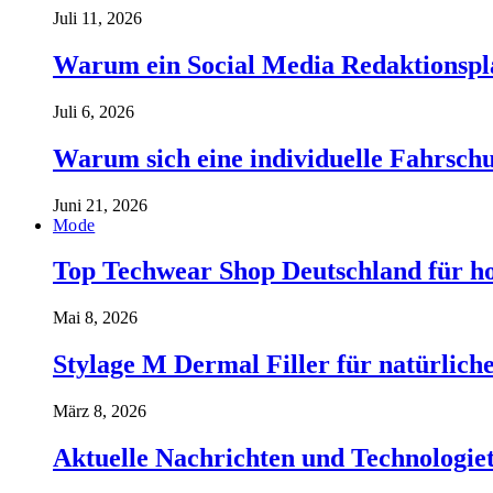
Juli 11, 2026
Warum ein Social Media Redaktionspla
Juli 6, 2026
Warum sich eine individuelle Fahrschul
Juni 21, 2026
Mode
Top Techwear Shop Deutschland für h
Mai 8, 2026
Stylage M Dermal Filler für natürlich
März 8, 2026
Aktuelle Nachrichten und Technologiet