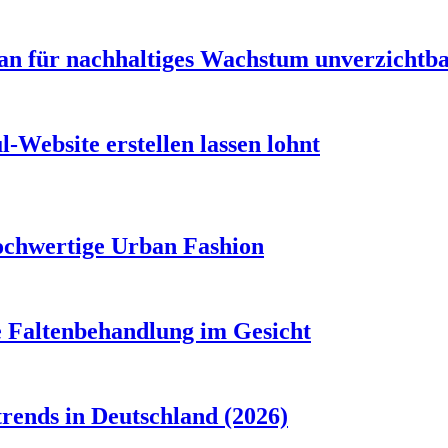
n für nachhaltiges Wachstum unverzichtbar
-Website erstellen lassen lohnt
ochwertige Urban Fashion
e Faltenbehandlung im Gesicht
rends in Deutschland (2026)