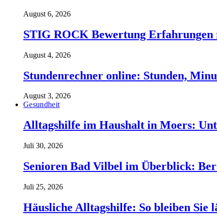
August 6, 2026
STIG ROCK Bewertung Erfahrungen m
August 4, 2026
Stundenrechner online: Stunden, Minu
August 3, 2026
Gesundheit
Alltagshilfe im Haushalt in Moers: Unt
Juli 30, 2026
Senioren Bad Vilbel im Überblick: Ber
Juli 25, 2026
Häusliche Alltagshilfe: So bleiben Sie 