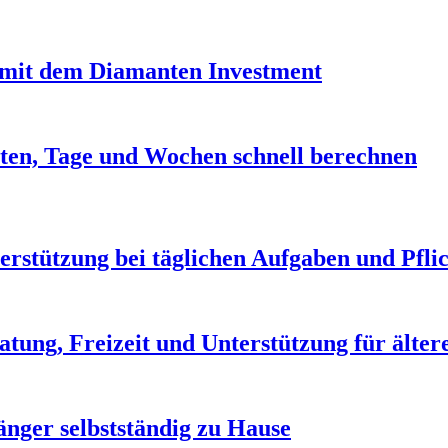
it dem Diamanten Investment
ten, Tage und Wochen schnell berechnen
erstützung bei täglichen Aufgaben und Pfli
atung, Freizeit und Unterstützung für älte
länger selbstständig zu Hause