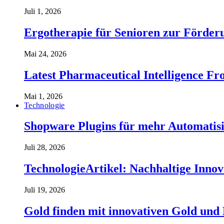
Juli 1, 2026
Ergotherapie für Senioren zur Förderu
Mai 24, 2026
Latest Pharmaceutical Intelligence 
Mai 1, 2026
Technologie
Shopware Plugins für mehr Automatisi
Juli 28, 2026
TechnologieArtikel: Nachhaltige Inno
Juli 19, 2026
Gold finden mit innovativen Gold und