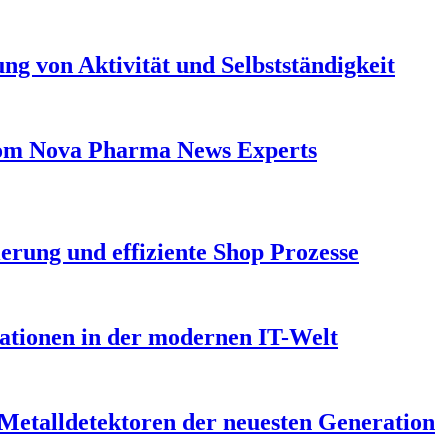
ng von Aktivität und Selbstständigkeit
From Nova Pharma News Experts
erung und effiziente Shop Prozesse
vationen in der modernen IT-Welt
 Metalldetektoren der neuesten Generation