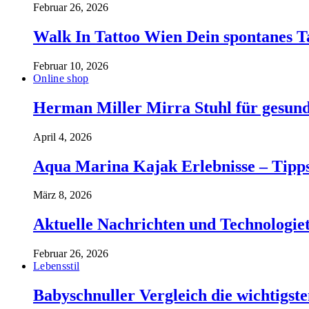
Februar 26, 2026
Walk In Tattoo Wien Dein spontanes T
Februar 10, 2026
Online shop
Herman Miller Mirra Stuhl für gesund
April 4, 2026
Aqua Marina Kajak Erlebnisse – Tipp
März 8, 2026
Aktuelle Nachrichten und Technologiet
Februar 26, 2026
Lebensstil
Babyschnuller Vergleich die wichtigst