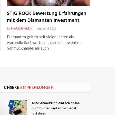
STIG ROCK Bewertung Erfahrungen
mit dem Diamanten Investment
By
MARKUS KLEIN
August 4, 2026
Diamanten gelten seit vielen Jahren als
wertvolle Sachwerte und spielen sowohl im
Schmuckhandel als auch…
UNSERE
EMPFEHLUNGEN
Auto Anmeldung einfach online
durchführen und sofort legal
losfahren