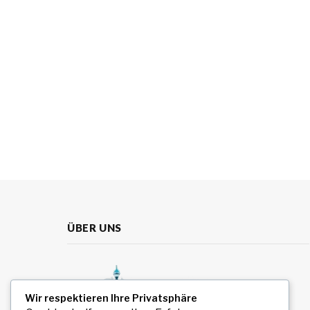
ÜBER UNS
Wir respektieren Ihre Privatsphäre