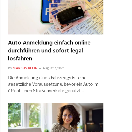
Auto Anmeldung einfach online
durchführen und sofort legal
losfahren
By
MARKUS KLEIN
August 7, 2026
Die Anmeldung eines Fahrzeugs ist eine
gesetzliche Voraussetzung, bevor ein Auto im
öffentlichen Straßenverkehr genutzt…