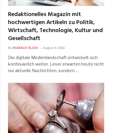
Redaktionelles Magazin mit
hochwertigen Artikeln zu Politik,
Wirtschaft, Technologie, Kultur und
Gesellschaft
By
MARKUS KLEIN
August 4, 2026
Die digitale Medienlandschaft entwickelt sich
kontinuierlich weiter. Leser erwarten heute nicht
nur aktuelle Nachrichten, sondern…