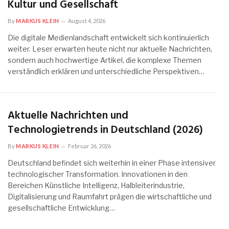
Kultur und Gesellschaft
By
MARKUS KLEIN
August 4, 2026
Die digitale Medienlandschaft entwickelt sich kontinuierlich
weiter. Leser erwarten heute nicht nur aktuelle Nachrichten,
sondern auch hochwertige Artikel, die komplexe Themen
verständlich erklären und unterschiedliche Perspektiven…
Aktuelle Nachrichten und
Technologietrends in Deutschland (2026)
By
MARKUS KLEIN
Februar 26, 2026
Deutschland befindet sich weiterhin in einer Phase intensiver
technologischer Transformation. Innovationen in den
Bereichen Künstliche Intelligenz, Halbleiterindustrie,
Digitalisierung und Raumfahrt prägen die wirtschaftliche und
gesellschaftliche Entwicklung…