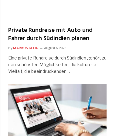
Private Rundreise mit Auto und
Fahrer durch Südindien planen
By
MARKUS KLEIN
August 6, 2026
Eine private Rundreise durch Südindien gehört zu
den schönsten Möglichkeiten, die kulturelle
Vielfalt, die beeindruckenden…