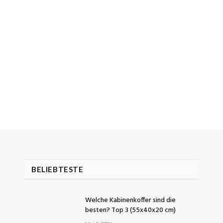
BELIEBTESTE
Welche Kabinenkoffer sind die
besten? Top 3 (55x40x20 cm)