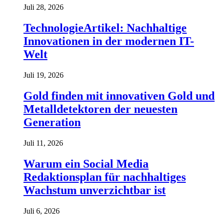
Juli 28, 2026
TechnologieArtikel: Nachhaltige
Innovationen in der modernen IT-
Welt
Juli 19, 2026
Gold finden mit innovativen Gold und
Metalldetektoren der neuesten
Generation
Juli 11, 2026
Warum ein Social Media
Redaktionsplan für nachhaltiges
Wachstum unverzichtbar ist
Juli 6, 2026