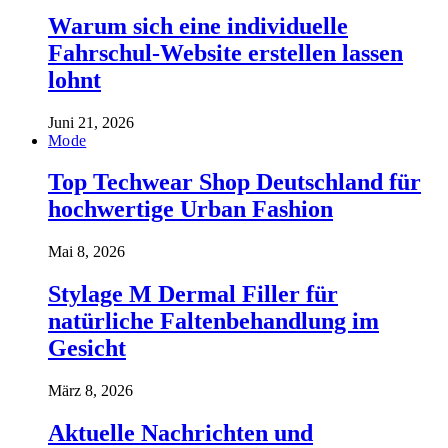
Warum sich eine individuelle
Fahrschul-Website erstellen lassen
lohnt
Juni 21, 2026
Mode
Top Techwear Shop Deutschland für
hochwertige Urban Fashion
Mai 8, 2026
Stylage M Dermal Filler für
natürliche Faltenbehandlung im
Gesicht
März 8, 2026
Aktuelle Nachrichten und