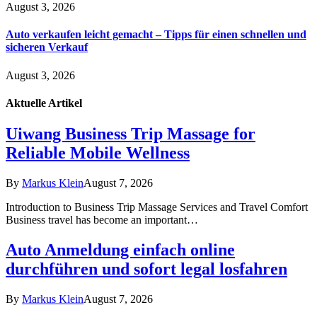
August 3, 2026
Auto verkaufen leicht gemacht – Tipps für einen schnellen und
sicheren Verkauf
August 3, 2026
Aktuelle
Artikel
Uiwang Business Trip Massage for
Reliable Mobile Wellness
By
Markus Klein
August 7, 2026
Introduction to Business Trip Massage Services and Travel Comfort
Business travel has become an important…
Auto Anmeldung einfach online
durchführen und sofort legal losfahren
By
Markus Klein
August 7, 2026