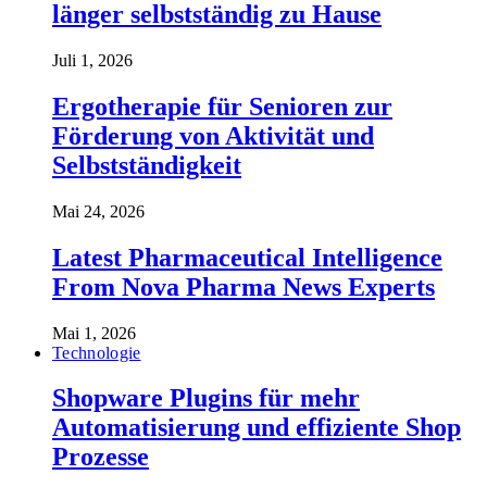
länger selbstständig zu Hause
Juli 1, 2026
Ergotherapie für Senioren zur
Förderung von Aktivität und
Selbstständigkeit
Mai 24, 2026
Latest Pharmaceutical Intelligence
From Nova Pharma News Experts
Mai 1, 2026
Technologie
Shopware Plugins für mehr
Automatisierung und effiziente Shop
Prozesse