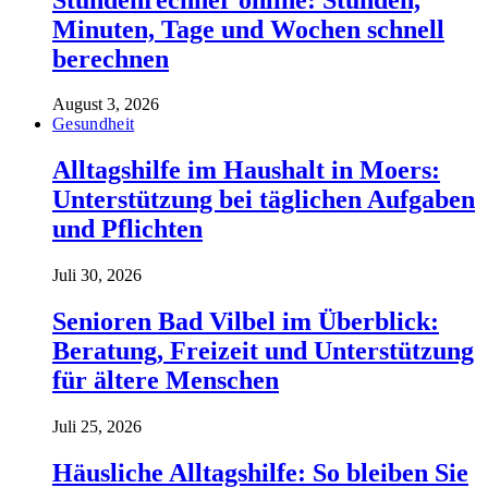
Minuten, Tage und Wochen schnell
berechnen
August 3, 2026
Gesundheit
Alltagshilfe im Haushalt in Moers:
Unterstützung bei täglichen Aufgaben
und Pflichten
Juli 30, 2026
Senioren Bad Vilbel im Überblick:
Beratung, Freizeit und Unterstützung
für ältere Menschen
Juli 25, 2026
Häusliche Alltagshilfe: So bleiben Sie