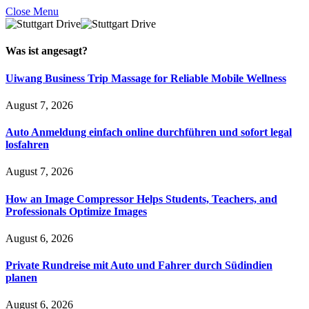
Close Menu
Was ist
angesagt
?
Uiwang Business Trip Massage for Reliable Mobile Wellness
August 7, 2026
Auto Anmeldung einfach online durchführen und sofort legal
losfahren
August 7, 2026
How an Image Compressor Helps Students, Teachers, and
Professionals Optimize Images
August 6, 2026
Private Rundreise mit Auto und Fahrer durch Südindien
planen
August 6, 2026