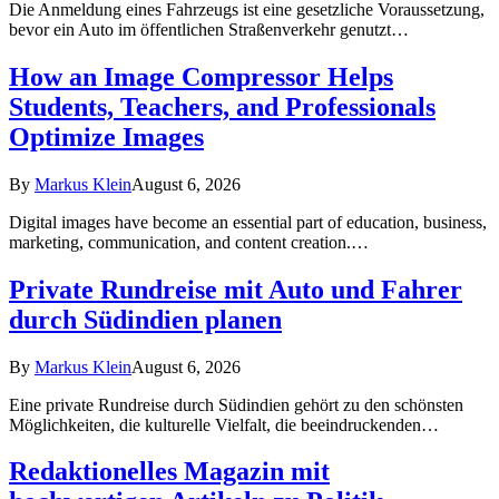
Die Anmeldung eines Fahrzeugs ist eine gesetzliche Voraussetzung,
bevor ein Auto im öffentlichen Straßenverkehr genutzt…
How an Image Compressor Helps
Students, Teachers, and Professionals
Optimize Images
By
Markus Klein
August 6, 2026
Digital images have become an essential part of education, business,
marketing, communication, and content creation.…
Private Rundreise mit Auto und Fahrer
durch Südindien planen
By
Markus Klein
August 6, 2026
Eine private Rundreise durch Südindien gehört zu den schönsten
Möglichkeiten, die kulturelle Vielfalt, die beeindruckenden…
Redaktionelles Magazin mit