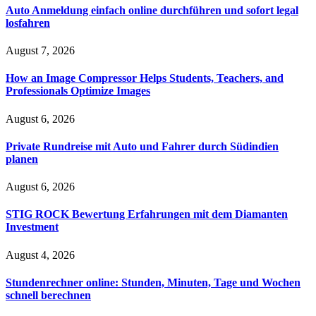
Auto Anmeldung einfach online durchführen und sofort legal
losfahren
August 7, 2026
How an Image Compressor Helps Students, Teachers, and
Professionals Optimize Images
August 6, 2026
Private Rundreise mit Auto und Fahrer durch Südindien
planen
August 6, 2026
STIG ROCK Bewertung Erfahrungen mit dem Diamanten
Investment
August 4, 2026
Stundenrechner online: Stunden, Minuten, Tage und Wochen
schnell berechnen