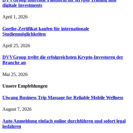
digitale Investments
April 1, 2026
Goethe-Zertifikat kaufen für internationale
Studienmöglichkeiten
April 25, 2026
DVVGroup treibt die erfolgreichsten Krypto-Investoren der
Branche an
Mai 25, 2026
Unsere
Empfehlungen
Uiwang Business Trip Massage for Reliable Mobile Wellness
August 7, 2026
Auto Anmeldung einfach online durchführen und sofort legal
losfahren