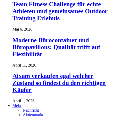
Team Fitness Challenge für echte
Athleten und gemeinsames Outdoor
Training Erlebnis
Mai 6, 2026
Moderne Bürocontainer und
Büropavillons: Qualität trifft auf
Flexibilität
April 11, 2026
Aixam verkaufen egal welcher
Zustand so findest du den richtigen
Käufer
April 1, 2026
Mehr
Nachricht
Aktienmarkt