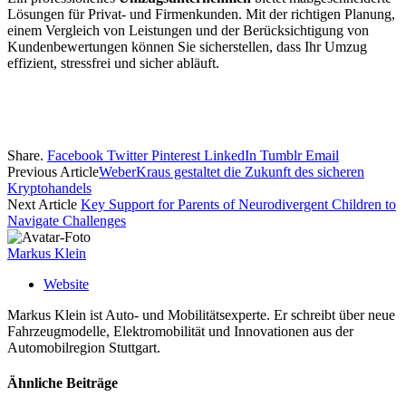
Lösungen für Privat- und Firmenkunden. Mit der richtigen Planung,
einem Vergleich von Leistungen und der Berücksichtigung von
Kundenbewertungen können Sie sicherstellen, dass Ihr Umzug
effizient, stressfrei und sicher abläuft.
Share.
Facebook
Twitter
Pinterest
LinkedIn
Tumblr
Email
Previous Article
WeberKraus gestaltet die Zukunft des sicheren
Kryptohandels
Next Article
Key Support for Parents of Neurodivergent Children to
Navigate Challenges
Markus Klein
Website
Markus Klein ist Auto- und Mobilitätsexperte. Er schreibt über neue
Fahrzeugmodelle, Elektromobilität und Innovationen aus der
Automobilregion Stuttgart.
Ähnliche
Beiträge