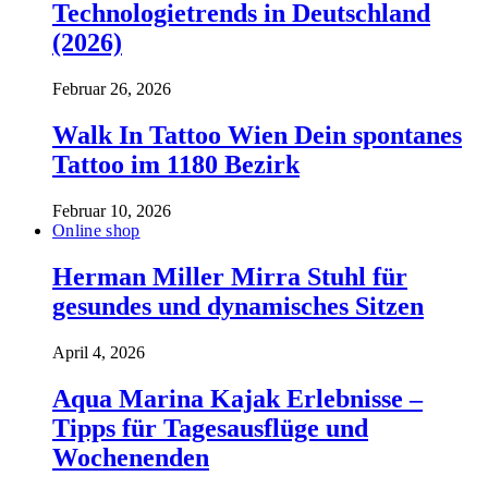
Technologietrends in Deutschland
(2026)
Februar 26, 2026
Walk In Tattoo Wien Dein spontanes
Tattoo im 1180 Bezirk
Februar 10, 2026
Online shop
Herman Miller Mirra Stuhl für
gesundes und dynamisches Sitzen
April 4, 2026
Aqua Marina Kajak Erlebnisse –
Tipps für Tagesausflüge und
Wochenenden