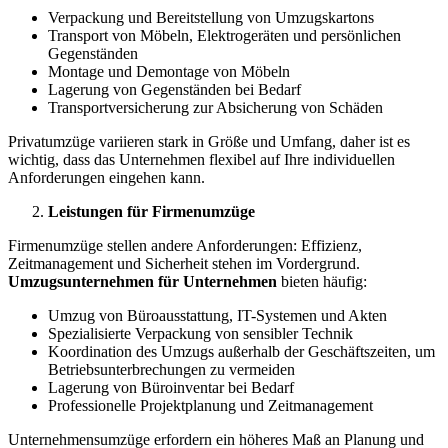
Verpackung und Bereitstellung von Umzugskartons
Transport von Möbeln, Elektrogeräten und persönlichen
Gegenständen
Montage und Demontage von Möbeln
Lagerung von Gegenständen bei Bedarf
Transportversicherung zur Absicherung von Schäden
Privatumzüge variieren stark in Größe und Umfang, daher ist es
wichtig, dass das Unternehmen flexibel auf Ihre individuellen
Anforderungen eingehen kann.
Leistungen für Firmenumzüge
Firmenumzüge stellen andere Anforderungen: Effizienz,
Zeitmanagement und Sicherheit stehen im Vordergrund.
Umzugsunternehmen für Unternehmen
bieten häufig:
Umzug von Büroausstattung, IT-Systemen und Akten
Spezialisierte Verpackung von sensibler Technik
Koordination des Umzugs außerhalb der Geschäftszeiten, um
Betriebsunterbrechungen zu vermeiden
Lagerung von Büroinventar bei Bedarf
Professionelle Projektplanung und Zeitmanagement
Unternehmensumzüge erfordern ein höheres Maß an Planung und