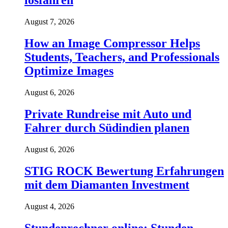
losfahren
August 7, 2026
How an Image Compressor Helps
Students, Teachers, and Professionals
Optimize Images
August 6, 2026
Private Rundreise mit Auto und
Fahrer durch Südindien planen
August 6, 2026
STIG ROCK Bewertung Erfahrungen
mit dem Diamanten Investment
August 4, 2026
Stundenrechner online: Stunden,