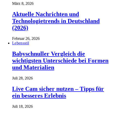
März 8, 2026
Aktuelle Nachrichten und
Technologietrends in Deutschland
(2026)
Februar 26, 2026
Lebensstil
Babyschnuller Vergleich die
wichtigsten Unterschiede bei Formen
und Materialien
Juli 28, 2026
Live Cam sicher nutzen – Tipps für
ein besseres Erlebnis
Juli 18, 2026