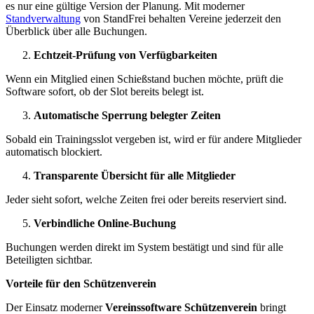
es nur eine gültige Version der Planung. Mit moderner
Standverwaltung
von StandFrei behalten Vereine jederzeit den
Überblick über alle Buchungen.
Echtzeit-Prüfung von Verfügbarkeiten
Wenn ein Mitglied einen Schießstand buchen möchte, prüft die
Software sofort, ob der Slot bereits belegt ist.
Automatische Sperrung belegter Zeiten
Sobald ein Trainingsslot vergeben ist, wird er für andere Mitglieder
automatisch blockiert.
Transparente Übersicht für alle Mitglieder
Jeder sieht sofort, welche Zeiten frei oder bereits reserviert sind.
Verbindliche Online-Buchung
Buchungen werden direkt im System bestätigt und sind für alle
Beteiligten sichtbar.
Vorteile für den Schützenverein
Der Einsatz moderner
Vereinssoftware Schützenverein
bringt