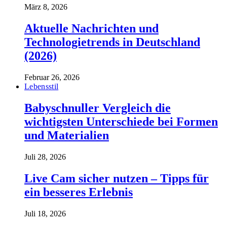
März 8, 2026
Aktuelle Nachrichten und
Technologietrends in Deutschland
(2026)
Februar 26, 2026
Lebensstil
Babyschnuller Vergleich die
wichtigsten Unterschiede bei Formen
und Materialien
Juli 28, 2026
Live Cam sicher nutzen – Tipps für
ein besseres Erlebnis
Juli 18, 2026