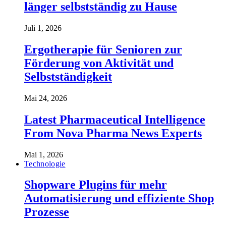
länger selbstständig zu Hause
Juli 1, 2026
Ergotherapie für Senioren zur
Förderung von Aktivität und
Selbstständigkeit
Mai 24, 2026
Latest Pharmaceutical Intelligence
From Nova Pharma News Experts
Mai 1, 2026
Technologie
Shopware Plugins für mehr
Automatisierung und effiziente Shop
Prozesse