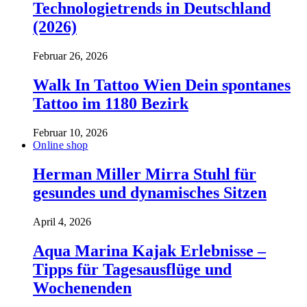
Technologietrends in Deutschland
(2026)
Februar 26, 2026
Walk In Tattoo Wien Dein spontanes
Tattoo im 1180 Bezirk
Februar 10, 2026
Online shop
Herman Miller Mirra Stuhl für
gesundes und dynamisches Sitzen
April 4, 2026
Aqua Marina Kajak Erlebnisse –
Tipps für Tagesausflüge und
Wochenenden