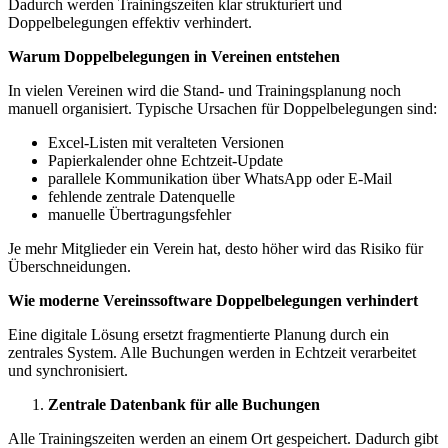
Dadurch werden Trainingszeiten klar strukturiert und
Doppelbelegungen effektiv verhindert.
Warum Doppelbelegungen in Vereinen entstehen
In vielen Vereinen wird die Stand- und Trainingsplanung noch
manuell organisiert. Typische Ursachen für Doppelbelegungen sind:
Excel-Listen mit veralteten Versionen
Papierkalender ohne Echtzeit-Update
parallele Kommunikation über WhatsApp oder E-Mail
fehlende zentrale Datenquelle
manuelle Übertragungsfehler
Je mehr Mitglieder ein Verein hat, desto höher wird das Risiko für
Überschneidungen.
Wie moderne Vereinssoftware Doppelbelegungen verhindert
Eine digitale Lösung ersetzt fragmentierte Planung durch ein
zentrales System. Alle Buchungen werden in Echtzeit verarbeitet
und synchronisiert.
Zentrale Datenbank für alle Buchungen
Alle Trainingszeiten werden an einem Ort gespeichert. Dadurch gibt