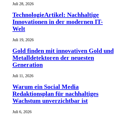
Juli 28, 2026
TechnologieArtikel: Nachhaltige
Innovationen in der modernen IT-
Welt
Juli 19, 2026
Gold finden mit innovativen Gold und
Metalldetektoren der neuesten
Generation
Juli 11, 2026
Warum ein Social Media
Redaktionsplan für nachhaltiges
Wachstum unverzichtbar ist
Juli 6, 2026