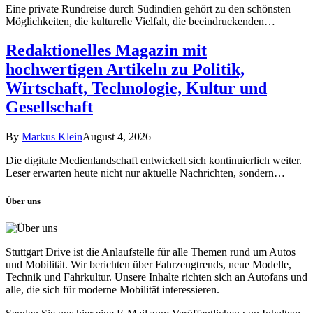
Eine private Rundreise durch Südindien gehört zu den schönsten
Möglichkeiten, die kulturelle Vielfalt, die beeindruckenden…
Redaktionelles Magazin mit
hochwertigen Artikeln zu Politik,
Wirtschaft, Technologie, Kultur und
Gesellschaft
By
Markus Klein
August 4, 2026
Die digitale Medienlandschaft entwickelt sich kontinuierlich weiter.
Leser erwarten heute nicht nur aktuelle Nachrichten, sondern…
Über uns
Stuttgart Drive ist die Anlaufstelle für alle Themen rund um Autos
und Mobilität. Wir berichten über Fahrzeugtrends, neue Modelle,
Technik und Fahrkultur. Unsere Inhalte richten sich an Autofans und
alle, die sich für moderne Mobilität interessieren.