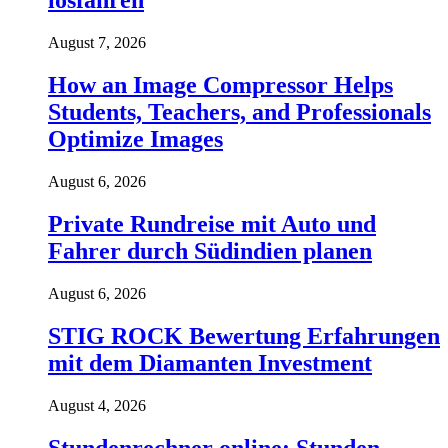
losfahren
August 7, 2026
How an Image Compressor Helps
Students, Teachers, and Professionals
Optimize Images
August 6, 2026
Private Rundreise mit Auto und
Fahrer durch Südindien planen
August 6, 2026
STIG ROCK Bewertung Erfahrungen
mit dem Diamanten Investment
August 4, 2026
Stundenrechner online: Stunden,