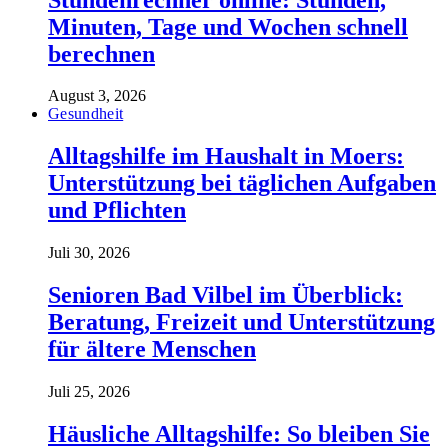
Minuten, Tage und Wochen schnell
berechnen
August 3, 2026
Gesundheit
Alltagshilfe im Haushalt in Moers:
Unterstützung bei täglichen Aufgaben
und Pflichten
Juli 30, 2026
Senioren Bad Vilbel im Überblick:
Beratung, Freizeit und Unterstützung
für ältere Menschen
Juli 25, 2026
Häusliche Alltagshilfe: So bleiben Sie