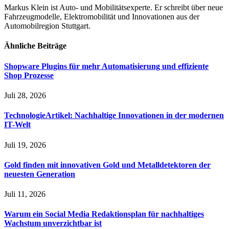
Markus Klein ist Auto- und Mobilitätsexperte. Er schreibt über neue
Fahrzeugmodelle, Elektromobilität und Innovationen aus der
Automobilregion Stuttgart.
Ähnliche
Beiträge
Shopware Plugins für mehr Automatisierung und effiziente
Shop Prozesse
Juli 28, 2026
TechnologieArtikel: Nachhaltige Innovationen in der modernen
IT-Welt
Juli 19, 2026
Gold finden mit innovativen Gold und Metalldetektoren der
neuesten Generation
Juli 11, 2026
Warum ein Social Media Redaktionsplan für nachhaltiges
Wachstum unverzichtbar ist