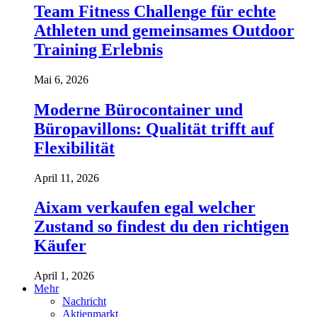
Team Fitness Challenge für echte
Athleten und gemeinsames Outdoor
Training Erlebnis
Mai 6, 2026
Moderne Bürocontainer und
Büropavillons: Qualität trifft auf
Flexibilität
April 11, 2026
Aixam verkaufen egal welcher
Zustand so findest du den richtigen
Käufer
April 1, 2026
Mehr
Nachricht
Aktienmarkt