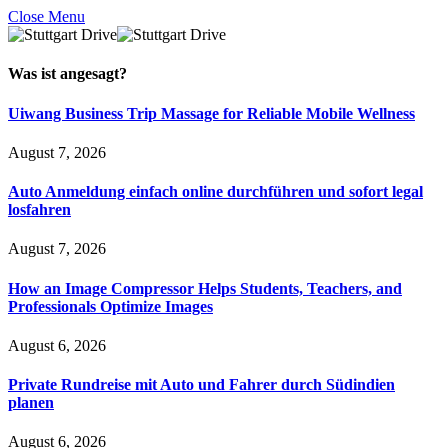
Close Menu
Was ist
angesagt
?
Uiwang Business Trip Massage for Reliable Mobile Wellness
August 7, 2026
Auto Anmeldung einfach online durchführen und sofort legal
losfahren
August 7, 2026
How an Image Compressor Helps Students, Teachers, and
Professionals Optimize Images
August 6, 2026
Private Rundreise mit Auto und Fahrer durch Südindien
planen
August 6, 2026