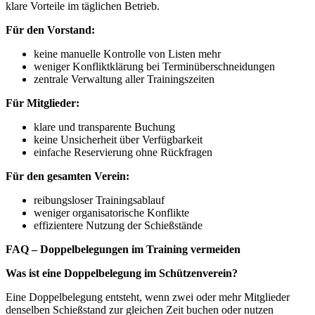
klare Vorteile im täglichen Betrieb.
Für den Vorstand:
keine manuelle Kontrolle von Listen mehr
weniger Konfliktklärung bei Terminüberschneidungen
zentrale Verwaltung aller Trainingszeiten
Für Mitglieder:
klare und transparente Buchung
keine Unsicherheit über Verfügbarkeit
einfache Reservierung ohne Rückfragen
Für den gesamten Verein:
reibungsloser Trainingsablauf
weniger organisatorische Konflikte
effizientere Nutzung der Schießstände
FAQ – Doppelbelegungen im Training vermeiden
Was ist eine Doppelbelegung im Schützenverein?
Eine Doppelbelegung entsteht, wenn zwei oder mehr Mitglieder
denselben Schießstand zur gleichen Zeit buchen oder nutzen