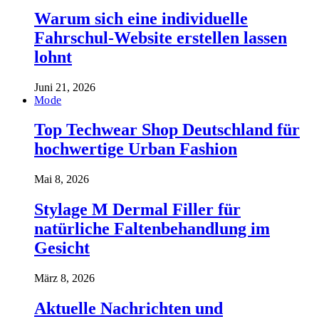
Warum sich eine individuelle
Fahrschul-Website erstellen lassen
lohnt
Juni 21, 2026
Mode
Top Techwear Shop Deutschland für
hochwertige Urban Fashion
Mai 8, 2026
Stylage M Dermal Filler für
natürliche Faltenbehandlung im
Gesicht
März 8, 2026
Aktuelle Nachrichten und