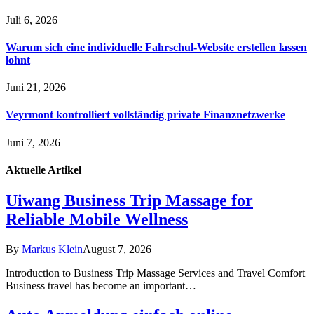
Juli 6, 2026
Warum sich eine individuelle Fahrschul-Website erstellen lassen
lohnt
Juni 21, 2026
Veyrmont kontrolliert vollständig private Finanznetzwerke
Juni 7, 2026
Aktuelle
Artikel
Uiwang Business Trip Massage for
Reliable Mobile Wellness
By
Markus Klein
August 7, 2026
Introduction to Business Trip Massage Services and Travel Comfort
Business travel has become an important…