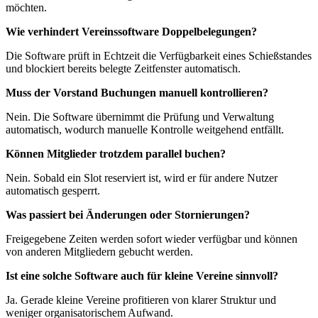
möchten.
Wie verhindert Vereinssoftware Doppelbelegungen?
Die Software prüft in Echtzeit die Verfügbarkeit eines Schießstandes
und blockiert bereits belegte Zeitfenster automatisch.
Muss der Vorstand Buchungen manuell kontrollieren?
Nein. Die Software übernimmt die Prüfung und Verwaltung
automatisch, wodurch manuelle Kontrolle weitgehend entfällt.
Können Mitglieder trotzdem parallel buchen?
Nein. Sobald ein Slot reserviert ist, wird er für andere Nutzer
automatisch gesperrt.
Was passiert bei Änderungen oder Stornierungen?
Freigegebene Zeiten werden sofort wieder verfügbar und können
von anderen Mitgliedern gebucht werden.
Ist eine solche Software auch für kleine Vereine sinnvoll?
Ja. Gerade kleine Vereine profitieren von klarer Struktur und
weniger organisatorischem Aufwand.