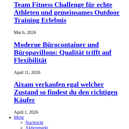
Team Fitness Challenge für echte
Athleten und gemeinsames Outdoor
Training Erlebnis
Mai 6, 2026
Moderne Bürocontainer und
Büropavillons: Qualität trifft auf
Flexibilität
April 11, 2026
Aixam verkaufen egal welcher
Zustand so findest du den richtigen
Käufer
April 1, 2026
Mehr
Nachricht
Aktienmarkt