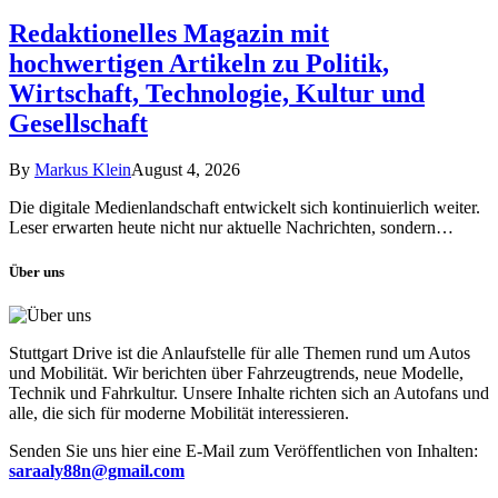
Redaktionelles Magazin mit
hochwertigen Artikeln zu Politik,
Wirtschaft, Technologie, Kultur und
Gesellschaft
By
Markus Klein
August 4, 2026
Die digitale Medienlandschaft entwickelt sich kontinuierlich weiter.
Leser erwarten heute nicht nur aktuelle Nachrichten, sondern…
Über uns
Stuttgart Drive ist die Anlaufstelle für alle Themen rund um Autos
und Mobilität. Wir berichten über Fahrzeugtrends, neue Modelle,
Technik und Fahrkultur. Unsere Inhalte richten sich an Autofans und
alle, die sich für moderne Mobilität interessieren.
Senden Sie uns hier eine E-Mail zum Veröffentlichen von Inhalten:
saraaly88n@gmail.com