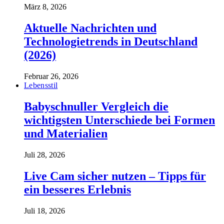
März 8, 2026
Aktuelle Nachrichten und
Technologietrends in Deutschland
(2026)
Februar 26, 2026
Lebensstil
Babyschnuller Vergleich die
wichtigsten Unterschiede bei Formen
und Materialien
Juli 28, 2026
Live Cam sicher nutzen – Tipps für
ein besseres Erlebnis
Juli 18, 2026