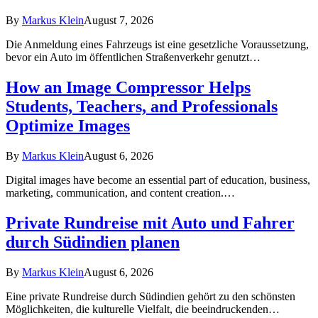
By
Markus Klein
August 7, 2026
Die Anmeldung eines Fahrzeugs ist eine gesetzliche Voraussetzung,
bevor ein Auto im öffentlichen Straßenverkehr genutzt…
How an Image Compressor Helps
Students, Teachers, and Professionals
Optimize Images
By
Markus Klein
August 6, 2026
Digital images have become an essential part of education, business,
marketing, communication, and content creation.…
Private Rundreise mit Auto und Fahrer
durch Südindien planen
By
Markus Klein
August 6, 2026
Eine private Rundreise durch Südindien gehört zu den schönsten
Möglichkeiten, die kulturelle Vielfalt, die beeindruckenden…