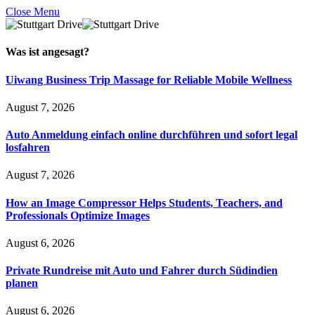
Close Menu
Was ist
angesagt
?
Uiwang Business Trip Massage for Reliable Mobile Wellness
August 7, 2026
Auto Anmeldung einfach online durchführen und sofort legal
losfahren
August 7, 2026
How an Image Compressor Helps Students, Teachers, and
Professionals Optimize Images
August 6, 2026
Private Rundreise mit Auto und Fahrer durch Südindien
planen
August 6, 2026