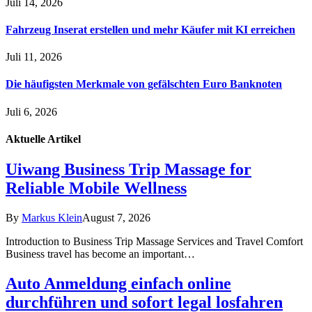
Juli 14, 2026
Fahrzeug Inserat erstellen und mehr Käufer mit KI erreichen
Juli 11, 2026
Die häufigsten Merkmale von gefälschten Euro Banknoten
Juli 6, 2026
Aktuelle
Artikel
Uiwang Business Trip Massage for
Reliable Mobile Wellness
By
Markus Klein
August 7, 2026
Introduction to Business Trip Massage Services and Travel Comfort
Business travel has become an important…
Auto Anmeldung einfach online
durchführen und sofort legal losfahren