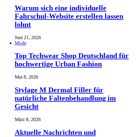
Warum sich eine individuelle
Fahrschul-Website erstellen lassen
lohnt
Juni 21, 2026
Mode
Top Techwear Shop Deutschland für
hochwertige Urban Fashion
Mai 8, 2026
Stylage M Dermal Filler für
natürliche Faltenbehandlung im
Gesicht
März 8, 2026
Aktuelle Nachrichten und