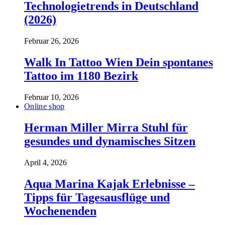
Technologietrends in Deutschland
(2026)
Februar 26, 2026
Walk In Tattoo Wien Dein spontanes
Tattoo im 1180 Bezirk
Februar 10, 2026
Online shop
Herman Miller Mirra Stuhl für
gesundes und dynamisches Sitzen
April 4, 2026
Aqua Marina Kajak Erlebnisse –
Tipps für Tagesausflüge und
Wochenenden