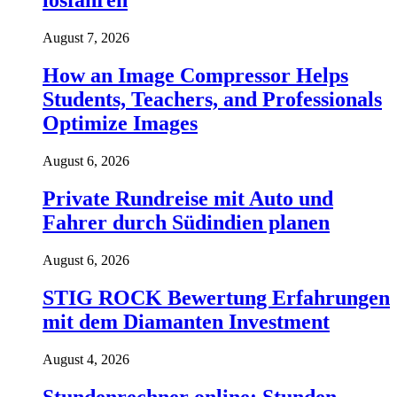
losfahren
August 7, 2026
How an Image Compressor Helps
Students, Teachers, and Professionals
Optimize Images
August 6, 2026
Private Rundreise mit Auto und
Fahrer durch Südindien planen
August 6, 2026
STIG ROCK Bewertung Erfahrungen
mit dem Diamanten Investment
August 4, 2026
Stundenrechner online: Stunden,