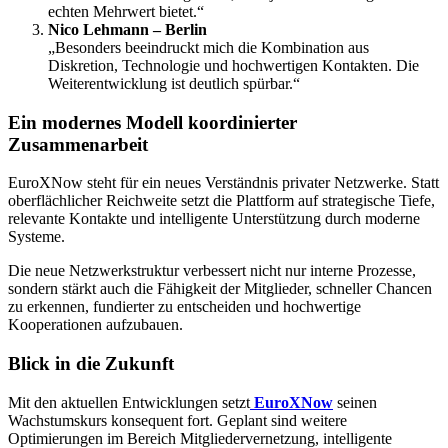
echten Mehrwert bietet.“
Nico Lehmann – Berlin
„Besonders beeindruckt mich die Kombination aus
Diskretion, Technologie und hochwertigen Kontakten. Die
Weiterentwicklung ist deutlich spürbar.“
Ein modernes Modell koordinierter
Zusammenarbeit
EuroXNow steht für ein neues Verständnis privater Netzwerke. Statt
oberflächlicher Reichweite setzt die Plattform auf strategische Tiefe,
relevante Kontakte und intelligente Unterstützung durch moderne
Systeme.
Die neue Netzwerkstruktur verbessert nicht nur interne Prozesse,
sondern stärkt auch die Fähigkeit der Mitglieder, schneller Chancen
zu erkennen, fundierter zu entscheiden und hochwertige
Kooperationen aufzubauen.
Blick in die Zukunft
Mit den aktuellen Entwicklungen setzt
EuroXNow
seinen
Wachstumskurs konsequent fort. Geplant sind weitere
Optimierungen im Bereich Mitgliedervernetzung, intelligente