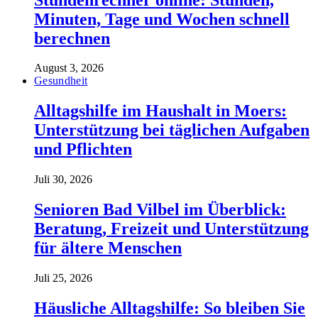
Minuten, Tage und Wochen schnell
berechnen
August 3, 2026
Gesundheit
Alltagshilfe im Haushalt in Moers:
Unterstützung bei täglichen Aufgaben
und Pflichten
Juli 30, 2026
Senioren Bad Vilbel im Überblick:
Beratung, Freizeit und Unterstützung
für ältere Menschen
Juli 25, 2026
Häusliche Alltagshilfe: So bleiben Sie