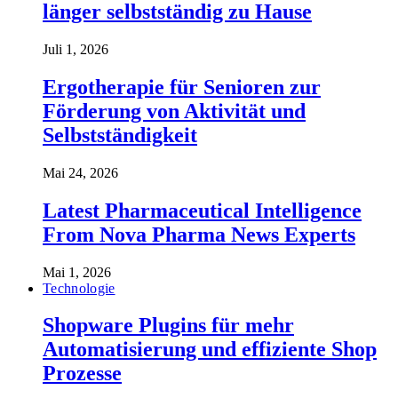
länger selbstständig zu Hause
Juli 1, 2026
Ergotherapie für Senioren zur
Förderung von Aktivität und
Selbstständigkeit
Mai 24, 2026
Latest Pharmaceutical Intelligence
From Nova Pharma News Experts
Mai 1, 2026
Technologie
Shopware Plugins für mehr
Automatisierung und effiziente Shop
Prozesse