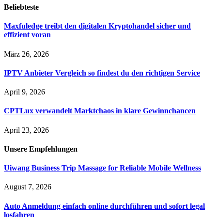
Beliebteste
Maxfuledge treibt den digitalen Kryptohandel sicher und
effizient voran
März 26, 2026
IPTV Anbieter Vergleich so findest du den richtigen Service
April 9, 2026
CPTLux verwandelt Marktchaos in klare Gewinnchancen
April 23, 2026
Unsere
Empfehlungen
Uiwang Business Trip Massage for Reliable Mobile Wellness
August 7, 2026
Auto Anmeldung einfach online durchführen und sofort legal
losfahren