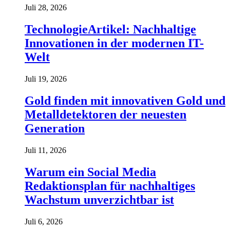
Juli 28, 2026
TechnologieArtikel: Nachhaltige
Innovationen in der modernen IT-
Welt
Juli 19, 2026
Gold finden mit innovativen Gold und
Metalldetektoren der neuesten
Generation
Juli 11, 2026
Warum ein Social Media
Redaktionsplan für nachhaltiges
Wachstum unverzichtbar ist
Juli 6, 2026