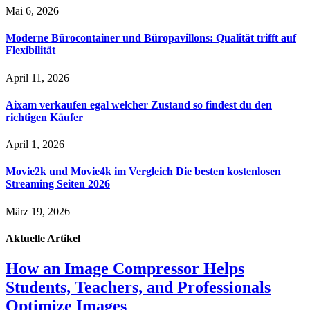
Mai 6, 2026
Moderne Bürocontainer und Büropavillons: Qualität trifft auf
Flexibilität
April 11, 2026
Aixam verkaufen egal welcher Zustand so findest du den
richtigen Käufer
April 1, 2026
Movie2k und Movie4k im Vergleich Die besten kostenlosen
Streaming Seiten 2026
März 19, 2026
Aktuelle
Artikel
How an Image Compressor Helps
Students, Teachers, and Professionals
Optimize Images