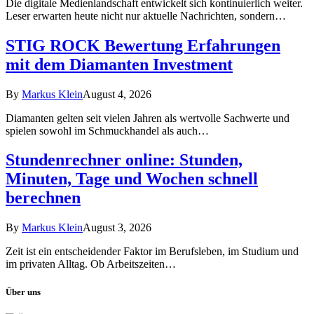
Die digitale Medienlandschaft entwickelt sich kontinuierlich weiter.
Leser erwarten heute nicht nur aktuelle Nachrichten, sondern…
STIG ROCK Bewertung Erfahrungen
mit dem Diamanten Investment
By
Markus Klein
August 4, 2026
Diamanten gelten seit vielen Jahren als wertvolle Sachwerte und
spielen sowohl im Schmuckhandel als auch…
Stundenrechner online: Stunden,
Minuten, Tage und Wochen schnell
berechnen
By
Markus Klein
August 3, 2026
Zeit ist ein entscheidender Faktor im Berufsleben, im Studium und
im privaten Alltag. Ob Arbeitszeiten…
Über uns