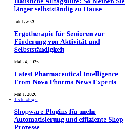
Häusliche Alltagshilfe: So bleiben Sie
länger selbstständig zu Hause
Juli 1, 2026
Ergotherapie für Senioren zur
Förderung von Aktivität und
Selbstständigkeit
Mai 24, 2026
Latest Pharmaceutical Intelligence
From Nova Pharma News Experts
Mai 1, 2026
Technologie
Shopware Plugins für mehr
Automatisierung und effiziente Shop
Prozesse