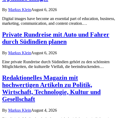
By
Markus Klein
August 6, 2026
Digital images have become an essential part of education, business,
marketing, communication, and content creation.…
Private Rundreise mit Auto und Fahrer
durch Südindien planen
By
Markus Klein
August 6, 2026
Eine private Rundreise durch Südindien gehört zu den schönsten
Möglichkeiten, die kulturelle Vielfalt, die beeindruckenden…
Redaktionelles Magazin mit
hochwertigen Artikeln zu Politik,
Wirtschaft, Technologie, Kultur und
Gesellschaft
By
Markus Klein
August 4, 2026