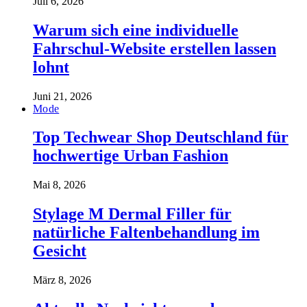
Juli 6, 2026
Warum sich eine individuelle
Fahrschul-Website erstellen lassen
lohnt
Juni 21, 2026
Mode
Top Techwear Shop Deutschland für
hochwertige Urban Fashion
Mai 8, 2026
Stylage M Dermal Filler für
natürliche Faltenbehandlung im
Gesicht
März 8, 2026