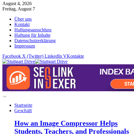
August 4, 2026
Freitag, August 7
Über uns
Kontakt
Haftungsausschluss
Haftung für Inhalte
Datenschutzerklärung
Impressum
Facebook
X (Twitter)
LinkedIn
VKontakte
Startseite
Geschäft
How an Image Compressor Helps
Students, Teachers, and Professionals