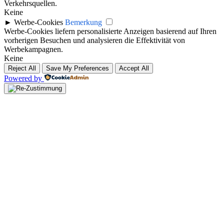
Verkehrsquellen.
Keine
►
Werbe-Cookies
Bemerkung
Werbe-Cookies liefern personalisierte Anzeigen basierend auf Ihren
vorherigen Besuchen und analysieren die Effektivität von
Werbekampagnen.
Keine
Reject All
Save My Preferences
Accept All
Powered by