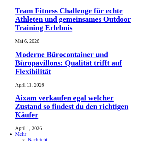
Team Fitness Challenge für echte
Athleten und gemeinsames Outdoor
Training Erlebnis
Mai 6, 2026
Moderne Bürocontainer und
Büropavillons: Qualität trifft auf
Flexibilität
April 11, 2026
Aixam verkaufen egal welcher
Zustand so findest du den richtigen
Käufer
April 1, 2026
Mehr
Nachricht