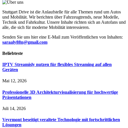
Stuttgart Drive ist die Anlaufstelle für alle Themen rund um Autos
und Mobilität. Wir berichten über Fahrzeugtrends, neue Modelle,
Technik und Fahrkultur. Unsere Inhalte richten sich an Autofans und
alle, die sich für moderne Mobilität interessieren.
Senden Sie uns hier eine E-Mail zum Veröffentlichen von Inhalten:
saraaly88n@gmail.com
Beliebteste
IPTV Streamisly nutzen für flexibles Streaming auf allen
Geräten
Mai 12, 2026
Professionelle 3D Architekturvisualisierung für hochwertige
Präsentationen
Juli 14, 2026
Veyrmont beseitigt veraltete Technologie mit fortschrittlichen
Lösungen