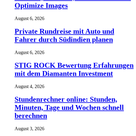
Optimize Images
August 6, 2026
Private Rundreise mit Auto und
Fahrer durch Südindien planen
August 6, 2026
STIG ROCK Bewertung Erfahrungen
mit dem Diamanten Investment
August 4, 2026
Stundenrechner online: Stunden,
Minuten, Tage und Wochen schnell
berechnen
August 3, 2026