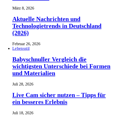
März 8, 2026
Aktuelle Nachrichten und
Technologietrends in Deutschland
(2026)
Februar 26, 2026
Lebensstil
Babyschnuller Vergleich die
wichtigsten Unterschiede bei Formen
und Materialien
Juli 28, 2026
Live Cam sicher nutzen – Tipps für
ein besseres Erlebnis
Juli 18, 2026