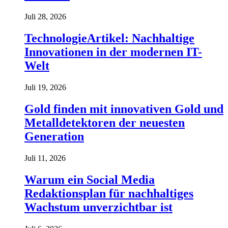
Juli 28, 2026
TechnologieArtikel: Nachhaltige
Innovationen in der modernen IT-
Welt
Juli 19, 2026
Gold finden mit innovativen Gold und
Metalldetektoren der neuesten
Generation
Juli 11, 2026
Warum ein Social Media
Redaktionsplan für nachhaltiges
Wachstum unverzichtbar ist