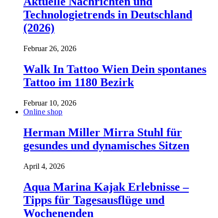
Aktuelle Nachrichten und
Technologietrends in Deutschland
(2026)
Februar 26, 2026
Walk In Tattoo Wien Dein spontanes
Tattoo im 1180 Bezirk
Februar 10, 2026
Online shop
Herman Miller Mirra Stuhl für
gesundes und dynamisches Sitzen
April 4, 2026
Aqua Marina Kajak Erlebnisse –
Tipps für Tagesausflüge und
Wochenenden