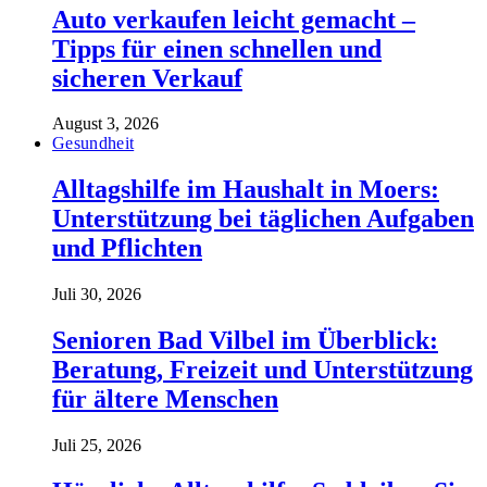
Auto verkaufen leicht gemacht –
Tipps für einen schnellen und
sicheren Verkauf
August 3, 2026
Gesundheit
Alltagshilfe im Haushalt in Moers:
Unterstützung bei täglichen Aufgaben
und Pflichten
Juli 30, 2026
Senioren Bad Vilbel im Überblick:
Beratung, Freizeit und Unterstützung
für ältere Menschen
Juli 25, 2026