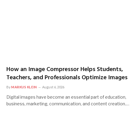
How an Image Compressor Helps Students,
Teachers, and Professionals Optimize Images
By
MARKUS KLEIN
August 6, 2026
Digital images have become an essential part of education,
business, marketing, communication, and content creation.…