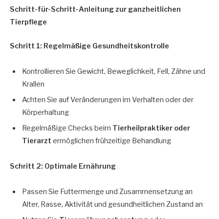
Schritt-für-Schritt-Anleitung zur ganzheitlichen
Tierpflege
Schritt 1: Regelmäßige Gesundheitskontrolle
Kontrollieren Sie Gewicht, Beweglichkeit, Fell, Zähne und
Krallen
Achten Sie auf Veränderungen im Verhalten oder der
Körperhaltung
Regelmäßige Checks beim
Tierheilpraktiker oder
Tierarzt
ermöglichen frühzeitige Behandlung
Schritt 2: Optimale Ernährung
Passen Sie Futtermenge und Zusammensetzung an
Alter, Rasse, Aktivität und gesundheitlichen Zustand an