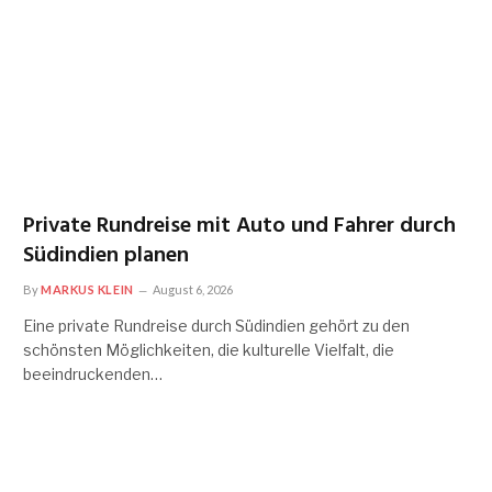
Private Rundreise mit Auto und Fahrer durch
Südindien planen
By
MARKUS KLEIN
August 6, 2026
Eine private Rundreise durch Südindien gehört zu den
schönsten Möglichkeiten, die kulturelle Vielfalt, die
beeindruckenden…