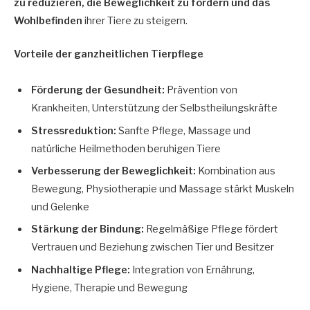
zu reduzieren, die Beweglichkeit zu fördern und das
Wohlbefinden
ihrer Tiere zu steigern.
Vorteile der ganzheitlichen Tierpflege
Förderung der Gesundheit:
Prävention von
Krankheiten, Unterstützung der Selbstheilungskräfte
Stressreduktion:
Sanfte Pflege, Massage und
natürliche Heilmethoden beruhigen Tiere
Verbesserung der Beweglichkeit:
Kombination aus
Bewegung, Physiotherapie und Massage stärkt Muskeln
und Gelenke
Stärkung der Bindung:
Regelmäßige Pflege fördert
Vertrauen und Beziehung zwischen Tier und Besitzer
Nachhaltige Pflege:
Integration von Ernährung,
Hygiene, Therapie und Bewegung