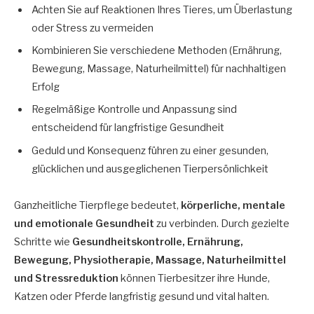
Achten Sie auf Reaktionen Ihres Tieres, um Überlastung
oder Stress zu vermeiden
Kombinieren Sie verschiedene Methoden (Ernährung,
Bewegung, Massage, Naturheilmittel) für nachhaltigen
Erfolg
Regelmäßige Kontrolle und Anpassung sind
entscheidend für langfristige Gesundheit
Geduld und Konsequenz führen zu einer gesunden,
glücklichen und ausgeglichenen Tierpersönlichkeit
Ganzheitliche Tierpflege bedeutet,
körperliche, mentale
und emotionale Gesundheit
zu verbinden. Durch gezielte
Schritte wie
Gesundheitskontrolle, Ernährung,
Bewegung, Physiotherapie, Massage, Naturheilmittel
und Stressreduktion
können Tierbesitzer ihre Hunde,
Katzen oder Pferde langfristig gesund und vital halten.