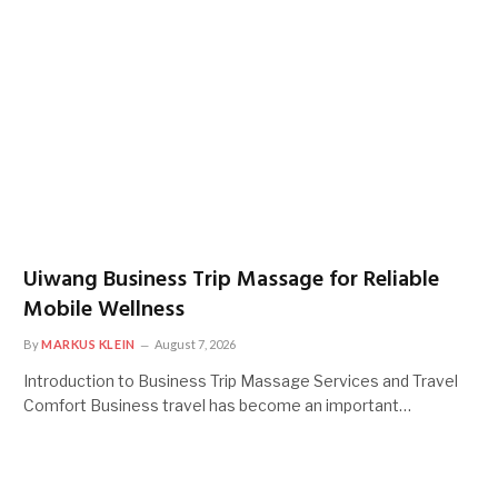
Uiwang Business Trip Massage for Reliable
Mobile Wellness
By
MARKUS KLEIN
August 7, 2026
Introduction to Business Trip Massage Services and Travel
Comfort Business travel has become an important…