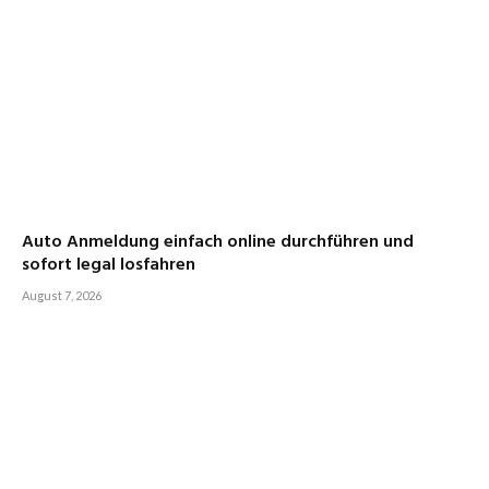
Auto Anmeldung einfach online durchführen und
sofort legal losfahren
August 7, 2026