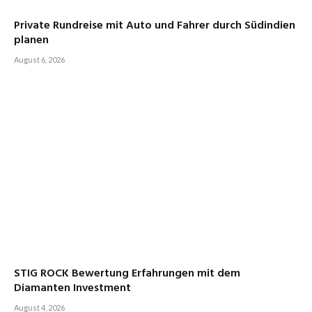
Private Rundreise mit Auto und Fahrer durch Südindien
planen
August 6, 2026
STIG ROCK Bewertung Erfahrungen mit dem
Diamanten Investment
August 4, 2026