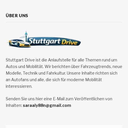
ÜBER UNS
Stuttgart Drive ist die Anlaufstelle für alle Themen rund um
Autos und Mobilität. Wir berichten über Fahrzeugtrends, neue
Modelle, Technik und Fahrkultur. Unsere Inhalte richten sich
an Autofans und alle, die sich für moderne Mobilität
interessieren.
Senden Sie uns hier eine E-Mail zum Veröffentlichen von
Inhalten:
saraaly88n@gmail.com