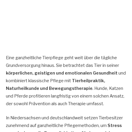
Eine ganzheitliche Tierpflege geht weit über die tägliche
Grundversorgung hinaus. Sie betrachtet das Tier in seiner
körperlichen, geistigen und emotionalen Gesundheit
und
kombiniert klassische Pflege mit
Tierheilpraktik,
Naturheilkunde und Bewegungstherapie
. Hunde, Katzen
und Pferde profitieren langfristig von einem solchen Ansatz,
der sowohl Prävention als auch Therapie umfasst.
In Niedersachsen und deutschlandweit setzen Tierbesitzer
zunehmend auf ganzheitliche Pflegemethoden, um
Stress