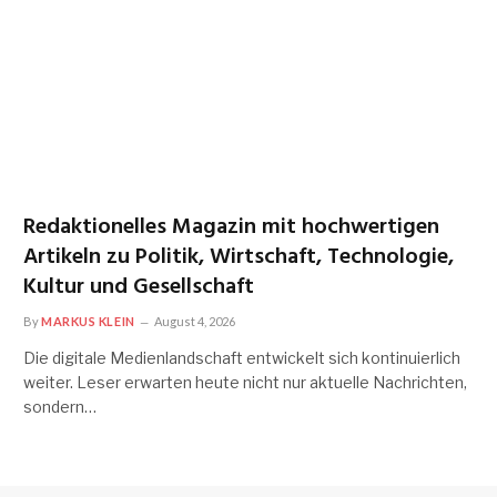
Redaktionelles Magazin mit hochwertigen
Artikeln zu Politik, Wirtschaft, Technologie,
Kultur und Gesellschaft
By
MARKUS KLEIN
August 4, 2026
Die digitale Medienlandschaft entwickelt sich kontinuierlich
weiter. Leser erwarten heute nicht nur aktuelle Nachrichten,
sondern…