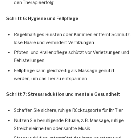
den Therapieerfolg
Schritt 6: Hygiene und Fellpflege
Regelmäßiges Bürsten oder Kämmen entfernt Schmutz,
lose Haare und verhindert Verfilzungen
Pfoten- und Krallenpflege schützt vor Verletzungen und
Fehlstellungen
Fellpflege kann gleichzeitig als Massage genutzt
werden, um das Tier zu entspannen
Schritt 7: Stressreduktion und mentale Gesundheit
Schaffen Sie sichere, ruhige Rückzugsorte für Ihr Tier
Nutzen Sie beruhigende Rituale, z. B. Massage, ruhige
Streicheleinheiten oder sanfte Musik