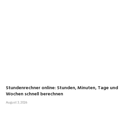
Stundenrechner online: Stunden, Minuten, Tage und
Wochen schnell berechnen
August 3, 2026