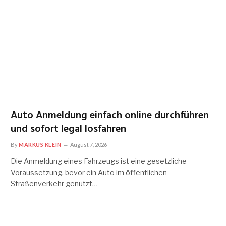
Auto Anmeldung einfach online durchführen
und sofort legal losfahren
By
MARKUS KLEIN
August 7, 2026
Die Anmeldung eines Fahrzeugs ist eine gesetzliche
Voraussetzung, bevor ein Auto im öffentlichen
Straßenverkehr genutzt…