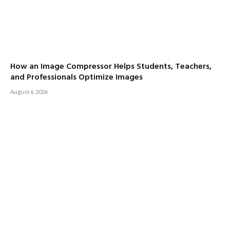
How an Image Compressor Helps Students, Teachers,
and Professionals Optimize Images
August 6, 2026