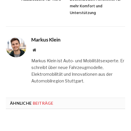
mehr Komfort und
Unterstützung
Markus Klein
Website
Markus Klein ist Auto- und Mobilitätsexperte. Er
schreibt über neue Fahrzeugmodelle,
Elektromobilität und Innovationen aus der
Automobilregion Stuttgart.
ÄHNLICHE
BEITRÄGE