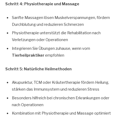
Schritt 4: Physiotherapie und Massage
Sanfte Massagen lösen Muskelverspannungen, fördern
Durchblutung und reduzieren Schmerzen
Physiotherapie unterstützt die Rehabilitation nach
Verletzungen oder Operationen
Integrieren Sie Übungen zuhause, wenn vom
Tierheilpraktiker
empfohlen
Schritt 5: Natürliche Heilmethoden
Akupunktur, TCM oder Kräutertherapie fördern Heilung,
stärken das Immunsystem und reduzieren Stress
Besonders hilfreich bei chronischen Erkrankungen oder
nach Operationen
Kombination mit Physiotherapie und Massage optimiert