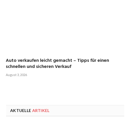
Auto verkaufen leicht gemacht – Tipps für einen
schnellen und sicheren Verkauf
August 3, 2026
AKTUELLE
ARTIKEL