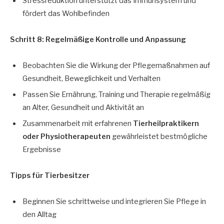
Stressreduktion unterstützt das Immunsystem und
fördert das Wohlbefinden
Schritt 8: Regelmäßige Kontrolle und Anpassung
Beobachten Sie die Wirkung der Pflegemaßnahmen auf
Gesundheit, Beweglichkeit und Verhalten
Passen Sie Ernährung, Training und Therapie regelmäßig
an Alter, Gesundheit und Aktivität an
Zusammenarbeit mit erfahrenen
Tierheilpraktikern
oder Physiotherapeuten
gewährleistet bestmögliche
Ergebnisse
Tipps für Tierbesitzer
Beginnen Sie schrittweise und integrieren Sie Pflege in
den Alltag