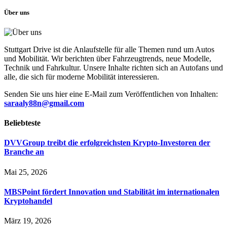
Über uns
Stuttgart Drive ist die Anlaufstelle für alle Themen rund um Autos
und Mobilität. Wir berichten über Fahrzeugtrends, neue Modelle,
Technik und Fahrkultur. Unsere Inhalte richten sich an Autofans und
alle, die sich für moderne Mobilität interessieren.
Senden Sie uns hier eine E-Mail zum Veröffentlichen von Inhalten:
saraaly88n@gmail.com
Beliebteste
DVVGroup treibt die erfolgreichsten Krypto-Investoren der
Branche an
Mai 25, 2026
MBSPoint fördert Innovation und Stabilität im internationalen
Kryptohandel
März 19, 2026