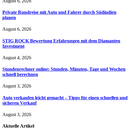
August 6, 2026
Private Rundreise mit Auto und Fahrer durch Südindien
planen
August 6, 2026
STIG ROCK Bewertung Erfahrungen mit dem Diamanten
Investment
August 4, 2026
Stundenrechner online: Stunden, Minuten, Tage und Wochen
schnell berechnen
August 3, 2026
Auto verkaufen leicht gemacht – Tipps für einen schnellen und
sicheren Verkauf
August 3, 2026
Aktuelle
Artikel