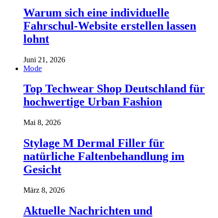
Warum sich eine individuelle
Fahrschul-Website erstellen lassen
lohnt
Juni 21, 2026
Mode
Top Techwear Shop Deutschland für
hochwertige Urban Fashion
Mai 8, 2026
Stylage M Dermal Filler für
natürliche Faltenbehandlung im
Gesicht
März 8, 2026
Aktuelle Nachrichten und