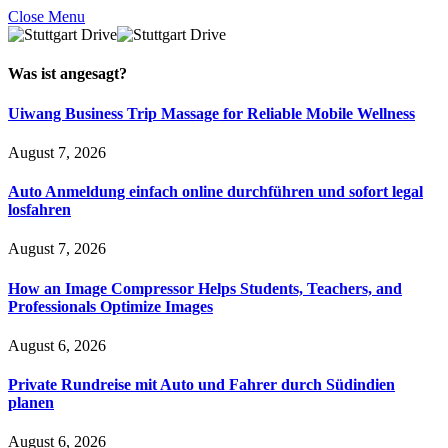
Close Menu
Was ist
angesagt
?
Uiwang Business Trip Massage for Reliable Mobile Wellness
August 7, 2026
Auto Anmeldung einfach online durchführen und sofort legal
losfahren
August 7, 2026
How an Image Compressor Helps Students, Teachers, and
Professionals Optimize Images
August 6, 2026
Private Rundreise mit Auto und Fahrer durch Südindien
planen
August 6, 2026