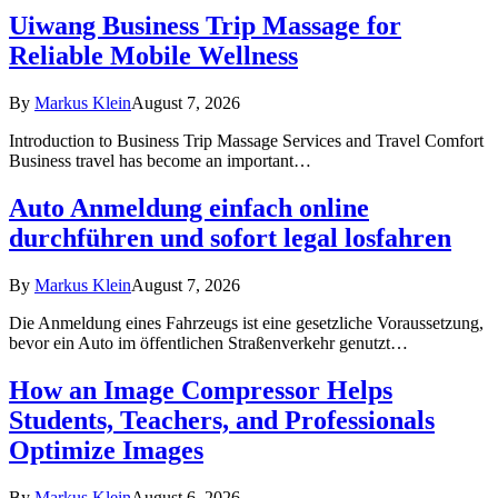
Uiwang Business Trip Massage for
Reliable Mobile Wellness
By
Markus Klein
August 7, 2026
Introduction to Business Trip Massage Services and Travel Comfort
Business travel has become an important…
Auto Anmeldung einfach online
durchführen und sofort legal losfahren
By
Markus Klein
August 7, 2026
Die Anmeldung eines Fahrzeugs ist eine gesetzliche Voraussetzung,
bevor ein Auto im öffentlichen Straßenverkehr genutzt…
How an Image Compressor Helps
Students, Teachers, and Professionals
Optimize Images
By
Markus Klein
August 6, 2026