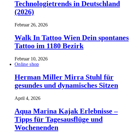
Technologietrends in Deutschland
(2026)
Februar 26, 2026
Walk In Tattoo Wien Dein spontanes
Tattoo im 1180 Bezirk
Februar 10, 2026
Online shop
Herman Miller Mirra Stuhl für
gesundes und dynamisches Sitzen
April 4, 2026
Aqua Marina Kajak Erlebnisse –
Tipps für Tagesausflüge und
Wochenenden