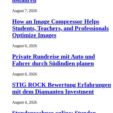
losfahren
August 7, 2026
How an Image Compressor Helps
Students, Teachers, and Professionals
Optimize Images
August 6, 2026
Private Rundreise mit Auto und
Fahrer durch Südindien planen
August 6, 2026
STIG ROCK Bewertung Erfahrungen
mit dem Diamanten Investment
August 4, 2026
Stundenrechner online: Stunden,