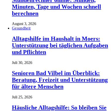
Minuten, Tage und Wochen schnell
berechnen
August 3, 2026
Gesundheit
Alltagshilfe im Haushalt in Moers:
Unterstützung bei täglichen Aufgaben
und Pflichten
Juli 30, 2026
Senioren Bad Vilbel im Überblick:
Beratung, Freizeit und Unterstützung
für ältere Menschen
Juli 25, 2026
Häusliche Alltagshilfe: So bleiben Sie