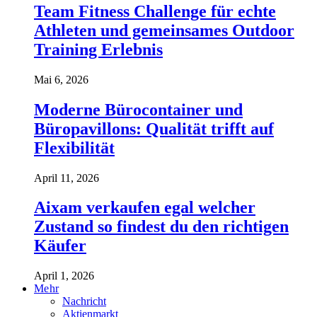
Team Fitness Challenge für echte
Athleten und gemeinsames Outdoor
Training Erlebnis
Mai 6, 2026
Moderne Bürocontainer und
Büropavillons: Qualität trifft auf
Flexibilität
April 11, 2026
Aixam verkaufen egal welcher
Zustand so findest du den richtigen
Käufer
April 1, 2026
Mehr
Nachricht
Aktienmarkt