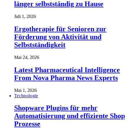
länger selbstständig zu Hause
Juli 1, 2026
Ergotherapie für Senioren zur
Förderung von Aktivität und
Selbstständigkeit
Mai 24, 2026
Latest Pharmaceutical Intelligence
From Nova Pharma News Experts
Mai 1, 2026
Technologie
Shopware Plugins für mehr
Automatisierung und effiziente Shop
Prozesse