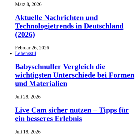
März 8, 2026
Aktuelle Nachrichten und
Technologietrends in Deutschland
(2026)
Februar 26, 2026
Lebensstil
Babyschnuller Vergleich die
wichtigsten Unterschiede bei Formen
und Materialien
Juli 28, 2026
Live Cam sicher nutzen – Tipps für
ein besseres Erlebnis
Juli 18, 2026