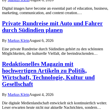
Digital images have become an essential part of education, business,
marketing, communication, and content creation.…
Private Rundreise mit Auto und Fahrer
durch Südindien planen
By
Markus Klein
August 6, 2026
Eine private Rundreise durch Südindien gehört zu den schönsten
Möglichkeiten, die kulturelle Vielfalt, die beeindruckenden…
Redaktionelles Magazin mit
hochwertigen Artikeln zu Politik,
Wirtschaft, Technologie, Kultur und
Gesellschaft
By
Markus Klein
August 4, 2026
Die digitale Medienlandschaft entwickelt sich kontinuierlich weiter.
Leser erwarten heute nicht nur aktuelle Nachrichten, sondern…