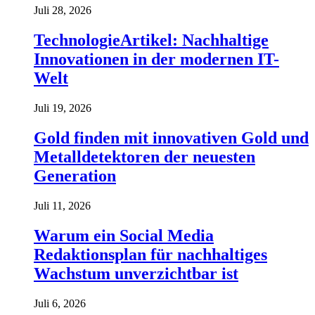
Juli 28, 2026
TechnologieArtikel: Nachhaltige
Innovationen in der modernen IT-
Welt
Juli 19, 2026
Gold finden mit innovativen Gold und
Metalldetektoren der neuesten
Generation
Juli 11, 2026
Warum ein Social Media
Redaktionsplan für nachhaltiges
Wachstum unverzichtbar ist
Juli 6, 2026