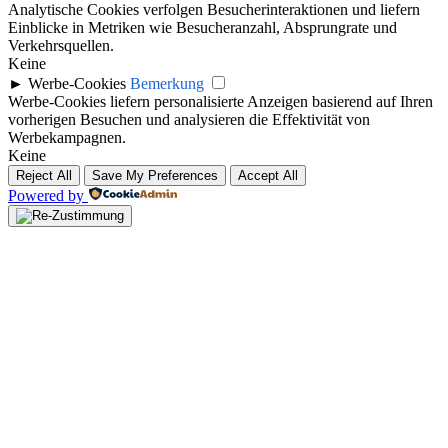
Analytische Cookies verfolgen Besucherinteraktionen und liefern
Einblicke in Metriken wie Besucheranzahl, Absprungrate und
Verkehrsquellen.
Keine
►
Werbe-Cookies
Bemerkung
Werbe-Cookies liefern personalisierte Anzeigen basierend auf Ihren
vorherigen Besuchen und analysieren die Effektivität von
Werbekampagnen.
Keine
Reject All
Save My Preferences
Accept All
Powered by