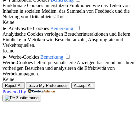
Funktionale Cookies unterstützen Funktionen wie das Teilen von
Inhalten in sozialen Medien, das Sammeln von Feedback und die
Nutzung von Drittanbieter-Tools.
Keine
►
Analytische Cookies
Bemerkung
Analytische Cookies verfolgen Besucherinteraktionen und liefern
Einblicke in Metriken wie Besucheranzahl, Absprungrate und
Verkehrsquellen.
Keine
►
Werbe-Cookies
Bemerkung
Werbe-Cookies liefern personalisierte Anzeigen basierend auf Ihren
vorherigen Besuchen und analysieren die Effektivität von
Werbekampagnen.
Keine
Reject All
Save My Preferences
Accept All
Powered by