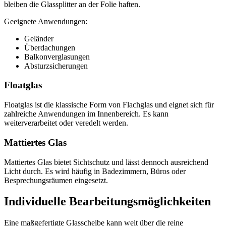
bleiben die Glassplitter an der Folie haften.
Geeignete Anwendungen:
Geländer
Überdachungen
Balkonverglasungen
Absturzsicherungen
Floatglas
Floatglas ist die klassische Form von Flachglas und eignet sich für
zahlreiche Anwendungen im Innenbereich. Es kann
weiterverarbeitet oder veredelt werden.
Mattiertes Glas
Mattiertes Glas bietet Sichtschutz und lässt dennoch ausreichend
Licht durch. Es wird häufig in Badezimmern, Büros oder
Besprechungsräumen eingesetzt.
Individuelle Bearbeitungsmöglichkeiten
Eine maßgefertigte Glasscheibe kann weit über die reine