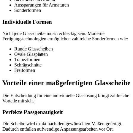
Aussparungen für Armaturen
Sonderformen
Individuelle Formen
Nicht jede Glasscheibe muss rechteckig sein. Moderne
Fertigungstechnologien ermöglichen zahlreiche Sonderformen wie:
Runde Glasscheiben
Ovale Glasplatten
Trapezformen
Schrägschnitte
Freiformen
Vorteile einer maßgefertigten Glasscheibe
Die Entscheidung für eine individuelle Glaslösung bringt zahlreiche
Vorteile mit sich.
Perfekte Passgenauigkeit
Die Scheibe wird exakt nach den gewünschten Maßen gefertigt.
Dadurch entfallen aufwendige Anpassungsarbeiten vor Ort.