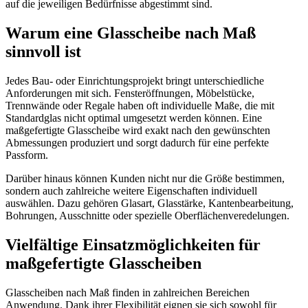
auf die jeweiligen Bedürfnisse abgestimmt sind.
Warum eine Glasscheibe nach Maß
sinnvoll ist
Jedes Bau- oder Einrichtungsprojekt bringt unterschiedliche
Anforderungen mit sich. Fensteröffnungen, Möbelstücke,
Trennwände oder Regale haben oft individuelle Maße, die mit
Standardglas nicht optimal umgesetzt werden können. Eine
maßgefertigte Glasscheibe wird exakt nach den gewünschten
Abmessungen produziert und sorgt dadurch für eine perfekte
Passform.
Darüber hinaus können Kunden nicht nur die Größe bestimmen,
sondern auch zahlreiche weitere Eigenschaften individuell
auswählen. Dazu gehören Glasart, Glasstärke, Kantenbearbeitung,
Bohrungen, Ausschnitte oder spezielle Oberflächenveredelungen.
Vielfältige Einsatzmöglichkeiten für
maßgefertigte Glasscheiben
Glasscheiben nach Maß finden in zahlreichen Bereichen
Anwendung. Dank ihrer Flexibilität eignen sie sich sowohl für