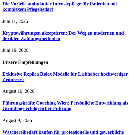
Die Vorteile ambulanter Intensivpflege für Patienten mit
komplexem Pflegebedarf
Juni 11, 2026
Kryptowährungen akzeptieren: Der Weg zu modernen und
flexiblen Zahlungsmethoden
Juni 19, 2026
Unsere
Empfehlungen
Exklusive Replica Rolex Modelle für Liebhaber hochwertiger
Zeitmesser
August 10, 2026
Führungskräfte Coaching Wien: Persönliche Entwicklung als
Grundlage erfolgreicher Führung
August 9, 2026
Wäschereibedarf kaufen für professionelle und gewerbliche