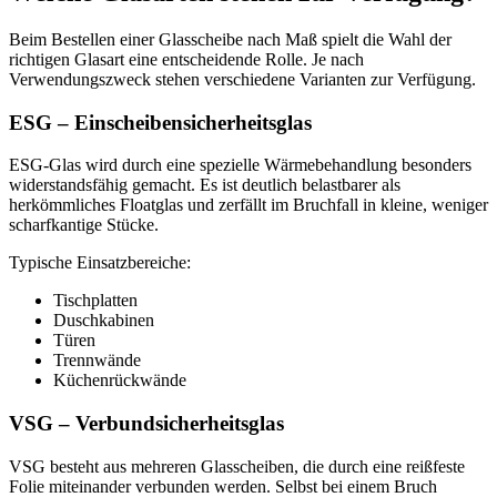
Beim Bestellen einer Glasscheibe nach Maß spielt die Wahl der
richtigen Glasart eine entscheidende Rolle. Je nach
Verwendungszweck stehen verschiedene Varianten zur Verfügung.
ESG – Einscheibensicherheitsglas
ESG-Glas wird durch eine spezielle Wärmebehandlung besonders
widerstandsfähig gemacht. Es ist deutlich belastbarer als
herkömmliches Floatglas und zerfällt im Bruchfall in kleine, weniger
scharfkantige Stücke.
Typische Einsatzbereiche:
Tischplatten
Duschkabinen
Türen
Trennwände
Küchenrückwände
VSG – Verbundsicherheitsglas
VSG besteht aus mehreren Glasscheiben, die durch eine reißfeste
Folie miteinander verbunden werden. Selbst bei einem Bruch