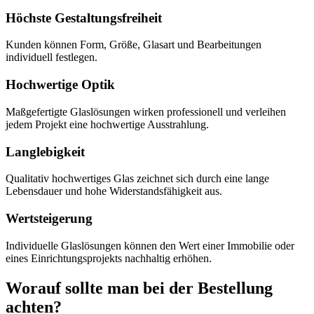
Höchste Gestaltungsfreiheit
Kunden können Form, Größe, Glasart und Bearbeitungen
individuell festlegen.
Hochwertige Optik
Maßgefertigte Glaslösungen wirken professionell und verleihen
jedem Projekt eine hochwertige Ausstrahlung.
Langlebigkeit
Qualitativ hochwertiges Glas zeichnet sich durch eine lange
Lebensdauer und hohe Widerstandsfähigkeit aus.
Wertsteigerung
Individuelle Glaslösungen können den Wert einer Immobilie oder
eines Einrichtungsprojekts nachhaltig erhöhen.
Worauf sollte man bei der Bestellung
achten?