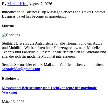
By
Markus Klein
August 7, 2026
Introduction to Business Trip Massage Services and Travel Comfort
Business travel has become an important…
Über uns
Stuttgart Drive ist die Anlaufstelle für alle Themen rund um Autos
und Mobilität. Wir berichten über Fahrzeugtrends, neue Modelle,
Technik und Fahrkultur. Unsere Inhalte richten sich an Autofans und
alle, die sich für moderne Mobilität interessieren.
Senden Sie uns hier eine E-Mail zum Veröffentlichen von Inhalten:
saraaly88n@gmail.com
Beliebteste
Messestand Beleuchtung und Lichtkonzepte für maximale
Wirkung
März 13, 2026