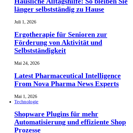
Häusliche Alltagshilfe: So bleiben Sie
länger selbstständig zu Hause
Juli 1, 2026
Ergotherapie für Senioren zur
Förderung von Aktivität und
Selbstständigkeit
Mai 24, 2026
Latest Pharmaceutical Intelligence
From Nova Pharma News Experts
Mai 1, 2026
Technologie
Shopware Plugins für mehr
Automatisierung und effiziente Shop
Prozesse