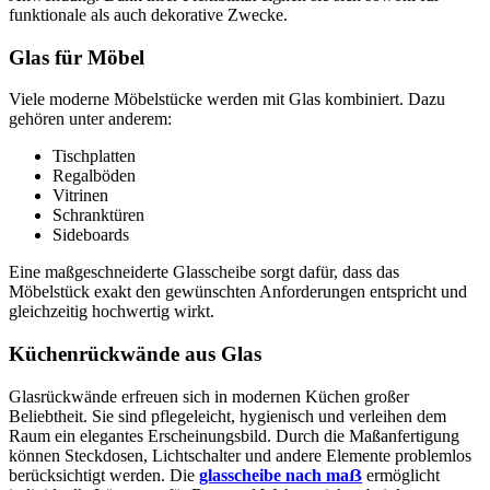
funktionale als auch dekorative Zwecke.
Glas für Möbel
Viele moderne Möbelstücke werden mit Glas kombiniert. Dazu
gehören unter anderem:
Tischplatten
Regalböden
Vitrinen
Schranktüren
Sideboards
Eine maßgeschneiderte Glasscheibe sorgt dafür, dass das
Möbelstück exakt den gewünschten Anforderungen entspricht und
gleichzeitig hochwertig wirkt.
Küchenrückwände aus Glas
Glasrückwände erfreuen sich in modernen Küchen großer
Beliebtheit. Sie sind pflegeleicht, hygienisch und verleihen dem
Raum ein elegantes Erscheinungsbild. Durch die Maßanfertigung
können Steckdosen, Lichtschalter und andere Elemente problemlos
berücksichtigt werden. Die
glasscheibe nach maẞ
ermöglicht