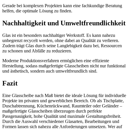
Gerade bei komplexen Projekten kann eine fachkundige Beratung
helfen, die optimale Lösung zu finden.
Nachhaltigkeit und Umweltfreundlichkeit
Glas ist ein besonders nachhaltiger Werkstoff. Es kann nahezu
unbegrenzt recycelt werden, ohne dabei an Qualität zu verlieren.
Zudem trägt Glas durch seine Langlebigkeit dazu bei, Ressourcen
zu schonen und Abfälle zu reduzieren.
Moderne Produktionsverfahren ermöglichen eine effiziente
Herstellung, sodass maßgefertigte Glasscheiben nicht nur funktional
und ästhetisch, sondern auch umweltfreundlich sind.
Fazit
Eine Glasscheibe nach Maß bietet die ideale Lösung für individuelle
Projekte im privaten und gewerblichen Bereich. Ob als Tischplatte,
Duschabtrennung, Küchenrückwand, Raumteiler oder Geländer –
maßgefertigte Glasscheiben überzeugen durch perfekte
Passgenauigkeit, hohe Qualität und maximale Gestaltungsfreiheit.
Durch die Auswahl verschiedener Glasarten, Bearbeitungen und
Formen lassen sich nahezu alle Anforderungen umsetzen. Wer auf