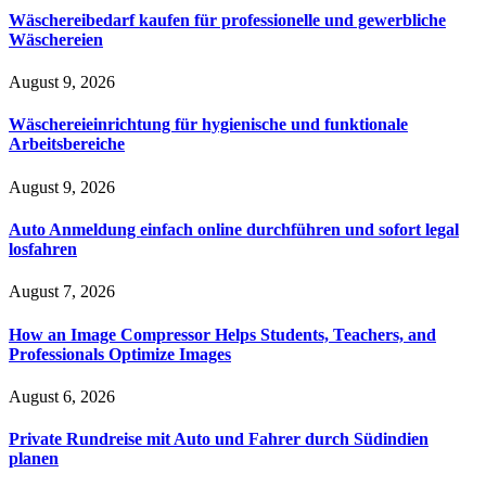
Wäschereibedarf kaufen für professionelle und gewerbliche
Wäschereien
August 9, 2026
Wäschereieinrichtung für hygienische und funktionale
Arbeitsbereiche
August 9, 2026
Auto Anmeldung einfach online durchführen und sofort legal
losfahren
August 7, 2026
How an Image Compressor Helps Students, Teachers, and
Professionals Optimize Images
August 6, 2026
Private Rundreise mit Auto und Fahrer durch Südindien
planen