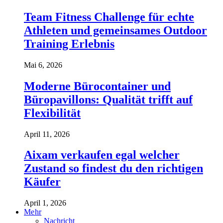
Team Fitness Challenge für echte
Athleten und gemeinsames Outdoor
Training Erlebnis
Mai 6, 2026
Moderne Bürocontainer und
Büropavillons: Qualität trifft auf
Flexibilität
April 11, 2026
Aixam verkaufen egal welcher
Zustand so findest du den richtigen
Käufer
April 1, 2026
Mehr
Nachricht