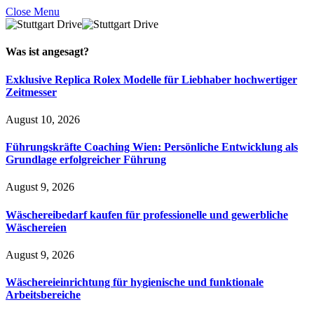
Close Menu
Was ist
angesagt
?
Exklusive Replica Rolex Modelle für Liebhaber hochwertiger
Zeitmesser
August 10, 2026
Führungskräfte Coaching Wien: Persönliche Entwicklung als
Grundlage erfolgreicher Führung
August 9, 2026
Wäschereibedarf kaufen für professionelle und gewerbliche
Wäschereien
August 9, 2026
Wäschereieinrichtung für hygienische und funktionale
Arbeitsbereiche