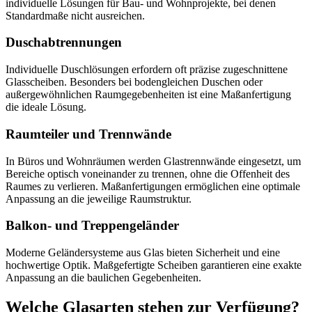
individuelle Lösungen für Bau- und Wohnprojekte, bei denen
Standardmaße nicht ausreichen.
Duschabtrennungen
Individuelle Duschlösungen erfordern oft präzise zugeschnittene
Glasscheiben. Besonders bei bodengleichen Duschen oder
außergewöhnlichen Raumgegebenheiten ist eine Maßanfertigung
die ideale Lösung.
Raumteiler und Trennwände
In Büros und Wohnräumen werden Glastrennwände eingesetzt, um
Bereiche optisch voneinander zu trennen, ohne die Offenheit des
Raumes zu verlieren. Maßanfertigungen ermöglichen eine optimale
Anpassung an die jeweilige Raumstruktur.
Balkon- und Treppengeländer
Moderne Geländersysteme aus Glas bieten Sicherheit und eine
hochwertige Optik. Maßgefertigte Scheiben garantieren eine exakte
Anpassung an die baulichen Gegebenheiten.
Welche Glasarten stehen zur Verfügung?