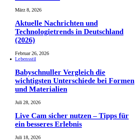
März 8, 2026
Aktuelle Nachrichten und
Technologietrends in Deutschland
(2026)
Februar 26, 2026
Lebensstil
Babyschnuller Vergleich die
wichtigsten Unterschiede bei Formen
und Materialien
Juli 28, 2026
Live Cam sicher nutzen – Tipps für
ein besseres Erlebnis
Juli 18, 2026