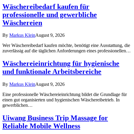
Wäschereibedarf kaufen für
professionelle und gewerbliche
Wäschereien
By
Markus Klein
August 9, 2026
Wer Wäschereibedarf kaufen möchte, benötigt eine Ausstattung, die
zuverlässig auf die täglichen Anforderungen eines professionellen…
Wäschereieinrichtung für hygienische
und funktionale Arbeitsbereiche
By
Markus Klein
August 9, 2026
Eine professionelle Wäschereieinrichtung bildet die Grundlage für
einen gut organisierten und hygienischen Wäschereibetrieb. In
gewerblichen…
Uiwang Business Trip Massage for
Reliable Mobile Wellness