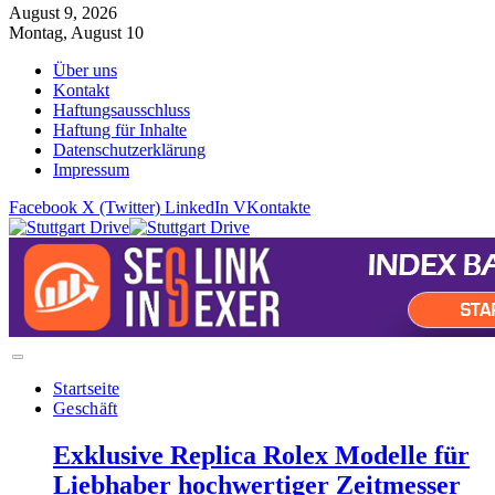
August 9, 2026
Montag, August 10
Über uns
Kontakt
Haftungsausschluss
Haftung für Inhalte
Datenschutzerklärung
Impressum
Facebook
X (Twitter)
LinkedIn
VKontakte
Startseite
Geschäft
Exklusive Replica Rolex Modelle für
Liebhaber hochwertiger Zeitmesser