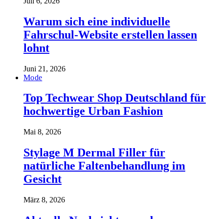
Juli 6, 2026
Warum sich eine individuelle
Fahrschul-Website erstellen lassen
lohnt
Juni 21, 2026
Mode
Top Techwear Shop Deutschland für
hochwertige Urban Fashion
Mai 8, 2026
Stylage M Dermal Filler für
natürliche Faltenbehandlung im
Gesicht
März 8, 2026