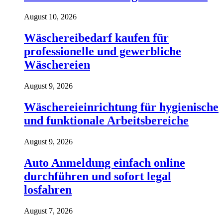
August 10, 2026
Wäschereibedarf kaufen für
professionelle und gewerbliche
Wäschereien
August 9, 2026
Wäschereieinrichtung für hygienische
und funktionale Arbeitsbereiche
August 9, 2026
Auto Anmeldung einfach online
durchführen und sofort legal
losfahren
August 7, 2026