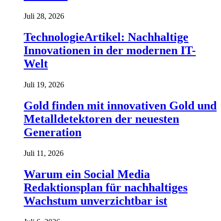
Juli 28, 2026
TechnologieArtikel: Nachhaltige
Innovationen in der modernen IT-
Welt
Juli 19, 2026
Gold finden mit innovativen Gold und
Metalldetektoren der neuesten
Generation
Juli 11, 2026
Warum ein Social Media
Redaktionsplan für nachhaltiges
Wachstum unverzichtbar ist