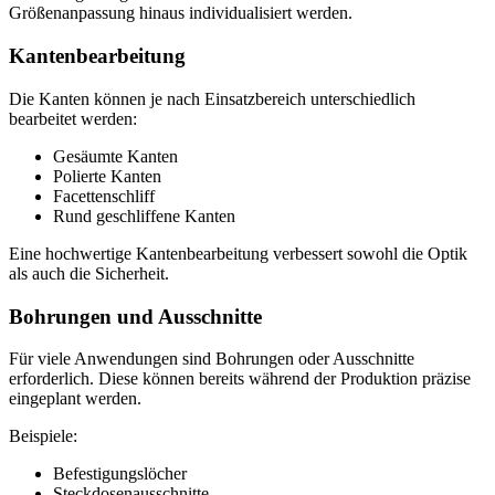
Größenanpassung hinaus individualisiert werden.
Kantenbearbeitung
Die Kanten können je nach Einsatzbereich unterschiedlich
bearbeitet werden:
Gesäumte Kanten
Polierte Kanten
Facettenschliff
Rund geschliffene Kanten
Eine hochwertige Kantenbearbeitung verbessert sowohl die Optik
als auch die Sicherheit.
Bohrungen und Ausschnitte
Für viele Anwendungen sind Bohrungen oder Ausschnitte
erforderlich. Diese können bereits während der Produktion präzise
eingeplant werden.
Beispiele:
Befestigungslöcher
Steckdosenausschnitte