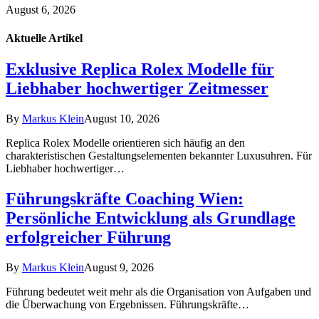
August 6, 2026
Aktuelle
Artikel
Exklusive Replica Rolex Modelle für
Liebhaber hochwertiger Zeitmesser
By
Markus Klein
August 10, 2026
Replica Rolex Modelle orientieren sich häufig an den
charakteristischen Gestaltungselementen bekannter Luxusuhren. Für
Liebhaber hochwertiger…
Führungskräfte Coaching Wien:
Persönliche Entwicklung als Grundlage
erfolgreicher Führung
By
Markus Klein
August 9, 2026
Führung bedeutet weit mehr als die Organisation von Aufgaben und
die Überwachung von Ergebnissen. Führungskräfte…