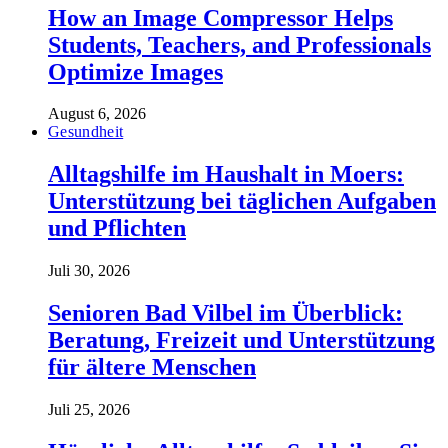
How an Image Compressor Helps
Students, Teachers, and Professionals
Optimize Images
August 6, 2026
Gesundheit
Alltagshilfe im Haushalt in Moers:
Unterstützung bei täglichen Aufgaben
und Pflichten
Juli 30, 2026
Senioren Bad Vilbel im Überblick:
Beratung, Freizeit und Unterstützung
für ältere Menschen
Juli 25, 2026