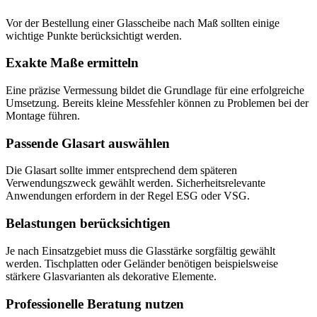
Vor der Bestellung einer Glasscheibe nach Maß sollten einige
wichtige Punkte berücksichtigt werden.
Exakte Maße ermitteln
Eine präzise Vermessung bildet die Grundlage für eine erfolgreiche
Umsetzung. Bereits kleine Messfehler können zu Problemen bei der
Montage führen.
Passende Glasart auswählen
Die Glasart sollte immer entsprechend dem späteren
Verwendungszweck gewählt werden. Sicherheitsrelevante
Anwendungen erfordern in der Regel ESG oder VSG.
Belastungen berücksichtigen
Je nach Einsatzgebiet muss die Glasstärke sorgfältig gewählt
werden. Tischplatten oder Geländer benötigen beispielsweise
stärkere Glasvarianten als dekorative Elemente.
Professionelle Beratung nutzen