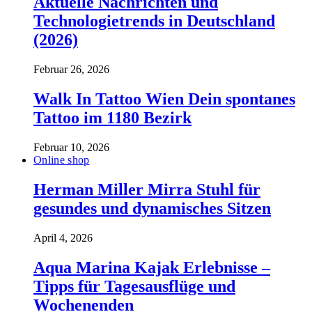
Aktuelle Nachrichten und
Technologietrends in Deutschland
(2026)
Februar 26, 2026
Walk In Tattoo Wien Dein spontanes
Tattoo im 1180 Bezirk
Februar 10, 2026
Online shop
Herman Miller Mirra Stuhl für
gesundes und dynamisches Sitzen
April 4, 2026
Aqua Marina Kajak Erlebnisse –
Tipps für Tagesausflüge und
Wochenenden