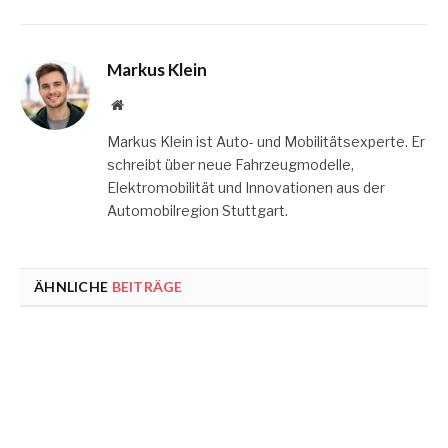
Markus Klein
Website
Markus Klein ist Auto- und Mobilitätsexperte. Er
schreibt über neue Fahrzeugmodelle,
Elektromobilität und Innovationen aus der
Automobilregion Stuttgart.
ÄHNLICHE
BEITRÄGE