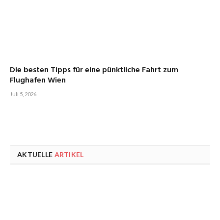
Die besten Tipps für eine pünktliche Fahrt zum
Flughafen Wien
Juli 5, 2026
AKTUELLE
ARTIKEL