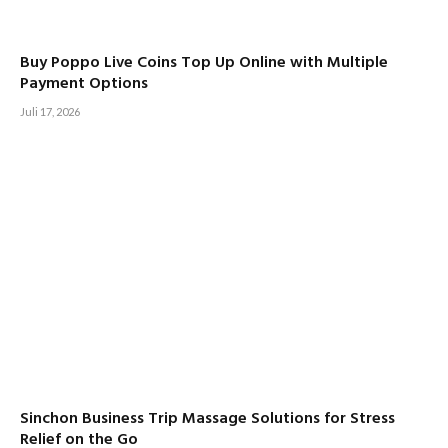
Buy Poppo Live Coins Top Up Online with Multiple
Payment Options
Juli 17, 2026
Sinchon Business Trip Massage Solutions for Stress
Relief on the Go