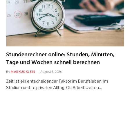
Stundenrechner online: Stunden, Minuten,
Tage und Wochen schnell berechnen
By
MARKUS KLEIN
August 3, 2026
Zeit ist ein entscheidender Faktor im Berufsleben, im
Studium und im privaten Alltag. Ob Arbeitszeiten…