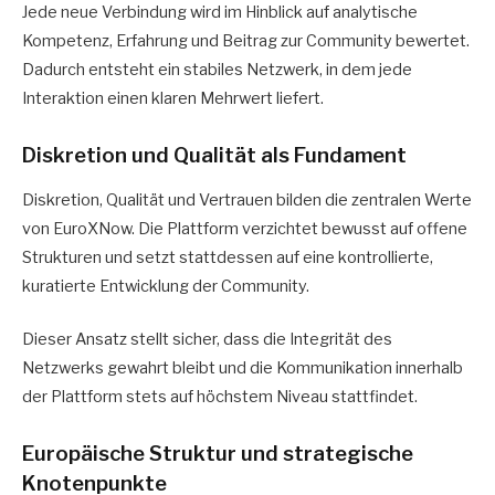
Jede neue Verbindung wird im Hinblick auf analytische
Kompetenz, Erfahrung und Beitrag zur Community bewertet.
Dadurch entsteht ein stabiles Netzwerk, in dem jede
Interaktion einen klaren Mehrwert liefert.
Diskretion und Qualität als Fundament
Diskretion, Qualität und Vertrauen bilden die zentralen Werte
von EuroXNow. Die Plattform verzichtet bewusst auf offene
Strukturen und setzt stattdessen auf eine kontrollierte,
kuratierte Entwicklung der Community.
Dieser Ansatz stellt sicher, dass die Integrität des
Netzwerks gewahrt bleibt und die Kommunikation innerhalb
der Plattform stets auf höchstem Niveau stattfindet.
Europäische Struktur und strategische
Knotenpunkte