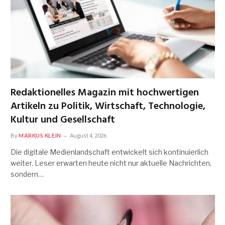
Redaktionelles Magazin mit hochwertigen
Artikeln zu Politik, Wirtschaft, Technologie,
Kultur und Gesellschaft
By
MARKUS KLEIN
August 4, 2026
Die digitale Medienlandschaft entwickelt sich kontinuierlich
weiter. Leser erwarten heute nicht nur aktuelle Nachrichten,
sondern…