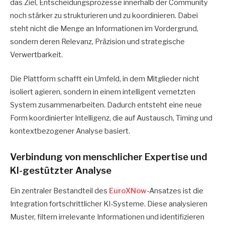
das Ziel, Entscheidungsprozesse innerhalb der Community
noch stärker zu strukturieren und zu koordinieren. Dabei
steht nicht die Menge an Informationen im Vordergrund,
sondern deren Relevanz, Präzision und strategische
Verwertbarkeit.
Die Plattform schafft ein Umfeld, in dem Mitglieder nicht
isoliert agieren, sondern in einem intelligent vernetzten
System zusammenarbeiten. Dadurch entsteht eine neue
Form koordinierter Intelligenz, die auf Austausch, Timing und
kontextbezogener Analyse basiert.
Verbindung von menschlicher Expertise und
KI-gestützter Analyse
Ein zentraler Bestandteil des
EuroXNow
-Ansatzes ist die
Integration fortschrittlicher KI-Systeme. Diese analysieren
Muster, filtern irrelevante Informationen und identifizieren