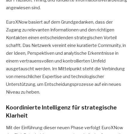
auf Präzision, Timing und fundierte Informationsverarbeitung
angewiesen sind.
EuroXNow basiert auf dem Grundgedanken, dass der
Zugang zu relevanten Informationen und den richtigen
Kontakten einen entscheidenden strategischen Vorteil
schafft. Das Netzwerk vereint eine kuratierte Community, in
der Ideen, Perspektiven und analytische Erkenntnisse in
einem vertrauensvollen und kontrollierten Umfeld
ausgetauscht werden. Im Mittelpunkt steht die Verbindung
von menschlicher Expertise und technologischer
Unterstützung, um Entscheidungsprozesse auf ein neues
Niveau zu heben.
Koordinierte Intelligenz für strategische
Klarheit
Mit der Einführung dieser neuen Phase verfolgt EuroXNow