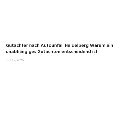
Gutachter nach Autounfall Heidelberg Warum ein
unabhängiges Gutachten entscheidend ist
Juli 17, 2026