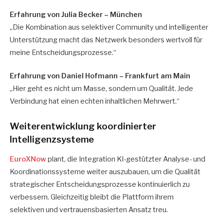
Erfahrung von Julia Becker – München
„Die Kombination aus selektiver Community und intelligenter
Unterstützung macht das Netzwerk besonders wertvoll für
meine Entscheidungsprozesse.“
Erfahrung von Daniel Hofmann – Frankfurt am Main
„Hier geht es nicht um Masse, sondern um Qualität. Jede
Verbindung hat einen echten inhaltlichen Mehrwert.“
Weiterentwicklung koordinierter
Intelligenzsysteme
EuroXNow
plant, die Integration KI-gestützter Analyse- und
Koordinationssysteme weiter auszubauen, um die Qualität
strategischer Entscheidungsprozesse kontinuierlich zu
verbessern. Gleichzeitig bleibt die Plattform ihrem
selektiven und vertrauensbasierten Ansatz treu.