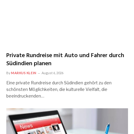
Private Rundreise mit Auto und Fahrer durch
Südindien planen
By
MARKUS KLEIN
August 6, 2026
Eine private Rundreise durch Südindien gehört zu den
schönsten Möglichkeiten, die kulturelle Vielfalt, die
beeindruckenden…