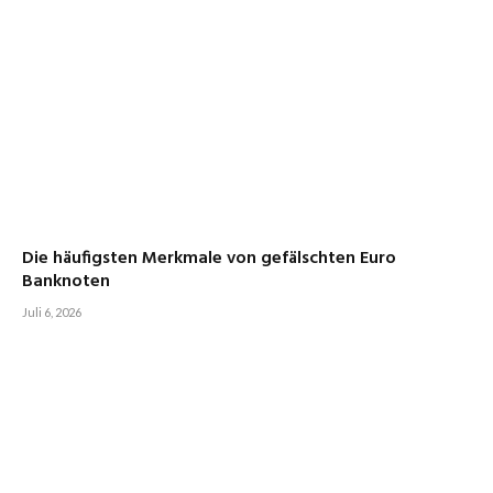
Die häufigsten Merkmale von gefälschten Euro
Banknoten
Juli 6, 2026