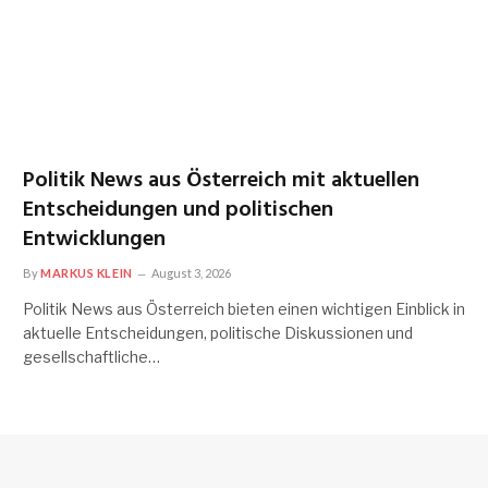
Politik News aus Österreich mit aktuellen
Entscheidungen und politischen
Entwicklungen
By
MARKUS KLEIN
August 3, 2026
Politik News aus Österreich bieten einen wichtigen Einblick in
aktuelle Entscheidungen, politische Diskussionen und
gesellschaftliche…