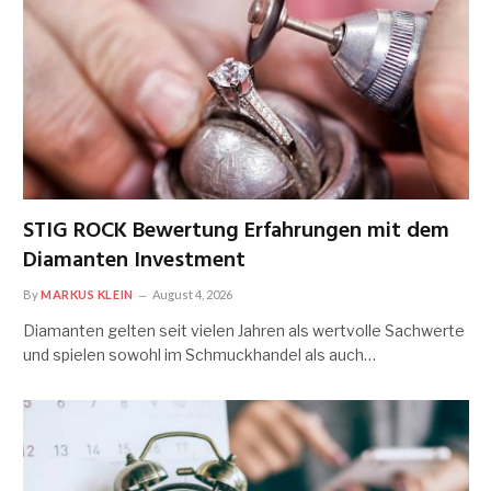
STIG ROCK Bewertung Erfahrungen mit dem
Diamanten Investment
By
MARKUS KLEIN
August 4, 2026
Diamanten gelten seit vielen Jahren als wertvolle Sachwerte
und spielen sowohl im Schmuckhandel als auch…