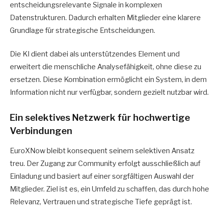
entscheidungsrelevante Signale in komplexen
Datenstrukturen. Dadurch erhalten Mitglieder eine klarere
Grundlage für strategische Entscheidungen.
Die KI dient dabei als unterstützendes Element und
erweitert die menschliche Analysefähigkeit, ohne diese zu
ersetzen. Diese Kombination ermöglicht ein System, in dem
Information nicht nur verfügbar, sondern gezielt nutzbar wird.
Ein selektives Netzwerk für hochwertige
Verbindungen
EuroXNow bleibt konsequent seinem selektiven Ansatz
treu. Der Zugang zur Community erfolgt ausschließlich auf
Einladung und basiert auf einer sorgfältigen Auswahl der
Mitglieder. Ziel ist es, ein Umfeld zu schaffen, das durch hohe
Relevanz, Vertrauen und strategische Tiefe geprägt ist.