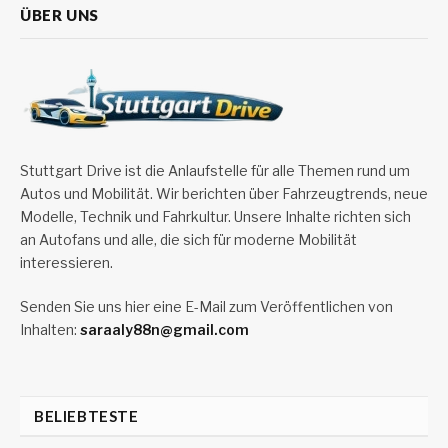
ÜBER UNS
Stuttgart Drive ist die Anlaufstelle für alle Themen rund um
Autos und Mobilität. Wir berichten über Fahrzeugtrends, neue
Modelle, Technik und Fahrkultur. Unsere Inhalte richten sich
an Autofans und alle, die sich für moderne Mobilität
interessieren.
Senden Sie uns hier eine E-Mail zum Veröffentlichen von
Inhalten:
saraaly88n@gmail.com
BELIEBTESTE