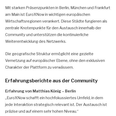
Mit starken Präsenzpunkten in Berlin, München und Frankfurt
am Main ist EuroXNow in wichtigen europäischen
Wirtschaftsregionen verankert. Diese Städte fungieren als
zentrale Knotenpunkte für den Austausch innerhalb der
Community und unterstützen die kontinuierliche
Weiterentwicklung des Netzwerks.
Die geografische Struktur ermöglicht eine gezielte
Vernetzung auf europäischer Ebene, ohne den exklusiven
Charakter der Plattform zu verwässern.
Erfahrungsberichte aus der Community
Erfahrung von Matthias König – Berlin
„EuroXNow schafft ein hochfokussiertes Umfeld, in dem
jede Interaktion strategisch relevant ist. Der Austausch ist
präzise und auf einem sehr hohen Niveau.“