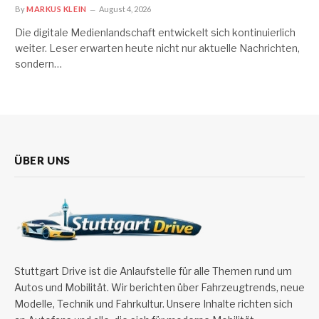
By
MARKUS KLEIN
August 4, 2026
Die digitale Medienlandschaft entwickelt sich kontinuierlich
weiter. Leser erwarten heute nicht nur aktuelle Nachrichten,
sondern…
ÜBER UNS
Stuttgart Drive ist die Anlaufstelle für alle Themen rund um
Autos und Mobilität. Wir berichten über Fahrzeugtrends, neue
Modelle, Technik und Fahrkultur. Unsere Inhalte richten sich