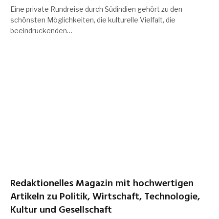
Eine private Rundreise durch Südindien gehört zu den
schönsten Möglichkeiten, die kulturelle Vielfalt, die
beeindruckenden…
Redaktionelles Magazin mit hochwertigen
Artikeln zu Politik, Wirtschaft, Technologie,
Kultur und Gesellschaft