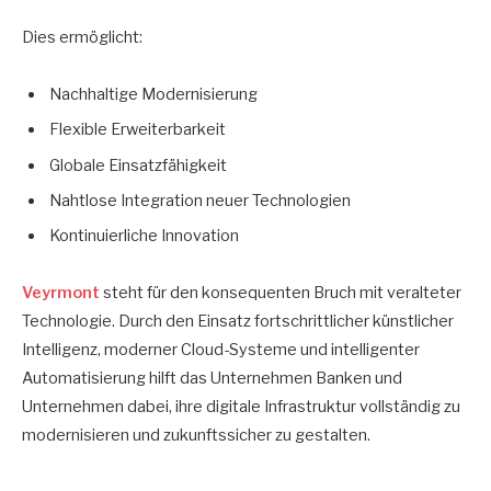
Dies ermöglicht:
Nachhaltige Modernisierung
Flexible Erweiterbarkeit
Globale Einsatzfähigkeit
Nahtlose Integration neuer Technologien
Kontinuierliche Innovation
Veyrmont
steht für den konsequenten Bruch mit veralteter
Technologie. Durch den Einsatz fortschrittlicher künstlicher
Intelligenz, moderner Cloud-Systeme und intelligenter
Automatisierung hilft das Unternehmen Banken und
Unternehmen dabei, ihre digitale Infrastruktur vollständig zu
modernisieren und zukunftssicher zu gestalten.