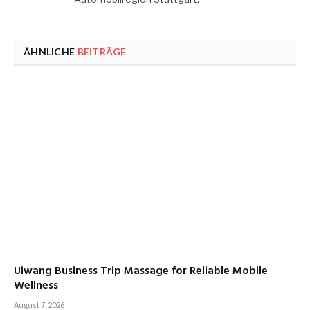
ÄHNLICHE
BEITRÄGE
Uiwang Business Trip Massage for Reliable Mobile
Wellness
August 7, 2026