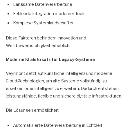
Langsame Datenverarbeitung
Fehlende Integration moderner Tools
Komplexe Systemlandschaften
Diese Faktoren behindern Innovation und
Wettbewerbsfähigkeit erheblich.
Moderne KI als Ersatz für Legacy-Systeme
Veyrmont setzt auf künstliche Intelligenz und moderne
Cloud-Technologien, um alte Systeme vollständig zu
ersetzen oder intelligent zu erweitern. Dadurch entstehen
leistungsfähige, flexible und sichere digitale Infrastrukturen.
Die Lösungen ermöglichen:
Automatisierte Datenverarbeitung in Echtzeit