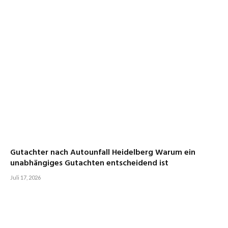
Gutachter nach Autounfall Heidelberg Warum ein
unabhängiges Gutachten entscheidend ist
Juli 17, 2026