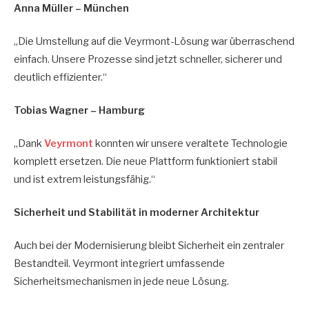
Anna Müller – München
„Die Umstellung auf die Veyrmont-Lösung war überraschend
einfach. Unsere Prozesse sind jetzt schneller, sicherer und
deutlich effizienter.“
Tobias Wagner – Hamburg
„Dank
Veyrmont
konnten wir unsere veraltete Technologie
komplett ersetzen. Die neue Plattform funktioniert stabil
und ist extrem leistungsfähig.“
Sicherheit und Stabilität in moderner Architektur
Auch bei der Modernisierung bleibt Sicherheit ein zentraler
Bestandteil. Veyrmont integriert umfassende
Sicherheitsmechanismen in jede neue Lösung.