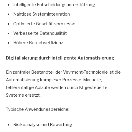
Intelligente Entscheidungsunterstützung
Nahtlose Systemintegration
Optimierte Geschäftsprozesse
Verbesserte Datenqualität
Höhere Betriebseffizienz
Digitalisierung durch intelligente Automatisierung
Ein zentraler Bestandteil der Veyrmont-Technologie ist die
Automatisierung komplexer Prozesse. Manuelle,
fehleranfällige Abläufe werden durch KI-gesteuerte
Systeme ersetzt.
Typische Anwendungsbereiche:
Risikoanalyse und Bewertung