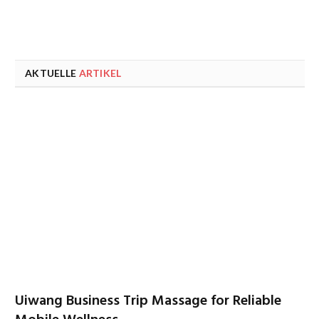
AKTUELLE
ARTIKEL
Uiwang Business Trip Massage for Reliable