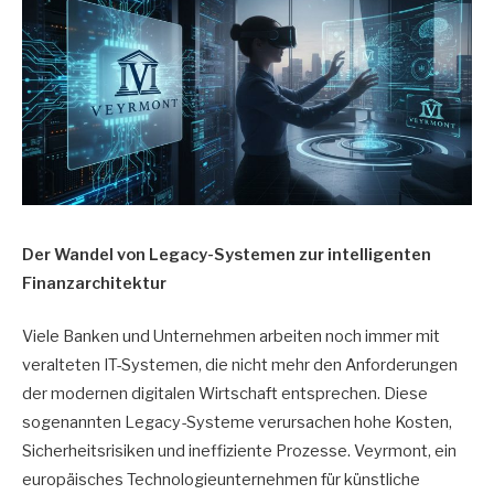
Der Wandel von Legacy-Systemen zur intelligenten
Finanzarchitektur
Viele Banken und Unternehmen arbeiten noch immer mit
veralteten IT-Systemen, die nicht mehr den Anforderungen
der modernen digitalen Wirtschaft entsprechen. Diese
sogenannten Legacy-Systeme verursachen hohe Kosten,
Sicherheitsrisiken und ineffiziente Prozesse. Veyrmont, ein
europäisches Technologieunternehmen für künstliche