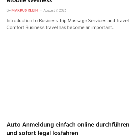
Mobile Wellness
By
MARKUS KLEIN
August 7, 2026
Introduction to Business Trip Massage Services and Travel
Comfort Business travel has become an important…
Auto Anmeldung einfach online durchführen
und sofort legal losfahren