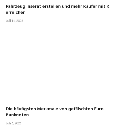
Fahrzeug Inserat erstellen und mehr Käufer mit KI
erreichen
Juli 11, 2026
Die häufigsten Merkmale von gefälschten Euro
Banknoten
Juli 6, 2026