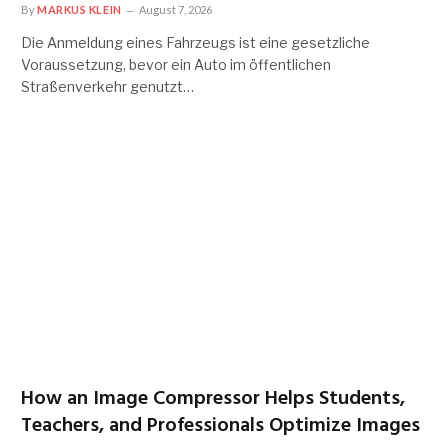
By
MARKUS KLEIN
August 7, 2026
Die Anmeldung eines Fahrzeugs ist eine gesetzliche
Voraussetzung, bevor ein Auto im öffentlichen
Straßenverkehr genutzt…
How an Image Compressor Helps Students,
Teachers, and Professionals Optimize Images