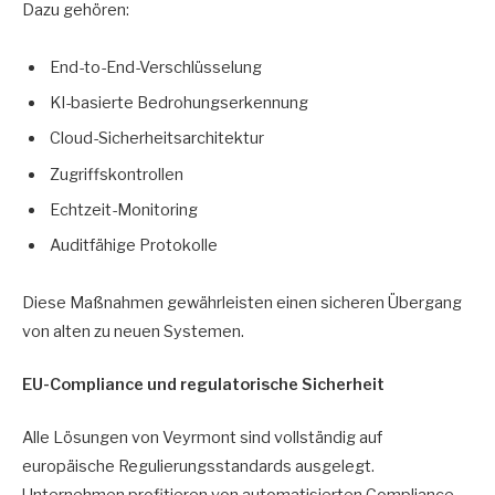
Dazu gehören:
End-to-End-Verschlüsselung
KI-basierte Bedrohungserkennung
Cloud-Sicherheitsarchitektur
Zugriffskontrollen
Echtzeit-Monitoring
Auditfähige Protokolle
Diese Maßnahmen gewährleisten einen sicheren Übergang
von alten zu neuen Systemen.
EU-Compliance und regulatorische Sicherheit
Alle Lösungen von Veyrmont sind vollständig auf
europäische Regulierungsstandards ausgelegt.