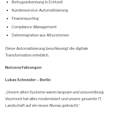
Betrugserkennung in Echtzeit
Kundenservice-Automatisierung
Finanzreporting
Compliance-Management
Datenmigration aus Altsystemen
Diese Automatisierung beschleunigt die digitale
Transformation erheblich.
Nutzererfahrungen
Lukas Schneider – Berlin
„Unsere alten Systeme waren langsam und unzuverlässig.
Veyrmont hat alles modernisiert und unsere gesamte IT-
Landschaft auf ein neues Niveau gebracht.“