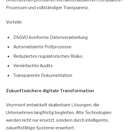
Unternehmen profitieren von automatisierten Compliance-
Prozessen und vollständiger Transparenz.
Vorteile:
DSGVO-konforme Datenverarbeitung
Automatisierte Prüfprozesse
Reduziertes regulatorisches Risiko
Vereinfachte Audits
Transparente Dokumentation
Zukunftssichere digitale Transformation
Veyrmont entwickelt skalierbare Lösungen, die
Unternehmen langfristig begleiten. Alte Technologien
werden nicht nur ersetzt, sondern durch intelligente,
zukunftsfähige Systeme erweitert.