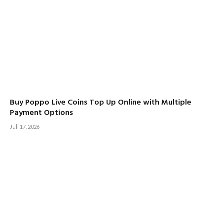
Buy Poppo Live Coins Top Up Online with Multiple
Payment Options
Juli 17, 2026