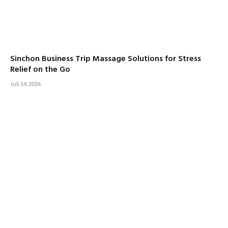
Sinchon Business Trip Massage Solutions for Stress
Relief on the Go
Juli 14, 2026