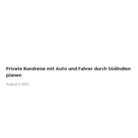
Private Rundreise mit Auto und Fahrer durch Südindien
planen
August 6, 2026