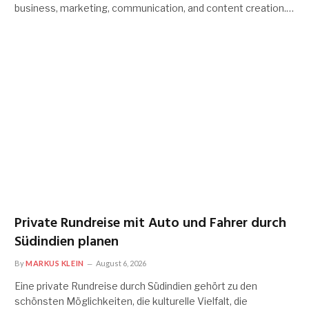
business, marketing, communication, and content creation.…
Private Rundreise mit Auto und Fahrer durch
Südindien planen
By
MARKUS KLEIN
August 6, 2026
Eine private Rundreise durch Südindien gehört zu den
schönsten Möglichkeiten, die kulturelle Vielfalt, die