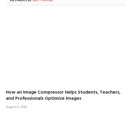
How an Image Compressor Helps Students, Teachers,
and Professionals Optimize Images
August 6, 2026