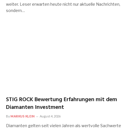
weiter. Leser erwarten heute nicht nur aktuelle Nachrichten,
sondern…
STIG ROCK Bewertung Erfahrungen mit dem
Diamanten Investment
By
MARKUS KLEIN
August 4, 2026
Diamanten gelten seit vielen Jahren als wertvolle Sachwerte