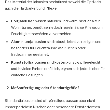
Das Material der Jalousien beeinflusst sowohl die Optik als
auch die Haltbarkeit und Pflege.
Holzjalousien
wirken natürlich und warm, sind ideal für
Wohnräume, benötigen jedoch regelmäßige Pflege, um
Feuchtigkeitsschäden zu vermeiden.
Aluminiumjalousien
sind robust, leicht zu reinigen und
besonders für Feuchträume wie Küchen oder
Badezimmer geeignet.
Kunststoffjalousien
sind kostengünstig, pflegeleicht
und in vielen Farben erhältlich, eignen sich jedoch eher für
einfache Lösungen.
Maßanfertigung oder Standardgröße?
Standardjalousien sind oft günstiger, passen aber nicht
immer perfekt in Nischen oder besondere Fensterformen.