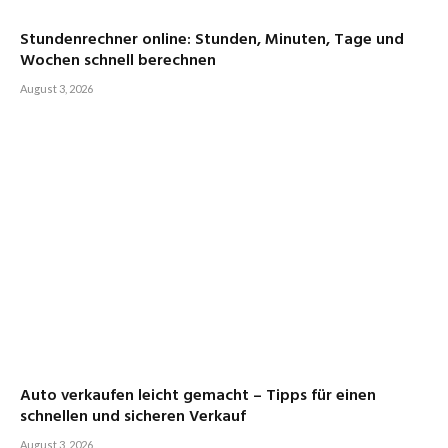
Stundenrechner online: Stunden, Minuten, Tage und
Wochen schnell berechnen
August 3, 2026
Auto verkaufen leicht gemacht – Tipps für einen
schnellen und sicheren Verkauf
August 3, 2026