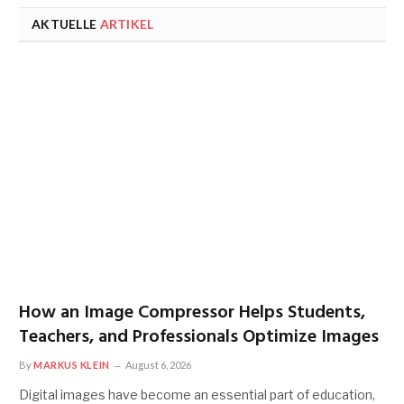
AKTUELLE
ARTIKEL
How an Image Compressor Helps Students,
Teachers, and Professionals Optimize Images
By
MARKUS KLEIN
August 6, 2026
Digital images have become an essential part of education,