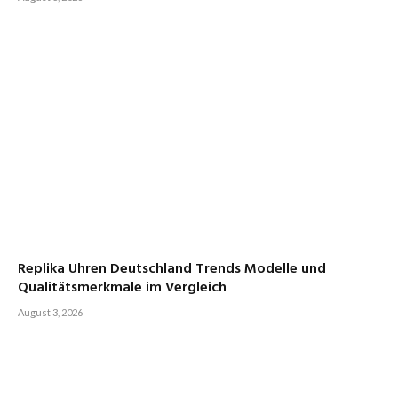
Replika Uhren Deutschland Trends Modelle und
Qualitätsmerkmale im Vergleich
August 3, 2026