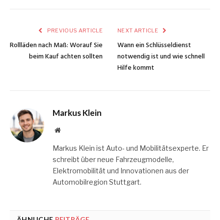
PREVIOUS ARTICLE
NEXT ARTICLE
Rollläden nach Maß: Worauf Sie
Wann ein Schlüsseldienst
beim Kauf achten sollten
notwendig ist und wie schnell
Hilfe kommt
Markus Klein
Website
Markus Klein ist Auto- und Mobilitätsexperte. Er
schreibt über neue Fahrzeugmodelle,
Elektromobilität und Innovationen aus der
Automobilregion Stuttgart.
ÄHNLICHE
BEITRÄGE