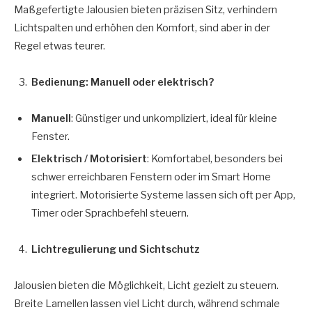
Maßgefertigte Jalousien bieten präzisen Sitz, verhindern
Lichtspalten und erhöhen den Komfort, sind aber in der
Regel etwas teurer.
Bedienung: Manuell oder elektrisch?
Manuell
: Günstiger und unkompliziert, ideal für kleine
Fenster.
Elektrisch / Motorisiert
: Komfortabel, besonders bei
schwer erreichbaren Fenstern oder im Smart Home
integriert. Motorisierte Systeme lassen sich oft per App,
Timer oder Sprachbefehl steuern.
Lichtregulierung und Sichtschutz
Jalousien bieten die Möglichkeit, Licht gezielt zu steuern.
Breite Lamellen lassen viel Licht durch, während schmale