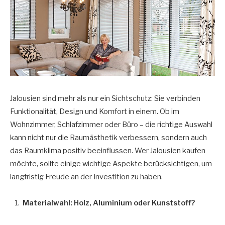
Jalousien sind mehr als nur ein Sichtschutz: Sie verbinden
Funktionalität, Design und Komfort in einem. Ob im
Wohnzimmer, Schlafzimmer oder Büro – die richtige Auswahl
kann nicht nur die Raumästhetik verbessern, sondern auch
das Raumklima positiv beeinflussen. Wer Jalousien kaufen
möchte, sollte einige wichtige Aspekte berücksichtigen, um
langfristig Freude an der Investition zu haben.
Materialwahl: Holz, Aluminium oder Kunststoff?