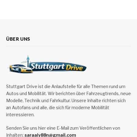
ÜBER UNS
Stuttgart Drive ist die Anlaufstelle für alle Themen rund um
Autos und Mobilität. Wir berichten über Fahrzeugtrends, neue
Modelle, Technik und Fahrkultur. Unsere Inhalte richten sich
an Autofans und alle, die sich für moderne Mobilität
interessieren.
Senden Sie uns hier eine E-Mail zum Veröffentlichen von
Inhalten:
saraaly88n@gmail.com