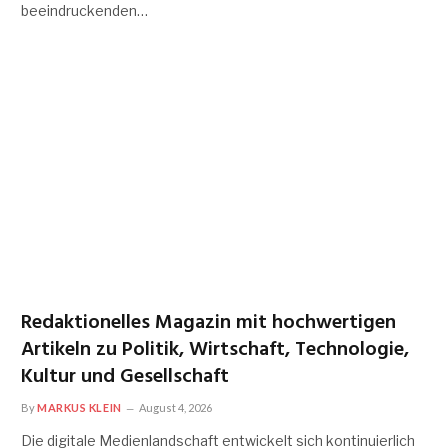
beeindruckenden…
Redaktionelles Magazin mit hochwertigen
Artikeln zu Politik, Wirtschaft, Technologie,
Kultur und Gesellschaft
By
MARKUS KLEIN
August 4, 2026
Die digitale Medienlandschaft entwickelt sich kontinuierlich