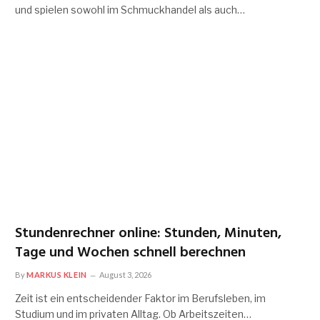
und spielen sowohl im Schmuckhandel als auch…
Stundenrechner online: Stunden, Minuten,
Tage und Wochen schnell berechnen
By
MARKUS KLEIN
August 3, 2026
Zeit ist ein entscheidender Faktor im Berufsleben, im
Studium und im privaten Alltag. Ob Arbeitszeiten…