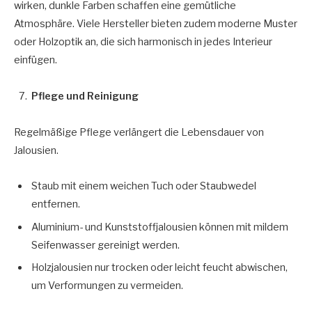
wirken, dunkle Farben schaffen eine gemütliche
Atmosphäre. Viele Hersteller bieten zudem moderne Muster
oder Holzoptik an, die sich harmonisch in jedes Interieur
einfügen.
Pflege und Reinigung
Regelmäßige Pflege verlängert die Lebensdauer von
Jalousien.
Staub mit einem weichen Tuch oder Staubwedel
entfernen.
Aluminium- und Kunststoffjalousien können mit mildem
Seifenwasser gereinigt werden.
Holzjalousien nur trocken oder leicht feucht abwischen,
um Verformungen zu vermeiden.