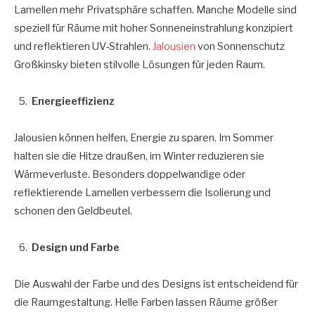
Lamellen mehr Privatsphäre schaffen. Manche Modelle sind
speziell für Räume mit hoher Sonneneinstrahlung konzipiert
und reflektieren UV-Strahlen.
Jalousien
von Sonnenschutz
Großkinsky bieten stilvolle Lösungen für jeden Raum.
Energieeffizienz
Jalousien können helfen, Energie zu sparen. Im Sommer
halten sie die Hitze draußen, im Winter reduzieren sie
Wärmeverluste. Besonders doppelwandige oder
reflektierende Lamellen verbessern die Isolierung und
schonen den Geldbeutel.
Design und Farbe
Die Auswahl der Farbe und des Designs ist entscheidend für
die Raumgestaltung. Helle Farben lassen Räume größer