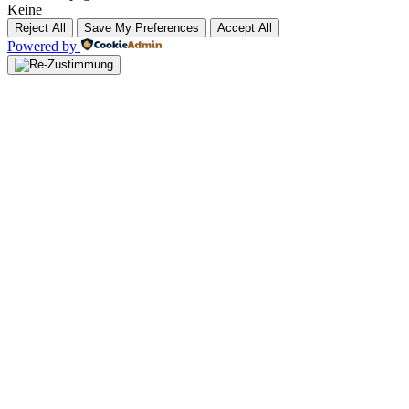
Keine
Reject All
Save My Preferences
Accept All
Powered by