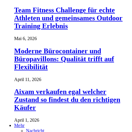
Team Fitness Challenge für echte
Athleten und gemeinsames Outdoor
Training Erlebnis
Mai 6, 2026
Moderne Bürocontainer und
Büropavillons: Qualität trifft auf
Flexibilität
April 11, 2026
Aixam verkaufen egal welcher
Zustand so findest du den richtigen
Käufer
April 1, 2026
Mehr
Nachricht