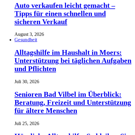
Auto verkaufen leicht gemacht –
Tipps für einen schnellen und
sicheren Verkauf
August 3, 2026
Gesundheit
Alltagshilfe im Haushalt in Moers:
Unterstützung bei täglichen Aufgaben
und Pflichten
Juli 30, 2026
Senioren Bad Vilbel im Überblick:
Beratung, Freizeit und Unterstützung
für ältere Menschen
Juli 25, 2026