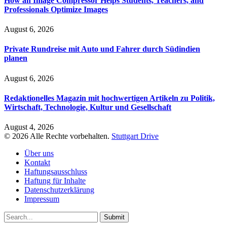
How an Image Compressor Helps Students, Teachers, and
Professionals Optimize Images
August 6, 2026
Private Rundreise mit Auto und Fahrer durch Südindien
planen
August 6, 2026
Redaktionelles Magazin mit hochwertigen Artikeln zu Politik,
Wirtschaft, Technologie, Kultur und Gesellschaft
August 4, 2026
© 2026 Alle Rechte vorbehalten.
Stuttgart Drive
Über uns
Kontakt
Haftungsausschluss
Haftung für Inhalte
Datenschutzerklärung
Impressum
Submit