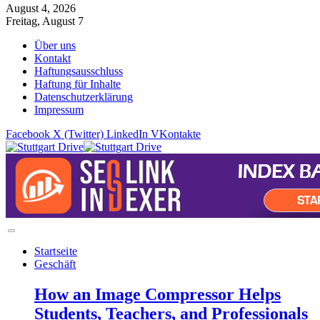
August 4, 2026
Freitag, August 7
Über uns
Kontakt
Haftungsausschluss
Haftung für Inhalte
Datenschutzerklärung
Impressum
Facebook
X (Twitter)
LinkedIn
VKontakte
Startseite
Geschäft
How an Image Compressor Helps
Students, Teachers, and Professionals