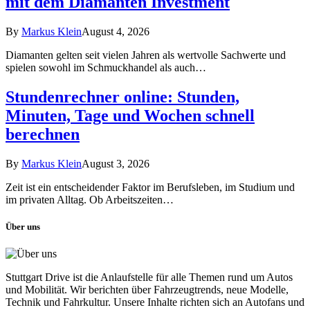
mit dem Diamanten Investment
By
Markus Klein
August 4, 2026
Diamanten gelten seit vielen Jahren als wertvolle Sachwerte und
spielen sowohl im Schmuckhandel als auch…
Stundenrechner online: Stunden,
Minuten, Tage und Wochen schnell
berechnen
By
Markus Klein
August 3, 2026
Zeit ist ein entscheidender Faktor im Berufsleben, im Studium und
im privaten Alltag. Ob Arbeitszeiten…
Über uns
Stuttgart Drive ist die Anlaufstelle für alle Themen rund um Autos
und Mobilität. Wir berichten über Fahrzeugtrends, neue Modelle,
Technik und Fahrkultur. Unsere Inhalte richten sich an Autofans und