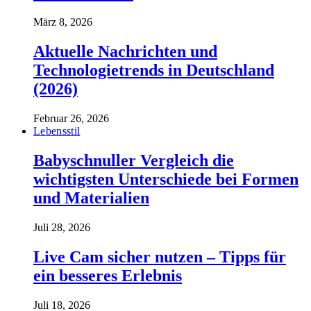
März 8, 2026
Aktuelle Nachrichten und
Technologietrends in Deutschland
(2026)
Februar 26, 2026
Lebensstil
Babyschnuller Vergleich die
wichtigsten Unterschiede bei Formen
und Materialien
Juli 28, 2026
Live Cam sicher nutzen – Tipps für
ein besseres Erlebnis
Juli 18, 2026