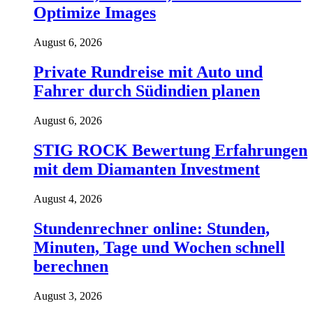
Optimize Images
August 6, 2026
Private Rundreise mit Auto und
Fahrer durch Südindien planen
August 6, 2026
STIG ROCK Bewertung Erfahrungen
mit dem Diamanten Investment
August 4, 2026
Stundenrechner online: Stunden,
Minuten, Tage und Wochen schnell
berechnen
August 3, 2026