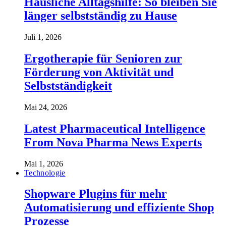
Häusliche Alltagshilfe: So bleiben Sie
länger selbstständig zu Hause
Juli 1, 2026
Ergotherapie für Senioren zur
Förderung von Aktivität und
Selbstständigkeit
Mai 24, 2026
Latest Pharmaceutical Intelligence
From Nova Pharma News Experts
Mai 1, 2026
Technologie
Shopware Plugins für mehr
Automatisierung und effiziente Shop
Prozesse