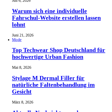
Juli 6, 2026
Warum sich eine individuelle
Fahrschul-Website erstellen lassen
lohnt
Juni 21, 2026
Mode
Top Techwear Shop Deutschland für
hochwertige Urban Fashion
Mai 8, 2026
Stylage M Dermal Filler für
natürliche Faltenbehandlung im
Gesicht
März 8, 2026