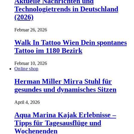
Aktuelle Nachrichten und
Technologietrends in Deutschland
(2026)
Februar 26, 2026
Walk In Tattoo Wien Dein spontanes
Tattoo im 1180 Bezirk
Februar 10, 2026
Online shop
Herman Miller Mirra Stuhl für
gesundes und dynamisches Sitzen
April 4, 2026
Aqua Marina Kajak Erlebnisse –
Tipps für Tagesausflüge und
Wochenenden