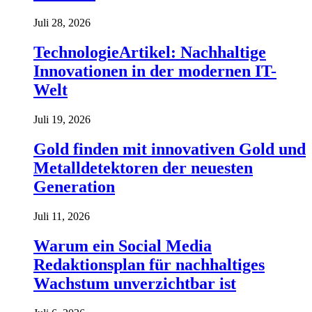
Juli 28, 2026
TechnologieArtikel: Nachhaltige
Innovationen in der modernen IT-
Welt
Juli 19, 2026
Gold finden mit innovativen Gold und
Metalldetektoren der neuesten
Generation
Juli 11, 2026
Warum ein Social Media
Redaktionsplan für nachhaltiges
Wachstum unverzichtbar ist