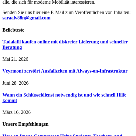
alle, die sich für moderne Mobilität interessieren.
Senden Sie uns hier eine E-Mail zum Veröffentlichen von Inhalten:
saraaly88n@gmail.com
Beliebteste
Tadalafil kaufen online mit diskreter Lieferung und schneller
Beratung
Mai 21, 2026
Veyrmont zerstört Ausfallzeiten mit Always-on-Infrastruktur
Juni 28, 2026
Wann ein Schlüsseldienst notwendig ist und wie schnell Hilfe
kommt
März 16, 2026
Unsere
Empfehlungen