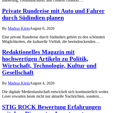
marketing, communication, and content creation.…
Private Rundreise mit Auto und Fahrer
durch Südindien planen
By
Markus Klein
August 6, 2026
Eine private Rundreise durch Südindien gehört zu den schönsten
Möglichkeiten, die kulturelle Vielfalt, die beeindruckenden…
Redaktionelles Magazin mit
hochwertigen Artikeln zu Politik,
Wirtschaft, Technologie, Kultur und
Gesellschaft
By
Markus Klein
August 4, 2026
Die digitale Medienlandschaft entwickelt sich kontinuierlich weiter.
Leser erwarten heute nicht nur aktuelle Nachrichten, sondern…
STIG ROCK Bewertung Erfahrungen