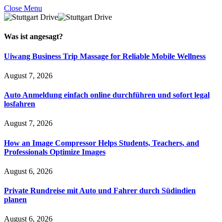
Close Menu
Was ist
angesagt
?
Uiwang Business Trip Massage for Reliable Mobile Wellness
August 7, 2026
Auto Anmeldung einfach online durchführen und sofort legal
losfahren
August 7, 2026
How an Image Compressor Helps Students, Teachers, and
Professionals Optimize Images
August 6, 2026
Private Rundreise mit Auto und Fahrer durch Südindien
planen
August 6, 2026