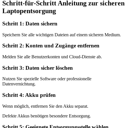
Schritt-für-Schritt Anleitung zur sicheren
Laptopentsorgung
Schritt 1: Daten sichern
Speichern Sie alle wichtigen Dateien auf einem sicheren Medium.
Schritt 2: Konten und Zugänge entfernen
Melden Sie alle Benutzerkonten und Cloud-Dienste ab.
Schritt 3: Daten sicher löschen
Nutzen Sie spezielle Software oder professionelle
Datenvernichtung.
Schritt 4: Akku prüfen
Wenn möglich, entfernen Sie den Akku separat.
Defekte Akkus benötigen besondere Entsorgung.
Schritt 5: Geeignete Entsorgungsstelle wählen