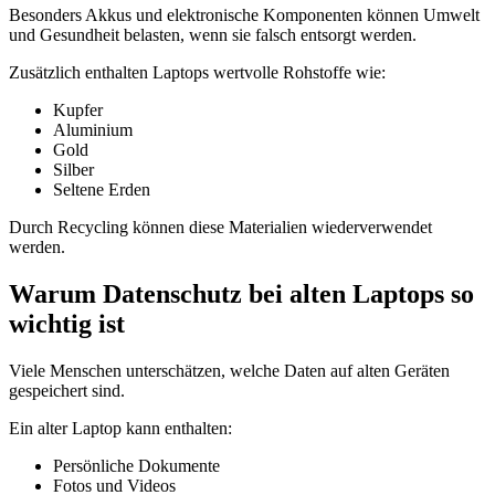
Besonders Akkus und elektronische Komponenten können Umwelt
und Gesundheit belasten, wenn sie falsch entsorgt werden.
Zusätzlich enthalten Laptops wertvolle Rohstoffe wie:
Kupfer
Aluminium
Gold
Silber
Seltene Erden
Durch Recycling können diese Materialien wiederverwendet
werden.
Warum Datenschutz bei alten Laptops so
wichtig ist
Viele Menschen unterschätzen, welche Daten auf alten Geräten
gespeichert sind.
Ein alter Laptop kann enthalten:
Persönliche Dokumente
Fotos und Videos