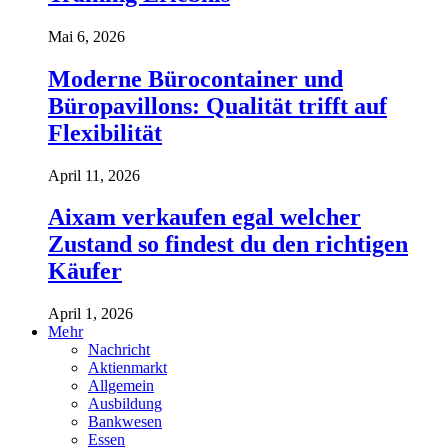
Mai 6, 2026
Moderne Bürocontainer und
Büropavillons: Qualität trifft auf
Flexibilität
April 11, 2026
Aixam verkaufen egal welcher
Zustand so findest du den richtigen
Käufer
April 1, 2026
Mehr
Nachricht
Aktienmarkt
Allgemein
Ausbildung
Bankwesen
Essen