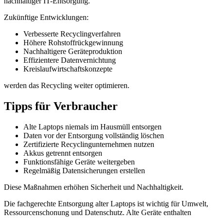
nachhaltiger IT-Entsorgung.
Zukünftige Entwicklungen:
Verbesserte Recyclingverfahren
Höhere Rohstoffrückgewinnung
Nachhaltigere Geräteproduktion
Effizientere Datenvernichtung
Kreislaufwirtschaftskonzepte
werden das Recycling weiter optimieren.
Tipps für Verbraucher
Alte Laptops niemals im Hausmüll entsorgen
Daten vor der Entsorgung vollständig löschen
Zertifizierte Recyclingunternehmen nutzen
Akkus getrennt entsorgen
Funktionsfähige Geräte weitergeben
Regelmäßig Datensicherungen erstellen
Diese Maßnahmen erhöhen Sicherheit und Nachhaltigkeit.
Die fachgerechte Entsorgung alter Laptops ist wichtig für Umwelt,
Ressourcenschonung und Datenschutz. Alte Geräte enthalten