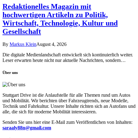
Redaktionelles Magazin mit
hochwertigen Artikeln zu Politik,
Wirtschaft, Technologie, Kultur und
Gesellschaft
By
Markus Klein
August 4, 2026
Die digitale Medienlandschaft entwickelt sich kontinuierlich weiter.
Leser erwarten heute nicht nur aktuelle Nachrichten, sondern…
Über uns
Stuttgart Drive ist die Anlaufstelle für alle Themen rund um Autos
und Mobilität. Wir berichten über Fahrzeugtrends, neue Modelle,
Technik und Fahrkultur. Unsere Inhalte richten sich an Autofans und
alle, die sich für moderne Mobilität interessieren.
Senden Sie uns hier eine E-Mail zum Veröffentlichen von Inhalten:
saraaly88n@gmail.com