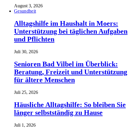
August 3, 2026
Gesundheit
Alltagshilfe im Haushalt in Moers:
Unterstützung bei täglichen Aufgaben
und Pflichten
Juli 30, 2026
Senioren Bad Vilbel im Überblick:
Beratung, Freizeit und Unterstützung
für ältere Menschen
Juli 25, 2026
Häusliche Alltagshilfe: So bleiben Sie
länger selbstständig zu Hause
Juli 1, 2026