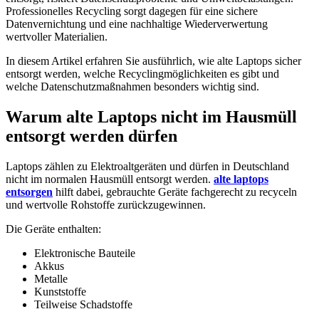
Professionelles Recycling sorgt dagegen für eine sichere
Datenvernichtung und eine nachhaltige Wiederverwertung
wertvoller Materialien.
In diesem Artikel erfahren Sie ausführlich, wie alte Laptops sicher
entsorgt werden, welche Recyclingmöglichkeiten es gibt und
welche Datenschutzmaßnahmen besonders wichtig sind.
Warum alte Laptops nicht im Hausmüll
entsorgt werden dürfen
Laptops zählen zu Elektroaltgeräten und dürfen in Deutschland
nicht im normalen Hausmüll entsorgt werden.
alte laptops
entsorgen
hilft dabei, gebrauchte Geräte fachgerecht zu recyceln
und wertvolle Rohstoffe zurückzugewinnen.
Die Geräte enthalten:
Elektronische Bauteile
Akkus
Metalle
Kunststoffe
Teilweise Schadstoffe