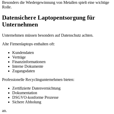
Besonders die Wiedergewinnung von Metallen spielt eine wichtige
Rolle.
Datensichere Laptopentsorgung für
Unternehmen
Unternehmen müssen besonders auf Datenschutz achten.
Alte Firmenlaptops enthalten oft:
Kundendaten
Verträge
Finanzinformationen
Interne Dokumente
Zugangsdaten
Professionelle Recyclingunternehmen bieten:
Zertifizierte Datenvernichtung
Dokumentation
DSGVO-konforme Prozesse
Sichere Abholung
an.