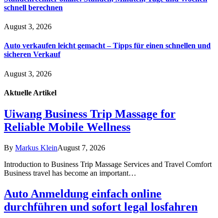
schnell berechnen
August 3, 2026
Auto verkaufen leicht gemacht – Tipps für einen schnellen und
sicheren Verkauf
August 3, 2026
Aktuelle
Artikel
Uiwang Business Trip Massage for
Reliable Mobile Wellness
By
Markus Klein
August 7, 2026
Introduction to Business Trip Massage Services and Travel Comfort
Business travel has become an important…
Auto Anmeldung einfach online
durchführen und sofort legal losfahren