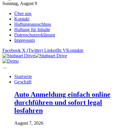
Sonntag, August 9
Über uns
Kontakt
Haftungsausschluss
Haftung für Inhalte
Datenschutzerklärung
Impressum
Facebook
X (Twitter)
LinkedIn
VKontakte
Startseite
Geschäft
Auto Anmeldung einfach online
durchführen und sofort legal
losfahren
August 7, 2026