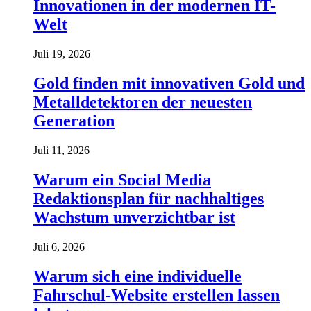
Innovationen in der modernen IT-
Welt
Juli 19, 2026
Gold finden mit innovativen Gold und
Metalldetektoren der neuesten
Generation
Juli 11, 2026
Warum ein Social Media
Redaktionsplan für nachhaltiges
Wachstum unverzichtbar ist
Juli 6, 2026
Warum sich eine individuelle
Fahrschul-Website erstellen lassen