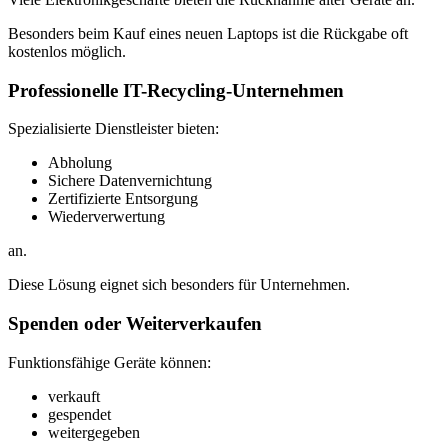
Besonders beim Kauf eines neuen Laptops ist die Rückgabe oft
kostenlos möglich.
Professionelle IT-Recycling-Unternehmen
Spezialisierte Dienstleister bieten:
Abholung
Sichere Datenvernichtung
Zertifizierte Entsorgung
Wiederverwertung
an.
Diese Lösung eignet sich besonders für Unternehmen.
Spenden oder Weiterverkaufen
Funktionsfähige Geräte können:
verkauft
gespendet
weitergegeben