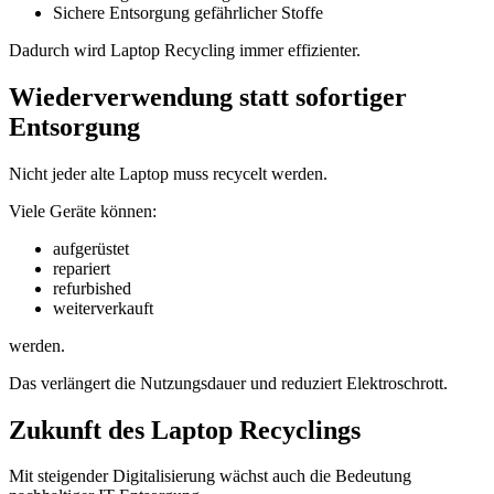
Sichere Entsorgung gefährlicher Stoffe
Dadurch wird Laptop Recycling immer effizienter.
Wiederverwendung statt sofortiger
Entsorgung
Nicht jeder alte Laptop muss recycelt werden.
Viele Geräte können:
aufgerüstet
repariert
refurbished
weiterverkauft
werden.
Das verlängert die Nutzungsdauer und reduziert Elektroschrott.
Zukunft des Laptop Recyclings
Mit steigender Digitalisierung wächst auch die Bedeutung