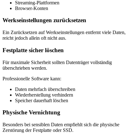
Streaming-Plattformen
Browser-Konten
Werkseinstellungen zurücksetzen
Ein Zurücksetzen auf Werkseinstellungen entfernt viele Daten,
reicht jedoch allein oft nicht aus.
Festplatte sicher löschen
Für maximale Sicherheit sollten Datenträger vollständig
überschrieben werden.
Professionelle Software kann:
Daten mehrfach überschreiben
Wiederherstellung verhindern
Speicher dauerhaft löschen
Physische Vernichtung
Besonders bei sensiblen Daten empfiehlt sich die physische
Zerstörung der Festplatte oder SSD.