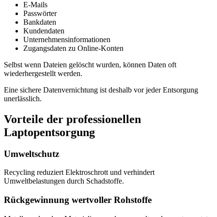
E-Mails
Passwörter
Bankdaten
Kundendaten
Unternehmensinformationen
Zugangsdaten zu Online-Konten
Selbst wenn Dateien gelöscht wurden, können Daten oft
wiederhergestellt werden.
Eine sichere Datenvernichtung ist deshalb vor jeder Entsorgung
unerlässlich.
Vorteile der professionellen
Laptopentsorgung
Umweltschutz
Recycling reduziert Elektroschrott und verhindert
Umweltbelastungen durch Schadstoffe.
Rückgewinnung wertvoller Rohstoffe