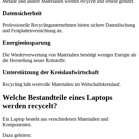
Metalle und andere Materialien werden recycelt und erneut genutzt.
Datensicherheit
Professionelle Recyclingunternehmen bieten sichere Datenlöschung
und Festplattenvernichtung an.
Energieeinsparung
Die Wiederverwertung von Materialien benötigt weniger Energie als
die Herstellung neuer Rohstoffe.
Unterstützung der Kreislaufwirtschaft
Recycling hält wertvolle Materialien im Wirtschaftskreislauf.
Welche Bestandteile eines Laptops
werden recycelt?
Ein Laptop besteht aus verschiedenen Materialien und
Komponenten.
Dazu gehören: