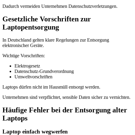
Dadurch vermeiden Unternehmen Datenschutzverletzungen.
Gesetzliche Vorschriften zur
Laptopentsorgung
In Deutschland gelten klare Regelungen zur Entsorgung
elektronischer Geräte.
Wichtige Vorschriften:
Elektrogesetz
Datenschutz-Grundverordnung
Umweltvorschriften
Laptops dürfen nicht im Hausmüll entsorgt werden.
Unternehmen sind verpflichtet, sensible Daten sicher zu vernichten.
Häufige Fehler bei der Entsorgung alter
Laptops
Laptop einfach wegwerfen