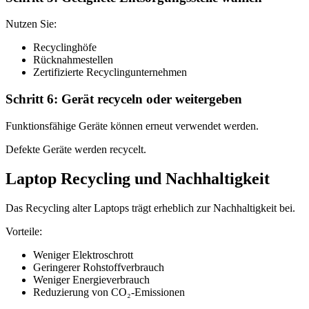
Nutzen Sie:
Recyclinghöfe
Rücknahmestellen
Zertifizierte Recyclingunternehmen
Schritt 6: Gerät recyceln oder weitergeben
Funktionsfähige Geräte können erneut verwendet werden.
Defekte Geräte werden recycelt.
Laptop Recycling und Nachhaltigkeit
Das Recycling alter Laptops trägt erheblich zur Nachhaltigkeit bei.
Vorteile:
Weniger Elektroschrott
Geringerer Rohstoffverbrauch
Weniger Energieverbrauch
Reduzierung von CO₂-Emissionen