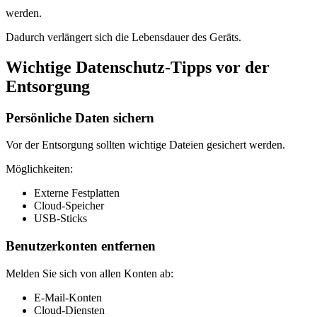
werden.
Dadurch verlängert sich die Lebensdauer des Geräts.
Wichtige Datenschutz-Tipps vor der
Entsorgung
Persönliche Daten sichern
Vor der Entsorgung sollten wichtige Dateien gesichert werden.
Möglichkeiten:
Externe Festplatten
Cloud-Speicher
USB-Sticks
Benutzerkonten entfernen
Melden Sie sich von allen Konten ab:
E-Mail-Konten
Cloud-Diensten