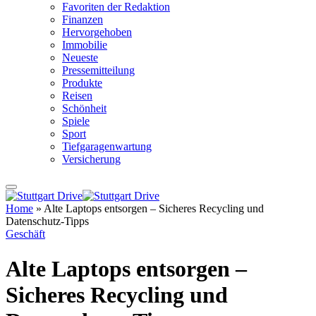
Favoriten der Redaktion
Finanzen
Hervorgehoben
Immobilie
Neueste
Pressemitteilung
Produkte
Reisen
Schönheit
Spiele
Sport
Tiefgaragenwartung
Versicherung
Home
»
Alte Laptops entsorgen – Sicheres Recycling und
Datenschutz-Tipps
Geschäft
Alte Laptops entsorgen –
Sicheres Recycling und