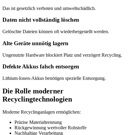
Das ist gesetzlich verboten und umweltschädlich.
Daten nicht vollständig löschen
Gelöschte Dateien können oft wiederhergestellt werden.
Alte Geräte unnötig lagern
Ungenutzte Hardware blockiert Platz und verzögert Recycling.
Defekte Akkus falsch entsorgen
Lithium-Ionen-Akkus benötigen spezielle Entsorgung.
Die Rolle moderner
Recyclingtechnologien
Moderne Recyclinganlagen ermöglichen:
Präzise Materialtrennung
Rückgewinnung wertvoller Rohstoffe
Nachhaltige Verarbeitung