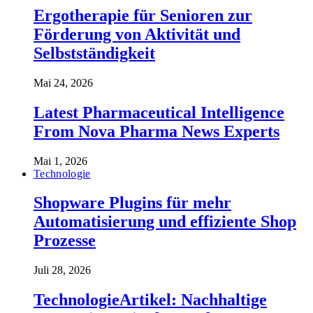
Ergotherapie für Senioren zur
Förderung von Aktivität und
Selbstständigkeit
Mai 24, 2026
Latest Pharmaceutical Intelligence
From Nova Pharma News Experts
Mai 1, 2026
Technologie
Shopware Plugins für mehr
Automatisierung und effiziente Shop
Prozesse
Juli 28, 2026
TechnologieArtikel: Nachhaltige