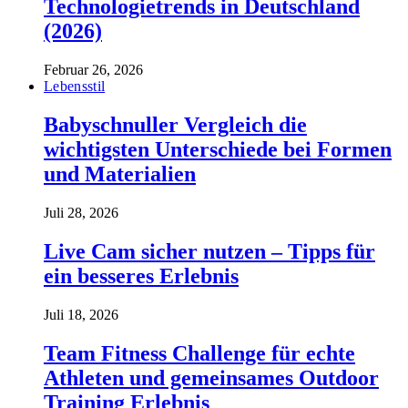
Technologietrends in Deutschland
(2026)
Februar 26, 2026
Lebensstil
Babyschnuller Vergleich die
wichtigsten Unterschiede bei Formen
und Materialien
Juli 28, 2026
Live Cam sicher nutzen – Tipps für
ein besseres Erlebnis
Juli 18, 2026
Team Fitness Challenge für echte
Athleten und gemeinsames Outdoor
Training Erlebnis