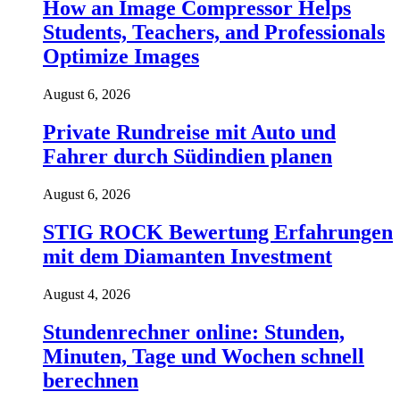
How an Image Compressor Helps
Students, Teachers, and Professionals
Optimize Images
August 6, 2026
Private Rundreise mit Auto und
Fahrer durch Südindien planen
August 6, 2026
STIG ROCK Bewertung Erfahrungen
mit dem Diamanten Investment
August 4, 2026
Stundenrechner online: Stunden,
Minuten, Tage und Wochen schnell
berechnen