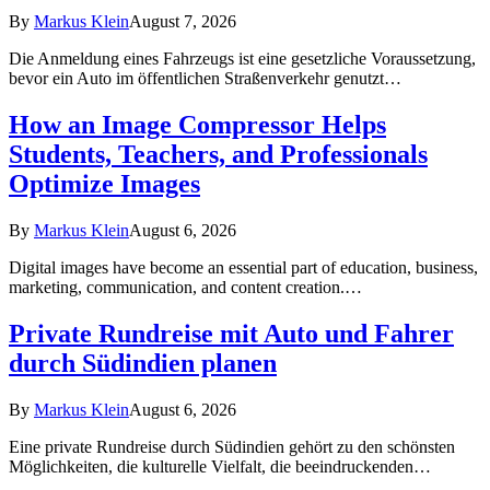
By
Markus Klein
August 7, 2026
Die Anmeldung eines Fahrzeugs ist eine gesetzliche Voraussetzung,
bevor ein Auto im öffentlichen Straßenverkehr genutzt…
How an Image Compressor Helps
Students, Teachers, and Professionals
Optimize Images
By
Markus Klein
August 6, 2026
Digital images have become an essential part of education, business,
marketing, communication, and content creation.…
Private Rundreise mit Auto und Fahrer
durch Südindien planen
By
Markus Klein
August 6, 2026
Eine private Rundreise durch Südindien gehört zu den schönsten
Möglichkeiten, die kulturelle Vielfalt, die beeindruckenden…