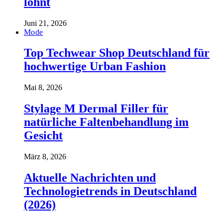
lohnt
Juni 21, 2026
Mode
Top Techwear Shop Deutschland für
hochwertige Urban Fashion
Mai 8, 2026
Stylage M Dermal Filler für
natürliche Faltenbehandlung im
Gesicht
März 8, 2026
Aktuelle Nachrichten und
Technologietrends in Deutschland
(2026)