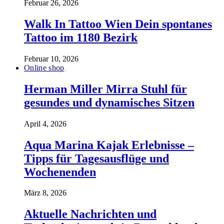
Februar 26, 2026
Walk In Tattoo Wien Dein spontanes
Tattoo im 1180 Bezirk
Februar 10, 2026
Online shop
Herman Miller Mirra Stuhl für
gesundes und dynamisches Sitzen
April 4, 2026
Aqua Marina Kajak Erlebnisse –
Tipps für Tagesausflüge und
Wochenenden
März 8, 2026
Aktuelle Nachrichten und