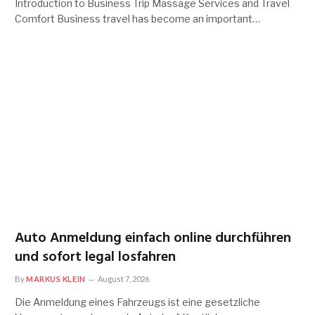
Introduction to Business Trip Massage Services and Travel
Comfort Business travel has become an important…
Auto Anmeldung einfach online durchführen
und sofort legal losfahren
By
MARKUS KLEIN
August 7, 2026
Die Anmeldung eines Fahrzeugs ist eine gesetzliche