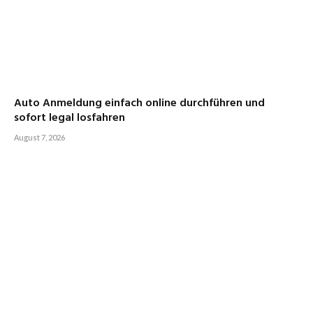
Auto Anmeldung einfach online durchführen und
sofort legal losfahren
August 7, 2026