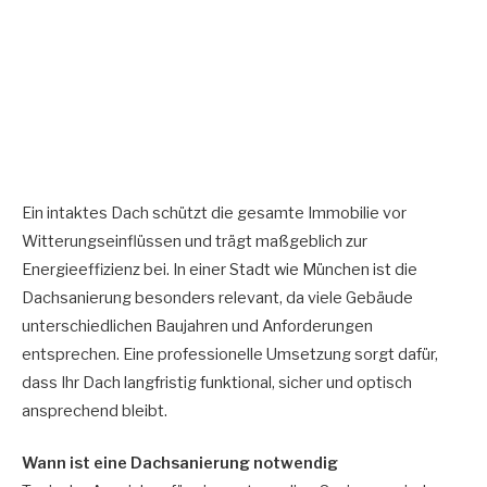
Ein intaktes Dach schützt die gesamte Immobilie vor
Witterungseinflüssen und trägt maßgeblich zur
Energieeffizienz bei. In einer Stadt wie
München
ist die
Dachsanierung besonders relevant, da viele Gebäude
unterschiedlichen Baujahren und Anforderungen
entsprechen. Eine professionelle Umsetzung sorgt dafür,
dass Ihr Dach langfristig funktional, sicher und optisch
ansprechend bleibt.
Wann ist eine Dachsanierung notwendig