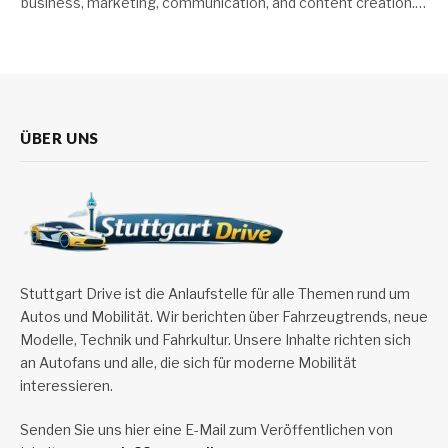
business, marketing, communication, and content creation.…
ÜBER UNS
Stuttgart Drive ist die Anlaufstelle für alle Themen rund um
Autos und Mobilität. Wir berichten über Fahrzeugtrends, neue
Modelle, Technik und Fahrkultur. Unsere Inhalte richten sich
an Autofans und alle, die sich für moderne Mobilität
interessieren.
Senden Sie uns hier eine E-Mail zum Veröffentlichen von