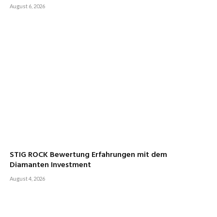
August 6, 2026
STIG ROCK Bewertung Erfahrungen mit dem
Diamanten Investment
August 4, 2026