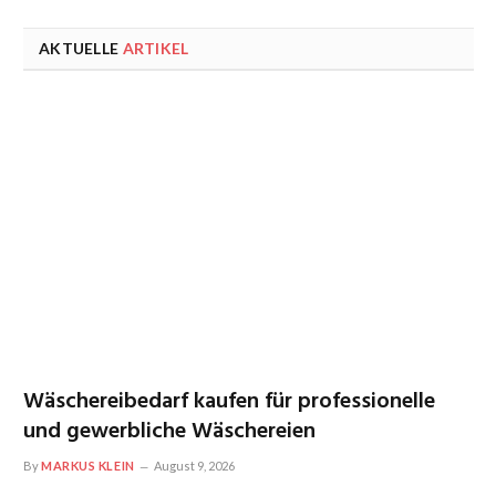
AKTUELLE
ARTIKEL
Wäschereibedarf kaufen für professionelle
und gewerbliche Wäschereien
By
MARKUS KLEIN
August 9, 2026