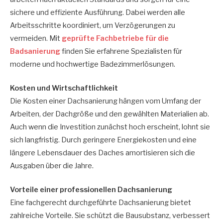
sichere und effiziente Ausführung. Dabei werden alle
Arbeitsschritte koordiniert, um Verzögerungen zu
vermeiden. Mit
geprüfte Fachbetriebe für die
Badsanierung
finden Sie erfahrene Spezialisten für
moderne und hochwertige Badezimmerlösungen.
Kosten und Wirtschaftlichkeit
Die Kosten einer Dachsanierung hängen vom Umfang der
Arbeiten, der Dachgröße und den gewählten Materialien ab.
Auch wenn die Investition zunächst hoch erscheint, lohnt sie
sich langfristig. Durch geringere Energiekosten und eine
längere Lebensdauer des Daches amortisieren sich die
Ausgaben über die Jahre.
Vorteile einer professionellen Dachsanierung
Eine fachgerecht durchgeführte Dachsanierung bietet
zahlreiche Vorteile. Sie schützt die Bausubstanz, verbessert