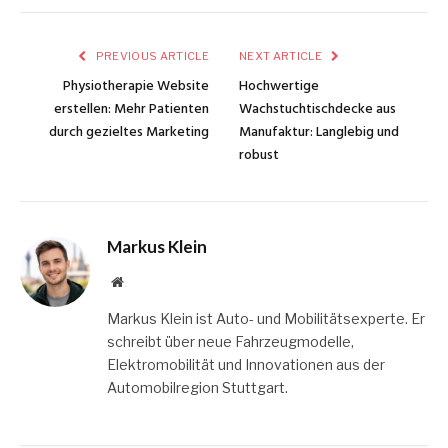
PREVIOUS ARTICLE
NEXT ARTICLE
Physiotherapie Website
Hochwertige
erstellen: Mehr Patienten
Wachstuchtischdecke aus
durch gezieltes Marketing
Manufaktur: Langlebig und
robust
Markus Klein
Website
Markus Klein ist Auto- und Mobilitätsexperte. Er
schreibt über neue Fahrzeugmodelle,
Elektromobilität und Innovationen aus der
Automobilregion Stuttgart.