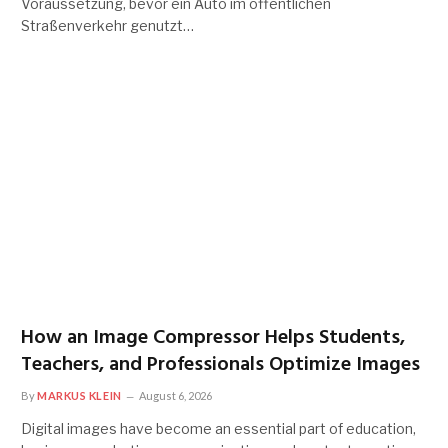
Voraussetzung, bevor ein Auto im öffentlichen
Straßenverkehr genutzt…
How an Image Compressor Helps Students,
Teachers, and Professionals Optimize Images
By
MARKUS KLEIN
August 6, 2026
Digital images have become an essential part of education,