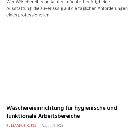
Wer Wäschereibedarf kaufen möchte, benötigt eine
Ausstattung, die zuverlässig auf die täglichen Anforderungen
eines professionellen…
Wäschereieinrichtung für hygienische und
funktionale Arbeitsbereiche
By
MARKUS KLEIN
August 9, 2026