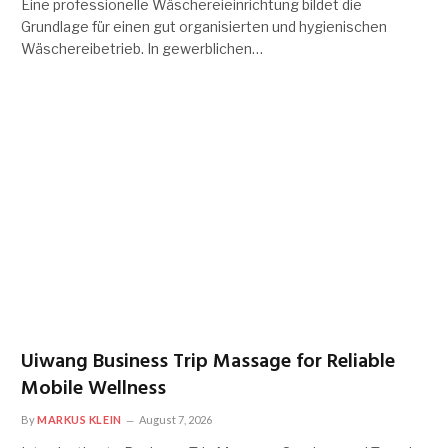
Eine professionelle Wäschereieinrichtung bildet die
Grundlage für einen gut organisierten und hygienischen
Wäschereibetrieb. In gewerblichen…
Uiwang Business Trip Massage for Reliable
Mobile Wellness
By
MARKUS KLEIN
August 7, 2026