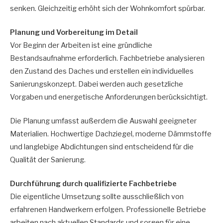
senken. Gleichzeitig erhöht sich der Wohnkomfort spürbar.
Planung und Vorbereitung im Detail
Vor Beginn der Arbeiten ist eine gründliche
Bestandsaufnahme erforderlich. Fachbetriebe analysieren
den Zustand des Daches und erstellen ein individuelles
Sanierungskonzept. Dabei werden auch gesetzliche
Vorgaben und energetische Anforderungen berücksichtigt.
Die Planung umfasst außerdem die Auswahl geeigneter
Materialien. Hochwertige Dachziegel, moderne Dämmstoffe
und langlebige Abdichtungen sind entscheidend für die
Qualität der Sanierung.
Durchführung durch qualifizierte Fachbetriebe
Die eigentliche Umsetzung sollte ausschließlich von
erfahrenen Handwerkern erfolgen. Professionelle Betriebe
arbeiten nach aktuellen Standards und sorgen für eine