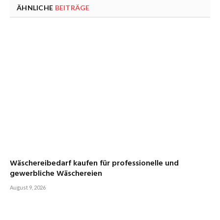
ÄHNLICHE
BEITRÄGE
Wäschereibedarf kaufen für professionelle und
gewerbliche Wäschereien
August 9, 2026