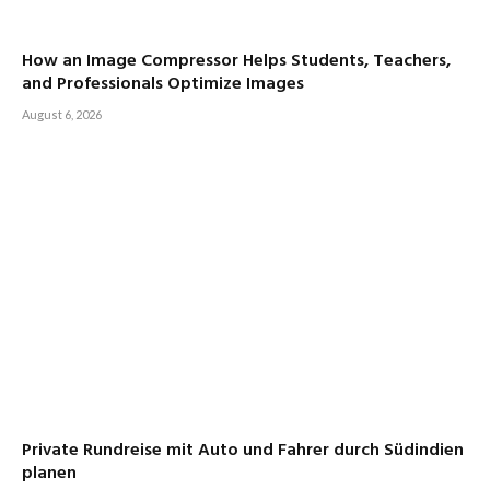
How an Image Compressor Helps Students, Teachers,
and Professionals Optimize Images
August 6, 2026
Private Rundreise mit Auto und Fahrer durch Südindien
planen