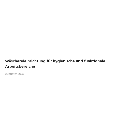
Wäschereieinrichtung für hygienische und funktionale
Arbeitsbereiche
August 9, 2026