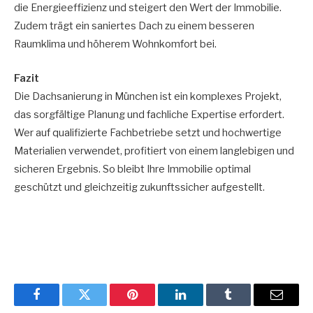
die Energieeffizienz und steigert den Wert der Immobilie.
Zudem trägt ein saniertes Dach zu einem besseren
Raumklima und höherem Wohnkomfort bei.
Fazit
Die Dachsanierung in München ist ein komplexes Projekt,
das sorgfältige Planung und fachliche Expertise erfordert.
Wer auf qualifizierte Fachbetriebe setzt und hochwertige
Materialien verwendet, profitiert von einem langlebigen und
sicheren Ergebnis. So bleibt Ihre Immobilie optimal
geschützt und gleichzeitig zukunftssicher aufgestellt.
Facebook
Twitter
Pinterest
LinkedIn
Tumblr
Email