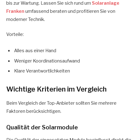
bis zur Wartung. Lassen Sie sich rund um
Solaranlage
Franken
umfassend beraten und profitieren Sie von
moderner Technik.
Vorteile:
Alles aus einer Hand
Weniger Koordinationsaufwand
Klare Verantwortlichkeiten
Wichtige Kriterien im Vergleich
Beim Vergleich der Top-Anbieter sollten Sie mehrere
Faktoren berücksichtigen.
Qualität der Solarmodule