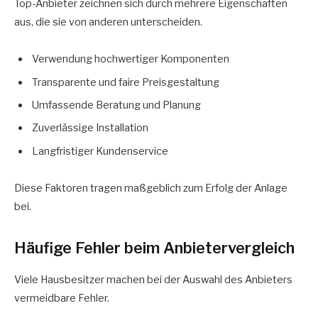
Top-Anbieter zeichnen sich durch mehrere Eigenschaften
aus, die sie von anderen unterscheiden.
Verwendung hochwertiger Komponenten
Transparente und faire Preisgestaltung
Umfassende Beratung und Planung
Zuverlässige Installation
Langfristiger Kundenservice
Diese Faktoren tragen maßgeblich zum Erfolg der Anlage
bei.
Häufige Fehler beim Anbietervergleich
Viele Hausbesitzer machen bei der Auswahl des Anbieters
vermeidbare Fehler.