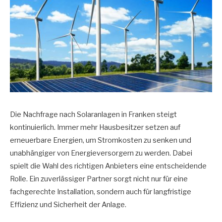
Die Nachfrage nach Solaranlagen in Franken steigt
kontinuierlich. Immer mehr Hausbesitzer setzen auf
erneuerbare Energien, um Stromkosten zu senken und
unabhängiger von Energieversorgern zu werden. Dabei
spielt die Wahl des richtigen Anbieters eine entscheidende
Rolle. Ein zuverlässiger Partner sorgt nicht nur für eine
fachgerechte Installation, sondern auch für langfristige
Effizienz und Sicherheit der Anlage.