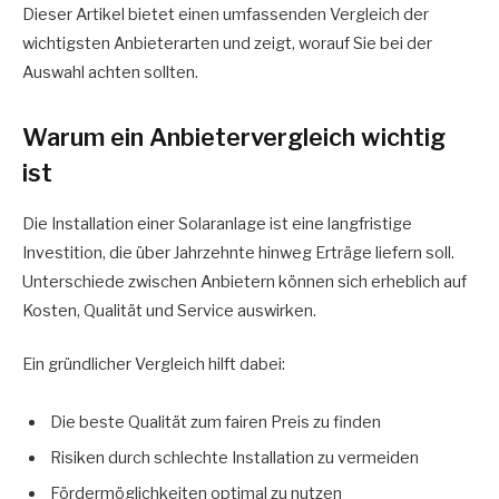
Dieser Artikel bietet einen umfassenden Vergleich der
wichtigsten Anbieterarten und zeigt, worauf Sie bei der
Auswahl achten sollten.
Warum ein Anbietervergleich wichtig
ist
Die Installation einer Solaranlage ist eine langfristige
Investition, die über Jahrzehnte hinweg Erträge liefern soll.
Unterschiede zwischen Anbietern können sich erheblich auf
Kosten, Qualität und Service auswirken.
Ein gründlicher Vergleich hilft dabei:
Die beste Qualität zum fairen Preis zu finden
Risiken durch schlechte Installation zu vermeiden
Fördermöglichkeiten optimal zu nutzen