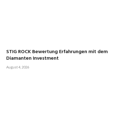
STIG ROCK Bewertung Erfahrungen mit dem
Diamanten Investment
August 4, 2026