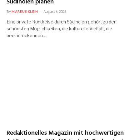
Südindien planen
By
MARKUS KLEIN
August 6, 2026
Eine private Rundreise durch Südindien gehört zu den
schönsten Möglichkeiten, die kulturelle Vielfalt, die
beeindruckenden…
Redaktionelles Magazin mit hochwertigen