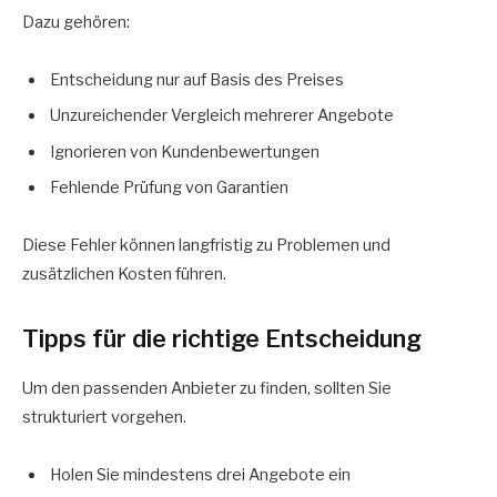
Dazu gehören:
Entscheidung nur auf Basis des Preises
Unzureichender Vergleich mehrerer Angebote
Ignorieren von Kundenbewertungen
Fehlende Prüfung von Garantien
Diese Fehler können langfristig zu Problemen und
zusätzlichen Kosten führen.
Tipps für die richtige Entscheidung
Um den passenden Anbieter zu finden, sollten Sie
strukturiert vorgehen.
Holen Sie mindestens drei Angebote ein