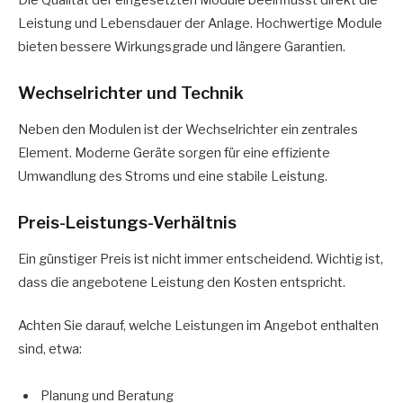
Die Qualität der eingesetzten Module beeinflusst direkt die
Leistung und Lebensdauer der Anlage. Hochwertige Module
bieten bessere Wirkungsgrade und längere Garantien.
Wechselrichter und Technik
Neben den Modulen ist der Wechselrichter ein zentrales
Element. Moderne Geräte sorgen für eine effiziente
Umwandlung des Stroms und eine stabile Leistung.
Preis-Leistungs-Verhältnis
Ein günstiger Preis ist nicht immer entscheidend. Wichtig ist,
dass die angebotene Leistung den Kosten entspricht.
Achten Sie darauf, welche Leistungen im Angebot enthalten
sind, etwa:
Planung und Beratung