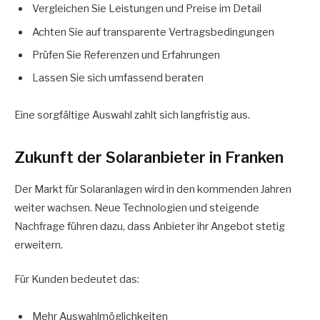
Vergleichen Sie Leistungen und Preise im Detail
Achten Sie auf transparente Vertragsbedingungen
Prüfen Sie Referenzen und Erfahrungen
Lassen Sie sich umfassend beraten
Eine sorgfältige Auswahl zahlt sich langfristig aus.
Zukunft der Solaranbieter in Franken
Der Markt für Solaranlagen wird in den kommenden Jahren
weiter wachsen. Neue Technologien und steigende
Nachfrage führen dazu, dass Anbieter ihr Angebot stetig
erweitern.
Für Kunden bedeutet das:
Mehr Auswahlmöglichkeiten