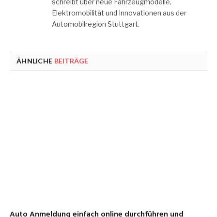
schreibt über neue Fahrzeugmodelle,
Elektromobilität und Innovationen aus der
Automobilregion Stuttgart.
ÄHNLICHE
BEITRÄGE
Auto Anmeldung einfach online durchführen und