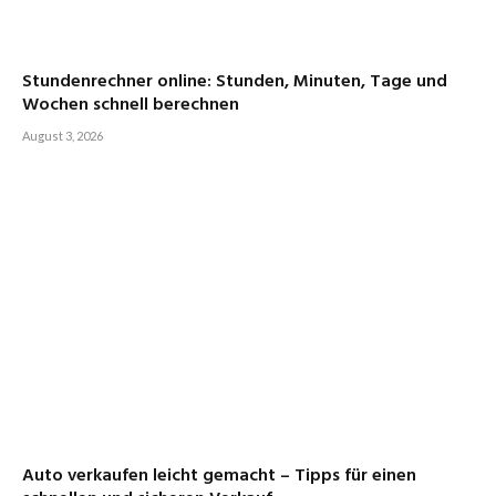
Stundenrechner online: Stunden, Minuten, Tage und
Wochen schnell berechnen
August 3, 2026
Auto verkaufen leicht gemacht – Tipps für einen