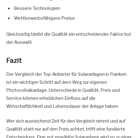
Bessere Technologien
Wettbewerbsfähigere Preise
Gleichzeitig bleibt die Qualität ein entscheidender Faktor bei
der Auswahl.
Fazit
Der Vergleich der Top-Anbieter für Solaranlagen in Franken
ist ein wichtiger Schritt auf dem Weg zur eigenen
Photovoltaikanlage. Unterschiede in Qualität, Preis und
Service können erheblichen Einfluss auf die
Wirtschaftlichkeit und Lebensdauer der Anlage haben.
Wer sich ausreichend Zeit für den Vergleich nimmt und auf
Qualität statt nur auf den Preis achtet, trifft eine fundierte
Entscheidung. Eine gut gewählte Solaranlage wird so zu einer