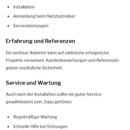
Installation
Anmeldung beim Netzbetreiber
Serviceleistungen
Erfahrung und Referenzen
Ein seriöser Anbieter kann auf zahlreiche erfolgreiche
Projekte verweisen. Kundenbewertungen und Referenzen
geben zusätzliche Sicherheit.
Service und Wartung
Auch nach der Installation sollte ein guter Service
gewährleistet sein. Dazu gehören:
Regelmäßige Wartung
Schnelle Hilfe bei Störungen