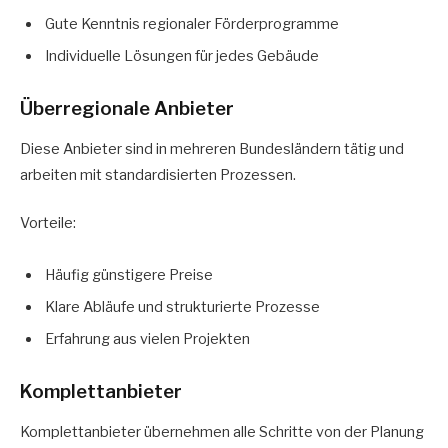
Gute Kenntnis regionaler Förderprogramme
Individuelle Lösungen für jedes Gebäude
Überregionale Anbieter
Diese Anbieter sind in mehreren Bundesländern tätig und
arbeiten mit standardisierten Prozessen.
Vorteile:
Häufig günstigere Preise
Klare Abläufe und strukturierte Prozesse
Erfahrung aus vielen Projekten
Komplettanbieter
Komplettanbieter übernehmen alle Schritte von der Planung