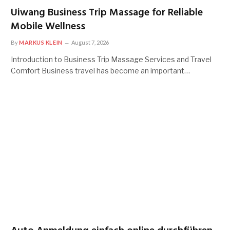
Uiwang Business Trip Massage for Reliable
Mobile Wellness
By
MARKUS KLEIN
August 7, 2026
Introduction to Business Trip Massage Services and Travel
Comfort Business travel has become an important…