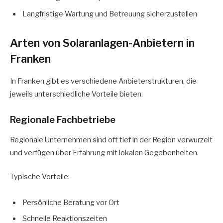
Langfristige Wartung und Betreuung sicherzustellen
Arten von Solaranlagen-Anbietern in
Franken
In Franken gibt es verschiedene Anbieterstrukturen, die
jeweils unterschiedliche Vorteile bieten.
Regionale Fachbetriebe
Regionale Unternehmen sind oft tief in der Region verwurzelt
und verfügen über Erfahrung mit lokalen Gegebenheiten.
Typische Vorteile:
Persönliche Beratung vor Ort
Schnelle Reaktionszeiten