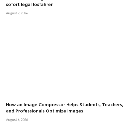
sofort legal losfahren
August 7, 2026
How an Image Compressor Helps Students, Teachers,
and Professionals Optimize Images
August 6, 2026