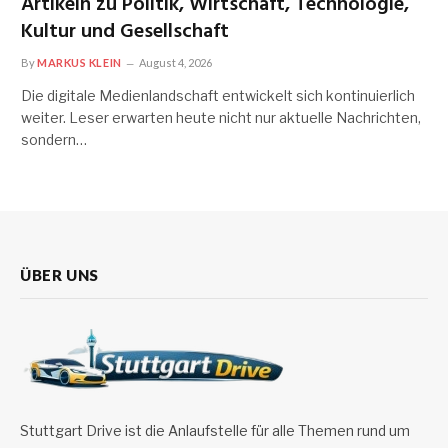
Artikeln zu Politik, Wirtschaft, Technologie,
Kultur und Gesellschaft
By
MARKUS KLEIN
August 4, 2026
Die digitale Medienlandschaft entwickelt sich kontinuierlich
weiter. Leser erwarten heute nicht nur aktuelle Nachrichten,
sondern…
ÜBER UNS
Stuttgart Drive ist die Anlaufstelle für alle Themen rund um