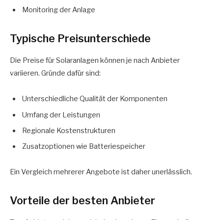
Monitoring der Anlage
Typische Preisunterschiede
Die Preise für Solaranlagen können je nach Anbieter
variieren. Gründe dafür sind:
Unterschiedliche Qualität der Komponenten
Umfang der Leistungen
Regionale Kostenstrukturen
Zusatzoptionen wie Batteriespeicher
Ein Vergleich mehrerer Angebote ist daher unerlässlich.
Vorteile der besten Anbieter