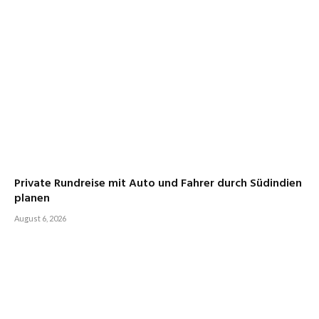
Private Rundreise mit Auto und Fahrer durch Südindien
planen
August 6, 2026