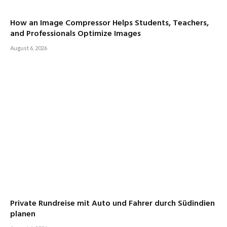
How an Image Compressor Helps Students, Teachers,
and Professionals Optimize Images
August 6, 2026
Private Rundreise mit Auto und Fahrer durch Südindien
planen