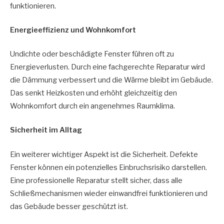
funktionieren.
Energieeffizienz und Wohnkomfort
Undichte oder beschädigte Fenster führen oft zu
Energieverlusten. Durch eine fachgerechte Reparatur wird
die Dämmung verbessert und die Wärme bleibt im Gebäude.
Das senkt Heizkosten und erhöht gleichzeitig den
Wohnkomfort durch ein angenehmes Raumklima.
Sicherheit im Alltag
Ein weiterer wichtiger Aspekt ist die Sicherheit. Defekte
Fenster können ein potenzielles Einbruchsrisiko darstellen.
Eine professionelle Reparatur stellt sicher, dass alle
Schließmechanismen wieder einwandfrei funktionieren und
das Gebäude besser geschützt ist.