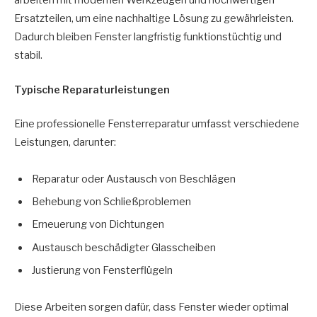
arbeiten mit modernen Werkzeugen und hochwertigen
Ersatzteilen, um eine nachhaltige Lösung zu gewährleisten.
Dadurch bleiben Fenster langfristig funktionstüchtig und
stabil.
Typische Reparaturleistungen
Eine professionelle Fensterreparatur umfasst verschiedene
Leistungen, darunter:
Reparatur oder Austausch von Beschlägen
Behebung von Schließproblemen
Erneuerung von Dichtungen
Austausch beschädigter Glasscheiben
Justierung von Fensterflügeln
Diese Arbeiten sorgen dafür, dass Fenster wieder optimal