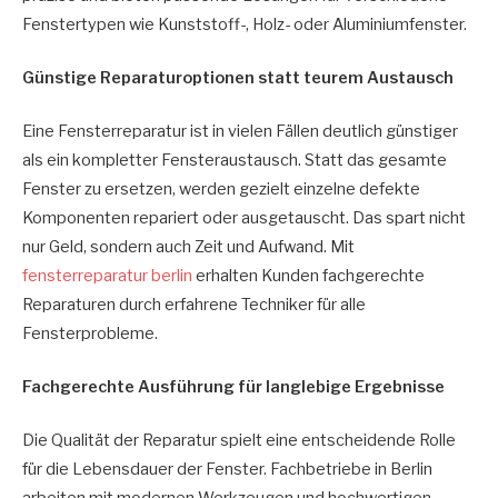
Fenstertypen wie Kunststoff-, Holz- oder Aluminiumfenster.
Günstige Reparaturoptionen statt teurem Austausch
Eine Fensterreparatur ist in vielen Fällen deutlich günstiger
als ein kompletter Fensteraustausch. Statt das gesamte
Fenster zu ersetzen, werden gezielt einzelne defekte
Komponenten repariert oder ausgetauscht. Das spart nicht
nur Geld, sondern auch Zeit und Aufwand. Mit
fensterreparatur berlin
erhalten Kunden fachgerechte
Reparaturen durch erfahrene Techniker für alle
Fensterprobleme.
Fachgerechte Ausführung für langlebige Ergebnisse
Die Qualität der Reparatur spielt eine entscheidende Rolle
für die Lebensdauer der Fenster. Fachbetriebe in Berlin