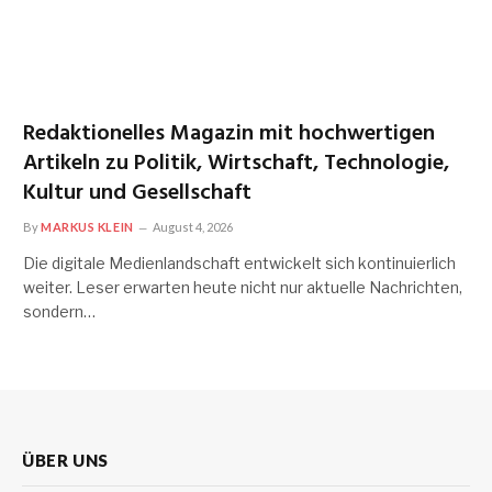
Redaktionelles Magazin mit hochwertigen
Artikeln zu Politik, Wirtschaft, Technologie,
Kultur und Gesellschaft
By
MARKUS KLEIN
August 4, 2026
Die digitale Medienlandschaft entwickelt sich kontinuierlich
weiter. Leser erwarten heute nicht nur aktuelle Nachrichten,
sondern…
ÜBER UNS