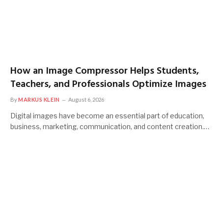
How an Image Compressor Helps Students,
Teachers, and Professionals Optimize Images
By
MARKUS KLEIN
August 6, 2026
Digital images have become an essential part of education,
business, marketing, communication, and content creation.…