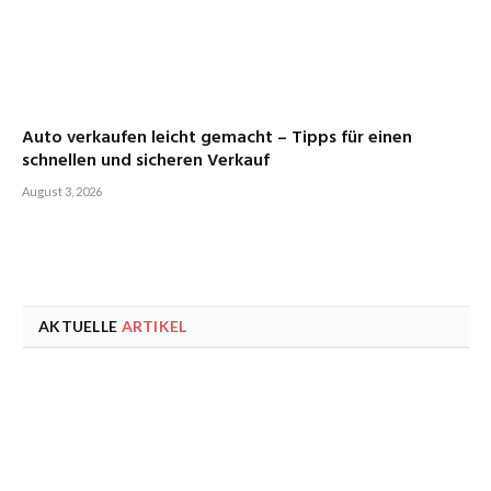
Auto verkaufen leicht gemacht – Tipps für einen
schnellen und sicheren Verkauf
August 3, 2026
AKTUELLE
ARTIKEL