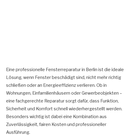
Eine professionelle Fensterreparatur in Berlin ist die ideale
Lösung, wenn Fenster beschädigt sind, nicht mehr richtig
schließen oder an Energieeffizienz verlieren. Ob in
Wohnungen, Einfamilienhäusern oder Gewerbeobjekten –
eine fachgerechte Reparatur sorgt dafür, dass Funktion,
Sicherheit und Komfort schnell wiederhergestellt werden.
Besonders wichtig ist dabei eine Kombination aus
Zuverlässigkeit, fairen Kosten und professioneller
Ausführung.