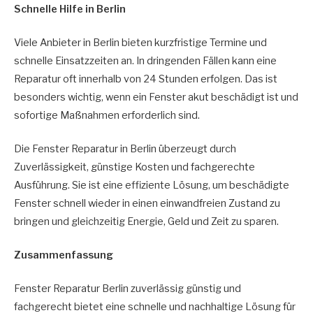
Schnelle Hilfe in Berlin
Viele Anbieter in Berlin bieten kurzfristige Termine und
schnelle Einsatzzeiten an. In dringenden Fällen kann eine
Reparatur oft innerhalb von 24 Stunden erfolgen. Das ist
besonders wichtig, wenn ein Fenster akut beschädigt ist und
sofortige Maßnahmen erforderlich sind.
Die Fenster Reparatur in Berlin überzeugt durch
Zuverlässigkeit, günstige Kosten und fachgerechte
Ausführung. Sie ist eine effiziente Lösung, um beschädigte
Fenster schnell wieder in einen einwandfreien Zustand zu
bringen und gleichzeitig Energie, Geld und Zeit zu sparen.
Zusammenfassung
Fenster Reparatur Berlin zuverlässig günstig und
fachgerecht bietet eine schnelle und nachhaltige Lösung für