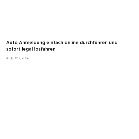
Auto Anmeldung einfach online durchführen und
sofort legal losfahren
August 7, 2026