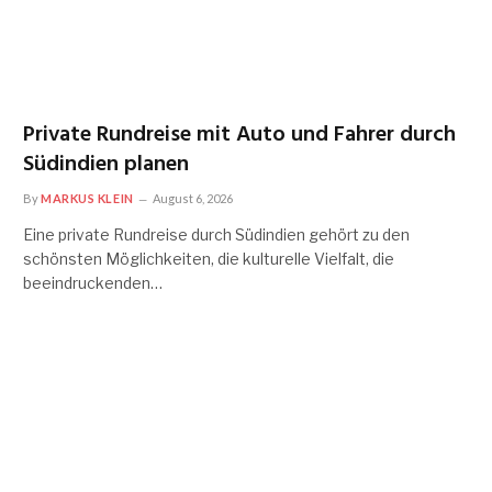
Private Rundreise mit Auto und Fahrer durch
Südindien planen
By
MARKUS KLEIN
August 6, 2026
Eine private Rundreise durch Südindien gehört zu den
schönsten Möglichkeiten, die kulturelle Vielfalt, die
beeindruckenden…