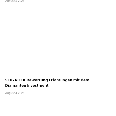
August 6, 2026
STIG ROCK Bewertung Erfahrungen mit dem
Diamanten Investment
August 4, 2026