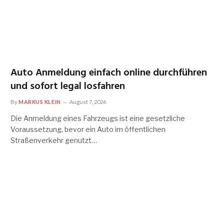
Auto Anmeldung einfach online durchführen
und sofort legal losfahren
By
MARKUS KLEIN
August 7, 2026
Die Anmeldung eines Fahrzeugs ist eine gesetzliche
Voraussetzung, bevor ein Auto im öffentlichen
Straßenverkehr genutzt…