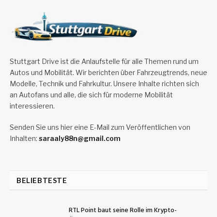
Stuttgart Drive ist die Anlaufstelle für alle Themen rund um
Autos und Mobilität. Wir berichten über Fahrzeugtrends, neue
Modelle, Technik und Fahrkultur. Unsere Inhalte richten sich
an Autofans und alle, die sich für moderne Mobilität
interessieren.
Senden Sie uns hier eine E-Mail zum Veröffentlichen von
Inhalten:
saraaly88n@gmail.com
BELIEBTESTE
RTL Point baut seine Rolle im Krypto-