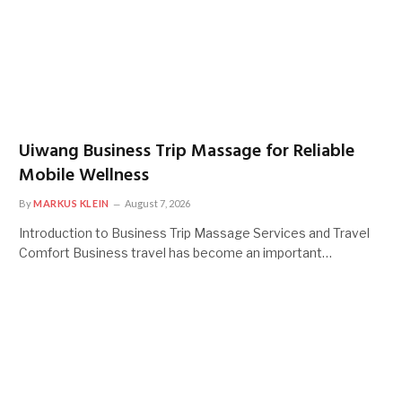
Uiwang Business Trip Massage for Reliable
Mobile Wellness
By
MARKUS KLEIN
August 7, 2026
Introduction to Business Trip Massage Services and Travel
Comfort Business travel has become an important…