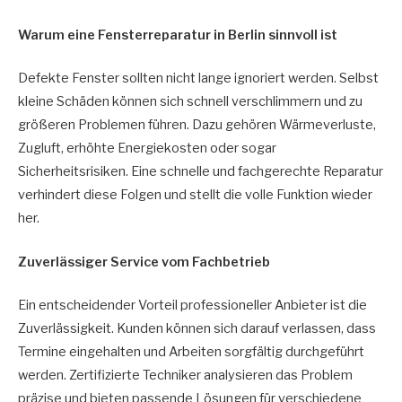
Warum eine Fensterreparatur in Berlin sinnvoll ist
Defekte Fenster sollten nicht lange ignoriert werden. Selbst
kleine Schäden können sich schnell verschlimmern und zu
größeren Problemen führen. Dazu gehören Wärmeverluste,
Zugluft, erhöhte Energiekosten oder sogar
Sicherheitsrisiken. Eine schnelle und fachgerechte Reparatur
verhindert diese Folgen und stellt die volle Funktion wieder
her.
Zuverlässiger Service vom Fachbetrieb
Ein entscheidender Vorteil professioneller Anbieter ist die
Zuverlässigkeit. Kunden können sich darauf verlassen, dass
Termine eingehalten und Arbeiten sorgfältig durchgeführt
werden. Zertifizierte Techniker analysieren das Problem
präzise und bieten passende Lösungen für verschiedene