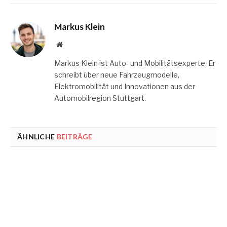
Markus Klein
Website
Markus Klein ist Auto- und Mobilitätsexperte. Er
schreibt über neue Fahrzeugmodelle,
Elektromobilität und Innovationen aus der
Automobilregion Stuttgart.
ÄHNLICHE
BEITRÄGE