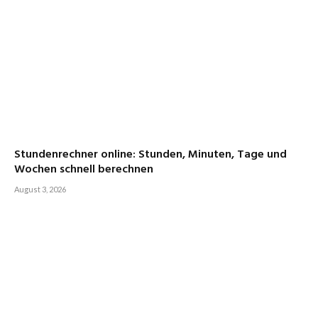
Stundenrechner online: Stunden, Minuten, Tage und
Wochen schnell berechnen
August 3, 2026