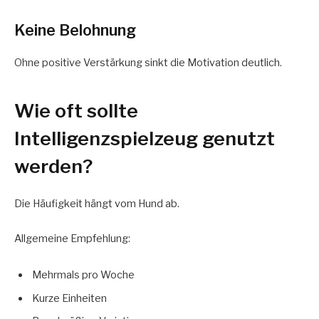
Keine Belohnung
Ohne positive Verstärkung sinkt die Motivation deutlich.
Wie oft sollte
Intelligenzspielzeug genutzt
werden?
Die Häufigkeit hängt vom Hund ab.
Allgemeine Empfehlung:
Mehrmals pro Woche
Kurze Einheiten