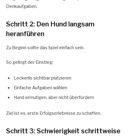
Denkaufgaben.
Schritt 2: Den Hund langsam
heranführen
Zu Beginn sollte das Spiel einfach sein.
So gelingt der Einstieg:
Leckerlis sichtbar platzieren
Einfache Aufgaben wählen
Hund ermutigen, aber nicht überfordern
Ziel ist es, erste Erfolgserlebnisse zu schaffen.
Schritt 3: Schwierigkeit schrittweise