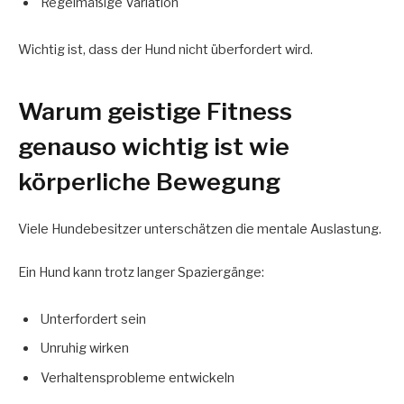
Regelmäßige Variation
Wichtig ist, dass der Hund nicht überfordert wird.
Warum geistige Fitness
genauso wichtig ist wie
körperliche Bewegung
Viele Hundebesitzer unterschätzen die mentale Auslastung.
Ein Hund kann trotz langer Spaziergänge:
Unterfordert sein
Unruhig wirken
Verhaltensprobleme entwickeln