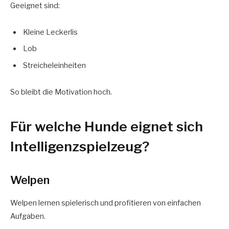
Geeignet sind:
Kleine Leckerlis
Lob
Streicheleinheiten
So bleibt die Motivation hoch.
Für welche Hunde eignet sich
Intelligenzspielzeug?
Welpen
Welpen lernen spielerisch und profitieren von einfachen
Aufgaben.