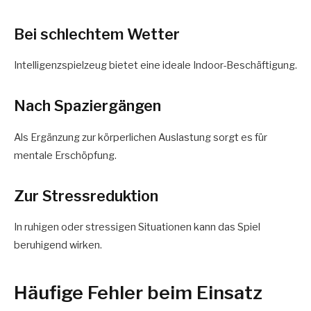
Bei schlechtem Wetter
Intelligenzspielzeug bietet eine ideale Indoor-Beschäftigung.
Nach Spaziergängen
Als Ergänzung zur körperlichen Auslastung sorgt es für
mentale Erschöpfung.
Zur Stressreduktion
In ruhigen oder stressigen Situationen kann das Spiel
beruhigend wirken.
Häufige Fehler beim Einsatz