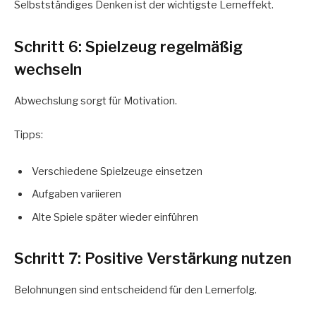
Selbstständiges Denken ist der wichtigste Lerneffekt.
Schritt 6: Spielzeug regelmäßig
wechseln
Abwechslung sorgt für Motivation.
Tipps:
Verschiedene Spielzeuge einsetzen
Aufgaben variieren
Alte Spiele später wieder einführen
Schritt 7: Positive Verstärkung nutzen
Belohnungen sind entscheidend für den Lernerfolg.