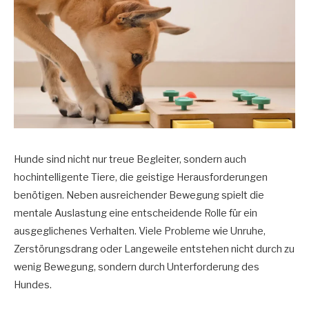
Hunde sind nicht nur treue Begleiter, sondern auch
hochintelligente Tiere, die geistige Herausforderungen
benötigen. Neben ausreichender Bewegung spielt die
mentale Auslastung eine entscheidende Rolle für ein
ausgeglichenes Verhalten. Viele Probleme wie Unruhe,
Zerstörungsdrang oder Langeweile entstehen nicht durch zu
wenig Bewegung, sondern durch Unterforderung des
Hundes.