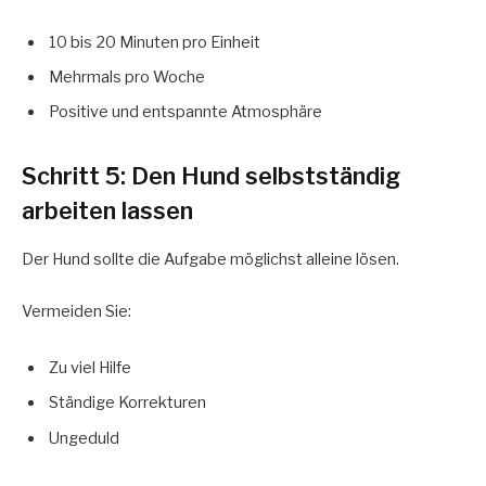
10 bis 20 Minuten pro Einheit
Mehrmals pro Woche
Positive und entspannte Atmosphäre
Schritt 5: Den Hund selbstständig
arbeiten lassen
Der Hund sollte die Aufgabe möglichst alleine lösen.
Vermeiden Sie:
Zu viel Hilfe
Ständige Korrekturen
Ungeduld