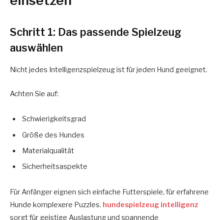
einsetzen
Schritt 1: Das passende Spielzeug
auswählen
Nicht jedes Intelligenzspielzeug ist für jeden Hund geeignet.
Achten Sie auf:
Schwierigkeitsgrad
Größe des Hundes
Materialqualität
Sicherheitsaspekte
Für Anfänger eignen sich einfache Futterspiele, für erfahrene
Hunde komplexere Puzzles.
hundespielzeug intelligenz
sorgt für geistige Auslastung und spannende