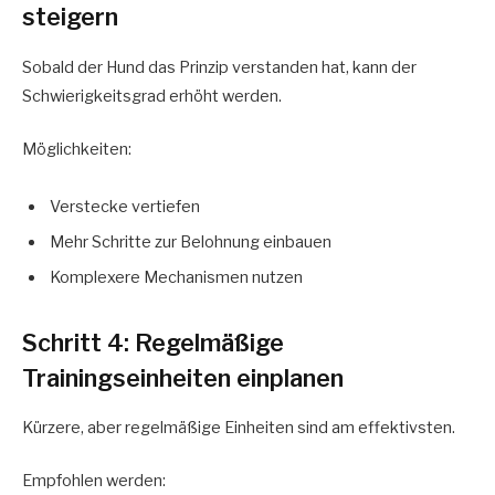
steigern
Sobald der Hund das Prinzip verstanden hat, kann der
Schwierigkeitsgrad erhöht werden.
Möglichkeiten:
Verstecke vertiefen
Mehr Schritte zur Belohnung einbauen
Komplexere Mechanismen nutzen
Schritt 4: Regelmäßige
Trainingseinheiten einplanen
Kürzere, aber regelmäßige Einheiten sind am effektivsten.
Empfohlen werden: