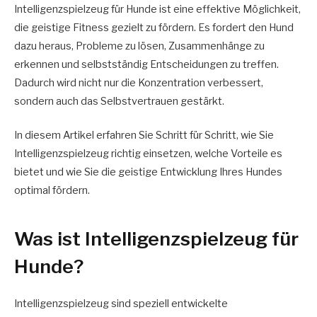
Intelligenzspielzeug für Hunde ist eine effektive Möglichkeit,
die geistige Fitness gezielt zu fördern. Es fordert den Hund
dazu heraus, Probleme zu lösen, Zusammenhänge zu
erkennen und selbstständig Entscheidungen zu treffen.
Dadurch wird nicht nur die Konzentration verbessert,
sondern auch das Selbstvertrauen gestärkt.
In diesem Artikel erfahren Sie Schritt für Schritt, wie Sie
Intelligenzspielzeug richtig einsetzen, welche Vorteile es
bietet und wie Sie die geistige Entwicklung Ihres Hundes
optimal fördern.
Was ist Intelligenzspielzeug für
Hunde?
Intelligenzspielzeug sind speziell entwickelte