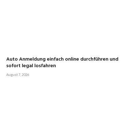
Auto Anmeldung einfach online durchführen und
sofort legal losfahren
August 7, 2026