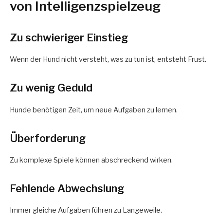
von Intelligenzspielzeug
Zu schwieriger Einstieg
Wenn der Hund nicht versteht, was zu tun ist, entsteht Frust.
Zu wenig Geduld
Hunde benötigen Zeit, um neue Aufgaben zu lernen.
Überforderung
Zu komplexe Spiele können abschreckend wirken.
Fehlende Abwechslung
Immer gleiche Aufgaben führen zu Langeweile.