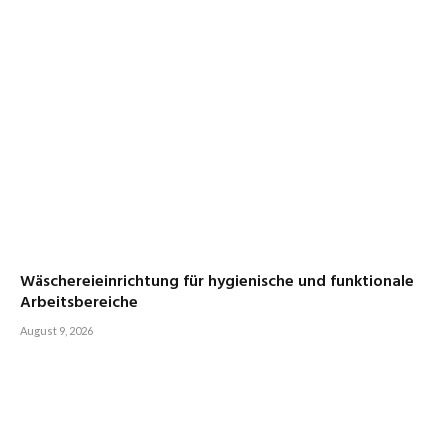
Wäschereieinrichtung für hygienische und funktionale
Arbeitsbereiche
August 9, 2026