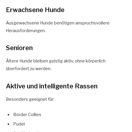
Erwachsene Hunde
Ausgewachsene Hunde benötigen anspruchsvollere
Herausforderungen.
Senioren
Ältere Hunde bleiben geistig aktiv, ohne körperlich
überfordert zu werden.
Aktive und intelligente Rassen
Besonders geeignet für:
Border Collies
Pudel