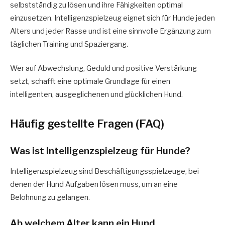
selbstständig zu lösen und ihre Fähigkeiten optimal
einzusetzen. Intelligenzspielzeug eignet sich für Hunde jeden
Alters und jeder Rasse und ist eine sinnvolle Ergänzung zum
täglichen Training und Spaziergang.
Wer auf Abwechslung, Geduld und positive Verstärkung
setzt, schafft eine optimale Grundlage für einen
intelligenten, ausgeglichenen und glücklichen Hund.
Häufig gestellte Fragen (FAQ)
Was ist Intelligenzspielzeug für Hunde?
Intelligenzspielzeug sind Beschäftigungsspielzeuge, bei
denen der Hund Aufgaben lösen muss, um an eine
Belohnung zu gelangen.
Ab welchem Alter kann ein Hund