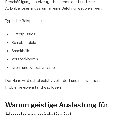
Beschäftigungsspielzeuge, bei denen der Hund eine
Aufgabe lösen muss, um an eine Belohnung zu gelangen.
Typische Beispiele sind:
Futterpuzzles
Schiebespiele
Snackbälle
Versteckboxen
Dreh- und Klappsysteme
Der Hund wird dabei geistig gefordert und muss lernen,
Probleme eigenständig zu lösen.
Warum geistige Auslastung für
Hunde so wichtig ist