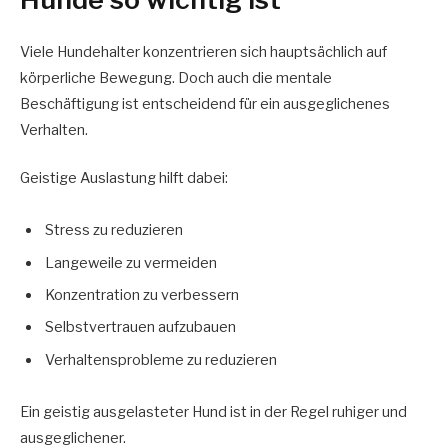
Viele Hundehalter konzentrieren sich hauptsächlich auf
körperliche Bewegung. Doch auch die mentale
Beschäftigung ist entscheidend für ein ausgeglichenes
Verhalten.
Geistige Auslastung hilft dabei:
Stress zu reduzieren
Langeweile zu vermeiden
Konzentration zu verbessern
Selbstvertrauen aufzubauen
Verhaltensprobleme zu reduzieren
Ein geistig ausgelasteter Hund ist in der Regel ruhiger und
ausgeglichener.