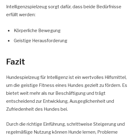
Intelligenzspielzeug sorgt dafür, dass beide Bedürfnisse
erfüllt werden:
Körperliche Bewegung
Geistige Herausforderung
Fazit
Hundespielzeug für Intelligenz ist ein wertvolles Hilfsmittel,
um die geistige Fitness eines Hundes gezielt zu fördern. Es
bietet weit mehr als nur Beschäftigung und trägt
entscheidend zur Entwicklung, Ausgeglichenheit und
Zufriedenheit des Hundes bei.
Durch die richtige Einführung, schrittweise Steigerung und
regelmäßige Nutzung können Hunde lernen, Probleme