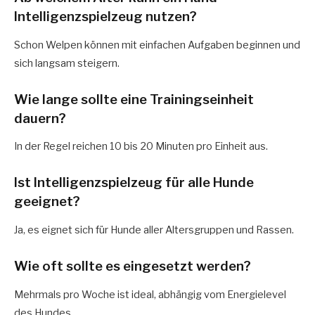
Intelligenzspielzeug nutzen?
Schon Welpen können mit einfachen Aufgaben beginnen und
sich langsam steigern.
Wie lange sollte eine Trainingseinheit
dauern?
In der Regel reichen 10 bis 20 Minuten pro Einheit aus.
Ist Intelligenzspielzeug für alle Hunde
geeignet?
Ja, es eignet sich für Hunde aller Altersgruppen und Rassen.
Wie oft sollte es eingesetzt werden?
Mehrmals pro Woche ist ideal, abhängig vom Energielevel
des Hundes.