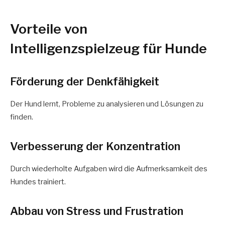
Vorteile von
Intelligenzspielzeug für Hunde
Förderung der Denkfähigkeit
Der Hund lernt, Probleme zu analysieren und Lösungen zu
finden.
Verbesserung der Konzentration
Durch wiederholte Aufgaben wird die Aufmerksamkeit des
Hundes trainiert.
Abbau von Stress und Frustration