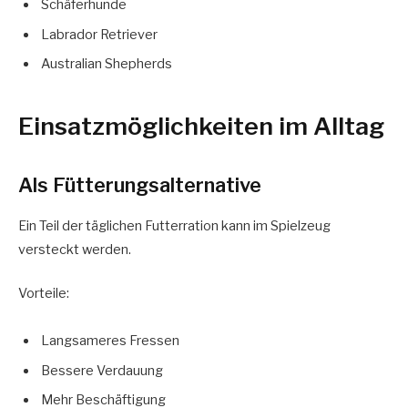
Schäferhunde
Labrador Retriever
Australian Shepherds
Einsatzmöglichkeiten im Alltag
Als Fütterungsalternative
Ein Teil der täglichen Futterration kann im Spielzeug
versteckt werden.
Vorteile:
Langsameres Fressen
Bessere Verdauung
Mehr Beschäftigung