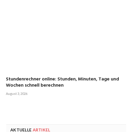
Stundenrechner online: Stunden, Minuten, Tage und
Wochen schnell berechnen
August 3, 2026
AKTUELLE
ARTIKEL