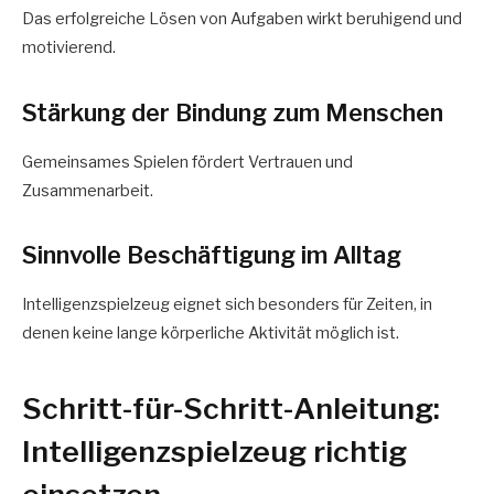
Das erfolgreiche Lösen von Aufgaben wirkt beruhigend und
motivierend.
Stärkung der Bindung zum Menschen
Gemeinsames Spielen fördert Vertrauen und
Zusammenarbeit.
Sinnvolle Beschäftigung im Alltag
Intelligenzspielzeug eignet sich besonders für Zeiten, in
denen keine lange körperliche Aktivität möglich ist.
Schritt-für-Schritt-Anleitung:
Intelligenzspielzeug richtig