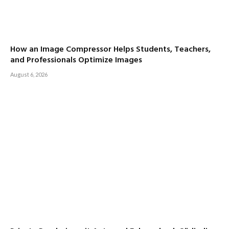
How an Image Compressor Helps Students, Teachers,
and Professionals Optimize Images
August 6, 2026