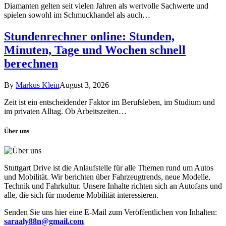
Diamanten gelten seit vielen Jahren als wertvolle Sachwerte und
spielen sowohl im Schmuckhandel als auch…
Stundenrechner online: Stunden,
Minuten, Tage und Wochen schnell
berechnen
By
Markus Klein
August 3, 2026
Zeit ist ein entscheidender Faktor im Berufsleben, im Studium und
im privaten Alltag. Ob Arbeitszeiten…
Über uns
Stuttgart Drive ist die Anlaufstelle für alle Themen rund um Autos
und Mobilität. Wir berichten über Fahrzeugtrends, neue Modelle,
Technik und Fahrkultur. Unsere Inhalte richten sich an Autofans und
alle, die sich für moderne Mobilität interessieren.
Senden Sie uns hier eine E-Mail zum Veröffentlichen von Inhalten:
saraaly88n@gmail.com