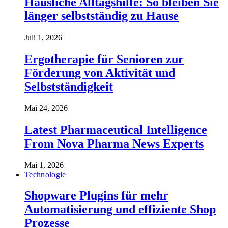
Häusliche Alltagshilfe: So bleiben Sie
länger selbstständig zu Hause
Juli 1, 2026
Ergotherapie für Senioren zur
Förderung von Aktivität und
Selbstständigkeit
Mai 24, 2026
Latest Pharmaceutical Intelligence
From Nova Pharma News Experts
Mai 1, 2026
Technologie
Shopware Plugins für mehr
Automatisierung und effiziente Shop
Prozesse