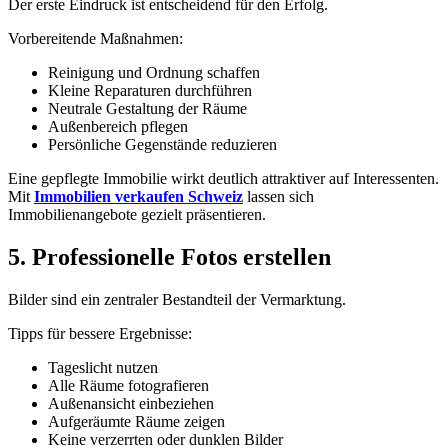
Der erste Eindruck ist entscheidend für den Erfolg.
Vorbereitende Maßnahmen:
Reinigung und Ordnung schaffen
Kleine Reparaturen durchführen
Neutrale Gestaltung der Räume
Außenbereich pflegen
Persönliche Gegenstände reduzieren
Eine gepflegte Immobilie wirkt deutlich attraktiver auf Interessenten.
Mit
Immobilien verkaufen Schweiz
lassen sich
Immobilienangebote gezielt präsentieren.
5. Professionelle Fotos erstellen
Bilder sind ein zentraler Bestandteil der Vermarktung.
Tipps für bessere Ergebnisse:
Tageslicht nutzen
Alle Räume fotografieren
Außenansicht einbeziehen
Aufgeräumte Räume zeigen
Keine verzerrten oder dunklen Bilder