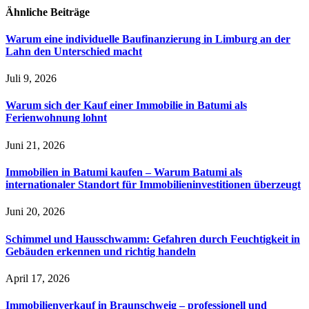
Ähnliche
Beiträge
Warum eine individuelle Baufinanzierung in Limburg an der
Lahn den Unterschied macht
Juli 9, 2026
Warum sich der Kauf einer Immobilie in Batumi als
Ferienwohnung lohnt
Juni 21, 2026
Immobilien in Batumi kaufen – Warum Batumi als
internationaler Standort für Immobilieninvestitionen überzeugt
Juni 20, 2026
Schimmel und Hausschwamm: Gefahren durch Feuchtigkeit in
Gebäuden erkennen und richtig handeln
April 17, 2026
Immobilienverkauf in Braunschweig – professionell und