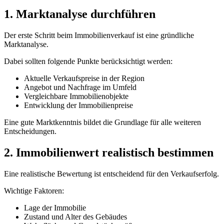
1. Marktanalyse durchführen
Der erste Schritt beim Immobilienverkauf ist eine gründliche
Marktanalyse.
Dabei sollten folgende Punkte berücksichtigt werden:
Aktuelle Verkaufspreise in der Region
Angebot und Nachfrage im Umfeld
Vergleichbare Immobilienobjekte
Entwicklung der Immobilienpreise
Eine gute Marktkenntnis bildet die Grundlage für alle weiteren
Entscheidungen.
2. Immobilienwert realistisch bestimmen
Eine realistische Bewertung ist entscheidend für den Verkaufserfolg.
Wichtige Faktoren:
Lage der Immobilie
Zustand und Alter des Gebäudes