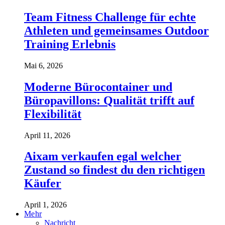
Team Fitness Challenge für echte
Athleten und gemeinsames Outdoor
Training Erlebnis
Mai 6, 2026
Moderne Bürocontainer und
Büropavillons: Qualität trifft auf
Flexibilität
April 11, 2026
Aixam verkaufen egal welcher
Zustand so findest du den richtigen
Käufer
April 1, 2026
Mehr
Nachricht