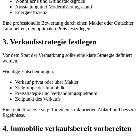
Wohnfläche und Grundstücksgröße
Ausstattung und Modernisierungsstand
Energieeffizienz
Eine professionelle Bewertung durch einen Makler oder Gutachter
kann helfen, den optimalen Preis festzulegen.
3. Verkaufsstrategie festlegen
Vor dem Start der Vermarktung sollte eine klare Strategie definiert
werden.
Wichtige Entscheidungen:
Verkauf privat oder über Makler
Zielgruppe der Immobilie
Preisstrategie und Verhandlungsspielraum
Zeitpunkt des Verkaufs
Eine gute Strategie sorgt für einen strukturierten Ablauf und bessere
Ergebnisse.
4. Immobilie verkaufsbereit vorbereiten