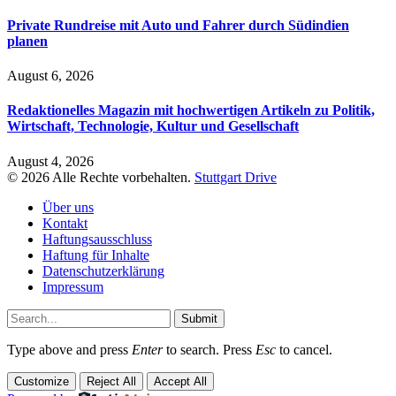
Private Rundreise mit Auto und Fahrer durch Südindien
planen
August 6, 2026
Redaktionelles Magazin mit hochwertigen Artikeln zu Politik,
Wirtschaft, Technologie, Kultur und Gesellschaft
August 4, 2026
© 2026 Alle Rechte vorbehalten.
Stuttgart Drive
Über uns
Kontakt
Haftungsausschluss
Haftung für Inhalte
Datenschutzerklärung
Impressum
Submit
Type above and press
Enter
to search. Press
Esc
to cancel.
Customize
Reject All
Accept All