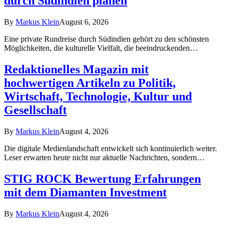
durch Südindien planen
By
Markus Klein
August 6, 2026
Eine private Rundreise durch Südindien gehört zu den schönsten
Möglichkeiten, die kulturelle Vielfalt, die beeindruckenden…
Redaktionelles Magazin mit
hochwertigen Artikeln zu Politik,
Wirtschaft, Technologie, Kultur und
Gesellschaft
By
Markus Klein
August 4, 2026
Die digitale Medienlandschaft entwickelt sich kontinuierlich weiter.
Leser erwarten heute nicht nur aktuelle Nachrichten, sondern…
STIG ROCK Bewertung Erfahrungen
mit dem Diamanten Investment
By
Markus Klein
August 4, 2026