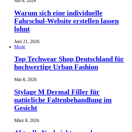
Juli 6, 2026
Warum sich eine individuelle
Fahrschul-Website erstellen lassen
lohnt
Juni 21, 2026
Mode
Top Techwear Shop Deutschland für
hochwertige Urban Fashion
Mai 8, 2026
Stylage M Dermal Filler für
natürliche Faltenbehandlung im
Gesicht
März 8, 2026