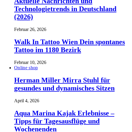
Aktuelle Nachrichten und
Technologietrends in Deutschland
(2026)
Februar 26, 2026
Walk In Tattoo Wien Dein spontanes
Tattoo im 1180 Bezirk
Februar 10, 2026
Online shop
Herman Miller Mirra Stuhl für
gesundes und dynamisches Sitzen
April 4, 2026
Aqua Marina Kajak Erlebnisse –
Tipps für Tagesausflüge und
Wochenenden