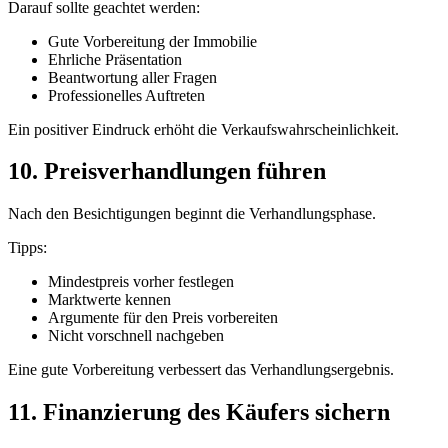
Darauf sollte geachtet werden:
Gute Vorbereitung der Immobilie
Ehrliche Präsentation
Beantwortung aller Fragen
Professionelles Auftreten
Ein positiver Eindruck erhöht die Verkaufswahrscheinlichkeit.
10. Preisverhandlungen führen
Nach den Besichtigungen beginnt die Verhandlungsphase.
Tipps:
Mindestpreis vorher festlegen
Marktwerte kennen
Argumente für den Preis vorbereiten
Nicht vorschnell nachgeben
Eine gute Vorbereitung verbessert das Verhandlungsergebnis.
11. Finanzierung des Käufers sichern