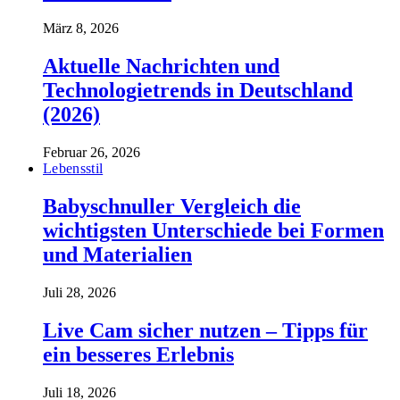
März 8, 2026
Aktuelle Nachrichten und
Technologietrends in Deutschland
(2026)
Februar 26, 2026
Lebensstil
Babyschnuller Vergleich die
wichtigsten Unterschiede bei Formen
und Materialien
Juli 28, 2026
Live Cam sicher nutzen – Tipps für
ein besseres Erlebnis
Juli 18, 2026