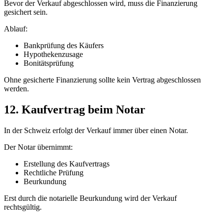
Bevor der Verkauf abgeschlossen wird, muss die Finanzierung
gesichert sein.
Ablauf:
Bankprüfung des Käufers
Hypothekenzusage
Bonitätsprüfung
Ohne gesicherte Finanzierung sollte kein Vertrag abgeschlossen
werden.
12. Kaufvertrag beim Notar
In der Schweiz erfolgt der Verkauf immer über einen Notar.
Der Notar übernimmt:
Erstellung des Kaufvertrags
Rechtliche Prüfung
Beurkundung
Erst durch die notarielle Beurkundung wird der Verkauf
rechtsgültig.