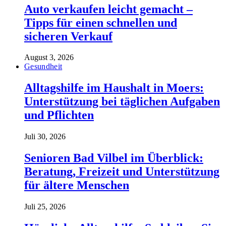
Auto verkaufen leicht gemacht –
Tipps für einen schnellen und
sicheren Verkauf
August 3, 2026
Gesundheit
Alltagshilfe im Haushalt in Moers:
Unterstützung bei täglichen Aufgaben
und Pflichten
Juli 30, 2026
Senioren Bad Vilbel im Überblick:
Beratung, Freizeit und Unterstützung
für ältere Menschen
Juli 25, 2026