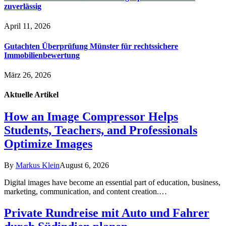
zuverlässig
April 11, 2026
Gutachten Überprüfung Münster für rechtssichere
Immobilienbewertung
März 26, 2026
Aktuelle
Artikel
How an Image Compressor Helps
Students, Teachers, and Professionals
Optimize Images
By
Markus Klein
August 6, 2026
Digital images have become an essential part of education, business,
marketing, communication, and content creation.…
Private Rundreise mit Auto und Fahrer