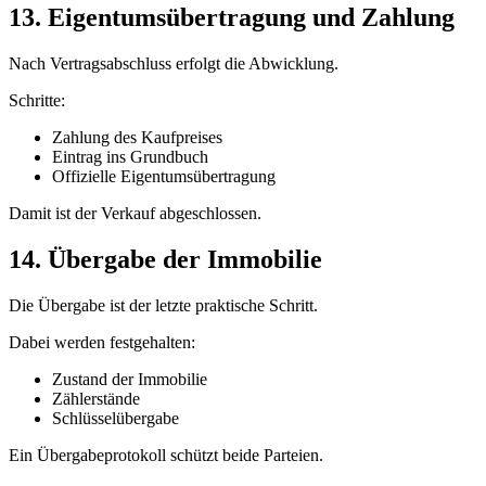
13. Eigentumsübertragung und Zahlung
Nach Vertragsabschluss erfolgt die Abwicklung.
Schritte:
Zahlung des Kaufpreises
Eintrag ins Grundbuch
Offizielle Eigentumsübertragung
Damit ist der Verkauf abgeschlossen.
14. Übergabe der Immobilie
Die Übergabe ist der letzte praktische Schritt.
Dabei werden festgehalten:
Zustand der Immobilie
Zählerstände
Schlüsselübergabe
Ein Übergabeprotokoll schützt beide Parteien.