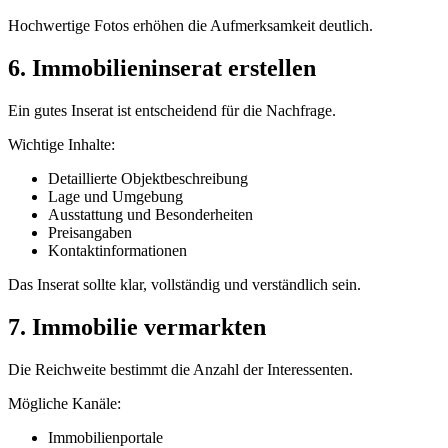
Hochwertige Fotos erhöhen die Aufmerksamkeit deutlich.
6. Immobilieninserat erstellen
Ein gutes Inserat ist entscheidend für die Nachfrage.
Wichtige Inhalte:
Detaillierte Objektbeschreibung
Lage und Umgebung
Ausstattung und Besonderheiten
Preisangaben
Kontaktinformationen
Das Inserat sollte klar, vollständig und verständlich sein.
7. Immobilie vermarkten
Die Reichweite bestimmt die Anzahl der Interessenten.
Mögliche Kanäle:
Immobilienportale