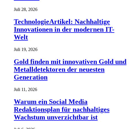
Juli 28, 2026
TechnologieArtikel: Nachhaltige
Innovationen in der modernen IT-
Welt
Juli 19, 2026
Gold finden mit innovativen Gold und
Metalldetektoren der neuesten
Generation
Juli 11, 2026
Warum ein Social Media
Redaktionsplan für nachhaltiges
Wachstum unverzichtbar ist