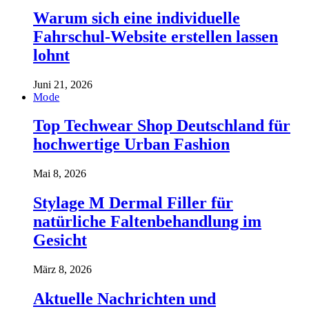
Warum sich eine individuelle
Fahrschul-Website erstellen lassen
lohnt
Juni 21, 2026
Mode
Top Techwear Shop Deutschland für
hochwertige Urban Fashion
Mai 8, 2026
Stylage M Dermal Filler für
natürliche Faltenbehandlung im
Gesicht
März 8, 2026
Aktuelle Nachrichten und