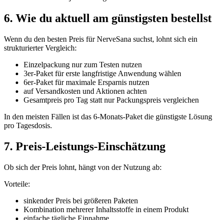
6. Wie du aktuell am günstigsten bestellst
Wenn du den besten Preis für NerveSana suchst, lohnt sich ein
strukturierter Vergleich:
Einzelpackung nur zum Testen nutzen
3er-Paket für erste langfristige Anwendung wählen
6er-Paket für maximale Ersparnis nutzen
auf Versandkosten und Aktionen achten
Gesamtpreis pro Tag statt nur Packungspreis vergleichen
In den meisten Fällen ist das 6-Monats-Paket die günstigste Lösung
pro Tagesdosis.
7. Preis-Leistungs-Einschätzung
Ob sich der Preis lohnt, hängt von der Nutzung ab:
Vorteile:
sinkender Preis bei größeren Paketen
Kombination mehrerer Inhaltsstoffe in einem Produkt
einfache tägliche Einnahme