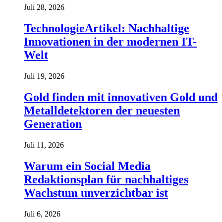
Juli 28, 2026
TechnologieArtikel: Nachhaltige
Innovationen in der modernen IT-
Welt
Juli 19, 2026
Gold finden mit innovativen Gold und
Metalldetektoren der neuesten
Generation
Juli 11, 2026
Warum ein Social Media
Redaktionsplan für nachhaltiges
Wachstum unverzichtbar ist
Juli 6, 2026