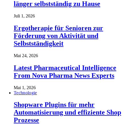
länger selbstständig zu Hause
Juli 1, 2026
Ergotherapie für Senioren zur
Förderung von Aktivität und
Selbstständigkeit
Mai 24, 2026
Latest Pharmaceutical Intelligence
From Nova Pharma News Experts
Mai 1, 2026
Technologie
Shopware Plugins für mehr
Automatisierung und effiziente Shop
Prozesse