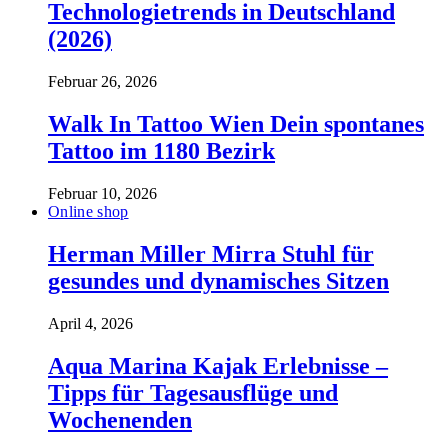
Technologietrends in Deutschland
(2026)
Februar 26, 2026
Walk In Tattoo Wien Dein spontanes
Tattoo im 1180 Bezirk
Februar 10, 2026
Online shop
Herman Miller Mirra Stuhl für
gesundes und dynamisches Sitzen
April 4, 2026
Aqua Marina Kajak Erlebnisse –
Tipps für Tagesausflüge und
Wochenenden