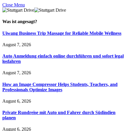
Close Menu
Was ist
angesagt
?
Uiwang Business Trip Massage for Reliable Mobile Wellness
August 7, 2026
Auto Anmeldung einfach online durchführen und sofort legal
losfahren
August 7, 2026
How an Image Compressor Helps Students, Teachers, and
Professionals Optimize Images
August 6, 2026
Private Rundreise mit Auto und Fahrer durch Südindien
planen
August 6, 2026