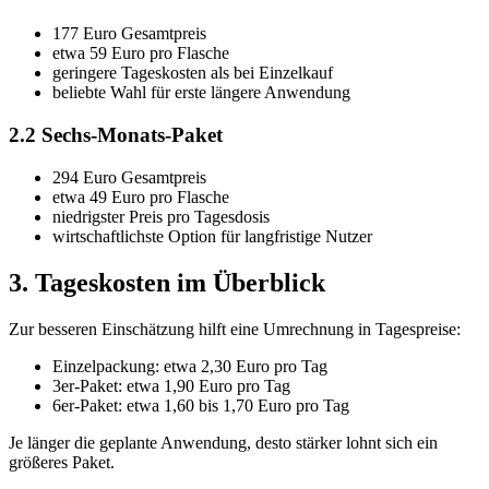
177 Euro Gesamtpreis
etwa 59 Euro pro Flasche
geringere Tageskosten als bei Einzelkauf
beliebte Wahl für erste längere Anwendung
2.2 Sechs-Monats-Paket
294 Euro Gesamtpreis
etwa 49 Euro pro Flasche
niedrigster Preis pro Tagesdosis
wirtschaftlichste Option für langfristige Nutzer
3. Tageskosten im Überblick
Zur besseren Einschätzung hilft eine Umrechnung in Tagespreise:
Einzelpackung: etwa 2,30 Euro pro Tag
3er-Paket: etwa 1,90 Euro pro Tag
6er-Paket: etwa 1,60 bis 1,70 Euro pro Tag
Je länger die geplante Anwendung, desto stärker lohnt sich ein
größeres Paket.