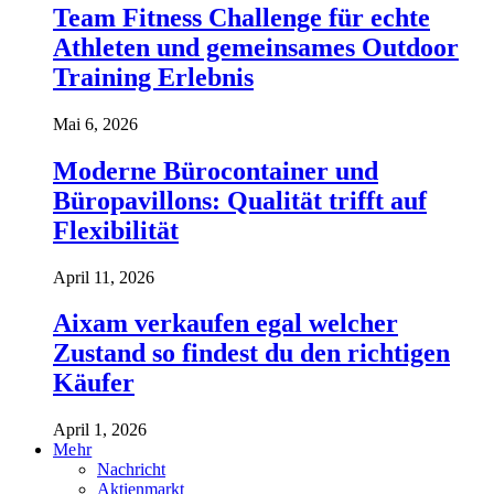
Team Fitness Challenge für echte
Athleten und gemeinsames Outdoor
Training Erlebnis
Mai 6, 2026
Moderne Bürocontainer und
Büropavillons: Qualität trifft auf
Flexibilität
April 11, 2026
Aixam verkaufen egal welcher
Zustand so findest du den richtigen
Käufer
April 1, 2026
Mehr
Nachricht
Aktienmarkt