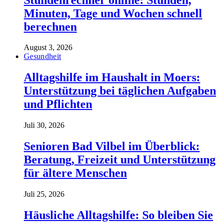
Minuten, Tage und Wochen schnell
berechnen
August 3, 2026
Gesundheit
Alltagshilfe im Haushalt in Moers:
Unterstützung bei täglichen Aufgaben
und Pflichten
Juli 30, 2026
Senioren Bad Vilbel im Überblick:
Beratung, Freizeit und Unterstützung
für ältere Menschen
Juli 25, 2026
Häusliche Alltagshilfe: So bleiben Sie