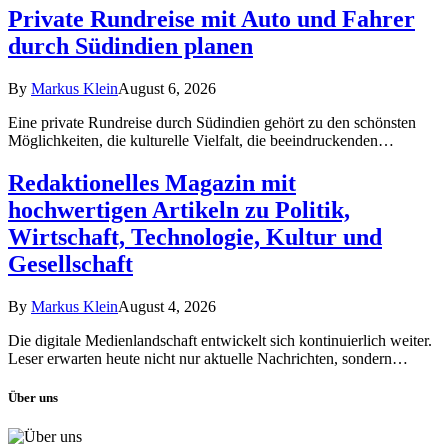
Private Rundreise mit Auto und Fahrer
durch Südindien planen
By
Markus Klein
August 6, 2026
Eine private Rundreise durch Südindien gehört zu den schönsten
Möglichkeiten, die kulturelle Vielfalt, die beeindruckenden…
Redaktionelles Magazin mit
hochwertigen Artikeln zu Politik,
Wirtschaft, Technologie, Kultur und
Gesellschaft
By
Markus Klein
August 4, 2026
Die digitale Medienlandschaft entwickelt sich kontinuierlich weiter.
Leser erwarten heute nicht nur aktuelle Nachrichten, sondern…
Über uns