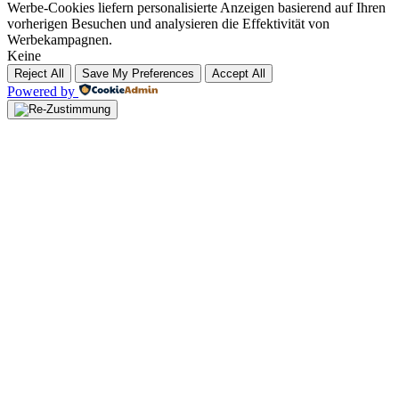
Werbe-Cookies liefern personalisierte Anzeigen basierend auf Ihren
vorherigen Besuchen und analysieren die Effektivität von
Werbekampagnen.
Keine
Reject All
Save My Preferences
Accept All
Powered by