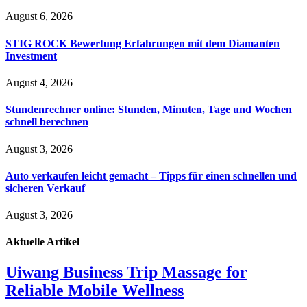
August 6, 2026
STIG ROCK Bewertung Erfahrungen mit dem Diamanten
Investment
August 4, 2026
Stundenrechner online: Stunden, Minuten, Tage und Wochen
schnell berechnen
August 3, 2026
Auto verkaufen leicht gemacht – Tipps für einen schnellen und
sicheren Verkauf
August 3, 2026
Aktuelle
Artikel
Uiwang Business Trip Massage for
Reliable Mobile Wellness