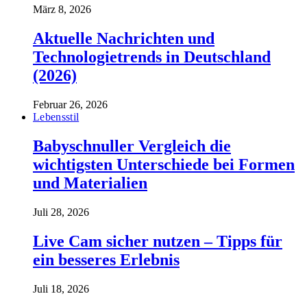
März 8, 2026
Aktuelle Nachrichten und
Technologietrends in Deutschland
(2026)
Februar 26, 2026
Lebensstil
Babyschnuller Vergleich die
wichtigsten Unterschiede bei Formen
und Materialien
Juli 28, 2026
Live Cam sicher nutzen – Tipps für
ein besseres Erlebnis
Juli 18, 2026