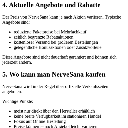
4. Aktuelle Angebote und Rabatte
Der Preis von NerveSana kann je nach Aktion variieren. Typische
Angebote sind:
reduzierte Paketpreise bei Mehrfachkauf
zeitlich begrenzte Rabattaktionen
kostenloser Versand bei größeren Bestellungen
gelegentliche Bonusaktionen oder Zusatzvorteile
Diese Angebote sind nicht dauerhaft garantiert und können sich
jederzeit ändern.
5. Wo kann man NerveSana kaufen
NerveSana wird in der Regel über offizielle Verkaufsseiten
angeboten.
Wichtige Punkte:
meist nur direkt über den Hersteller erhältlich
keine breite Verfügbarkeit im stationären Handel
Fokus auf Online-Bestellung
Preise können je nach Angebot leicht variieren