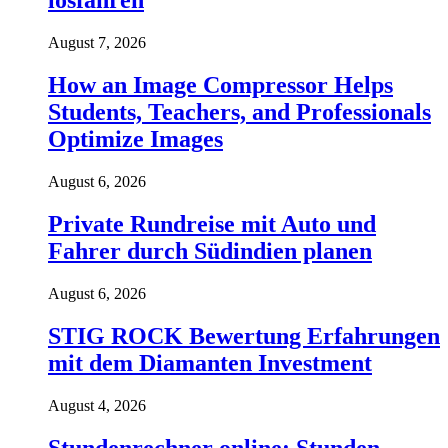
losfahren
August 7, 2026
How an Image Compressor Helps
Students, Teachers, and Professionals
Optimize Images
August 6, 2026
Private Rundreise mit Auto und
Fahrer durch Südindien planen
August 6, 2026
STIG ROCK Bewertung Erfahrungen
mit dem Diamanten Investment
August 4, 2026
Stundenrechner online: Stunden,