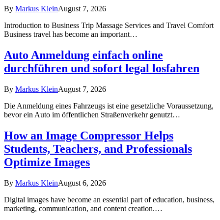
By
Markus Klein
August 7, 2026
Introduction to Business Trip Massage Services and Travel Comfort
Business travel has become an important…
Auto Anmeldung einfach online
durchführen und sofort legal losfahren
By
Markus Klein
August 7, 2026
Die Anmeldung eines Fahrzeugs ist eine gesetzliche Voraussetzung,
bevor ein Auto im öffentlichen Straßenverkehr genutzt…
How an Image Compressor Helps
Students, Teachers, and Professionals
Optimize Images
By
Markus Klein
August 6, 2026
Digital images have become an essential part of education, business,
marketing, communication, and content creation.…