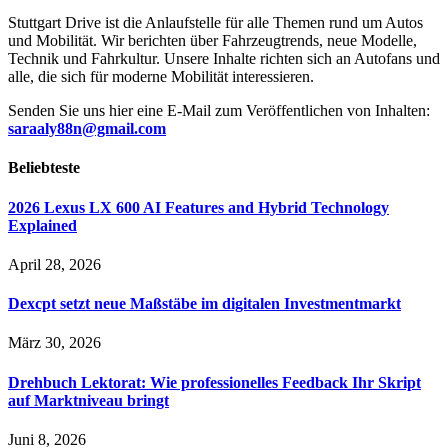
Stuttgart Drive ist die Anlaufstelle für alle Themen rund um Autos
und Mobilität. Wir berichten über Fahrzeugtrends, neue Modelle,
Technik und Fahrkultur. Unsere Inhalte richten sich an Autofans und
alle, die sich für moderne Mobilität interessieren.
Senden Sie uns hier eine E-Mail zum Veröffentlichen von Inhalten:
saraaly88n@gmail.com
Beliebteste
2026 Lexus LX 600 AI Features and Hybrid Technology
Explained
April 28, 2026
Dexcpt setzt neue Maßstäbe im digitalen Investmentmarkt
März 30, 2026
Drehbuch Lektorat: Wie professionelles Feedback Ihr Skript
auf Marktniveau bringt
Juni 8, 2026