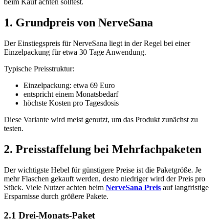
beim Kauf achten solltest.
1. Grundpreis von NerveSana
Der Einstiegspreis für NerveSana liegt in der Regel bei einer
Einzelpackung für etwa 30 Tage Anwendung.
Typische Preisstruktur:
Einzelpackung: etwa 69 Euro
entspricht einem Monatsbedarf
höchste Kosten pro Tagesdosis
Diese Variante wird meist genutzt, um das Produkt zunächst zu
testen.
2. Preisstaffelung bei Mehrfachpaketen
Der wichtigste Hebel für günstigere Preise ist die Paketgröße. Je
mehr Flaschen gekauft werden, desto niedriger wird der Preis pro
Stück. Viele Nutzer achten beim
NerveSana Preis
auf langfristige
Ersparnisse durch größere Pakete.
2.1 Drei-Monats-Paket