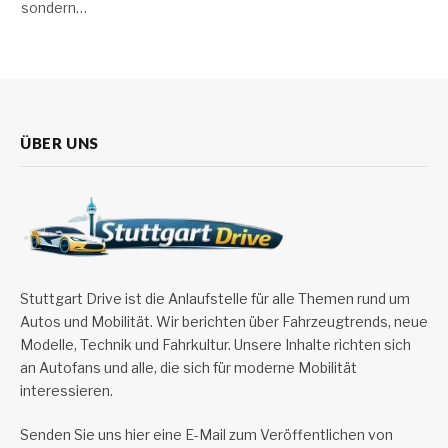
sondern…
ÜBER UNS
Stuttgart Drive ist die Anlaufstelle für alle Themen rund um
Autos und Mobilität. Wir berichten über Fahrzeugtrends, neue
Modelle, Technik und Fahrkultur. Unsere Inhalte richten sich
an Autofans und alle, die sich für moderne Mobilität
interessieren.
Senden Sie uns hier eine E-Mail zum Veröffentlichen von