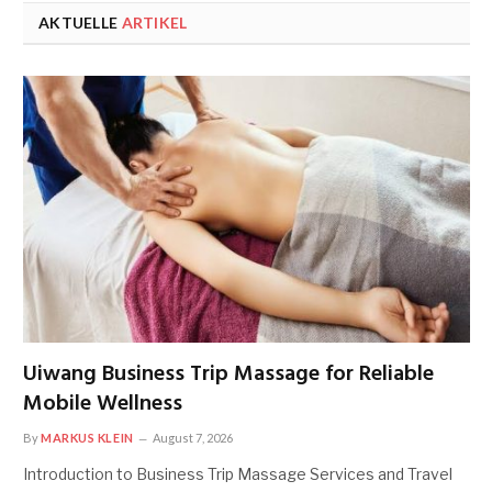
AKTUELLE
ARTIKEL
Uiwang Business Trip Massage for Reliable
Mobile Wellness
By
MARKUS KLEIN
August 7, 2026
Introduction to Business Trip Massage Services and Travel