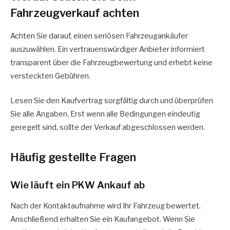
Fahrzeugverkauf achten
Achten Sie darauf, einen seriösen Fahrzeugankäufer
auszuwählen. Ein vertrauenswürdiger Anbieter informiert
transparent über die Fahrzeugbewertung und erhebt keine
versteckten Gebühren.
Lesen Sie den Kaufvertrag sorgfältig durch und überprüfen
Sie alle Angaben. Erst wenn alle Bedingungen eindeutig
geregelt sind, sollte der Verkauf abgeschlossen werden.
Häufig gestellte Fragen
Wie läuft ein PKW Ankauf ab
Nach der Kontaktaufnahme wird Ihr Fahrzeug bewertet.
Anschließend erhalten Sie ein Kaufangebot. Wenn Sie