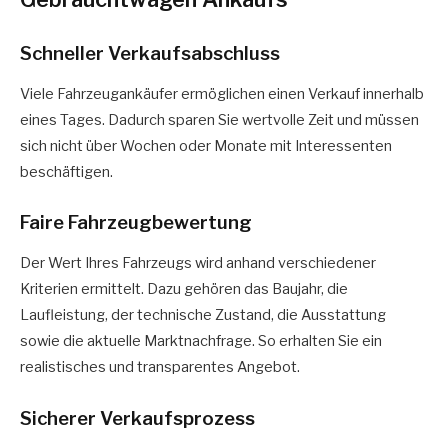
Schneller Verkaufsabschluss
Viele Fahrzeugankäufer ermöglichen einen Verkauf innerhalb
eines Tages. Dadurch sparen Sie wertvolle Zeit und müssen
sich nicht über Wochen oder Monate mit Interessenten
beschäftigen.
Faire Fahrzeugbewertung
Der Wert Ihres Fahrzeugs wird anhand verschiedener
Kriterien ermittelt. Dazu gehören das Baujahr, die
Laufleistung, der technische Zustand, die Ausstattung
sowie die aktuelle Marktnachfrage. So erhalten Sie ein
realistisches und transparentes Angebot.
Sicherer Verkaufsprozess