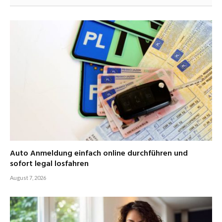
Auto Anmeldung einfach online durchführen und
sofort legal losfahren
August 7, 2026