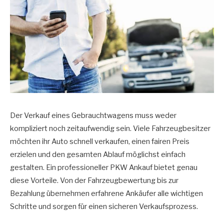
Der Verkauf eines Gebrauchtwagens muss weder
kompliziert noch zeitaufwendig sein. Viele Fahrzeugbesitzer
möchten ihr Auto schnell verkaufen, einen fairen Preis
erzielen und den gesamten Ablauf möglichst einfach
gestalten. Ein professioneller PKW Ankauf bietet genau
diese Vorteile. Von der Fahrzeugbewertung bis zur
Bezahlung übernehmen erfahrene Ankäufer alle wichtigen
Schritte und sorgen für einen sicheren Verkaufsprozess.