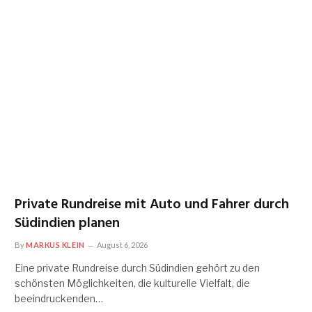
Private Rundreise mit Auto und Fahrer durch
Südindien planen
By
MARKUS KLEIN
August 6, 2026
Eine private Rundreise durch Südindien gehört zu den
schönsten Möglichkeiten, die kulturelle Vielfalt, die
beeindruckenden…