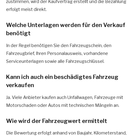
zustimmen, wird der Kaufvertrag erstellt und die Bezahlung
erfolgt meist direkt.
Welche Unterlagen werden für den Verkauf
benötigt
In der Regel benötigen Sie den Fahrzeugschein, den
Fahrzeugbrief, Ihren Personalausweis, vorhandene
Serviceunterlagen sowie alle Fahrzeugschlüssel.
Kann ich auch ein beschädigtes Fahrzeug
verkaufen
Ja. Viele Anbieter kaufen auch Unfallwagen, Fahrzeuge mit
Motorschaden oder Autos mit technischen Mängeln an.
Wie wird der Fahrzeugwert ermittelt
Die Bewertung erfolgt anhand von Baujahr, Kilometerstand,