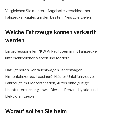
Vergleichen Sie mehrere Angebote verschiedener
Fahrzeugankäufer, um den besten Preis zu erzielen.
Welche Fahrzeuge können verkauft
werden
Ein professioneller PKW Ankauf übernimmt Fahrzeuge
unterschiedlicher Marken und Modelle.
Dazu gehören Gebrauchtwagen, Jahreswagen,
Firmenfahrzeuge, Leasingrückläufer, Unfallfahrzeuge,
Fahrzeuge mit Motorschaden, Autos ohne gültige
Hauptuntersuchung sowie Diesel-, Benzin-, Hybrid- und
Elektrofahrzeuge.
Worauf sollten Sie beim