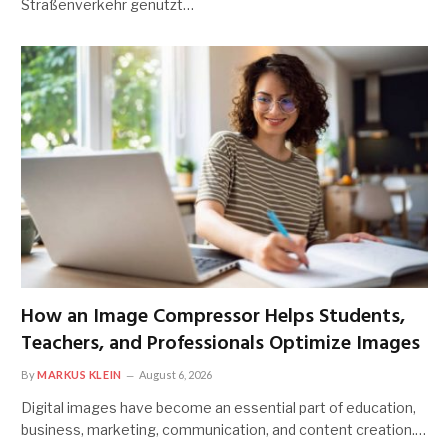
Straßenverkehr genutzt…
How an Image Compressor Helps Students,
Teachers, and Professionals Optimize Images
By
MARKUS KLEIN
August 6, 2026
Digital images have become an essential part of education,
business, marketing, communication, and content creation.…