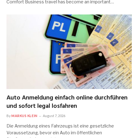
Comfort Business travel has become an important…
Auto Anmeldung einfach online durchführen
und sofort legal losfahren
By
MARKUS KLEIN
August 7, 2026
Die Anmeldung eines Fahrzeugs ist eine gesetzliche
Voraussetzung, bevor ein Auto im öffentlichen