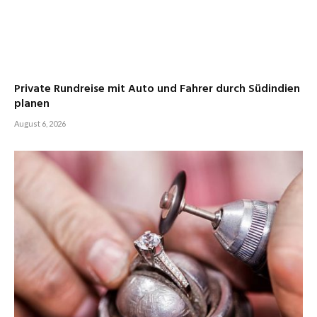
Private Rundreise mit Auto und Fahrer durch Südindien
planen
August 6, 2026