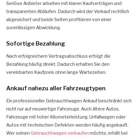
Seriöse Anbieter arbeiten mit klaren Kaufverträgen und
transparenten Abläufen. Dadurch wird der Verkauf rechtlich
abgesichert und beide Seiten profitieren von einer
zuverlässigen Abwicklung.
Sofortige Bezahlung
Nach erfolgreichem Vertragsabschluss erfolgt die
Bezahlung häufig direkt. Dadurch erhalten Sie den
vereinbarten Kaufpreis ohne lange Wartezeiten.
Ankauf nahezu aller Fahrzeugtypen
Ein professioneller Gebrauchtwagen Ankauf beschränkt sich
nicht nur auf neuwertige Fahrzeuge. Auch ältere Autos,
Fahrzeuge mit hoher Kilometerleistung, Unfallwagen oder
Autos mit technischen Defekten werden häufig angekauft.
Wer seinen
Gebrauchtwagen verkaufen
möchte, erhält bei