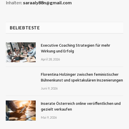
Inhalten:
saraaly88n@gmail.com
BELIEBTESTE
Executive Coaching Strategien für mehr
Wirkung und Erfolg
April 28, 2026
Florentina Holzinger zwischen feministischer
Bühnenkunst und spektakulären Inszenierungen
Juni 9, 2026
Inserate Österreich online veröffentlichen und
gezielt verkaufen
Mai 9, 2026