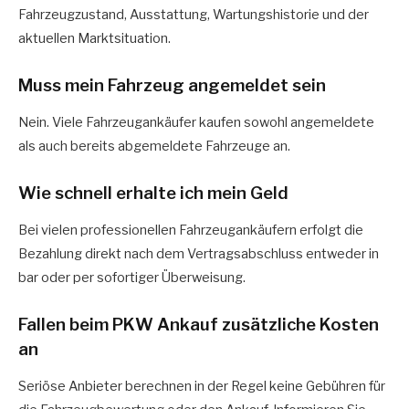
Fahrzeugzustand, Ausstattung, Wartungshistorie und der
aktuellen Marktsituation.
Muss mein Fahrzeug angemeldet sein
Nein. Viele Fahrzeugankäufer kaufen sowohl angemeldete
als auch bereits abgemeldete Fahrzeuge an.
Wie schnell erhalte ich mein Geld
Bei vielen professionellen Fahrzeugankäufern erfolgt die
Bezahlung direkt nach dem Vertragsabschluss entweder in
bar oder per sofortiger Überweisung.
Fallen beim PKW Ankauf zusätzliche Kosten
an
Seriöse Anbieter berechnen in der Regel keine Gebühren für