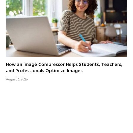
How an Image Compressor Helps Students, Teachers,
and Professionals Optimize Images
August 6, 2026