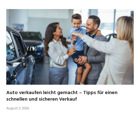
Auto verkaufen leicht gemacht – Tipps für einen
schnellen und sicheren Verkauf
August 3, 2026