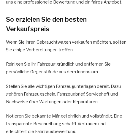
uns eine professionelle Bewertung und ein faires Angebot.
So erzielen Sie den besten
Verkaufspreis
Wenn Sie Ihren Gebrauchtwagen verkaufen möchten, sollten
Sie einige Vorbereitungen treffen.
Reinigen Sie Ihr Fahrzeug gründlich und entfernen Sie
persönliche Gegenstände aus dem Innenraum.
Stellen Sie alle wichtigen Fahrzeugunterlagen bereit. Dazu
gehören Fahrzeugschein, Fahrzeugbrief, Serviceheft und
Nachweise über Wartungen oder Reparaturen.
Notieren Sie bekannte Mängel ehrlich und vollständig. Eine
transparente Beschreibung schafft Vertrauen und
erleichtert die Fahrzeugbewertung.