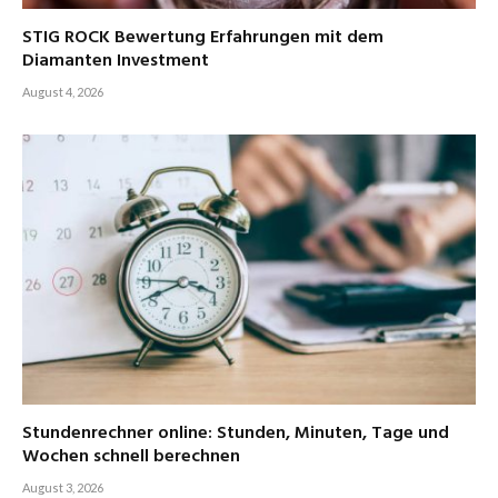
STIG ROCK Bewertung Erfahrungen mit dem
Diamanten Investment
August 4, 2026
Stundenrechner online: Stunden, Minuten, Tage und
Wochen schnell berechnen
August 3, 2026