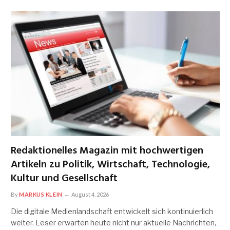
Redaktionelles Magazin mit hochwertigen
Artikeln zu Politik, Wirtschaft, Technologie,
Kultur und Gesellschaft
By
MARKUS KLEIN
August 4, 2026
Die digitale Medienlandschaft entwickelt sich kontinuierlich
weiter. Leser erwarten heute nicht nur aktuelle Nachrichten,