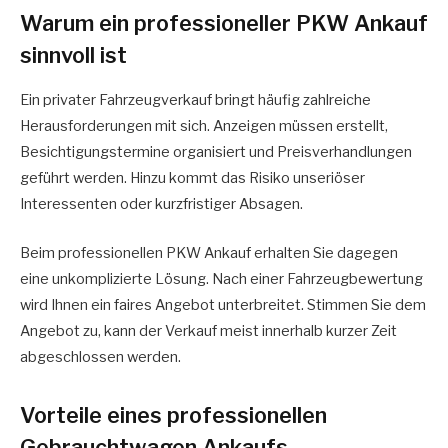
Warum ein professioneller PKW Ankauf
sinnvoll ist
Ein privater Fahrzeugverkauf bringt häufig zahlreiche
Herausforderungen mit sich. Anzeigen müssen erstellt,
Besichtigungstermine organisiert und Preisverhandlungen
geführt werden. Hinzu kommt das Risiko unseriöser
Interessenten oder kurzfristiger Absagen.
Beim professionellen PKW Ankauf erhalten Sie dagegen
eine unkomplizierte Lösung. Nach einer Fahrzeugbewertung
wird Ihnen ein faires Angebot unterbreitet. Stimmen Sie dem
Angebot zu, kann der Verkauf meist innerhalb kurzer Zeit
abgeschlossen werden.
Vorteile eines professionellen
Gebrauchtwagen Ankaufs