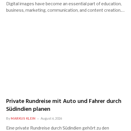
Digital images have become an essential part of education,
business, marketing, communication, and content creation.…
Private Rundreise mit Auto und Fahrer durch
Südindien planen
By
MARKUS KLEIN
August 6, 2026
Eine private Rundreise durch Südindien gehört zu den