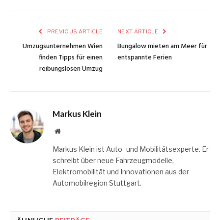
PREVIOUS ARTICLE
NEXT ARTICLE
Umzugsunternehmen Wien
Bungalow mieten am Meer für
finden Tipps für einen
entspannte Ferien
reibungslosen Umzug
Markus Klein
Website
Markus Klein ist Auto- und Mobilitätsexperte. Er
schreibt über neue Fahrzeugmodelle,
Elektromobilität und Innovationen aus der
Automobilregion Stuttgart.