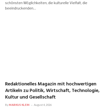
schönsten Möglichkeiten, die kulturelle Vielfalt, die
beeindruckenden…
Redaktionelles Magazin mit hochwertigen
Artikeln zu Politik, Wirtschaft, Technologie,
Kultur und Gesellschaft
By
MARKUS KLEIN
August 4, 2026