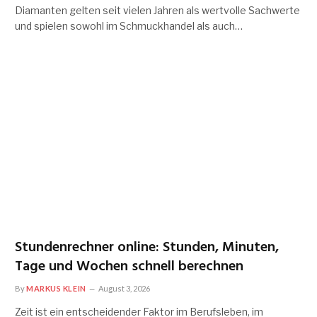
Diamanten gelten seit vielen Jahren als wertvolle Sachwerte
und spielen sowohl im Schmuckhandel als auch…
Stundenrechner online: Stunden, Minuten,
Tage und Wochen schnell berechnen
By
MARKUS KLEIN
August 3, 2026
Zeit ist ein entscheidender Faktor im Berufsleben, im