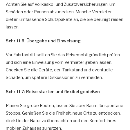
Achten Sie auf Vollkasko- und Zusatzversicherungen, um
Schäden oder Pannen abzudecken. Manche Vermieter
bieten umfassende Schutzpakete an, die Sie beruhigt reisen
lassen.
Schritt 6: Übergabe und Einweisung
Vor Fahrtantritt sollten Sie das Reisemobil gründlich prüfen
und sich eine Einweisung vom Vermieter geben lassen.
Checken Sie alle Geräte, den Tankstand und eventuelle
Schäden, um spätere Diskussionen zu vermeiden.
Schritt 7: Reise starten und flexibel genießen
Planen Sie grobe Routen, lassen Sie aber Raum für spontane
Stopps. Genießen Sie die Freiheit, neue Orte zu entdecken,
direkt in der Natur zu übernachten und den Komfort Ihres
mobilen Zuhauses zu nutzen.