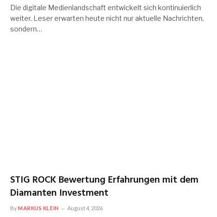
Die digitale Medienlandschaft entwickelt sich kontinuierlich
weiter. Leser erwarten heute nicht nur aktuelle Nachrichten,
sondern…
STIG ROCK Bewertung Erfahrungen mit dem
Diamanten Investment
By
MARKUS KLEIN
August 4, 2026