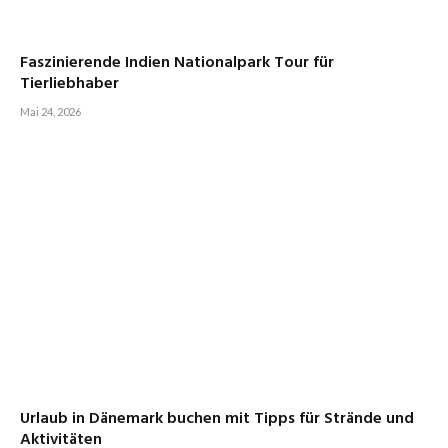
Faszinierende Indien Nationalpark Tour für
Tierliebhaber
Mai 24, 2026
Urlaub in Dänemark buchen mit Tipps für Strände und
Aktivitäten