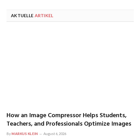
AKTUELLE
ARTIKEL
How an Image Compressor Helps Students,
Teachers, and Professionals Optimize Images
By
MARKUS KLEIN
August 6, 2026