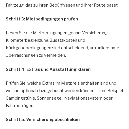
Fahrzeug, das zu Ihren Bedürfnissen und Ihrer Route passt.
Schritt 3: Mietbedingungen prüfen
Lesen Sie die Mietbedingungen genau: Versicherung,
Kilometerbegrenzung, Zusatzkosten und
Rückgabebedingungen sind entscheidend, um unliebsame
Überraschungen zu vermeiden.
Schritt 4: Extras und Ausstattung klären
Prüfen Sie, welche Extras im Mietpreis enthalten sind und
welche optional dazu gebucht werden können – zum Beispiel
Campingstühle, Sonnensegel, Navigationssystem oder
Fahrradträger.
Schritt 5: Versicherung abschließen