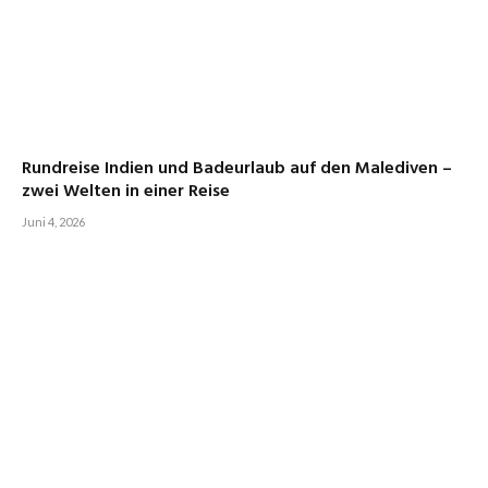
Rundreise Indien und Badeurlaub auf den Malediven –
zwei Welten in einer Reise
Juni 4, 2026