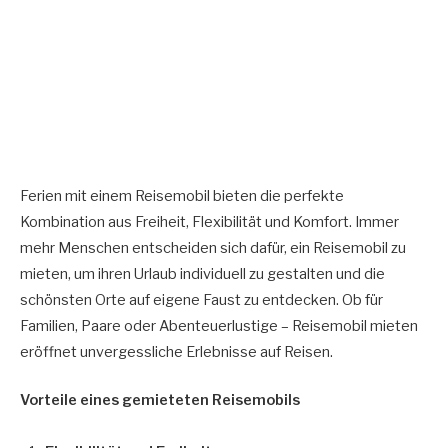
Ferien mit einem Reisemobil bieten die perfekte
Kombination aus Freiheit, Flexibilität und Komfort. Immer
mehr Menschen entscheiden sich dafür, ein Reisemobil zu
mieten, um ihren Urlaub individuell zu gestalten und die
schönsten Orte auf eigene Faust zu entdecken. Ob für
Familien, Paare oder Abenteuerlustige – Reisemobil mieten
eröffnet unvergessliche Erlebnisse auf Reisen.
Vorteile eines gemieteten Reisemobils