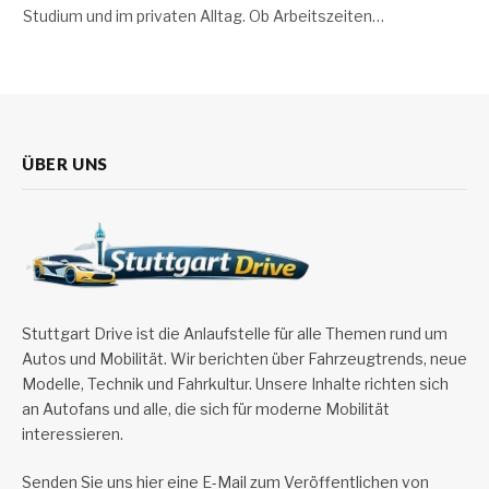
Studium und im privaten Alltag. Ob Arbeitszeiten…
ÜBER UNS
Stuttgart Drive ist die Anlaufstelle für alle Themen rund um
Autos und Mobilität. Wir berichten über Fahrzeugtrends, neue
Modelle, Technik und Fahrkultur. Unsere Inhalte richten sich
an Autofans und alle, die sich für moderne Mobilität
interessieren.
Senden Sie uns hier eine E-Mail zum Veröffentlichen von