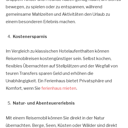
bewegen, zu spielen oder zu entspannen, während
gemeinsame Mahlzeiten und Aktivitäten den Urlaub zu
einem besonderen Erlebnis machen.
Kostenersparnis
Im Vergleich zu klassischen Hotelaufenthalten können
Reisemobilreisen kostengünstiger sein. Selbst kochen,
flexibles Übernachten auf Stellplätzen und der Wegfall von
teuren Transfers sparen Geld und erhöhen die
Unabhängigkeit. Ein Ferienhaus bietet Privatsphäre und
Komfort, wenn Sie
ferienhaus mieten
.
Natur- und Abenteuererlebnis
Mit einem Reisemobil können Sie direkt in der Natur
übernachten. Berge, Seen, Küsten oder Wälder sind direkt