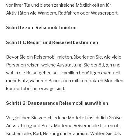
vor Ihrer Tür und bieten zahlreiche Möglichkeiten für
Aktivitäten wie Wandern, Radfahren oder Wassersport.
Schritte zum Reisemobil mieten
Schritt 1: Bedarf und Reiseziel bestimmen
Bevor Sie ein Reisemobil mieten, überlegen Sie, wie viele
Personen reisen, welche Ausstattung Sie benötigen und
wohin die Reise gehen soll. Familien benötigen eventuell
mehr Platz, während Paare auch mit kompakten Modellen
komfortabel unterwegs sind.
Schritt 2: Das passende Reisemobil auswählen
Vergleichen Sie verschiedene Modelle hinsichtlich Größe,
Ausstattung und Preis. Moderne Reisemobile bieten oft
Küchenzeile, Bad, Heizung und Stauraum. Wählen Sie das