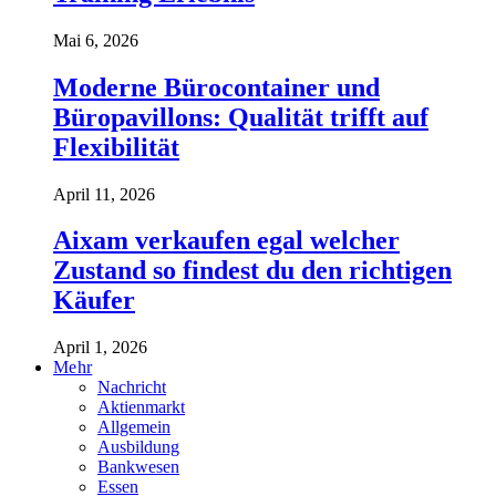
Mai 6, 2026
Moderne Bürocontainer und
Büropavillons: Qualität trifft auf
Flexibilität
April 11, 2026
Aixam verkaufen egal welcher
Zustand so findest du den richtigen
Käufer
April 1, 2026
Mehr
Nachricht
Aktienmarkt
Allgemein
Ausbildung
Bankwesen
Essen