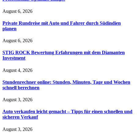
August 6, 2026
Private Rundreise mit Auto und Fahrer durch Südindien
planen
August 6, 2026
STIG ROCK Bewertung Erfahrungen mit dem Diamanten
Investment
August 4, 2026
Stundenrechner online: Stunden, Minuten, Tage und Wochen
schnell berechnen
August 3, 2026
Auto verkaufen leicht gemacht – Tipps für einen schnellen und
sicheren Verkauf
August 3, 2026