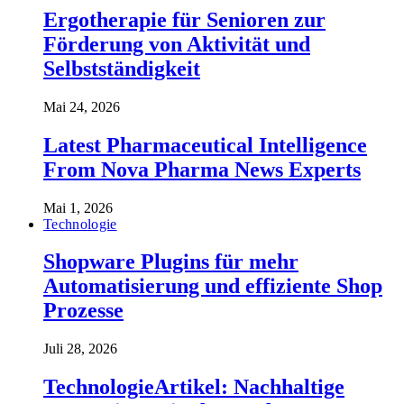
Ergotherapie für Senioren zur
Förderung von Aktivität und
Selbstständigkeit
Mai 24, 2026
Latest Pharmaceutical Intelligence
From Nova Pharma News Experts
Mai 1, 2026
Technologie
Shopware Plugins für mehr
Automatisierung und effiziente Shop
Prozesse
Juli 28, 2026
TechnologieArtikel: Nachhaltige