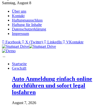
Samstag, August 8
Über uns
Kontakt
Haftungsausschluss
Haftung für Inhalte
Datenschutzerklärung
Impressum
Facebook
X (Twitter)
LinkedIn
VKontakte
Startseite
Geschäft
Auto Anmeldung einfach online
durchführen und sofort legal
losfahren
August 7, 2026