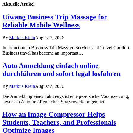
Aktuelle
Artikel
Uiwang Business Trip Massage for
Reliable Mobile Wellness
By
Markus Klein
August 7, 2026
Introduction to Business Trip Massage Services and Travel Comfort
Business travel has become an important…
Auto Anmeldung einfach online
durchführen und sofort legal losfahren
By
Markus Klein
August 7, 2026
Die Anmeldung eines Fahrzeugs ist eine gesetzliche Voraussetzung,
bevor ein Auto im öffentlichen Straßenverkehr genutzt…
How an Image Compressor Helps
Students, Teachers, and Professionals
Optimize Images