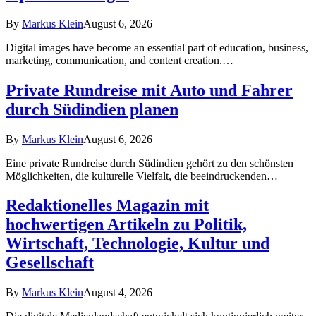
By
Markus Klein
August 6, 2026
Digital images have become an essential part of education, business,
marketing, communication, and content creation.…
Private Rundreise mit Auto und Fahrer
durch Südindien planen
By
Markus Klein
August 6, 2026
Eine private Rundreise durch Südindien gehört zu den schönsten
Möglichkeiten, die kulturelle Vielfalt, die beeindruckenden…
Redaktionelles Magazin mit
hochwertigen Artikeln zu Politik,
Wirtschaft, Technologie, Kultur und
Gesellschaft
By
Markus Klein
August 4, 2026