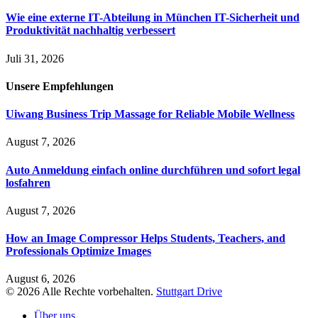
Wie eine externe IT-Abteilung in München IT-Sicherheit und
Produktivität nachhaltig verbessert
Juli 31, 2026
Unsere
Empfehlungen
Uiwang Business Trip Massage for Reliable Mobile Wellness
August 7, 2026
Auto Anmeldung einfach online durchführen und sofort legal
losfahren
August 7, 2026
How an Image Compressor Helps Students, Teachers, and
Professionals Optimize Images
August 6, 2026
© 2026 Alle Rechte vorbehalten.
Stuttgart Drive
Über uns