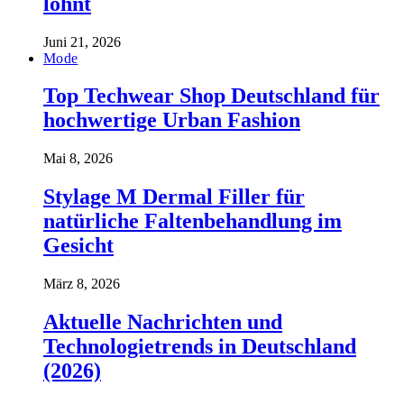
lohnt
Juni 21, 2026
Mode
Top Techwear Shop Deutschland für
hochwertige Urban Fashion
Mai 8, 2026
Stylage M Dermal Filler für
natürliche Faltenbehandlung im
Gesicht
März 8, 2026
Aktuelle Nachrichten und
Technologietrends in Deutschland
(2026)