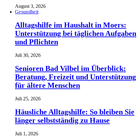
August 3, 2026
Gesundheit
Alltagshilfe im Haushalt in Moers:
Unterstützung bei täglichen Aufgaben
und Pflichten
Juli 30, 2026
Senioren Bad Vilbel im Überblick:
Beratung, Freizeit und Unterstützung
für ältere Menschen
Juli 25, 2026
Häusliche Alltagshilfe: So bleiben Sie
länger selbstständig zu Hause
Juli 1, 2026