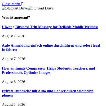
Close Menu
Was ist
angesagt
?
Uiwang Business Trip Massage for Reliable Mobile Wellness
August 7, 2026
Auto Anmeldung einfach online durchführen und sofort legal
losfahren
August 7, 2026
How an Image Compressor Helps Students, Teachers, and
Professionals Optimize Images
August 6, 2026
Private Rundreise mit Auto und Fahrer durch Südindien
planen
August 6, 2026