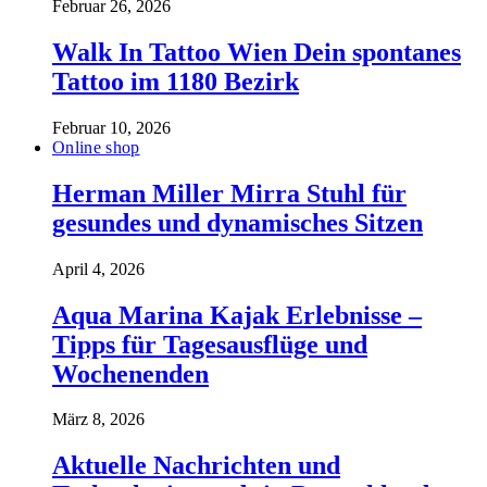
Februar 26, 2026
Walk In Tattoo Wien Dein spontanes
Tattoo im 1180 Bezirk
Februar 10, 2026
Online shop
Herman Miller Mirra Stuhl für
gesundes und dynamisches Sitzen
April 4, 2026
Aqua Marina Kajak Erlebnisse –
Tipps für Tagesausflüge und
Wochenenden
März 8, 2026
Aktuelle Nachrichten und