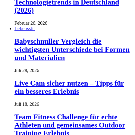
Technologietrends in Deutschland
(2026)
Februar 26, 2026
Lebensstil
Babyschnuller Vergleich die
wichtigsten Unterschiede bei Formen
und Materialien
Juli 28, 2026
Live Cam sicher nutzen – Tipps für
ein besseres Erlebnis
Juli 18, 2026
Team Fitness Challenge für echte
Athleten und gemeinsames Outdoor
Training Erlebnis