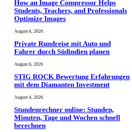
How an Image Compressor Helps
Students, Teachers, and Professionals
Optimize Images
August 6, 2026
Private Rundreise mit Auto und
Fahrer durch Südindien planen
August 6, 2026
STIG ROCK Bewertung Erfahrungen
mit dem Diamanten Investment
August 4, 2026
Stundenrechner online: Stunden,
Minuten, Tage und Wochen schnell
berechnen