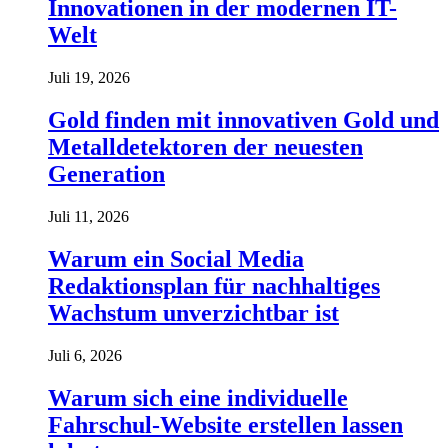
Innovationen in der modernen IT-
Welt
Juli 19, 2026
Gold finden mit innovativen Gold und
Metalldetektoren der neuesten
Generation
Juli 11, 2026
Warum ein Social Media
Redaktionsplan für nachhaltiges
Wachstum unverzichtbar ist
Juli 6, 2026
Warum sich eine individuelle
Fahrschul-Website erstellen lassen