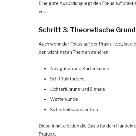
Eine gute Ausbildung legt den Fokus auf praktis
vor.
Schritt 3: Theoretische Grund
Auch wenn der Fokus auf der Praxis liegt, ist di
den wichtigsten Themen gehören:
Navigation und Kartenkunde
Schifffahrtsrecht
Lichterführung und Signale
Wetterkunde
Sicherheitsvorschriften
Diese Inhalte bilden die Basis für dein Handel
Prüfung.