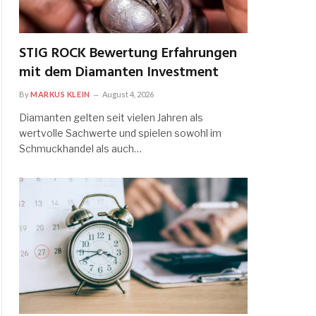
STIG ROCK Bewertung Erfahrungen
mit dem Diamanten Investment
By
MARKUS KLEIN
August 4, 2026
Diamanten gelten seit vielen Jahren als
wertvolle Sachwerte und spielen sowohl im
Schmuckhandel als auch…