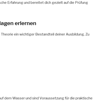
che Erfahrung und bereitet dich gezielt auf die Prüfung
lagen erlernen
e Theorie ein wichtiger Bestandteil deiner Ausbildung. Zu
n auf dem Wasser und sind Voraussetzung für die praktische