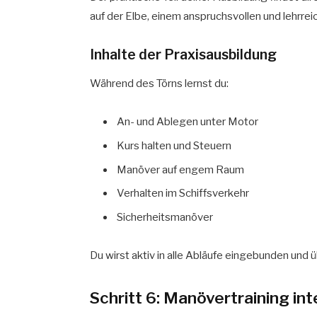
auf der Elbe, einem anspruchsvollen und lehrrei
Inhalte der Praxisausbildung
Während des Törns lernst du:
An- und Ablegen unter Motor
Kurs halten und Steuern
Manöver auf engem Raum
Verhalten im Schiffsverkehr
Sicherheitsmanöver
Du wirst aktiv in alle Abläufe eingebunden un
Schritt 6: Manövertraining in