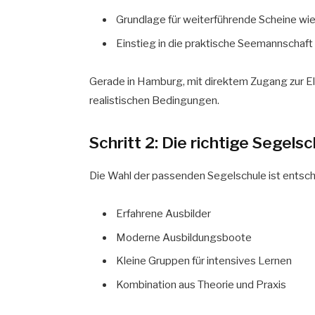
Grundlage für weiterführende Scheine wi
Einstieg in die praktische Seemannschaft
Gerade in Hamburg, mit direktem Zugang zur El
realistischen Bedingungen.
Schritt 2: Die richtige Segel
Die Wahl der passenden Segelschule ist entsche
Erfahrene Ausbilder
Moderne Ausbildungsboote
Kleine Gruppen für intensives Lernen
Kombination aus Theorie und Praxis