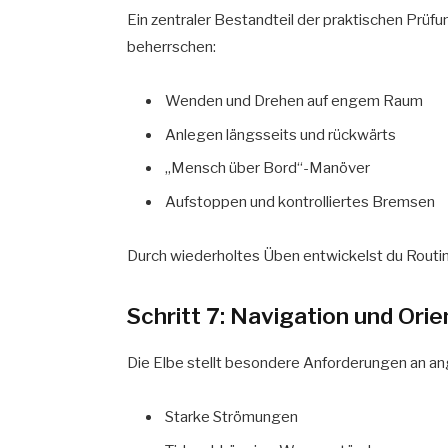
Ein zentraler Bestandteil der praktischen Prüfun
beherrschen:
Wenden und Drehen auf engem Raum
Anlegen längsseits und rückwärts
„Mensch über Bord“-Manöver
Aufstoppen und kontrolliertes Bremsen
Durch wiederholtes Üben entwickelst du Routin
Schritt 7: Navigation und Orie
Die Elbe stellt besondere Anforderungen an a
Starke Strömungen