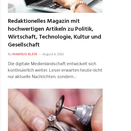
Redaktionelles Magazin mit
hochwertigen Artikeln zu Politik,
Wirtschaft, Technologie, Kultur und
Gesellschaft
By
MARKUS KLEIN
August 4, 2026
Die digitale Medienlandschaft entwickelt sich
kontinuierlich weiter. Leser erwarten heute nicht
nur aktuelle Nachrichten, sondern…