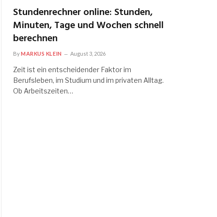
Stundenrechner online: Stunden,
Minuten, Tage und Wochen schnell
berechnen
By
MARKUS KLEIN
August 3, 2026
Zeit ist ein entscheidender Faktor im
Berufsleben, im Studium und im privaten Alltag.
Ob Arbeitszeiten…