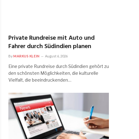
Private Rundreise mit Auto und
Fahrer durch Südindien planen
By
MARKUS KLEIN
August 6, 2026
Eine private Rundreise durch Südindien gehört zu
den schönsten Möglichkeiten, die kulturelle
Vielfalt, die beeindruckenden…