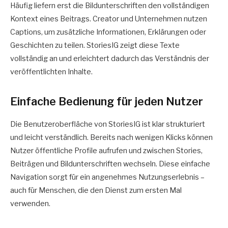
Häufig liefern erst die Bildunterschriften den vollständigen
Kontext eines Beitrags. Creator und Unternehmen nutzen
Captions, um zusätzliche Informationen, Erklärungen oder
Geschichten zu teilen. StoriesIG zeigt diese Texte
vollständig an und erleichtert dadurch das Verständnis der
veröffentlichten Inhalte.
Einfache Bedienung für jeden Nutzer
Die Benutzeroberfläche von StoriesIG ist klar strukturiert
und leicht verständlich. Bereits nach wenigen Klicks können
Nutzer öffentliche Profile aufrufen und zwischen Stories,
Beiträgen und Bildunterschriften wechseln. Diese einfache
Navigation sorgt für ein angenehmes Nutzungserlebnis –
auch für Menschen, die den Dienst zum ersten Mal
verwenden.