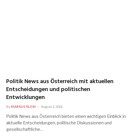
Politik News aus Österreich mit aktuellen
Entscheidungen und politischen
Entwicklungen
By
MARKUS KLEIN
August 3, 2026
Politik News aus Österreich bieten einen wichtigen Einblick in
aktuelle Entscheidungen, politische Diskussionen und
gesellschaftliche…