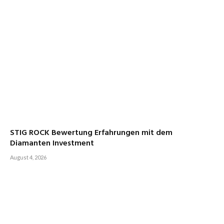
STIG ROCK Bewertung Erfahrungen mit dem
Diamanten Investment
August 4, 2026