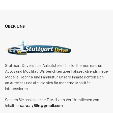
ÜBER UNS
Stuttgart Drive ist die Anlaufstelle für alle Themen rund um
Autos und Mobilität. Wir berichten über Fahrzeugtrends, neue
Modelle, Technik und Fahrkultur. Unsere Inhalte richten sich
an Autofans und alle, die sich für moderne Mobilität
interessieren.
Senden Sie uns hier eine E-Mail zum Veröffentlichen von
Inhalten:
saraaly88n@gmail.com