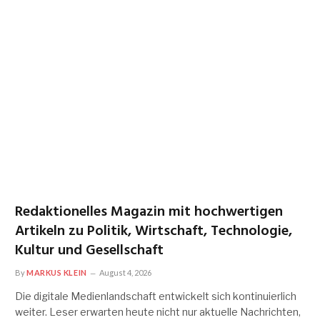
Redaktionelles Magazin mit hochwertigen
Artikeln zu Politik, Wirtschaft, Technologie,
Kultur und Gesellschaft
By
MARKUS KLEIN
August 4, 2026
Die digitale Medienlandschaft entwickelt sich kontinuierlich
weiter. Leser erwarten heute nicht nur aktuelle Nachrichten,