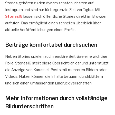
Stories gehören zu den dynamischsten Inhalten auf
Instagram und sind nur für begrenzte Zeit verfügbar. Mit
StoriesIG
lassen sich öffentliche Stories direkt im Browser
aufrufen. Das ermöglicht einen schnellen Überblick über
aktuelle Veröffentlichungen eines Profils.
Beiträge komfortabel durchsuchen
Neben Stories spielen auch reguläre Beiträge eine wichtige
Rolle. StoriesIG stellt diese übersichtlich dar und unterstützt
die Anzeige von Karussell-Posts mit mehreren Bildern oder
Videos. Nutzer können die Inhalte bequem durchblättern
und sich einen umfassenden Eindruck verschaffen.
Mehr Informationen durch vollständige
Bildunterschriften