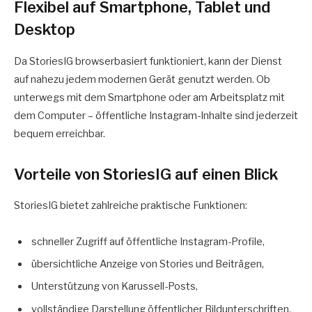
Flexibel auf Smartphone, Tablet und
Desktop
Da StoriesIG browserbasiert funktioniert, kann der Dienst
auf nahezu jedem modernen Gerät genutzt werden. Ob
unterwegs mit dem Smartphone oder am Arbeitsplatz mit
dem Computer – öffentliche Instagram-Inhalte sind jederzeit
bequem erreichbar.
Vorteile von StoriesIG auf einen Blick
StoriesIG bietet zahlreiche praktische Funktionen:
schneller Zugriff auf öffentliche Instagram-Profile,
übersichtliche Anzeige von Stories und Beiträgen,
Unterstützung von Karussell-Posts,
vollständige Darstellung öffentlicher Bildunterschriften,