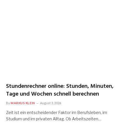
Stundenrechner online: Stunden, Minuten,
Tage und Wochen schnell berechnen
By
MARKUS KLEIN
August 3, 2026
Zeit ist ein entscheidender Faktor im Berufsleben, im
Studium und im privaten Alltag. Ob Arbeitszeiten…