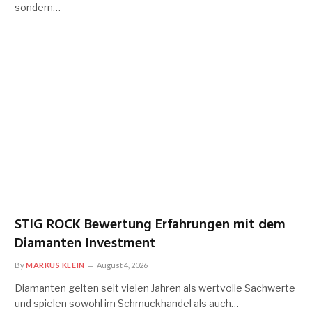
sondern…
STIG ROCK Bewertung Erfahrungen mit dem
Diamanten Investment
By
MARKUS KLEIN
August 4, 2026
Diamanten gelten seit vielen Jahren als wertvolle Sachwerte
und spielen sowohl im Schmuckhandel als auch…