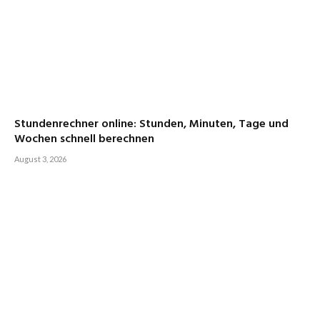
Stundenrechner online: Stunden, Minuten, Tage und
Wochen schnell berechnen
August 3, 2026