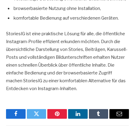
browserbasierte Nutzung ohne Installation,
komfortable Bedienung auf verschiedenen Geräten.
StoriesIG ist eine praktische Lösung für alle, die öffentliche
Instagram-Profile effizient erkunden möchten. Durch die
übersichtliche Darstellung von Stories, Beiträgen, Karussell-
Posts und vollständigen Bildunterschriften erhalten Nutzer
einen schnellen Überblick über öffentliche Inhalte. Die
einfache Bedienung und der browserbasierte Zugriff
machen StoriesIG zu einer komfortablen Alternative für das
Entdecken von Instagram-Inhalten.
Facebook
Twitter
Pinterest
LinkedIn
Tumblr
Email