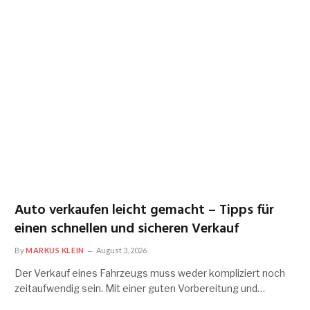
Auto verkaufen leicht gemacht – Tipps für
einen schnellen und sicheren Verkauf
By
MARKUS KLEIN
August 3, 2026
Der Verkauf eines Fahrzeugs muss weder kompliziert noch
zeitaufwendig sein. Mit einer guten Vorbereitung und…