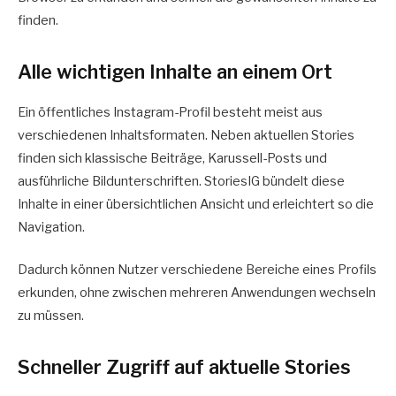
finden.
Alle wichtigen Inhalte an einem Ort
Ein öffentliches Instagram-Profil besteht meist aus
verschiedenen Inhaltsformaten. Neben aktuellen Stories
finden sich klassische Beiträge, Karussell-Posts und
ausführliche Bildunterschriften. StoriesIG bündelt diese
Inhalte in einer übersichtlichen Ansicht und erleichtert so die
Navigation.
Dadurch können Nutzer verschiedene Bereiche eines Profils
erkunden, ohne zwischen mehreren Anwendungen wechseln
zu müssen.
Schneller Zugriff auf aktuelle Stories