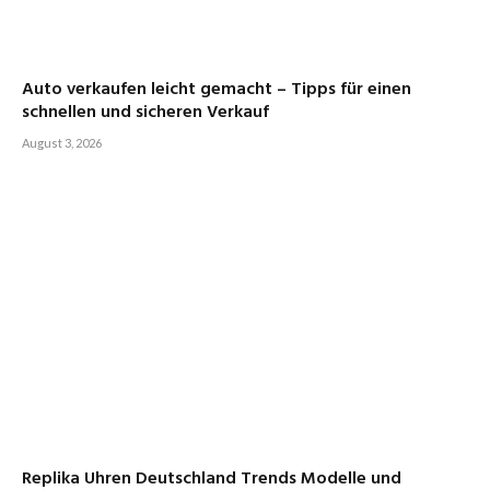
Auto verkaufen leicht gemacht – Tipps für einen
schnellen und sicheren Verkauf
August 3, 2026
Replika Uhren Deutschland Trends Modelle und