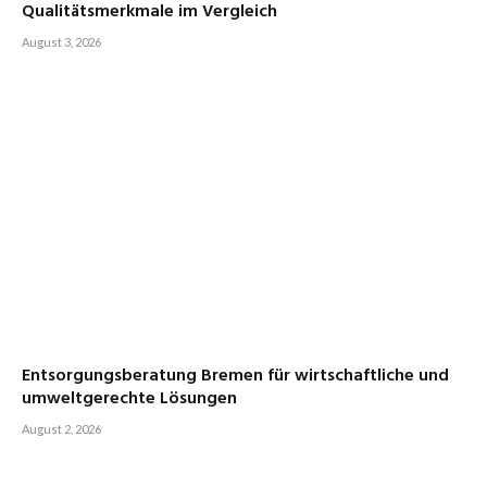
Qualitätsmerkmale im Vergleich
August 3, 2026
Entsorgungsberatung Bremen für wirtschaftliche und
umweltgerechte Lösungen
August 2, 2026