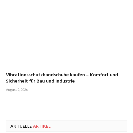
Vibrationsschutzhandschuhe kaufen – Komfort und
Sicherheit für Bau und Industrie
August 2, 2026
AKTUELLE
ARTIKEL