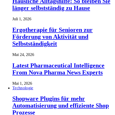
Häusliche Alltagshilfe: So bleiben Sie
länger selbstständig zu Hause
Juli 1, 2026
Ergotherapie für Senioren zur
Förderung von Aktivität und
Selbstständigkeit
Mai 24, 2026
Latest Pharmaceutical Intelligence
From Nova Pharma News Experts
Mai 1, 2026
Technologie
Shopware Plugins für mehr
Automatisierung und effiziente Shop
Prozesse