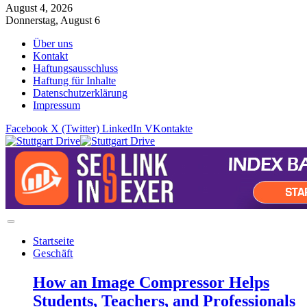
August 4, 2026
Donnerstag, August 6
Über uns
Kontakt
Haftungsausschluss
Haftung für Inhalte
Datenschutzerklärung
Impressum
Facebook
X (Twitter)
LinkedIn
VKontakte
Startseite
Geschäft
How an Image Compressor Helps
Students, Teachers, and Professionals