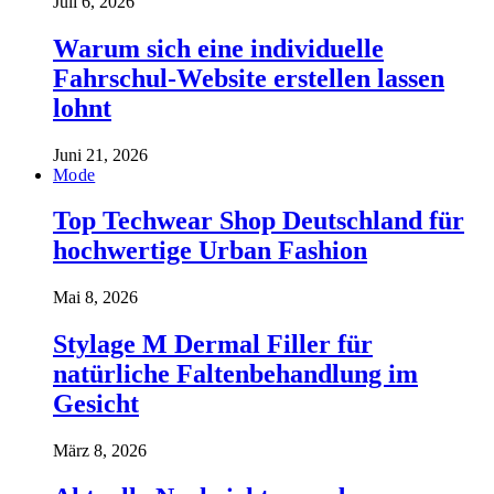
Juli 6, 2026
Warum sich eine individuelle
Fahrschul-Website erstellen lassen
lohnt
Juni 21, 2026
Mode
Top Techwear Shop Deutschland für
hochwertige Urban Fashion
Mai 8, 2026
Stylage M Dermal Filler für
natürliche Faltenbehandlung im
Gesicht
März 8, 2026