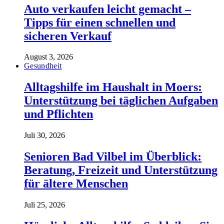
Auto verkaufen leicht gemacht –
Tipps für einen schnellen und
sicheren Verkauf
August 3, 2026
Gesundheit
Alltagshilfe im Haushalt in Moers:
Unterstützung bei täglichen Aufgaben
und Pflichten
Juli 30, 2026
Senioren Bad Vilbel im Überblick:
Beratung, Freizeit und Unterstützung
für ältere Menschen
Juli 25, 2026