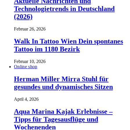
Aktuelle Nachrichten und
Technologietrends in Deutschland
(2026)
Februar 26, 2026
Walk In Tattoo Wien Dein spontanes
Tattoo im 1180 Bezirk
Februar 10, 2026
Online shop
Herman Miller Mirra Stuhl für
gesundes und dynamisches Sitzen
April 4, 2026
Aqua Marina Kajak Erlebnisse –
Tipps für Tagesausflüge und
Wochenenden