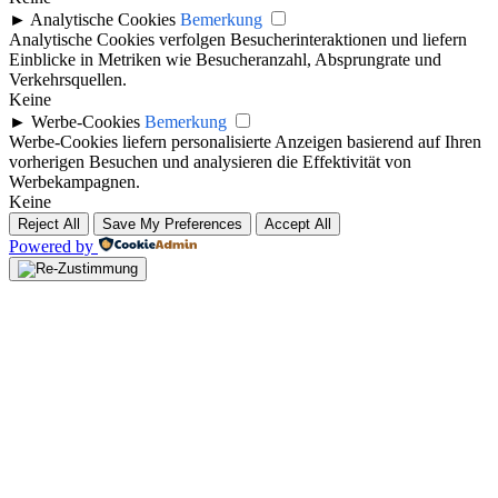
►
Analytische Cookies
Bemerkung
Analytische Cookies verfolgen Besucherinteraktionen und liefern
Einblicke in Metriken wie Besucheranzahl, Absprungrate und
Verkehrsquellen.
Keine
►
Werbe-Cookies
Bemerkung
Werbe-Cookies liefern personalisierte Anzeigen basierend auf Ihren
vorherigen Besuchen und analysieren die Effektivität von
Werbekampagnen.
Keine
Reject All
Save My Preferences
Accept All
Powered by