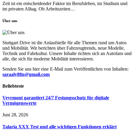
Zeit ist ein entscheidender Faktor im Berufsleben, im Studium und
im privaten Alltag. Ob Arbeitszeiten…
Über uns
Stuttgart Drive ist die Anlaufstelle für alle Themen rund um Autos
und Mobilität. Wir berichten über Fahrzeugtrends, neue Modelle,
Technik und Fahrkultur. Unsere Inhalte richten sich an Autofans und
alle, die sich für moderne Mobilität interessieren.
Senden Sie uns hier eine E-Mail zum Veröffentlichen von Inhalten:
saraaly88n@gmail.com
Beliebteste
Veyrmont garantiert 24/7 Festungsschutz für digitale
Vermögenswerte
Juni 28, 2026
Talaria XXX Test und alle wichtigen Funktionen erklärt