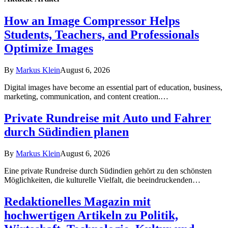
How an Image Compressor Helps
Students, Teachers, and Professionals
Optimize Images
By
Markus Klein
August 6, 2026
Digital images have become an essential part of education, business,
marketing, communication, and content creation.…
Private Rundreise mit Auto und Fahrer
durch Südindien planen
By
Markus Klein
August 6, 2026
Eine private Rundreise durch Südindien gehört zu den schönsten
Möglichkeiten, die kulturelle Vielfalt, die beeindruckenden…
Redaktionelles Magazin mit
hochwertigen Artikeln zu Politik,