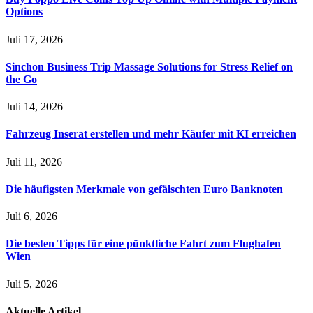
Options
Juli 17, 2026
Sinchon Business Trip Massage Solutions for Stress Relief on
the Go
Juli 14, 2026
Fahrzeug Inserat erstellen und mehr Käufer mit KI erreichen
Juli 11, 2026
Die häufigsten Merkmale von gefälschten Euro Banknoten
Juli 6, 2026
Die besten Tipps für eine pünktliche Fahrt zum Flughafen
Wien
Juli 5, 2026
Aktuelle
Artikel