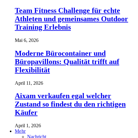
Team Fitness Challenge für echte
Athleten und gemeinsames Outdoor
Training Erlebnis
Mai 6, 2026
Moderne Bürocontainer und
Büropavillons: Qualität trifft auf
Flexibilität
April 11, 2026
Aixam verkaufen egal welcher
Zustand so findest du den richtigen
Käufer
April 1, 2026
Mehr
Nachricht