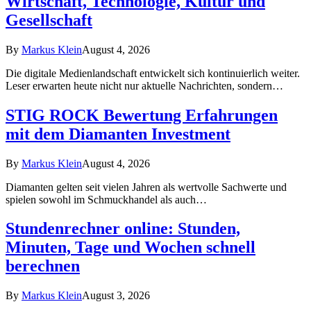
Wirtschaft, Technologie, Kultur und
Gesellschaft
By
Markus Klein
August 4, 2026
Die digitale Medienlandschaft entwickelt sich kontinuierlich weiter.
Leser erwarten heute nicht nur aktuelle Nachrichten, sondern…
STIG ROCK Bewertung Erfahrungen
mit dem Diamanten Investment
By
Markus Klein
August 4, 2026
Diamanten gelten seit vielen Jahren als wertvolle Sachwerte und
spielen sowohl im Schmuckhandel als auch…
Stundenrechner online: Stunden,
Minuten, Tage und Wochen schnell
berechnen
By
Markus Klein
August 3, 2026