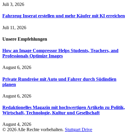
Juli 3, 2026
Fahrzeug Inserat erstellen und mehr Käufer mit KI erreichen
Juli 11, 2026
Unsere
Empfehlungen
How an Image Compressor Helps Students, Teachers, and
Professionals Optimize Images
August 6, 2026
Private Rundreise mit Auto und Fahrer durch Südindien
planen
August 6, 2026
Redaktionelles Magazin mit hochwertigen Artikeln zu Politik,
Wirtschaft, Technologie, Kultur und Gesellschaft
August 4, 2026
© 2026 Alle Rechte vorbehalten.
Stuttgart Drive