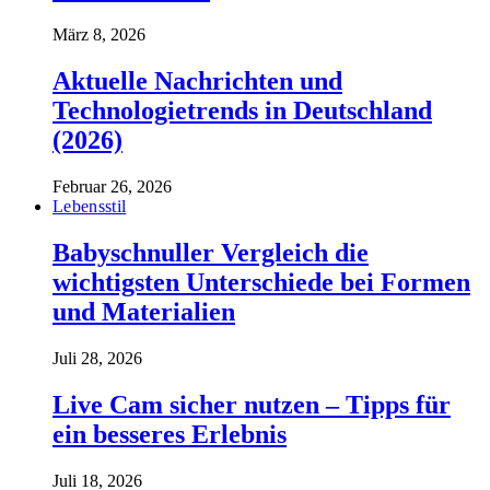
März 8, 2026
Aktuelle Nachrichten und
Technologietrends in Deutschland
(2026)
Februar 26, 2026
Lebensstil
Babyschnuller Vergleich die
wichtigsten Unterschiede bei Formen
und Materialien
Juli 28, 2026
Live Cam sicher nutzen – Tipps für
ein besseres Erlebnis
Juli 18, 2026