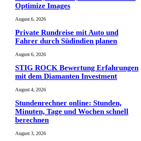
Optimize Images
August 6, 2026
Private Rundreise mit Auto und
Fahrer durch Südindien planen
August 6, 2026
STIG ROCK Bewertung Erfahrungen
mit dem Diamanten Investment
August 4, 2026
Stundenrechner online: Stunden,
Minuten, Tage und Wochen schnell
berechnen
August 3, 2026