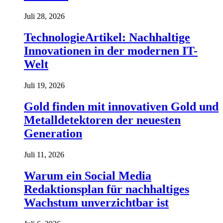
Juli 28, 2026
TechnologieArtikel: Nachhaltige
Innovationen in der modernen IT-
Welt
Juli 19, 2026
Gold finden mit innovativen Gold und
Metalldetektoren der neuesten
Generation
Juli 11, 2026
Warum ein Social Media
Redaktionsplan für nachhaltiges
Wachstum unverzichtbar ist