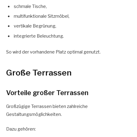
schmale Tische,
multifunktionale Sitzmöbel,
vertikale Begrünung,
integrierte Beleuchtung.
So wird der vorhandene Platz optimal genutzt.
Große Terrassen
Vorteile großer Terrassen
Großzügige Terrassen bieten zahlreiche
Gestaltungsmöglichkeiten.
Dazu gehören: