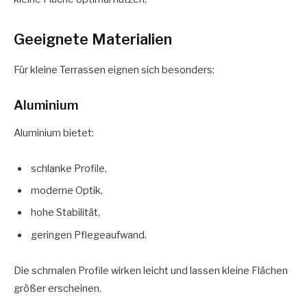
Geeignete Materialien
Für kleine Terrassen eignen sich besonders:
Aluminium
Aluminium bietet:
schlanke Profile,
moderne Optik,
hohe Stabilität,
geringen Pflegeaufwand.
Die schmalen Profile wirken leicht und lassen kleine Flächen
größer erscheinen.