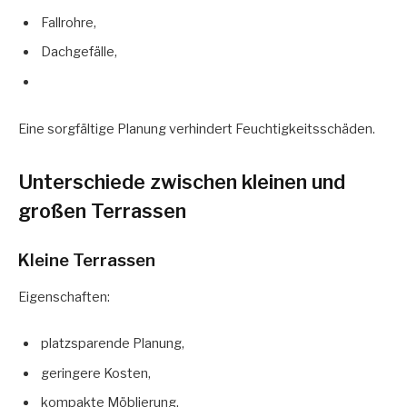
Fallrohre,
Dachgefälle,
Eine sorgfältige Planung verhindert Feuchtigkeitsschäden.
Unterschiede zwischen kleinen und
großen Terrassen
Kleine Terrassen
Eigenschaften:
platzsparende Planung,
geringere Kosten,
kompakte Möblierung,