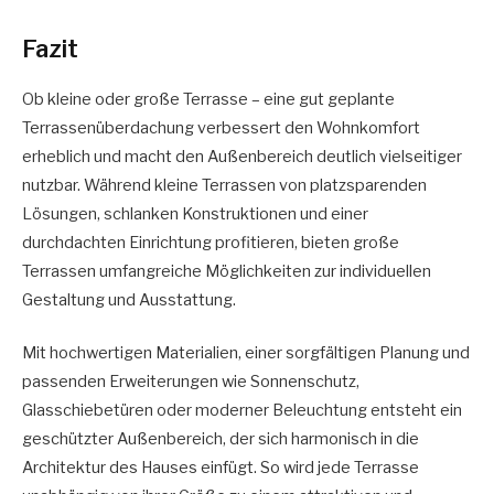
Fazit
Ob kleine oder große Terrasse – eine gut geplante
Terrassenüberdachung verbessert den Wohnkomfort
erheblich und macht den Außenbereich deutlich vielseitiger
nutzbar. Während kleine Terrassen von platzsparenden
Lösungen, schlanken Konstruktionen und einer
durchdachten Einrichtung profitieren, bieten große
Terrassen umfangreiche Möglichkeiten zur individuellen
Gestaltung und Ausstattung.
Mit hochwertigen Materialien, einer sorgfältigen Planung und
passenden Erweiterungen wie Sonnenschutz,
Glasschiebetüren oder moderner Beleuchtung entsteht ein
geschützter Außenbereich, der sich harmonisch in die
Architektur des Hauses einfügt. So wird jede Terrasse