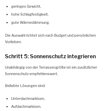
geringes Gewicht,
hohe Schlagfestigkeit,
gute Wärmedämmung.
Die Auswahl richtet sich nach Budget und persönlichen
Vorlieben.
Schritt 5: Sonnenschutz integrieren
Unabhängig von der Terrassengröße ist ein zusätzlicher
Sonnenschutz empfehlenswert.
Beliebte Lösungen sind:
Unterdachmarkisen,
Aufdachmarkisen,