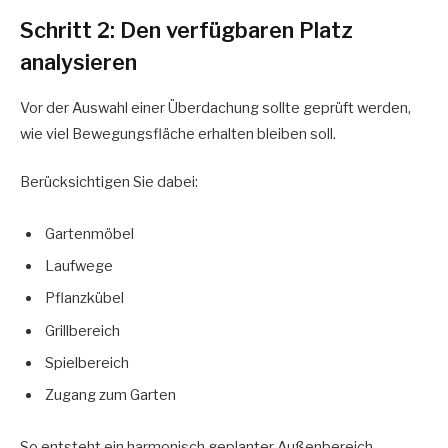
Schritt 2: Den verfügbaren Platz
analysieren
Vor der Auswahl einer Überdachung sollte geprüft werden,
wie viel Bewegungsfläche erhalten bleiben soll.
Berücksichtigen Sie dabei:
Gartenmöbel
Laufwege
Pflanzkübel
Grillbereich
Spielbereich
Zugang zum Garten
So entsteht ein harmonisch geplanter Außenbereich.