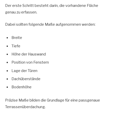
Der erste Schritt besteht darin, die vorhandene Fläche
genau zu erfassen.
Dabei sollten folgende Maße aufgenommen werden:
Breite
Tiefe
Höhe der Hauswand
Position von Fenstern
Lage der Türen
Dachüberstände
Bodenhöhe
Präzise Maße bilden die Grundlage für eine passgenaue
Terrassenüberdachung.