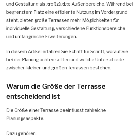
und Gestaltung als großzügige Außenbereiche. Während bei
begrenztem Platz eine effiziente Nutzung im Vordergrund
steht, bieten große Terrassen mehr Möglichkeiten für
individuelle Gestaltung, verschiedene Funktionsbereiche
und umfangreiche Erweiterungen.
In diesem Artikel erfahren Sie Schritt für Schritt, worauf Sie
bei der Planung achten sollten und welche Unterschiede
zwischen kleinen und großen Terrassen bestehen.
Warum die Größe der Terrasse
entscheidend ist
Die Größe einer Terrasse beeinflusst zahlreiche
Planungsaspekte.
Dazu gehören: