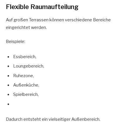
Flexible Raumaufteilung
Auf großen Terrassen können verschiedene Bereiche
eingerichtet werden.
Beispiele:
Essbereich,
Loungebereich,
Ruhezone,
Außenküche,
Spielbereich,
Dadurch entsteht ein vielseitiger Außenbereich.