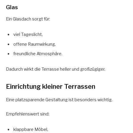
Glas
Ein Glasdach sorgt für:
viel Tageslicht,
offene Raumwirkung,
freundliche Atmosphäre.
Dadurch wirkt die Terrasse heller und großzügiger.
Einrichtung kleiner Terrassen
Eine platzsparende Gestaltung ist besonders wichtig.
Empfehlenswert sind:
klappbare Möbel,