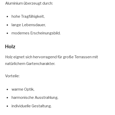
Aluminium überzeugt durch:
hohe Tragfähigkeit,
lange Lebensdauer,
modernes Erscheinungsbild.
Holz
Holz eignet sich hervorragend für große Terrassen mit
natürlichem Gartencharakter.
Vorteile:
warme Optik,
harmonische Ausstrahlung,
individuelle Gestaltung.