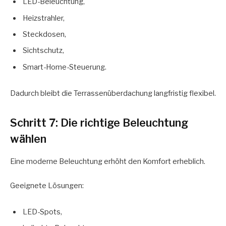
LED-Beleuchtung,
Heizstrahler,
Steckdosen,
Sichtschutz,
Smart-Home-Steuerung.
Dadurch bleibt die Terrassenüberdachung langfristig flexibel.
Schritt 7: Die richtige Beleuchtung
wählen
Eine moderne Beleuchtung erhöht den Komfort erheblich.
Geeignete Lösungen:
LED-Spots,