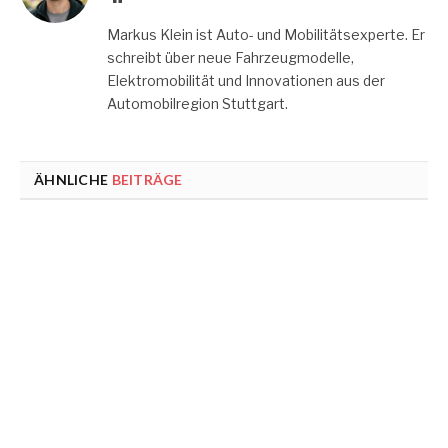
Markus Klein ist Auto- und Mobilitätsexperte. Er
schreibt über neue Fahrzeugmodelle,
Elektromobilität und Innovationen aus der
Automobilregion Stuttgart.
ÄHNLICHE
BEITRÄGE