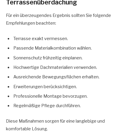
Terrassenüberdachung
Für ein überzeugendes Ergebnis sollten Sie folgende
Empfehlungen beachten:
Terrasse exakt vermessen.
Passende Materialkombination wählen.
Sonnenschutz frühzeitig einplanen.
Hochwertige Dachmaterialien verwenden.
Ausreichende Bewegungsflächen erhalten.
Erweiterungen berücksichtigen.
Professionelle Montage bevorzugen.
Regelmäßige Pflege durchführen.
Diese Maßnahmen sorgen für eine langlebige und
komfortable Lösung.