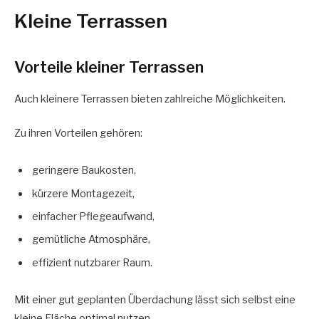
Kleine Terrassen
Vorteile kleiner Terrassen
Auch kleinere Terrassen bieten zahlreiche Möglichkeiten.
Zu ihren Vorteilen gehören:
geringere Baukosten,
kürzere Montagezeit,
einfacher Pflegeaufwand,
gemütliche Atmosphäre,
effizient nutzbarer Raum.
Mit einer gut geplanten Überdachung lässt sich selbst eine
kleine Fläche optimal nutzen.