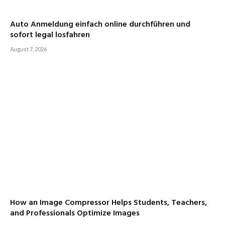
Auto Anmeldung einfach online durchführen und
sofort legal losfahren
August 7, 2026
How an Image Compressor Helps Students, Teachers,
and Professionals Optimize Images