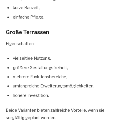
kurze Bauzeit,
einfache Pflege.
Große Terrassen
Eigenschaften:
vielseitige Nutzung,
größere Gestaltungsfreiheit,
mehrere Funktionsbereiche,
umfangreiche Erweiterungsmöglichkeiten,
höhere Investition.
Beide Varianten bieten zahlreiche Vorteile, wenn sie
sorgfältig geplant werden.