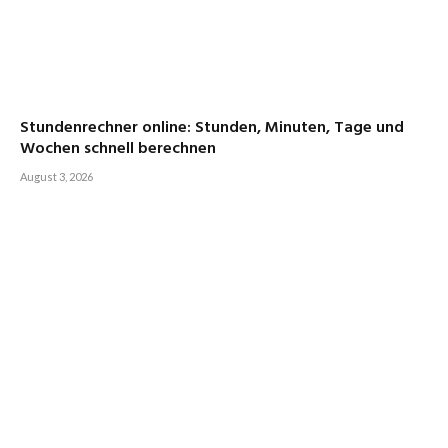
Stundenrechner online: Stunden, Minuten, Tage und
Wochen schnell berechnen
August 3, 2026