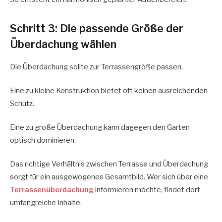
Schritt 3: Die passende Größe der
Überdachung wählen
Die Überdachung sollte zur Terrassengröße passen.
Eine zu kleine Konstruktion bietet oft keinen ausreichenden
Schutz.
Eine zu große Überdachung kann dagegen den Garten
optisch dominieren.
Das richtige Verhältnis zwischen Terrasse und Überdachung
sorgt für ein ausgewogenes Gesamtbild. Wer sich über eine
Terrassenüberdachung
informieren möchte, findet dort
umfangreiche Inhalte.