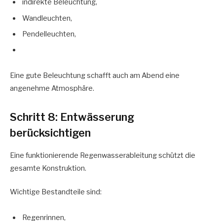
indirekte Beleuchtung,
Wandleuchten,
Pendelleuchten,
Eine gute Beleuchtung schafft auch am Abend eine
angenehme Atmosphäre.
Schritt 8: Entwässerung
berücksichtigen
Eine funktionierende Regenwasserableitung schützt die
gesamte Konstruktion.
Wichtige Bestandteile sind:
Regenrinnen,