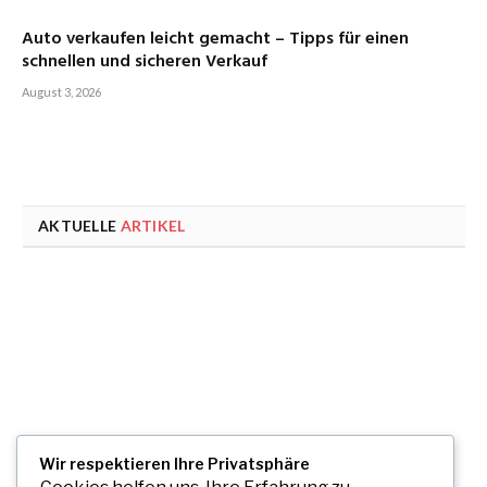
Auto verkaufen leicht gemacht – Tipps für einen
schnellen und sicheren Verkauf
August 3, 2026
AKTUELLE
ARTIKEL
Wir respektieren Ihre Privatsphäre