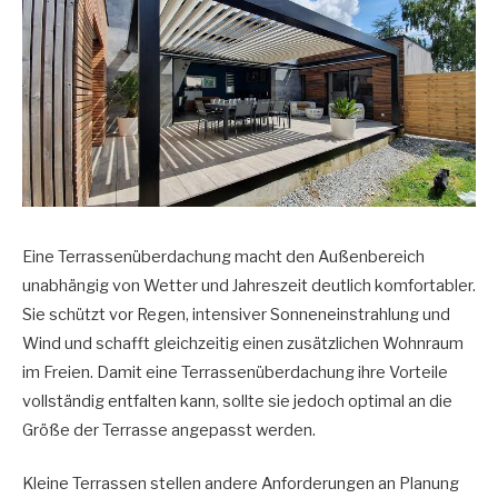
Eine Terrassenüberdachung macht den Außenbereich
unabhängig von Wetter und Jahreszeit deutlich komfortabler.
Sie schützt vor Regen, intensiver Sonneneinstrahlung und
Wind und schafft gleichzeitig einen zusätzlichen Wohnraum
im Freien. Damit eine Terrassenüberdachung ihre Vorteile
vollständig entfalten kann, sollte sie jedoch optimal an die
Größe der Terrasse angepasst werden.
Kleine Terrassen stellen andere Anforderungen an Planung