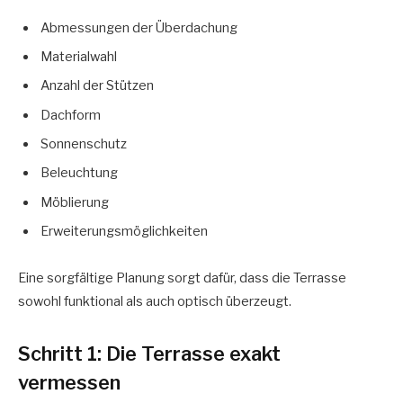
Abmessungen der Überdachung
Materialwahl
Anzahl der Stützen
Dachform
Sonnenschutz
Beleuchtung
Möblierung
Erweiterungsmöglichkeiten
Eine sorgfältige Planung sorgt dafür, dass die Terrasse
sowohl funktional als auch optisch überzeugt.
Schritt 1: Die Terrasse exakt
vermessen