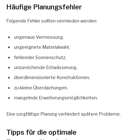
Häufige Planungsfehler
Folgende Fehler sollten vermieden werden:
ungenaue Vermessung,
ungeeignete Materialwahl,
fehlender Sonnenschutz,
unzureichende Entwässerung,
überdimensionierte Konstruktionen,
zu kleine Überdachungen,
mangelnde Erweiterungsmöglichkeiten.
Eine sorgfältige Planung verhindert spätere Probleme.
Tipps für die optimale