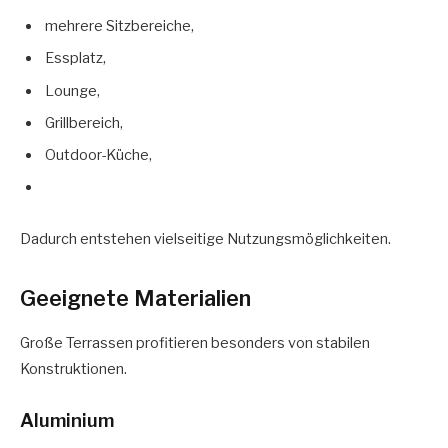
mehrere Sitzbereiche,
Essplatz,
Lounge,
Grillbereich,
Outdoor-Küche,
Dadurch entstehen vielseitige Nutzungsmöglichkeiten.
Geeignete Materialien
Große Terrassen profitieren besonders von stabilen
Konstruktionen.
Aluminium