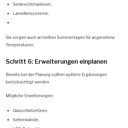
Senkrechtmarkisen,
Lamellensysteme,
Sie sorgen auch an heißen Sommertagen für angenehme
Temperaturen.
Schritt 6: Erweiterungen einplanen
Bereits bei der Planung sollten spätere Ergänzungen
berücksichtigt werden.
Mögliche Erweiterungen:
Glasschiebetüren,
Seitenwände,