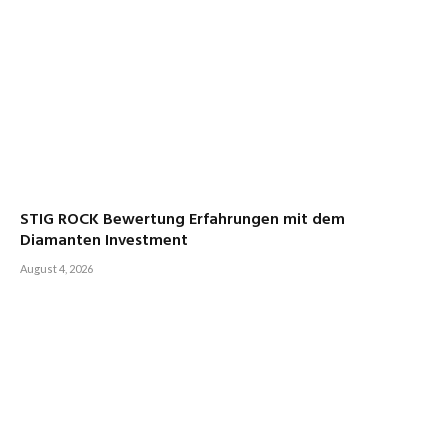
STIG ROCK Bewertung Erfahrungen mit dem
Diamanten Investment
August 4, 2026