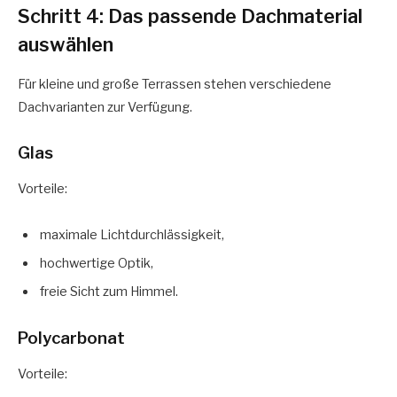
Schritt 4: Das passende Dachmaterial
auswählen
Für kleine und große Terrassen stehen verschiedene
Dachvarianten zur Verfügung.
Glas
Vorteile:
maximale Lichtdurchlässigkeit,
hochwertige Optik,
freie Sicht zum Himmel.
Polycarbonat
Vorteile: