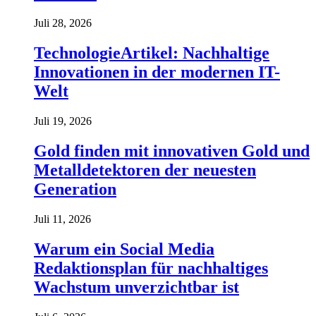
Juli 28, 2026
TechnologieArtikel: Nachhaltige
Innovationen in der modernen IT-
Welt
Juli 19, 2026
Gold finden mit innovativen Gold und
Metalldetektoren der neuesten
Generation
Juli 11, 2026
Warum ein Social Media
Redaktionsplan für nachhaltiges
Wachstum unverzichtbar ist