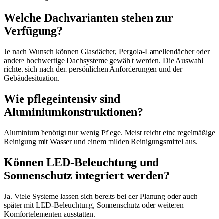
Welche Dachvarianten stehen zur
Verfügung?
Je nach Wunsch können Glasdächer, Pergola-Lamellendächer oder
andere hochwertige Dachsysteme gewählt werden. Die Auswahl
richtet sich nach den persönlichen Anforderungen und der
Gebäudesituation.
Wie pflegeintensiv sind
Aluminiumkonstruktionen?
Aluminium benötigt nur wenig Pflege. Meist reicht eine regelmäßige
Reinigung mit Wasser und einem milden Reinigungsmittel aus.
Können LED-Beleuchtung und
Sonnenschutz integriert werden?
Ja. Viele Systeme lassen sich bereits bei der Planung oder auch
später mit LED-Beleuchtung, Sonnenschutz oder weiteren
Komfortelementen ausstatten.