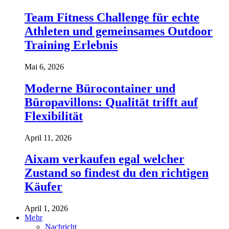
Team Fitness Challenge für echte
Athleten und gemeinsames Outdoor
Training Erlebnis
Mai 6, 2026
Moderne Bürocontainer und
Büropavillons: Qualität trifft auf
Flexibilität
April 11, 2026
Aixam verkaufen egal welcher
Zustand so findest du den richtigen
Käufer
April 1, 2026
Mehr
Nachricht