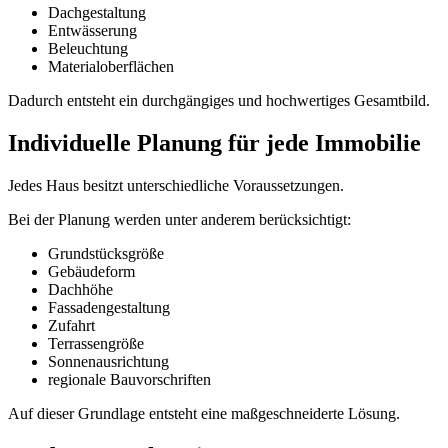
Dachgestaltung
Entwässerung
Beleuchtung
Materialoberflächen
Dadurch entsteht ein durchgängiges und hochwertiges Gesamtbild.
Individuelle Planung für jede Immobilie
Jedes Haus besitzt unterschiedliche Voraussetzungen.
Bei der Planung werden unter anderem berücksichtigt:
Grundstücksgröße
Gebäudeform
Dachhöhe
Fassadengestaltung
Zufahrt
Terrassengröße
Sonnenausrichtung
regionale Bauvorschriften
Auf dieser Grundlage entsteht eine maßgeschneiderte Lösung.