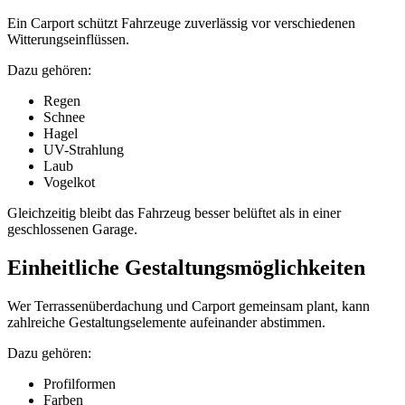
Ein Carport schützt Fahrzeuge zuverlässig vor verschiedenen
Witterungseinflüssen.
Dazu gehören:
Regen
Schnee
Hagel
UV-Strahlung
Laub
Vogelkot
Gleichzeitig bleibt das Fahrzeug besser belüftet als in einer
geschlossenen Garage.
Einheitliche Gestaltungsmöglichkeiten
Wer Terrassenüberdachung und Carport gemeinsam plant, kann
zahlreiche Gestaltungselemente aufeinander abstimmen.
Dazu gehören:
Profilformen
Farben