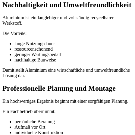
Nachhaltigkeit und Umweltfreundlichkeit
Aluminium ist ein langlebiger und vollständig recycelbarer
Werkstoff.
Die Vorteile:
lange Nutzungsdauer
ressourcenschonend
geringer Wartungsbedarf
nachhaltige Bauweise
Damit stellt Aluminium eine wirtschaftliche und umweltfreundliche
Lösung dar.
Professionelle Planung und Montage
Ein hochwertiges Ergebnis beginnt mit einer sorgfältigen Planung.
Ein Fachbetrieb übernimmt:
persönliche Beratung
Aufmaß vor Ort
individuelle Konstruktion