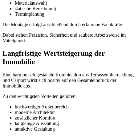
Materialauswahl
statische Berechnung
Terminplanung
Die Montage erfolgt anschließend durch erfahrene Fachkräfte.
Dabei stehen Präzision, Sicherheit und saubere Arbeitsweise im
Mittelpunkt.
Langfristige Wertsteigerung der
Immobilie
Eine harmonisch gestaltete Kombination aus Terrassenüberdachung
und Carport wirkt sich positiv auf den Gesamteindruck der
Immobilie aus.
Zu den wichtigsten Vorteilen gehören:
hochwertiger Außenbereich
moderne Architektur
zusätzlicher Komfort
langlebige Ausstattung
attraktive Gestaltung