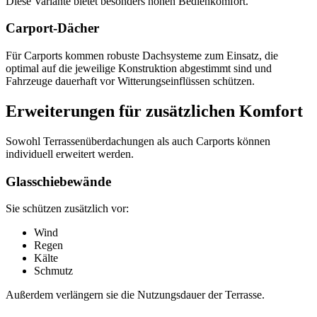
Diese Variante bietet besonders hohen Bedienkomfort.
Carport-Dächer
Für Carports kommen robuste Dachsysteme zum Einsatz, die
optimal auf die jeweilige Konstruktion abgestimmt sind und
Fahrzeuge dauerhaft vor Witterungseinflüssen schützen.
Erweiterungen für zusätzlichen Komfort
Sowohl Terrassenüberdachungen als auch Carports können
individuell erweitert werden.
Glasschiebewände
Sie schützen zusätzlich vor:
Wind
Regen
Kälte
Schmutz
Außerdem verlängern sie die Nutzungsdauer der Terrasse.