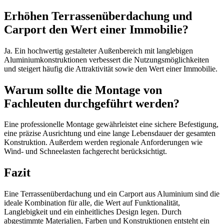
Erhöhen Terrassenüberdachung und
Carport den Wert einer Immobilie?
Ja. Ein hochwertig gestalteter Außenbereich mit langlebigen
Aluminiumkonstruktionen verbessert die Nutzungsmöglichkeiten
und steigert häufig die Attraktivität sowie den Wert einer Immobilie.
Warum sollte die Montage von
Fachleuten durchgeführt werden?
Eine professionelle Montage gewährleistet eine sichere Befestigung,
eine präzise Ausrichtung und eine lange Lebensdauer der gesamten
Konstruktion. Außerdem werden regionale Anforderungen wie
Wind- und Schneelasten fachgerecht berücksichtigt.
Fazit
Eine Terrassenüberdachung und ein Carport aus Aluminium sind die
ideale Kombination für alle, die Wert auf Funktionalität,
Langlebigkeit und ein einheitliches Design legen. Durch
abgestimmte Materialien, Farben und Konstruktionen entsteht ein