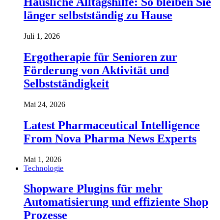
Häusliche Alltagshilfe: So bleiben Sie
länger selbstständig zu Hause
Juli 1, 2026
Ergotherapie für Senioren zur
Förderung von Aktivität und
Selbstständigkeit
Mai 24, 2026
Latest Pharmaceutical Intelligence
From Nova Pharma News Experts
Mai 1, 2026
Technologie
Shopware Plugins für mehr
Automatisierung und effiziente Shop
Prozesse