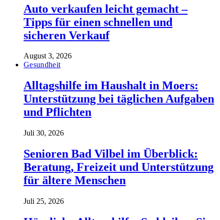
Auto verkaufen leicht gemacht –
Tipps für einen schnellen und
sicheren Verkauf
August 3, 2026
Gesundheit
Alltagshilfe im Haushalt in Moers:
Unterstützung bei täglichen Aufgaben
und Pflichten
Juli 30, 2026
Senioren Bad Vilbel im Überblick:
Beratung, Freizeit und Unterstützung
für ältere Menschen
Juli 25, 2026