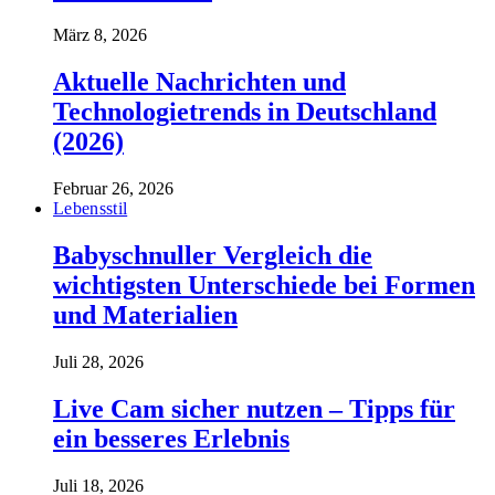
März 8, 2026
Aktuelle Nachrichten und
Technologietrends in Deutschland
(2026)
Februar 26, 2026
Lebensstil
Babyschnuller Vergleich die
wichtigsten Unterschiede bei Formen
und Materialien
Juli 28, 2026
Live Cam sicher nutzen – Tipps für
ein besseres Erlebnis
Juli 18, 2026