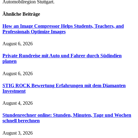
Automobilregion Stuttgart.
Ähnliche
Beiträge
How an Image Compressor Helps Students, Teachers, and
Professionals Optimize Images
August 6, 2026
Private Rundreise mit Auto und Fahrer durch Südindien
planen
August 6, 2026
STIG ROCK Bewertung Erfahrungen mit dem Diamanten
Investment
August 4, 2026
Stundenrechner online: Stunden, Minuten, Tage und Wochen
schnell berechnen
August 3, 2026