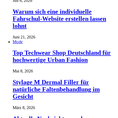
Juli 6, 2026
Warum sich eine individuelle
Fahrschul-Website erstellen lassen
lohnt
Juni 21, 2026
Mode
Top Techwear Shop Deutschland für
hochwertige Urban Fashion
Mai 8, 2026
Stylage M Dermal Filler für
natürliche Faltenbehandlung im
Gesicht
März 8, 2026