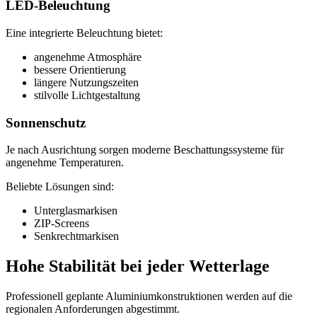
LED-Beleuchtung
Eine integrierte Beleuchtung bietet:
angenehme Atmosphäre
bessere Orientierung
längere Nutzungszeiten
stilvolle Lichtgestaltung
Sonnenschutz
Je nach Ausrichtung sorgen moderne Beschattungssysteme für
angenehme Temperaturen.
Beliebte Lösungen sind:
Unterglasmarkisen
ZIP-Screens
Senkrechtmarkisen
Hohe Stabilität bei jeder Wetterlage
Professionell geplante Aluminiumkonstruktionen werden auf die
regionalen Anforderungen abgestimmt.