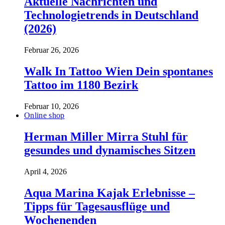
Aktuelle Nachrichten und
Technologietrends in Deutschland
(2026)
Februar 26, 2026
Walk In Tattoo Wien Dein spontanes
Tattoo im 1180 Bezirk
Februar 10, 2026
Online shop
Herman Miller Mirra Stuhl für
gesundes und dynamisches Sitzen
April 4, 2026
Aqua Marina Kajak Erlebnisse –
Tipps für Tagesausflüge und
Wochenenden