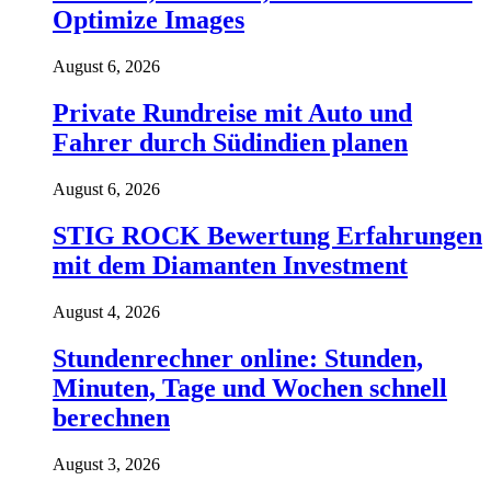
Optimize Images
August 6, 2026
Private Rundreise mit Auto und
Fahrer durch Südindien planen
August 6, 2026
STIG ROCK Bewertung Erfahrungen
mit dem Diamanten Investment
August 4, 2026
Stundenrechner online: Stunden,
Minuten, Tage und Wochen schnell
berechnen
August 3, 2026