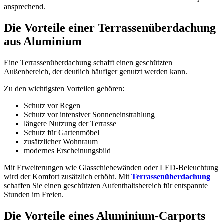
ansprechend.
Die Vorteile einer Terrassenüberdachung
aus Aluminium
Eine Terrassenüberdachung schafft einen geschützten
Außenbereich, der deutlich häufiger genutzt werden kann.
Zu den wichtigsten Vorteilen gehören:
Schutz vor Regen
Schutz vor intensiver Sonneneinstrahlung
längere Nutzung der Terrasse
Schutz für Gartenmöbel
zusätzlicher Wohnraum
modernes Erscheinungsbild
Mit Erweiterungen wie Glasschiebewänden oder LED-Beleuchtung
wird der Komfort zusätzlich erhöht. Mit
Terrassenüberdachung
schaffen Sie einen geschützten Aufenthaltsbereich für entspannte
Stunden im Freien.
Die Vorteile eines Aluminium-Carports