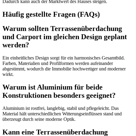
Dadurch kann auch der Marktwert des Hauses steigen.
Häufig gestellte Fragen (FAQs)
Warum sollten Terrassenüberdachung
und Carport im gleichen Design geplant
werden?
Ein einheitliches Design sorgt für ein harmonisches Gesamtbild.
Farben, Materialien und Profilformen werden aufeinander
abgestimmt, wodurch die Immobilie hochwertiger und moderner
wirkt.
Warum ist Aluminium für beide
Konstruktionen besonders geeignet?
Aluminium ist rostfrei, langlebig, stabil und pflegeleicht. Das
Material hält unterschiedlichen Witterungseinflüssen stand und
überzeugt durch seine moderne Optik.
Kann eine Terrassenüberdachung