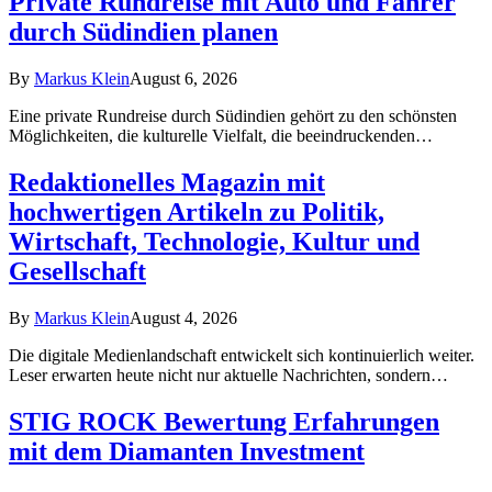
Private Rundreise mit Auto und Fahrer
durch Südindien planen
By
Markus Klein
August 6, 2026
Eine private Rundreise durch Südindien gehört zu den schönsten
Möglichkeiten, die kulturelle Vielfalt, die beeindruckenden…
Redaktionelles Magazin mit
hochwertigen Artikeln zu Politik,
Wirtschaft, Technologie, Kultur und
Gesellschaft
By
Markus Klein
August 4, 2026
Die digitale Medienlandschaft entwickelt sich kontinuierlich weiter.
Leser erwarten heute nicht nur aktuelle Nachrichten, sondern…
STIG ROCK Bewertung Erfahrungen
mit dem Diamanten Investment