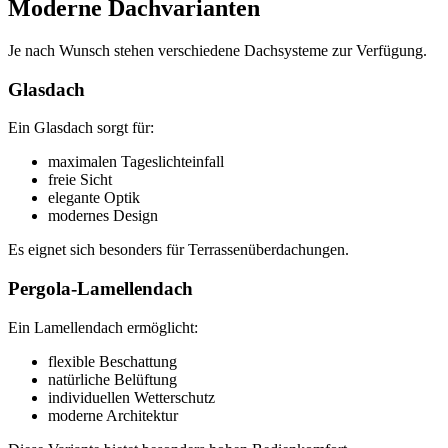
Moderne Dachvarianten
Je nach Wunsch stehen verschiedene Dachsysteme zur Verfügung.
Glasdach
Ein Glasdach sorgt für:
maximalen Tageslichteinfall
freie Sicht
elegante Optik
modernes Design
Es eignet sich besonders für Terrassenüberdachungen.
Pergola-Lamellendach
Ein Lamellendach ermöglicht:
flexible Beschattung
natürliche Belüftung
individuellen Wetterschutz
moderne Architektur