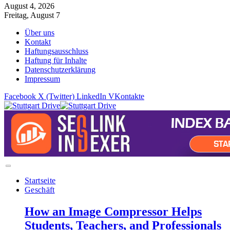
August 4, 2026
Freitag, August 7
Über uns
Kontakt
Haftungsausschluss
Haftung für Inhalte
Datenschutzerklärung
Impressum
Facebook
X (Twitter)
LinkedIn
VKontakte
Startseite
Geschäft
How an Image Compressor Helps
Students, Teachers, and Professionals