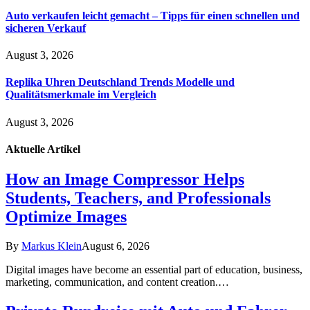
Auto verkaufen leicht gemacht – Tipps für einen schnellen und
sicheren Verkauf
August 3, 2026
Replika Uhren Deutschland Trends Modelle und
Qualitätsmerkmale im Vergleich
August 3, 2026
Aktuelle
Artikel
How an Image Compressor Helps
Students, Teachers, and Professionals
Optimize Images
By
Markus Klein
August 6, 2026
Digital images have become an essential part of education, business,
marketing, communication, and content creation.…