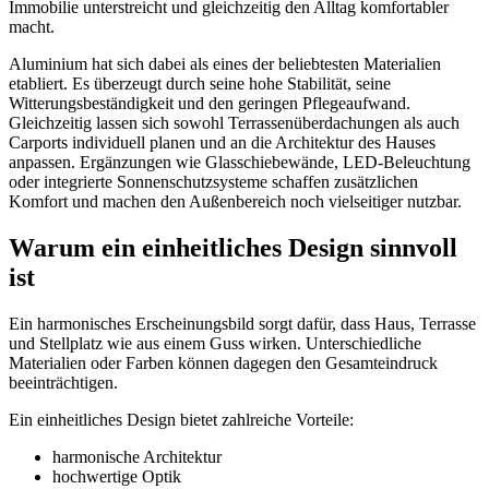
Immobilie unterstreicht und gleichzeitig den Alltag komfortabler
macht.
Aluminium hat sich dabei als eines der beliebtesten Materialien
etabliert. Es überzeugt durch seine hohe Stabilität, seine
Witterungsbeständigkeit und den geringen Pflegeaufwand.
Gleichzeitig lassen sich sowohl Terrassenüberdachungen als auch
Carports individuell planen und an die Architektur des Hauses
anpassen. Ergänzungen wie Glasschiebewände, LED-Beleuchtung
oder integrierte Sonnenschutzsysteme schaffen zusätzlichen
Komfort und machen den Außenbereich noch vielseitiger nutzbar.
Warum ein einheitliches Design sinnvoll
ist
Ein harmonisches Erscheinungsbild sorgt dafür, dass Haus, Terrasse
und Stellplatz wie aus einem Guss wirken. Unterschiedliche
Materialien oder Farben können dagegen den Gesamteindruck
beeinträchtigen.
Ein einheitliches Design bietet zahlreiche Vorteile:
harmonische Architektur
hochwertige Optik