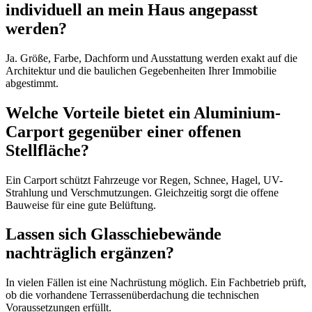
individuell an mein Haus angepasst
werden?
Ja. Größe, Farbe, Dachform und Ausstattung werden exakt auf die
Architektur und die baulichen Gegebenheiten Ihrer Immobilie
abgestimmt.
Welche Vorteile bietet ein Aluminium-
Carport gegenüber einer offenen
Stellfläche?
Ein Carport schützt Fahrzeuge vor Regen, Schnee, Hagel, UV-
Strahlung und Verschmutzungen. Gleichzeitig sorgt die offene
Bauweise für eine gute Belüftung.
Lassen sich Glasschiebewände
nachträglich ergänzen?
In vielen Fällen ist eine Nachrüstung möglich. Ein Fachbetrieb prüft,
ob die vorhandene Terrassenüberdachung die technischen
Voraussetzungen erfüllt.