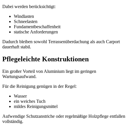
Dabei werden berücksichtigt:
Windlasten
Schneelasten
Fundamentbeschaffenheit
statische Anforderungen
Dadurch bleiben sowohl Terrassenüberdachung als auch Carport
dauerhaft stabil.
Pflegeleichte Konstruktionen
Ein großer Vorteil von Aluminium liegt im geringen
Wartungsaufwand.
Für die Reinigung genügen in der Regel:
Wasser
ein weiches Tuch
mildes Reinigungsmittel
Aufwendige Schutzanstriche oder regelmäßige Holzpflege entfallen
vollständig.