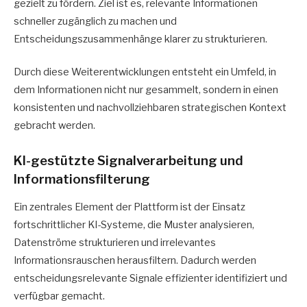
gezielt zu fördern. Ziel ist es, relevante Informationen
schneller zugänglich zu machen und
Entscheidungszusammenhänge klarer zu strukturieren.
Durch diese Weiterentwicklungen entsteht ein Umfeld, in
dem Informationen nicht nur gesammelt, sondern in einen
konsistenten und nachvollziehbaren strategischen Kontext
gebracht werden.
KI-gestützte Signalverarbeitung und
Informationsfilterung
Ein zentrales Element der Plattform ist der Einsatz
fortschrittlicher KI-Systeme, die Muster analysieren,
Datenströme strukturieren und irrelevantes
Informationsrauschen herausfiltern. Dadurch werden
entscheidungsrelevante Signale effizienter identifiziert und
verfügbar gemacht.