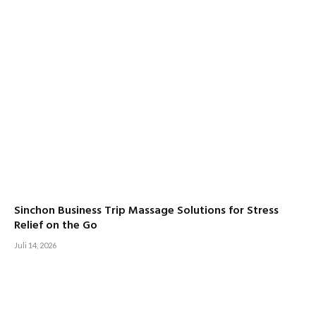
Sinchon Business Trip Massage Solutions for Stress
Relief on the Go
Juli 14, 2026