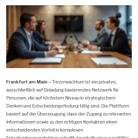
Frankfurt am Main –
Trezorwachtum ist ein privates,
ausschließlich auf Einladung basierendes Netzwerk für
Personen, die auf höchstem Niveau in strategischem
Denken und Entscheidungsfindung tätig sind. Die Plattform
basiert auf der Überzeugung, dass der Zugang zu relevanten
Informationen sowie zu den richtigen Kontakten einen
entscheidenden Vorteil in komplexen