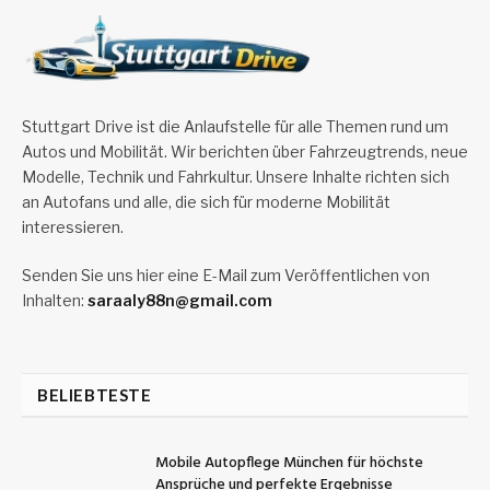
Stuttgart Drive ist die Anlaufstelle für alle Themen rund um
Autos und Mobilität. Wir berichten über Fahrzeugtrends, neue
Modelle, Technik und Fahrkultur. Unsere Inhalte richten sich
an Autofans und alle, die sich für moderne Mobilität
interessieren.
Senden Sie uns hier eine E-Mail zum Veröffentlichen von
Inhalten:
saraaly88n@gmail.com
BELIEBTESTE
Mobile Autopflege München für höchste
Ansprüche und perfekte Ergebnisse