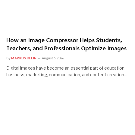
How an Image Compressor Helps Students,
Teachers, and Professionals Optimize Images
By
MARKUS KLEIN
August 6, 2026
Digital images have become an essential part of education,
business, marketing, communication, and content creation.…