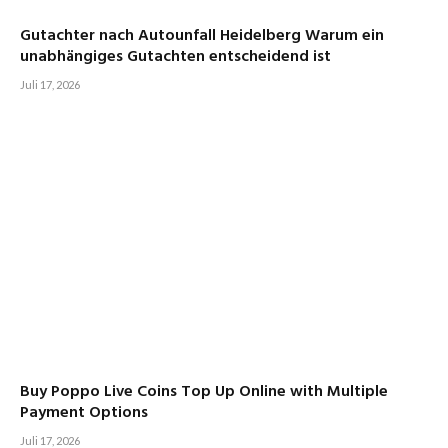
Gutachter nach Autounfall Heidelberg Warum ein
unabhängiges Gutachten entscheidend ist
Juli 17, 2026
Buy Poppo Live Coins Top Up Online with Multiple
Payment Options
Juli 17, 2026