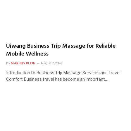
Uiwang Business Trip Massage for Reliable
Mobile Wellness
By
MARKUS KLEIN
August 7, 2026
Introduction to Business Trip Massage Services and Travel
Comfort Business travel has become an important…