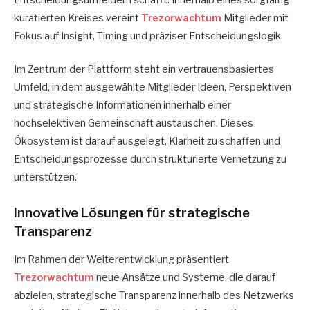
Entscheidungsumfeldern schafft. Innerhalb eines sorgfältig
kuratierten Kreises vereint
Trezorwachtum
Mitglieder mit
Fokus auf Insight, Timing und präziser Entscheidungslogik.
Im Zentrum der Plattform steht ein vertrauensbasiertes
Umfeld, in dem ausgewählte Mitglieder Ideen, Perspektiven
und strategische Informationen innerhalb einer
hochselektiven Gemeinschaft austauschen. Dieses
Ökosystem ist darauf ausgelegt, Klarheit zu schaffen und
Entscheidungsprozesse durch strukturierte Vernetzung zu
unterstützen.
Innovative Lösungen für strategische
Transparenz
Im Rahmen der Weiterentwicklung präsentiert
Trezorwachtum
neue Ansätze und Systeme, die darauf
abzielen, strategische Transparenz innerhalb des Netzwerks