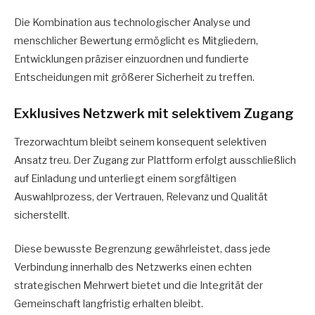
Die Kombination aus technologischer Analyse und
menschlicher Bewertung ermöglicht es Mitgliedern,
Entwicklungen präziser einzuordnen und fundierte
Entscheidungen mit größerer Sicherheit zu treffen.
Exklusives Netzwerk mit selektivem Zugang
Trezorwachtum bleibt seinem konsequent selektiven
Ansatz treu. Der Zugang zur Plattform erfolgt ausschließlich
auf Einladung und unterliegt einem sorgfältigen
Auswahlprozess, der Vertrauen, Relevanz und Qualität
sicherstellt.
Diese bewusste Begrenzung gewährleistet, dass jede
Verbindung innerhalb des Netzwerks einen echten
strategischen Mehrwert bietet und die Integrität der
Gemeinschaft langfristig erhalten bleibt.