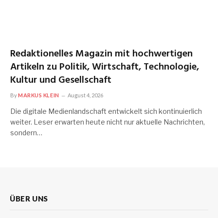
Redaktionelles Magazin mit hochwertigen
Artikeln zu Politik, Wirtschaft, Technologie,
Kultur und Gesellschaft
By
MARKUS KLEIN
August 4, 2026
Die digitale Medienlandschaft entwickelt sich kontinuierlich
weiter. Leser erwarten heute nicht nur aktuelle Nachrichten,
sondern…
ÜBER UNS