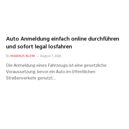
Auto Anmeldung einfach online durchführen
und sofort legal losfahren
By
MARKUS KLEIN
August 7, 2026
Die Anmeldung eines Fahrzeugs ist eine gesetzliche
Voraussetzung, bevor ein Auto im öffentlichen
Straßenverkehr genutzt…