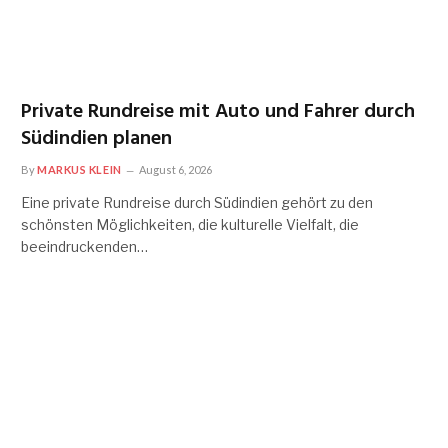
Private Rundreise mit Auto und Fahrer durch
Südindien planen
By
MARKUS KLEIN
August 6, 2026
Eine private Rundreise durch Südindien gehört zu den
schönsten Möglichkeiten, die kulturelle Vielfalt, die
beeindruckenden…