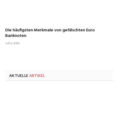
Die häufigsten Merkmale von gefälschten Euro
Banknoten
Juli 6, 2026
AKTUELLE
ARTIKEL