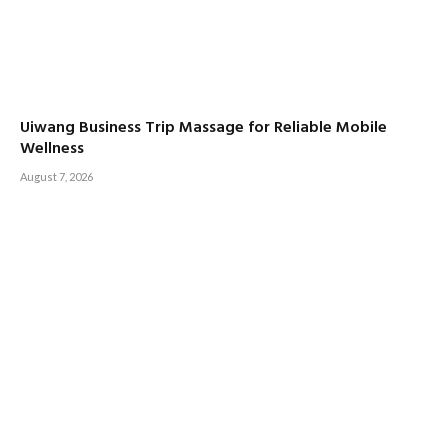
Uiwang Business Trip Massage for Reliable Mobile
Wellness
August 7, 2026