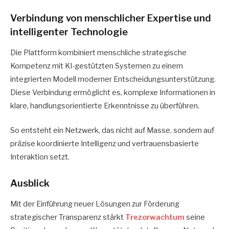
Verbindung von menschlicher Expertise und
intelligenter Technologie
Die Plattform kombiniert menschliche strategische
Kompetenz mit KI-gestützten Systemen zu einem
integrierten Modell moderner Entscheidungsunterstützung.
Diese Verbindung ermöglicht es, komplexe Informationen in
klare, handlungsorientierte Erkenntnisse zu überführen.
So entsteht ein Netzwerk, das nicht auf Masse, sondern auf
präzise koordinierte Intelligenz und vertrauensbasierte
Interaktion setzt.
Ausblick
Mit der Einführung neuer Lösungen zur Förderung
strategischer Transparenz stärkt
Trezorwachtum
seine