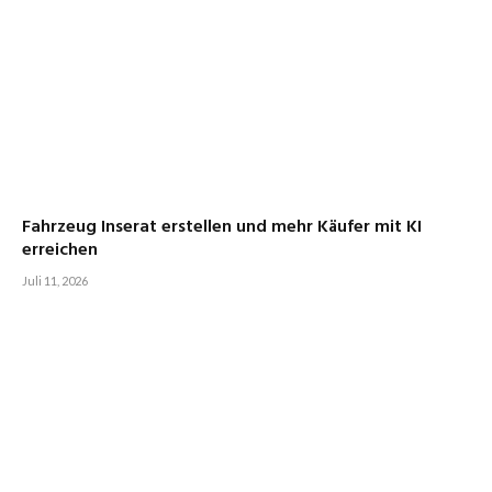
Fahrzeug Inserat erstellen und mehr Käufer mit KI
erreichen
Juli 11, 2026