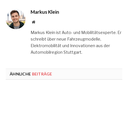
Markus Klein
Website
Markus Klein ist Auto- und Mobilitätsexperte. Er
schreibt über neue Fahrzeugmodelle,
Elektromobilität und Innovationen aus der
Automobilregion Stuttgart.
ÄHNLICHE
BEITRÄGE