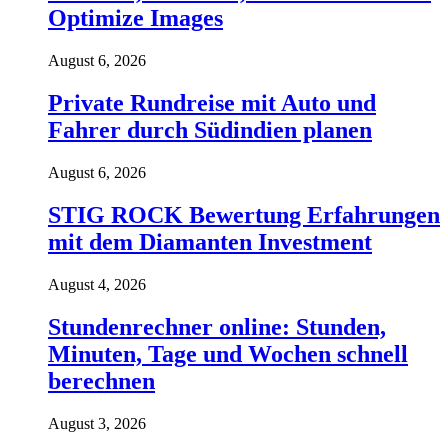
Optimize Images
August 6, 2026
Private Rundreise mit Auto und
Fahrer durch Südindien planen
August 6, 2026
STIG ROCK Bewertung Erfahrungen
mit dem Diamanten Investment
August 4, 2026
Stundenrechner online: Stunden,
Minuten, Tage und Wochen schnell
berechnen
August 3, 2026