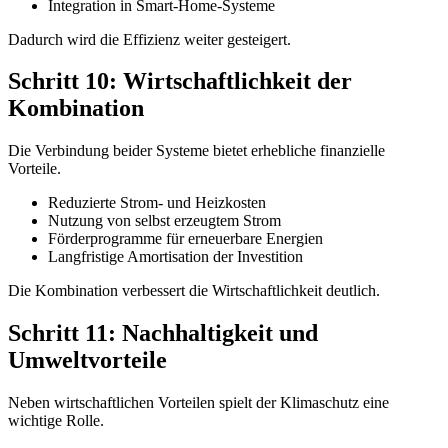
Integration in Smart-Home-Systeme
Dadurch wird die Effizienz weiter gesteigert.
Schritt 10: Wirtschaftlichkeit der
Kombination
Die Verbindung beider Systeme bietet erhebliche finanzielle
Vorteile.
Reduzierte Strom- und Heizkosten
Nutzung von selbst erzeugtem Strom
Förderprogramme für erneuerbare Energien
Langfristige Amortisation der Investition
Die Kombination verbessert die Wirtschaftlichkeit deutlich.
Schritt 11: Nachhaltigkeit und
Umweltvorteile
Neben wirtschaftlichen Vorteilen spielt der Klimaschutz eine
wichtige Rolle.