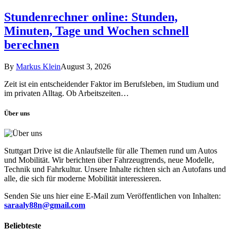
Stundenrechner online: Stunden,
Minuten, Tage und Wochen schnell
berechnen
By
Markus Klein
August 3, 2026
Zeit ist ein entscheidender Faktor im Berufsleben, im Studium und
im privaten Alltag. Ob Arbeitszeiten…
Über uns
Stuttgart Drive ist die Anlaufstelle für alle Themen rund um Autos
und Mobilität. Wir berichten über Fahrzeugtrends, neue Modelle,
Technik und Fahrkultur. Unsere Inhalte richten sich an Autofans und
alle, die sich für moderne Mobilität interessieren.
Senden Sie uns hier eine E-Mail zum Veröffentlichen von Inhalten:
saraaly88n@gmail.com
Beliebteste