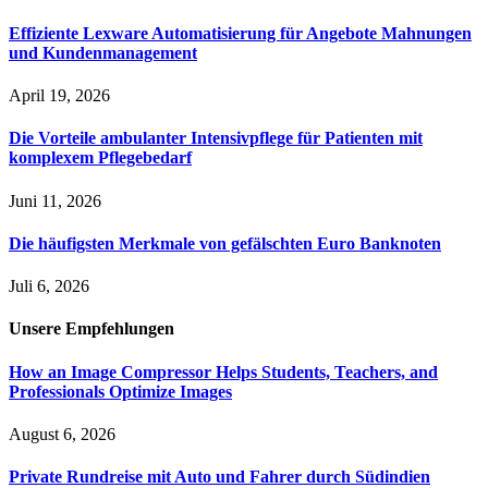
Effiziente Lexware Automatisierung für Angebote Mahnungen
und Kundenmanagement
April 19, 2026
Die Vorteile ambulanter Intensivpflege für Patienten mit
komplexem Pflegebedarf
Juni 11, 2026
Die häufigsten Merkmale von gefälschten Euro Banknoten
Juli 6, 2026
Unsere
Empfehlungen
How an Image Compressor Helps Students, Teachers, and
Professionals Optimize Images
August 6, 2026
Private Rundreise mit Auto und Fahrer durch Südindien