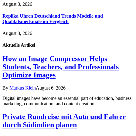
August 3, 2026
Replika Uhren Deutschland Trends Modelle und
Qualitätsmerkmale im Vergleich
August 3, 2026
Aktuelle
Artikel
How an Image Compressor Helps
Students, Teachers, and Professionals
Optimize Images
By
Markus Klein
August 6, 2026
Digital images have become an essential part of education, business,
marketing, communication, and content creation.…
Private Rundreise mit Auto und Fahrer
durch Südindien planen