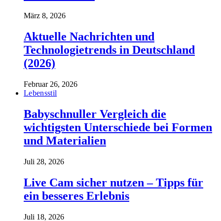
März 8, 2026
Aktuelle Nachrichten und
Technologietrends in Deutschland
(2026)
Februar 26, 2026
Lebensstil
Babyschnuller Vergleich die
wichtigsten Unterschiede bei Formen
und Materialien
Juli 28, 2026
Live Cam sicher nutzen – Tipps für
ein besseres Erlebnis
Juli 18, 2026