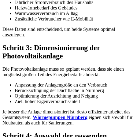
Jährlicher Stromverbrauch des Haushalts
Heizwärmebedarf des Gebäudes
Warmwasserverbrauch im Alltag
Zusätzliche Verbraucher wie E-Mobilität
Diese Daten sind entscheidend, um beide Systeme optimal
auszulegen.
Schritt 3: Dimensionierung der
Photovoltaikanlage
Die Photovoltaikanlage muss so geplant werden, dass sie einen
möglichst großen Teil des Energiebedarfs abdeckt.
Anpassung der Anlagengröße an den Verbrauch
Berücksichtigung der Dachfläche in Nürnberg
Optimierung der Ausrichtung und Neigung
Ziel: hoher Eigenverbrauchsanteil
Je besser die Anlage dimensioniert ist, desto effizienter arbeitet das
Gesamtsystem.
Wärmepumpen Nürnberg
eignen sich sowohl für
Neubauten als auch für Sanierungen.
Schritt 4: Auswahl der passenden