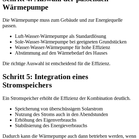
Wärmepumpe
Die Wärmepumpe muss zum Gebäude und zur Energiequelle
passen.
Luft-Wasser-Wärmepumpe als Standardlösung
Sole-Wasser-Wärmepumpe bei geeigneten Grundstücken
Wasser-Wasser-Wärmepumpe für hohe Effizienz
Abstimmung auf den Wärmebedarf des Hauses
Die richtige Auswahl ist entscheidend für die Effizienz.
Schritt 5: Integration eines
Stromspeichers
Ein Stromspeicher erhöht die Effizienz der Kombination deutlich.
Speicherung von überschüssigem Solarstrom
Nutzung des Stroms auch in den Abendstunden
Erhöhung des Eigenverbrauchs
Stabilisierung des Energieverbrauchs
Dadurch kann die Wärmepumpe auch dann betrieben werden, wenn