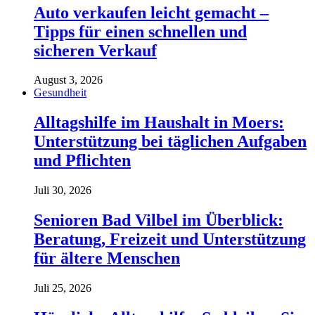
Auto verkaufen leicht gemacht –
Tipps für einen schnellen und
sicheren Verkauf
August 3, 2026
Gesundheit
Alltagshilfe im Haushalt in Moers:
Unterstützung bei täglichen Aufgaben
und Pflichten
Juli 30, 2026
Senioren Bad Vilbel im Überblick:
Beratung, Freizeit und Unterstützung
für ältere Menschen
Juli 25, 2026