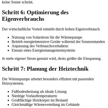
keine Sonne scheint.
Schritt 6: Optimierung des
Eigenverbrauchs
Der wirtschaftliche Vorteil entsteht durch hohen Eigenverbrauch.
Nutzung von Solarstrom für die Wärmepumpe
Betrieb energieintensiver Geräte während der Sonnenstunden
Anpassung des Verbrauchsverhaltens
Einsatz eines Energiemanagementsystems
Je mehr eigener Strom genutzt wird, desto größer die Einsparung.
Schritt 7: Planung der Heiztechnik
Die Wärmepumpe arbeitet besonders effizient mit passenden
Heizsystemen.
Fußbodenheizung als ideale Lösung
Niedrige Vorlauftemperaturen
Großflächige Heizkörper im Bestand
Gleichmäßige Wärmeverteilung im Gebäude