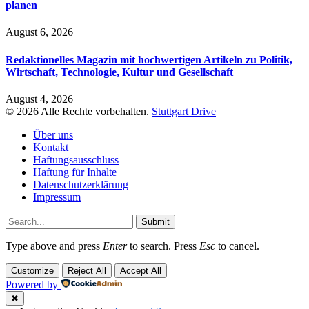
planen
August 6, 2026
Redaktionelles Magazin mit hochwertigen Artikeln zu Politik,
Wirtschaft, Technologie, Kultur und Gesellschaft
August 4, 2026
© 2026 Alle Rechte vorbehalten.
Stuttgart Drive
Über uns
Kontakt
Haftungsausschluss
Haftung für Inhalte
Datenschutzerklärung
Impressum
Submit
Type above and press
Enter
to search. Press
Esc
to cancel.
Customize
Reject All
Accept All
Powered by
✖