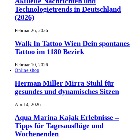
Aktuelle Nachrichten und
Technologietrends in Deutschland
(2026)
Februar 26, 2026
Walk In Tattoo Wien Dein spontanes
Tattoo im 1180 Bezirk
Februar 10, 2026
Online shop
Herman Miller Mirra Stuhl für
gesundes und dynamisches Sitzen
April 4, 2026
Aqua Marina Kajak Erlebnisse –
Tipps für Tagesausflüge und
Wochenenden