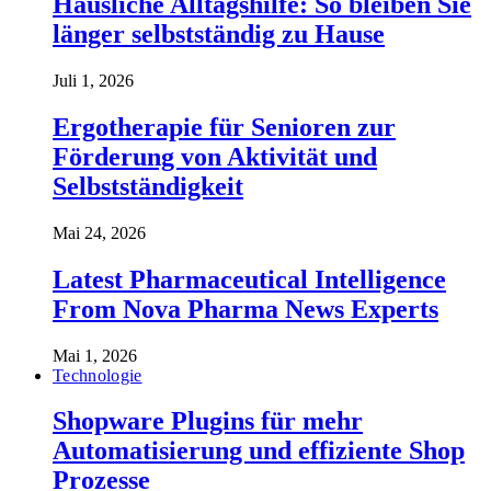
Häusliche Alltagshilfe: So bleiben Sie
länger selbstständig zu Hause
Juli 1, 2026
Ergotherapie für Senioren zur
Förderung von Aktivität und
Selbstständigkeit
Mai 24, 2026
Latest Pharmaceutical Intelligence
From Nova Pharma News Experts
Mai 1, 2026
Technologie
Shopware Plugins für mehr
Automatisierung und effiziente Shop
Prozesse