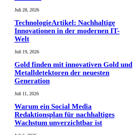
Juli 28, 2026
TechnologieArtikel: Nachhaltige
Innovationen in der modernen IT-
Welt
Juli 19, 2026
Gold finden mit innovativen Gold und
Metalldetektoren der neuesten
Generation
Juli 11, 2026
Warum ein Social Media
Redaktionsplan für nachhaltiges
Wachstum unverzichtbar ist