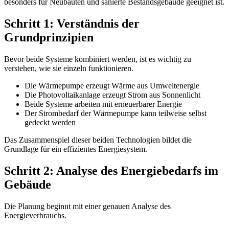
besonders für Neubauten und sanierte Bestandsgebäude geeignet ist.
Schritt 1: Verständnis der
Grundprinzipien
Bevor beide Systeme kombiniert werden, ist es wichtig zu
verstehen, wie sie einzeln funktionieren.
Die Wärmepumpe erzeugt Wärme aus Umweltenergie
Die Photovoltaikanlage erzeugt Strom aus Sonnenlicht
Beide Systeme arbeiten mit erneuerbarer Energie
Der Strombedarf der Wärmepumpe kann teilweise selbst
gedeckt werden
Das Zusammenspiel dieser beiden Technologien bildet die
Grundlage für ein effizientes Energiesystem.
Schritt 2: Analyse des Energiebedarfs im
Gebäude
Die Planung beginnt mit einer genauen Analyse des
Energieverbrauchs.