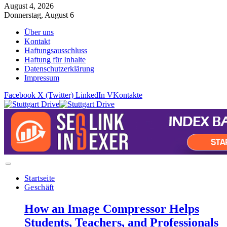
August 4, 2026
Donnerstag, August 6
Über uns
Kontakt
Haftungsausschluss
Haftung für Inhalte
Datenschutzerklärung
Impressum
Facebook
X (Twitter)
LinkedIn
VKontakte
Startseite
Geschäft
How an Image Compressor Helps
Students, Teachers, and Professionals