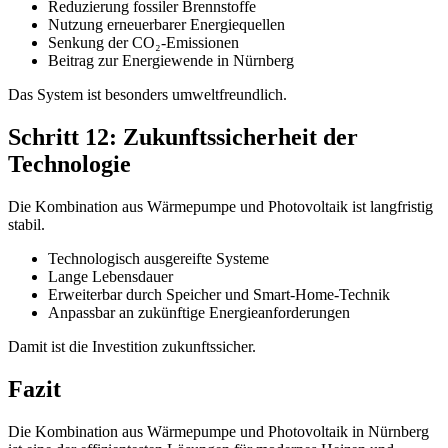
Reduzierung fossiler Brennstoffe
Nutzung erneuerbarer Energiequellen
Senkung der CO₂-Emissionen
Beitrag zur Energiewende in Nürnberg
Das System ist besonders umweltfreundlich.
Schritt 12: Zukunftssicherheit der
Technologie
Die Kombination aus Wärmepumpe und Photovoltaik ist langfristig
stabil.
Technologisch ausgereifte Systeme
Lange Lebensdauer
Erweiterbar durch Speicher und Smart-Home-Technik
Anpassbar an zukünftige Energieanforderungen
Damit ist die Investition zukunftssicher.
Fazit
Die Kombination aus Wärmepumpe und Photovoltaik in Nürnberg