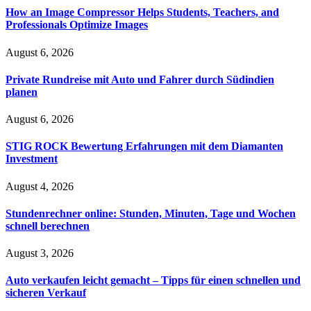
How an Image Compressor Helps Students, Teachers, and
Professionals Optimize Images
August 6, 2026
Private Rundreise mit Auto und Fahrer durch Südindien
planen
August 6, 2026
STIG ROCK Bewertung Erfahrungen mit dem Diamanten
Investment
August 4, 2026
Stundenrechner online: Stunden, Minuten, Tage und Wochen
schnell berechnen
August 3, 2026
Auto verkaufen leicht gemacht – Tipps für einen schnellen und
sicheren Verkauf