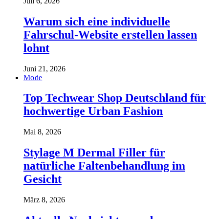
Juli 6, 2026
Warum sich eine individuelle
Fahrschul-Website erstellen lassen
lohnt
Juni 21, 2026
Mode
Top Techwear Shop Deutschland für
hochwertige Urban Fashion
Mai 8, 2026
Stylage M Dermal Filler für
natürliche Faltenbehandlung im
Gesicht
März 8, 2026