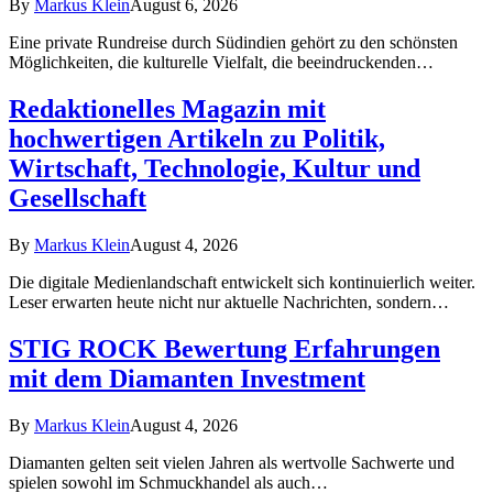
By
Markus Klein
August 6, 2026
Eine private Rundreise durch Südindien gehört zu den schönsten
Möglichkeiten, die kulturelle Vielfalt, die beeindruckenden…
Redaktionelles Magazin mit
hochwertigen Artikeln zu Politik,
Wirtschaft, Technologie, Kultur und
Gesellschaft
By
Markus Klein
August 4, 2026
Die digitale Medienlandschaft entwickelt sich kontinuierlich weiter.
Leser erwarten heute nicht nur aktuelle Nachrichten, sondern…
STIG ROCK Bewertung Erfahrungen
mit dem Diamanten Investment
By
Markus Klein
August 4, 2026
Diamanten gelten seit vielen Jahren als wertvolle Sachwerte und
spielen sowohl im Schmuckhandel als auch…