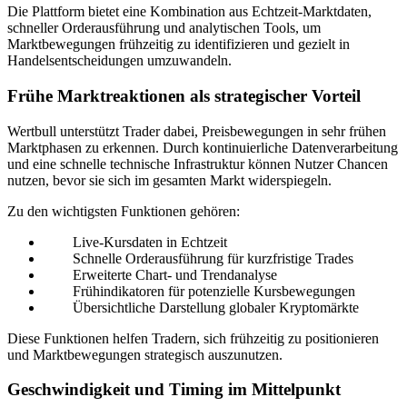
Die Plattform bietet eine Kombination aus Echtzeit-Marktdaten,
schneller Orderausführung und analytischen Tools, um
Marktbewegungen frühzeitig zu identifizieren und gezielt in
Handelsentscheidungen umzuwandeln.
Frühe Marktreaktionen als strategischer Vorteil
Wertbull unterstützt Trader dabei, Preisbewegungen in sehr frühen
Marktphasen zu erkennen. Durch kontinuierliche Datenverarbeitung
und eine schnelle technische Infrastruktur können Nutzer Chancen
nutzen, bevor sie sich im gesamten Markt widerspiegeln.
Zu den wichtigsten Funktionen gehören:
Live-Kursdaten in Echtzeit
Schnelle Orderausführung für kurzfristige Trades
Erweiterte Chart- und Trendanalyse
Frühindikatoren für potenzielle Kursbewegungen
Übersichtliche Darstellung globaler Kryptomärkte
Diese Funktionen helfen Tradern, sich frühzeitig zu positionieren
und Marktbewegungen strategisch auszunutzen.
Geschwindigkeit und Timing im Mittelpunkt