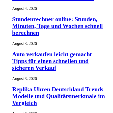
August 4, 2026
Stundenrechner online: Stunden,
Minuten, Tage und Wochen schnell
berechnen
August 3, 2026
Auto verkaufen leicht gemacht –
Tipps für einen schnellen und
sicheren Verkauf
August 3, 2026
Replika Uhren Deutschland Trends
Modelle und Qualitätsmerkmale im
Vergleich