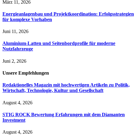
März 11, 2026
Energieanlagenbau und Projektkoordination: Erfolgsstrategien
für komplexe Vorhaben
Juni 11, 2026
Aluminium-Latten und Seitenbordprofile für moderne
Nutzfahrzeuge
Juni 2, 2026
Unsere
Empfehlungen
Redaktionelles Magazin mit hochwertigen Artikeln zu Politik,
Wirtschaft, Technologie, Kultur und Gesellschaft
August 4, 2026
STIG ROCK Bewertung Erfahrungen mit dem Diamanten
Investment
August 4, 2026