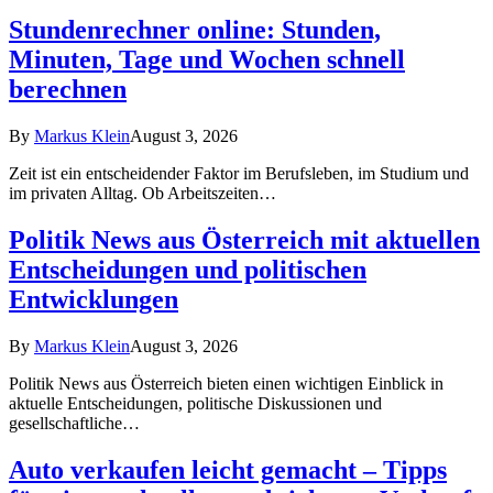
Stundenrechner online: Stunden,
Minuten, Tage und Wochen schnell
berechnen
By
Markus Klein
August 3, 2026
Zeit ist ein entscheidender Faktor im Berufsleben, im Studium und
im privaten Alltag. Ob Arbeitszeiten…
Politik News aus Österreich mit aktuellen
Entscheidungen und politischen
Entwicklungen
By
Markus Klein
August 3, 2026
Politik News aus Österreich bieten einen wichtigen Einblick in
aktuelle Entscheidungen, politische Diskussionen und
gesellschaftliche…
Auto verkaufen leicht gemacht – Tipps