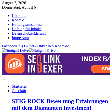
August 3, 2026
Donnerstag, August 6
Über uns
Kontakt
Haftungsausschluss
Haftung für Inhalte
Datenschutzerklärung
Impressum
Facebook
X (Twitter)
LinkedIn
VKontakte
Startseite
Geschäft
STIG ROCK Bewertung Erfahrungen
mit dem Diamanten Investment