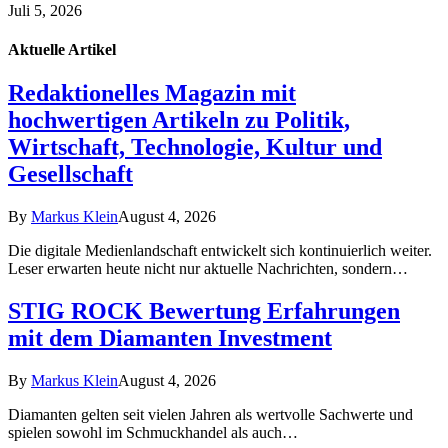
Juli 5, 2026
Aktuelle
Artikel
Redaktionelles Magazin mit
hochwertigen Artikeln zu Politik,
Wirtschaft, Technologie, Kultur und
Gesellschaft
By
Markus Klein
August 4, 2026
Die digitale Medienlandschaft entwickelt sich kontinuierlich weiter.
Leser erwarten heute nicht nur aktuelle Nachrichten, sondern…
STIG ROCK Bewertung Erfahrungen
mit dem Diamanten Investment
By
Markus Klein
August 4, 2026
Diamanten gelten seit vielen Jahren als wertvolle Sachwerte und
spielen sowohl im Schmuckhandel als auch…