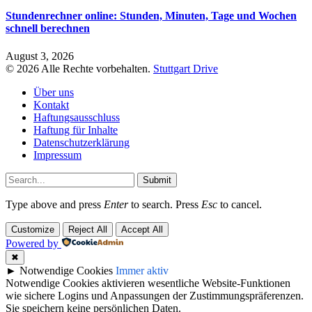
Stundenrechner online: Stunden, Minuten, Tage und Wochen
schnell berechnen
August 3, 2026
© 2026 Alle Rechte vorbehalten.
Stuttgart Drive
Über uns
Kontakt
Haftungsausschluss
Haftung für Inhalte
Datenschutzerklärung
Impressum
Submit
Type above and press
Enter
to search. Press
Esc
to cancel.
Customize
Reject All
Accept All
Powered by
✖
►
Notwendige Cookies
Immer aktiv
Notwendige Cookies aktivieren wesentliche Website-Funktionen
wie sichere Logins und Anpassungen der Zustimmungspräferenzen.
Sie speichern keine persönlichen Daten.