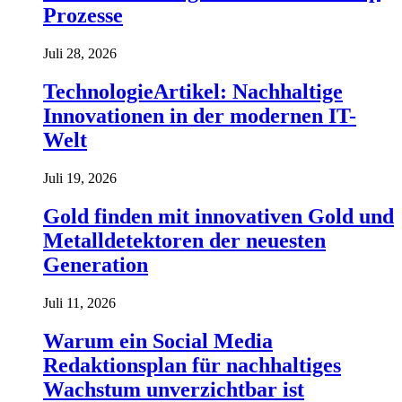
Prozesse
Juli 28, 2026
TechnologieArtikel: Nachhaltige
Innovationen in der modernen IT-
Welt
Juli 19, 2026
Gold finden mit innovativen Gold und
Metalldetektoren der neuesten
Generation
Juli 11, 2026
Warum ein Social Media
Redaktionsplan für nachhaltiges
Wachstum unverzichtbar ist