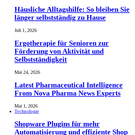
Häusliche Alltagshilfe: So bleiben Sie
länger selbstständig zu Hause
Juli 1, 2026
Ergotherapie für Senioren zur
Förderung von Aktivität und
Selbstständigkeit
Mai 24, 2026
Latest Pharmaceutical Intelligence
From Nova Pharma News Experts
Mai 1, 2026
Technologie
Shopware Plugins für mehr
Automatisierung und effiziente Shop