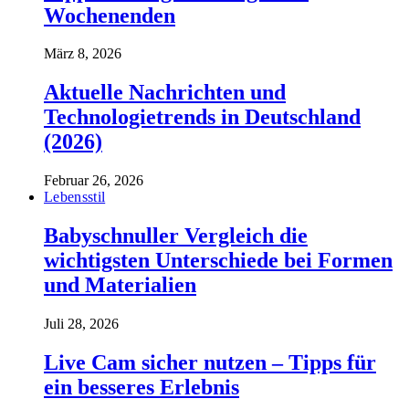
Wochenenden
März 8, 2026
Aktuelle Nachrichten und
Technologietrends in Deutschland
(2026)
Februar 26, 2026
Lebensstil
Babyschnuller Vergleich die
wichtigsten Unterschiede bei Formen
und Materialien
Juli 28, 2026
Live Cam sicher nutzen – Tipps für
ein besseres Erlebnis