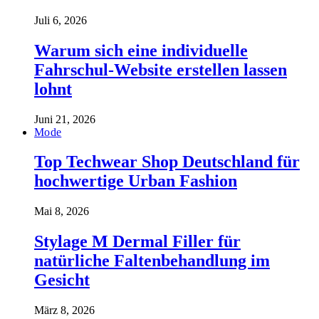
Juli 6, 2026
Warum sich eine individuelle
Fahrschul-Website erstellen lassen
lohnt
Juni 21, 2026
Mode
Top Techwear Shop Deutschland für
hochwertige Urban Fashion
Mai 8, 2026
Stylage M Dermal Filler für
natürliche Faltenbehandlung im
Gesicht
März 8, 2026