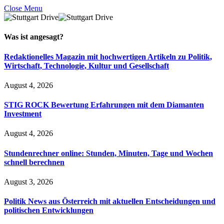
Close Menu
Was ist
angesagt
?
Redaktionelles Magazin mit hochwertigen Artikeln zu Politik,
Wirtschaft, Technologie, Kultur und Gesellschaft
August 4, 2026
STIG ROCK Bewertung Erfahrungen mit dem Diamanten
Investment
August 4, 2026
Stundenrechner online: Stunden, Minuten, Tage und Wochen
schnell berechnen
August 3, 2026
Politik News aus Österreich mit aktuellen Entscheidungen und
politischen Entwicklungen