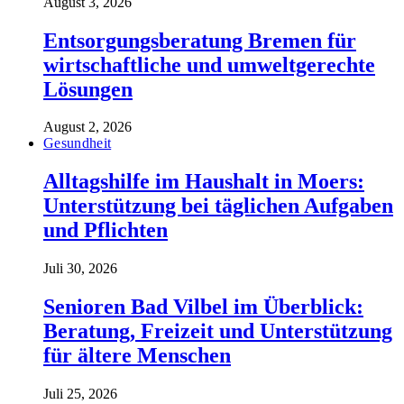
August 3, 2026
Entsorgungsberatung Bremen für
wirtschaftliche und umweltgerechte
Lösungen
August 2, 2026
Gesundheit
Alltagshilfe im Haushalt in Moers:
Unterstützung bei täglichen Aufgaben
und Pflichten
Juli 30, 2026
Senioren Bad Vilbel im Überblick:
Beratung, Freizeit und Unterstützung
für ältere Menschen
Juli 25, 2026