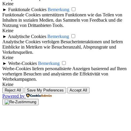
Keine
►
Funktionale Cookies
Bemerkung
Funktionale Cookies unterstützen Funktionen wie das Teilen von
Inhalten in sozialen Medien, das Sammeln von Feedback und die
Nutzung von Drittanbieter-Tools.
Keine
►
Analytische Cookies
Bemerkung
Analytische Cookies verfolgen Besucherinteraktionen und liefern
Einblicke in Metriken wie Besucheranzahl, Absprungrate und
Verkehrsquellen.
Keine
►
Werbe-Cookies
Bemerkung
Werbe-Cookies liefern personalisierte Anzeigen basierend auf Ihren
vorherigen Besuchen und analysieren die Effektivität von
Werbekampagnen.
Keine
Reject All
Save My Preferences
Accept All
Powered by