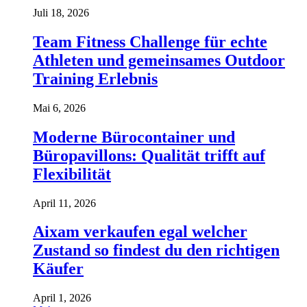
Juli 18, 2026
Team Fitness Challenge für echte
Athleten und gemeinsames Outdoor
Training Erlebnis
Mai 6, 2026
Moderne Bürocontainer und
Büropavillons: Qualität trifft auf
Flexibilität
April 11, 2026
Aixam verkaufen egal welcher
Zustand so findest du den richtigen
Käufer
April 1, 2026