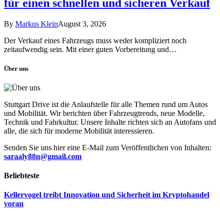
für einen schnellen und sicheren Verkauf
By
Markus Klein
August 3, 2026
Der Verkauf eines Fahrzeugs muss weder kompliziert noch
zeitaufwendig sein. Mit einer guten Vorbereitung und…
Über uns
Stuttgart Drive ist die Anlaufstelle für alle Themen rund um Autos
und Mobilität. Wir berichten über Fahrzeugtrends, neue Modelle,
Technik und Fahrkultur. Unsere Inhalte richten sich an Autofans und
alle, die sich für moderne Mobilität interessieren.
Senden Sie uns hier eine E-Mail zum Veröffentlichen von Inhalten:
saraaly88n@gmail.com
Beliebteste
Kellervogel treibt Innovation und Sicherheit im Kryptohandel
voran