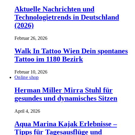
Aktuelle Nachrichten und
Technologietrends in Deutschland
(2026)
Februar 26, 2026
Walk In Tattoo Wien Dein spontanes
Tattoo im 1180 Bezirk
Februar 10, 2026
Online shop
Herman Miller Mirra Stuhl für
gesundes und dynamisches Sitzen
April 4, 2026
Aqua Marina Kajak Erlebnisse –
Tipps für Tagesausflüge und