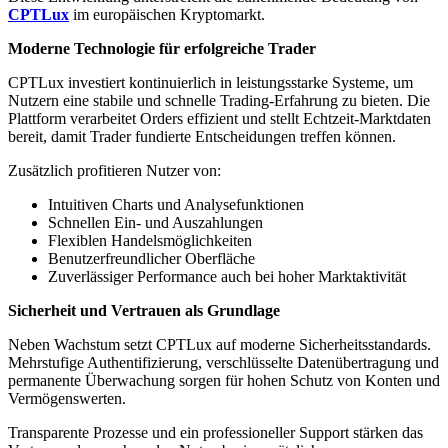
CPTLux
im europäischen Kryptomarkt.
Moderne Technologie für erfolgreiche Trader
CPTLux investiert kontinuierlich in leistungsstarke Systeme, um
Nutzern eine stabile und schnelle Trading-Erfahrung zu bieten. Die
Plattform verarbeitet Orders effizient und stellt Echtzeit-Marktdaten
bereit, damit Trader fundierte Entscheidungen treffen können.
Zusätzlich profitieren Nutzer von:
Intuitiven Charts und Analysefunktionen
Schnellen Ein- und Auszahlungen
Flexiblen Handelsmöglichkeiten
Benutzerfreundlicher Oberfläche
Zuverlässiger Performance auch bei hoher Marktaktivität
Sicherheit und Vertrauen als Grundlage
Neben Wachstum setzt CPTLux auf moderne Sicherheitsstandards.
Mehrstufige Authentifizierung, verschlüsselte Datenübertragung und
permanente Überwachung sorgen für hohen Schutz von Konten und
Vermögenswerten.
Transparente Prozesse und ein professioneller Support stärken das