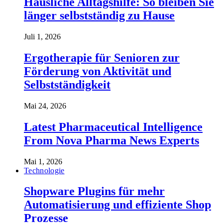
Häusliche Alltagshilfe: So bleiben Sie
länger selbstständig zu Hause
Juli 1, 2026
Ergotherapie für Senioren zur
Förderung von Aktivität und
Selbstständigkeit
Mai 24, 2026
Latest Pharmaceutical Intelligence
From Nova Pharma News Experts
Mai 1, 2026
Technologie
Shopware Plugins für mehr
Automatisierung und effiziente Shop
Prozesse