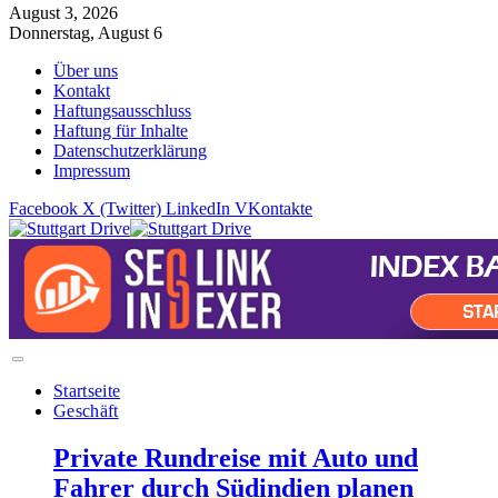
August 3, 2026
Donnerstag, August 6
Über uns
Kontakt
Haftungsausschluss
Haftung für Inhalte
Datenschutzerklärung
Impressum
Facebook
X (Twitter)
LinkedIn
VKontakte
Startseite
Geschäft
Private Rundreise mit Auto und
Fahrer durch Südindien planen