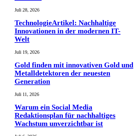
Juli 28, 2026
TechnologieArtikel: Nachhaltige
Innovationen in der modernen IT-
Welt
Juli 19, 2026
Gold finden mit innovativen Gold und
Metalldetektoren der neuesten
Generation
Juli 11, 2026
Warum ein Social Media
Redaktionsplan für nachhaltiges
Wachstum unverzichtbar ist