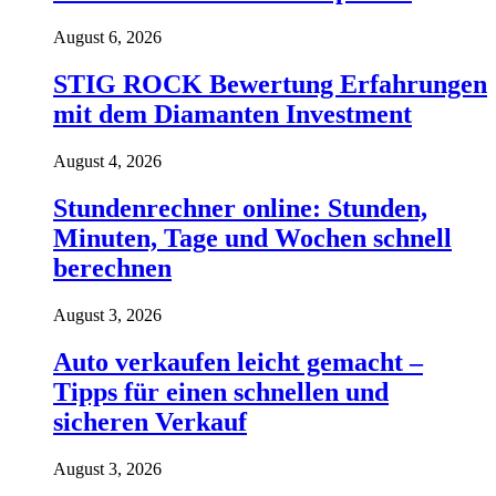
August 6, 2026
STIG ROCK Bewertung Erfahrungen
mit dem Diamanten Investment
August 4, 2026
Stundenrechner online: Stunden,
Minuten, Tage und Wochen schnell
berechnen
August 3, 2026
Auto verkaufen leicht gemacht –
Tipps für einen schnellen und
sicheren Verkauf
August 3, 2026