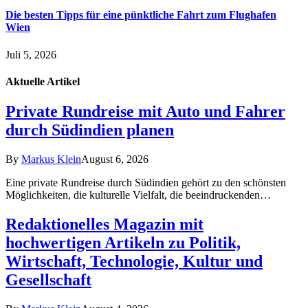
Die besten Tipps für eine pünktliche Fahrt zum Flughafen
Wien
Juli 5, 2026
Aktuelle
Artikel
Private Rundreise mit Auto und Fahrer
durch Südindien planen
By
Markus Klein
August 6, 2026
Eine private Rundreise durch Südindien gehört zu den schönsten
Möglichkeiten, die kulturelle Vielfalt, die beeindruckenden…
Redaktionelles Magazin mit
hochwertigen Artikeln zu Politik,
Wirtschaft, Technologie, Kultur und
Gesellschaft