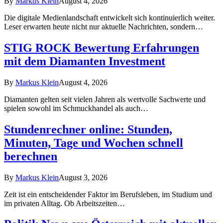
By
Markus Klein
August 4, 2026
Die digitale Medienlandschaft entwickelt sich kontinuierlich weiter.
Leser erwarten heute nicht nur aktuelle Nachrichten, sondern…
STIG ROCK Bewertung Erfahrungen
mit dem Diamanten Investment
By
Markus Klein
August 4, 2026
Diamanten gelten seit vielen Jahren als wertvolle Sachwerte und
spielen sowohl im Schmuckhandel als auch…
Stundenrechner online: Stunden,
Minuten, Tage und Wochen schnell
berechnen
By
Markus Klein
August 3, 2026
Zeit ist ein entscheidender Faktor im Berufsleben, im Studium und
im privaten Alltag. Ob Arbeitszeiten…