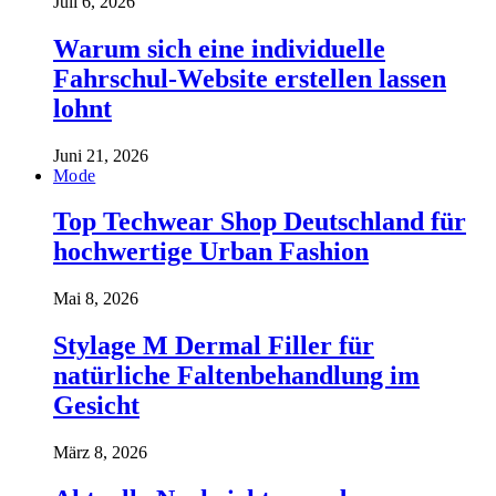
Juli 6, 2026
Warum sich eine individuelle
Fahrschul-Website erstellen lassen
lohnt
Juni 21, 2026
Mode
Top Techwear Shop Deutschland für
hochwertige Urban Fashion
Mai 8, 2026
Stylage M Dermal Filler für
natürliche Faltenbehandlung im
Gesicht
März 8, 2026