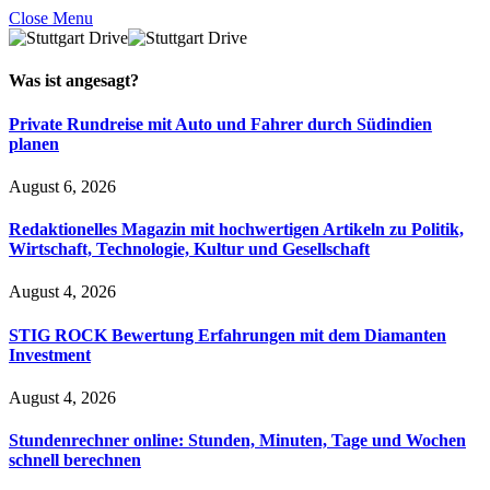
Close Menu
Was ist
angesagt
?
Private Rundreise mit Auto und Fahrer durch Südindien
planen
August 6, 2026
Redaktionelles Magazin mit hochwertigen Artikeln zu Politik,
Wirtschaft, Technologie, Kultur und Gesellschaft
August 4, 2026
STIG ROCK Bewertung Erfahrungen mit dem Diamanten
Investment
August 4, 2026
Stundenrechner online: Stunden, Minuten, Tage und Wochen
schnell berechnen