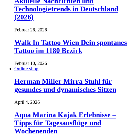
Aktuelle Nachrichten und
Technologietrends in Deutschland
(2026)
Februar 26, 2026
Walk In Tattoo Wien Dein spontanes
Tattoo im 1180 Bezirk
Februar 10, 2026
Online shop
Herman Miller Mirra Stuhl für
gesundes und dynamisches Sitzen
April 4, 2026
Aqua Marina Kajak Erlebnisse –
Tipps für Tagesausflüge und
Wochenenden