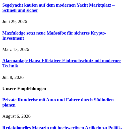
Segelyacht kaufen auf dem modernen Yacht Marktplatz –
Schnell und sicher
Juni 29, 2026
Maxfuledge setzt neue Maßstäbe für sicheres Krypto-
Investment
März 13, 2026
Alarmanlage Haus: Effektiver Einbruchschutz mit moderner
Technik
Juli 8, 2026
Unsere
Empfehlungen
Private Rundreise mit Auto und Fahrer durch Südindien
planen
August 6, 2026
Redaktionelles Magazin mit hochwertigen Artikeln zu Politik,