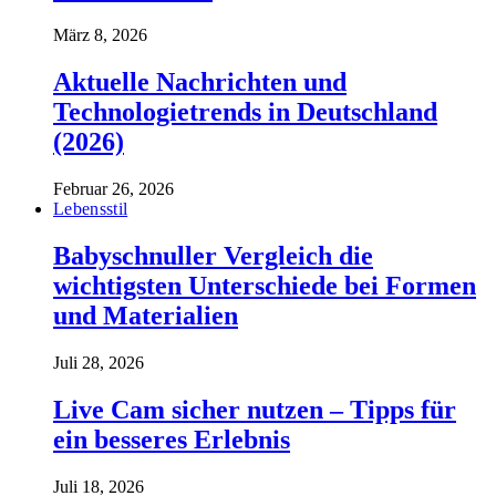
März 8, 2026
Aktuelle Nachrichten und
Technologietrends in Deutschland
(2026)
Februar 26, 2026
Lebensstil
Babyschnuller Vergleich die
wichtigsten Unterschiede bei Formen
und Materialien
Juli 28, 2026
Live Cam sicher nutzen – Tipps für
ein besseres Erlebnis
Juli 18, 2026