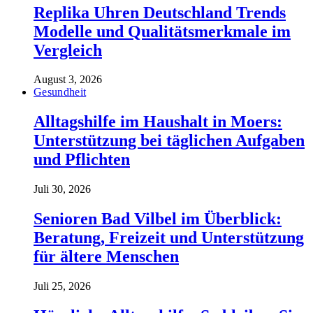
Replika Uhren Deutschland Trends
Modelle und Qualitätsmerkmale im
Vergleich
August 3, 2026
Gesundheit
Alltagshilfe im Haushalt in Moers:
Unterstützung bei täglichen Aufgaben
und Pflichten
Juli 30, 2026
Senioren Bad Vilbel im Überblick:
Beratung, Freizeit und Unterstützung
für ältere Menschen
Juli 25, 2026