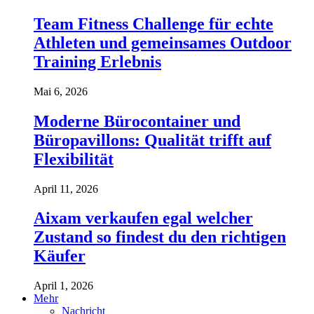
Team Fitness Challenge für echte
Athleten und gemeinsames Outdoor
Training Erlebnis
Mai 6, 2026
Moderne Bürocontainer und
Büropavillons: Qualität trifft auf
Flexibilität
April 11, 2026
Aixam verkaufen egal welcher
Zustand so findest du den richtigen
Käufer
April 1, 2026
Mehr
Nachricht