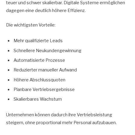
teuer und schwer skalierbar. Digitale Systeme ermöglichen
dagegen eine deutlich höhere Effizienz.
Die wichtigsten Vorteile:
Mehr qualifizierte Leads
Schnellere Neukundengewinnung
Automatisierte Prozesse
Reduzierter manueller Aufwand
Höhere Abschlussquoten
Planbare Vertriebsergebnisse
Skalierbares Wachstum
Unternehmen können dadurch ihre Vertriebsleistung
steigern, ohne proportional mehr Personal aufzubauen.