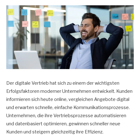
Der digitale Vertrieb hat sich zu einem der wichtigsten
Erfolgsfaktoren moderner Unternehmen entwickelt. Kunden
informieren sich heute online, vergleichen Angebote digital
und erwarten schnelle, einfache Kommunikationsprozesse.
Unternehmen, die ihre Vertriebsprozesse automatisieren
und datenbasiert optimieren, gewinnen schneller neue
Kunden und steigern gleichzeitig ihre Effizienz.