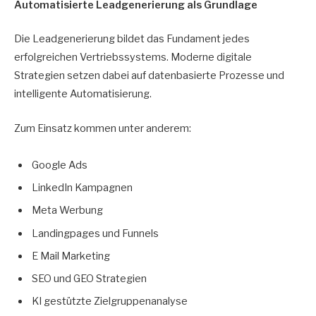
Automatisierte Leadgenerierung als Grundlage
Die Leadgenerierung bildet das Fundament jedes
erfolgreichen Vertriebssystems. Moderne digitale
Strategien setzen dabei auf datenbasierte Prozesse und
intelligente Automatisierung.
Zum Einsatz kommen unter anderem:
Google Ads
LinkedIn Kampagnen
Meta Werbung
Landingpages und Funnels
E Mail Marketing
SEO und GEO Strategien
KI gestützte Zielgruppenanalyse