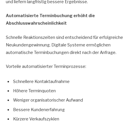
und liefern langfristig bessere Ergebnisse.
Automatisierte Terminbuchung erhöht die
Abschlusswahrscheinlichkeit
Schnelle Reaktionszeiten sind entscheidend für erfolgreiche
Neukundengewinnung. Digitale Systeme ermöglichen
automatische Terminbuchungen direkt nach der Anfrage.
Vorteile automatisierter Terminprozesse:
Schnellere Kontaktaufnahme
Höhere Terminquoten
Weniger organisatorischer Aufwand
Bessere Kundenerfahrung
Kürzere Verkaufszyklen