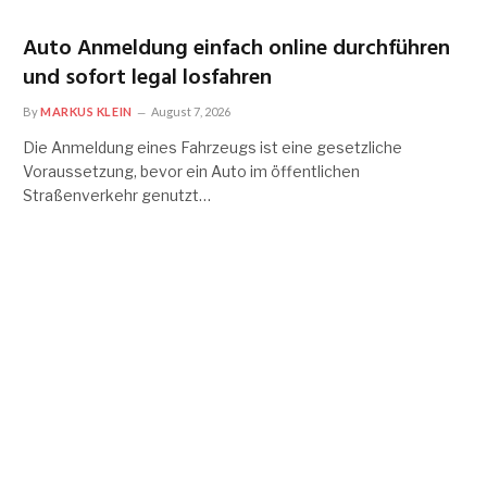
Auto Anmeldung einfach online durchführen
und sofort legal losfahren
By
MARKUS KLEIN
August 7, 2026
Die Anmeldung eines Fahrzeugs ist eine gesetzliche
Voraussetzung, bevor ein Auto im öffentlichen
Straßenverkehr genutzt…