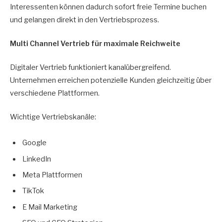
Interessenten können dadurch sofort freie Termine buchen
und gelangen direkt in den Vertriebsprozess.
Multi Channel Vertrieb für maximale Reichweite
Digitaler Vertrieb funktioniert kanalübergreifend.
Unternehmen erreichen potenzielle Kunden gleichzeitig über
verschiedene Plattformen.
Wichtige Vertriebskanäle:
Google
LinkedIn
Meta Plattformen
TikTok
E Mail Marketing