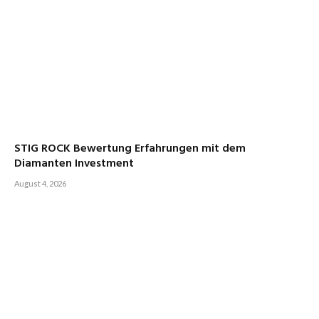
STIG ROCK Bewertung Erfahrungen mit dem
Diamanten Investment
August 4, 2026