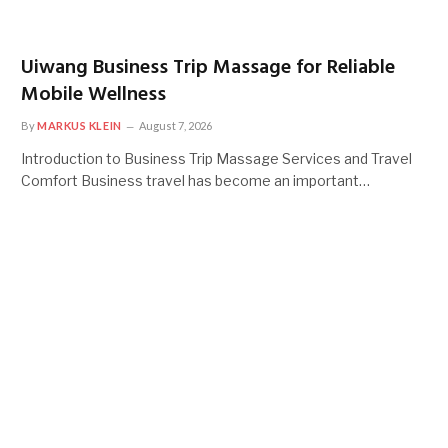
Uiwang Business Trip Massage for Reliable
Mobile Wellness
By
MARKUS KLEIN
August 7, 2026
Introduction to Business Trip Massage Services and Travel
Comfort Business travel has become an important…