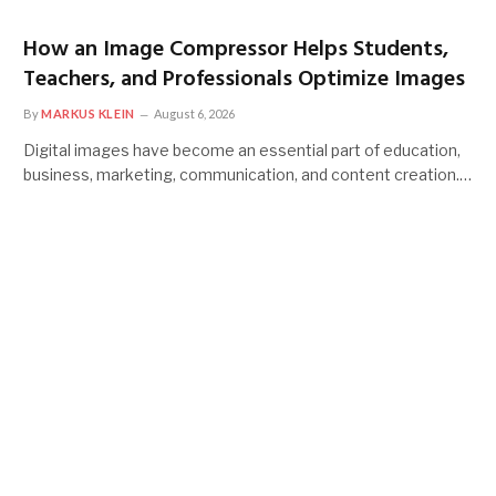
How an Image Compressor Helps Students,
Teachers, and Professionals Optimize Images
By
MARKUS KLEIN
August 6, 2026
Digital images have become an essential part of education,
business, marketing, communication, and content creation.…