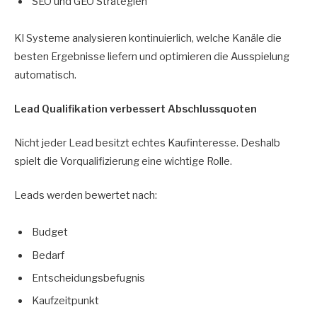
SEO und GEO Strategien
KI Systeme analysieren kontinuierlich, welche Kanäle die
besten Ergebnisse liefern und optimieren die Ausspielung
automatisch.
Lead Qualifikation verbessert Abschlussquoten
Nicht jeder Lead besitzt echtes Kaufinteresse. Deshalb
spielt die Vorqualifizierung eine wichtige Rolle.
Leads werden bewertet nach:
Budget
Bedarf
Entscheidungsbefugnis
Kaufzeitpunkt