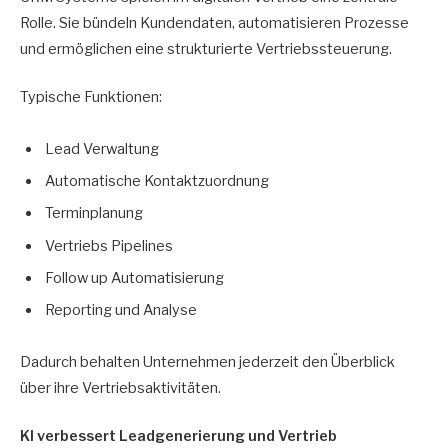
Rolle. Sie bündeln Kundendaten, automatisieren Prozesse
und ermöglichen eine strukturierte Vertriebssteuerung.
Typische Funktionen:
Lead Verwaltung
Automatische Kontaktzuordnung
Terminplanung
Vertriebs Pipelines
Follow up Automatisierung
Reporting und Analyse
Dadurch behalten Unternehmen jederzeit den Überblick
über ihre Vertriebsaktivitäten.
KI verbessert Leadgenerierung und Vertrieb