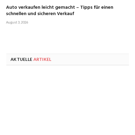
Auto verkaufen leicht gemacht – Tipps für einen
schnellen und sicheren Verkauf
August 3, 2026
AKTUELLE
ARTIKEL