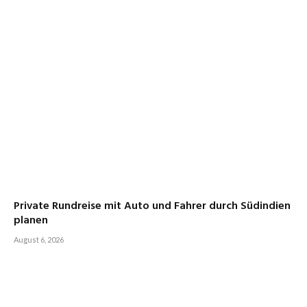
Private Rundreise mit Auto und Fahrer durch Südindien
planen
August 6, 2026