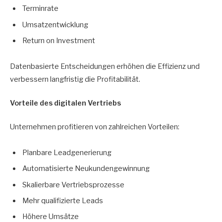
Terminrate
Umsatzentwicklung
Return on Investment
Datenbasierte Entscheidungen erhöhen die Effizienz und
verbessern langfristig die Profitabilität.
Vorteile des digitalen Vertriebs
Unternehmen profitieren von zahlreichen Vorteilen:
Planbare Leadgenerierung
Automatisierte Neukundengewinnung
Skalierbare Vertriebsprozesse
Mehr qualifizierte Leads
Höhere Umsätze