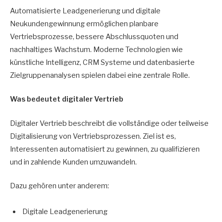
Automatisierte Leadgenerierung und digitale
Neukundengewinnung ermöglichen planbare
Vertriebsprozesse, bessere Abschlussquoten und
nachhaltiges Wachstum. Moderne Technologien wie
künstliche Intelligenz, CRM Systeme und datenbasierte
Zielgruppenanalysen spielen dabei eine zentrale Rolle.
Was bedeutet digitaler Vertrieb
Digitaler Vertrieb beschreibt die vollständige oder teilweise
Digitalisierung von Vertriebsprozessen. Ziel ist es,
Interessenten automatisiert zu gewinnen, zu qualifizieren
und in zahlende Kunden umzuwandeln.
Dazu gehören unter anderem:
Digitale Leadgenerierung