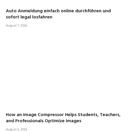
Auto Anmeldung einfach online durchführen und
sofort legal losfahren
August 7, 2026
How an Image Compressor Helps Students, Teachers,
and Professionals Optimize Images
August 6, 2026