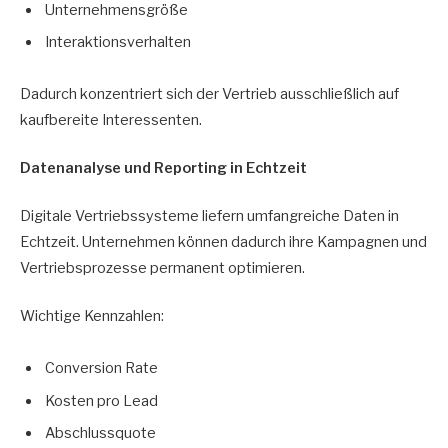
Unternehmensgröße
Interaktionsverhalten
Dadurch konzentriert sich der Vertrieb ausschließlich auf
kaufbereite Interessenten.
Datenanalyse und Reporting in Echtzeit
Digitale Vertriebssysteme liefern umfangreiche Daten in
Echtzeit. Unternehmen können dadurch ihre Kampagnen und
Vertriebsprozesse permanent optimieren.
Wichtige Kennzahlen:
Conversion Rate
Kosten pro Lead
Abschlussquote