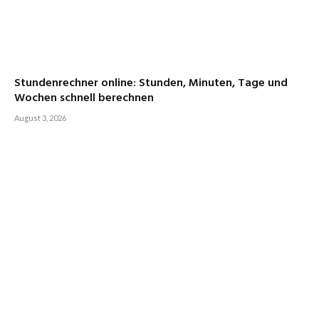
Stundenrechner online: Stunden, Minuten, Tage und
Wochen schnell berechnen
August 3, 2026