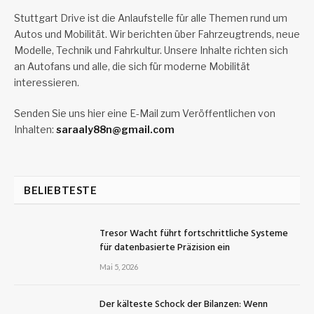
Stuttgart Drive ist die Anlaufstelle für alle Themen rund um
Autos und Mobilität. Wir berichten über Fahrzeugtrends, neue
Modelle, Technik und Fahrkultur. Unsere Inhalte richten sich
an Autofans und alle, die sich für moderne Mobilität
interessieren.
Senden Sie uns hier eine E-Mail zum Veröffentlichen von
Inhalten:
saraaly88n@gmail.com
BELIEBTESTE
Tresor Wacht führt fortschrittliche Systeme
für datenbasierte Präzision ein
Mai 5, 2026
Der kälteste Schock der Bilanzen: Wenn