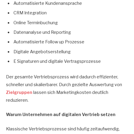
Automatisierte Kundenansprache
CRM Integration
Online Terminbuchung
Datenanalyse und Reporting
Automatisierte Follow up Prozesse
Digitale Angebotserstellung
E Signaturen und digitale Vertragsprozesse
Der gesamte Vertriebsprozess wird dadurch effizienter,
schneller und skalierbarer. Durch gezielte Auswertung von
Zielgruppen
lassen sich Marketingkosten deutlich
reduzieren.
Warum Unternehmen auf digitalen Vertrieb setzen
Klassische Vertriebsprozesse sind häufig zeitaufwendig,