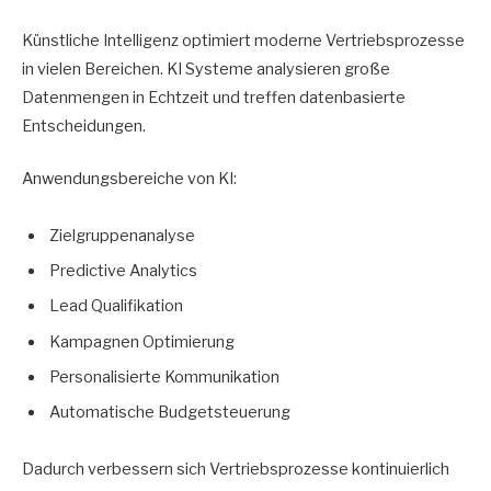
Künstliche Intelligenz optimiert moderne Vertriebsprozesse
in vielen Bereichen. KI Systeme analysieren große
Datenmengen in Echtzeit und treffen datenbasierte
Entscheidungen.
Anwendungsbereiche von KI:
Zielgruppenanalyse
Predictive Analytics
Lead Qualifikation
Kampagnen Optimierung
Personalisierte Kommunikation
Automatische Budgetsteuerung
Dadurch verbessern sich Vertriebsprozesse kontinuierlich