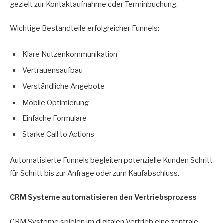
gezielt zur Kontaktaufnahme oder Terminbuchung.
Wichtige Bestandteile erfolgreicher Funnels:
Klare Nutzenkommunikation
Vertrauensaufbau
Verständliche Angebote
Mobile Optimierung
Einfache Formulare
Starke Call to Actions
Automatisierte Funnels begleiten potenzielle Kunden Schritt
für Schritt bis zur Anfrage oder zum Kaufabschluss.
CRM Systeme automatisieren den Vertriebsprozess
CRM Systeme spielen im digitalen Vertrieb eine zentrale