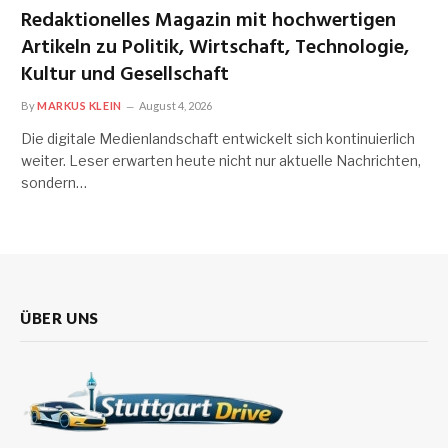
Redaktionelles Magazin mit hochwertigen
Artikeln zu Politik, Wirtschaft, Technologie,
Kultur und Gesellschaft
By
MARKUS KLEIN
August 4, 2026
Die digitale Medienlandschaft entwickelt sich kontinuierlich
weiter. Leser erwarten heute nicht nur aktuelle Nachrichten,
sondern…
ÜBER UNS