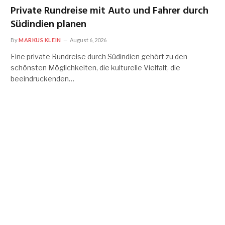
Private Rundreise mit Auto und Fahrer durch
Südindien planen
By
MARKUS KLEIN
August 6, 2026
Eine private Rundreise durch Südindien gehört zu den
schönsten Möglichkeiten, die kulturelle Vielfalt, die
beeindruckenden…