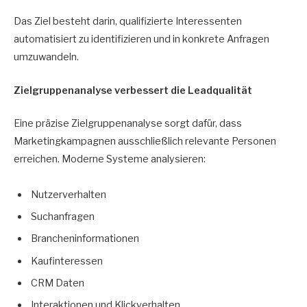
Das Ziel besteht darin, qualifizierte Interessenten
automatisiert zu identifizieren und in konkrete Anfragen
umzuwandeln.
Zielgruppenanalyse verbessert die Leadqualität
Eine präzise Zielgruppenanalyse sorgt dafür, dass
Marketingkampagnen ausschließlich relevante Personen
erreichen. Moderne Systeme analysieren:
Nutzerverhalten
Suchanfragen
Brancheninformationen
Kaufinteressen
CRM Daten
Interaktionen und Klickverhalten