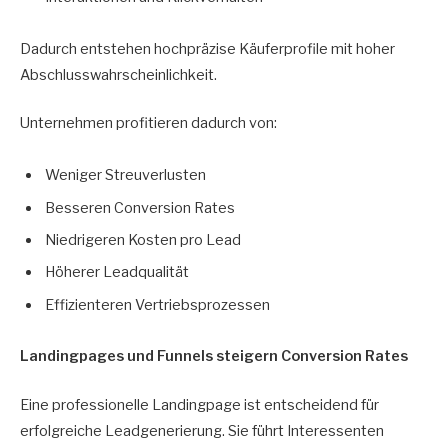
Dadurch entstehen hochpräzise Käuferprofile mit hoher
Abschlusswahrscheinlichkeit.
Unternehmen profitieren dadurch von:
Weniger Streuverlusten
Besseren Conversion Rates
Niedrigeren Kosten pro Lead
Höherer Leadqualität
Effizienteren Vertriebsprozessen
Landingpages und Funnels steigern Conversion Rates
Eine professionelle Landingpage ist entscheidend für
erfolgreiche Leadgenerierung. Sie führt Interessenten