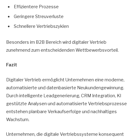
Effizientere Prozesse
Geringere Streuverluste
Schnellere Vertriebszyklen
Besonders im B2B Bereich wird digitaler Vertrieb
zunehmend zum entscheidenden Wettbewerbsvorteil.
Fazit
Digitaler Vertrieb ermöglicht Unternehmen eine moderne,
automatisierte und datenbasierte Neukundengewinnung.
Durch intelligente Leadgenerierung, CRM Integration, KI
gestützte Analysen und automatisierte Vertriebsprozesse
entstehen planbare Verkaufserfolge und nachhaltiges
Wachstum.
Unternehmen, die digitale Vertriebssysteme konsequent