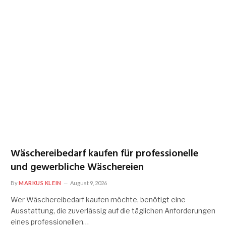
Wäschereibedarf kaufen für professionelle
und gewerbliche Wäschereien
By
MARKUS KLEIN
August 9, 2026
Wer Wäschereibedarf kaufen möchte, benötigt eine
Ausstattung, die zuverlässig auf die täglichen Anforderungen
eines professionellen…