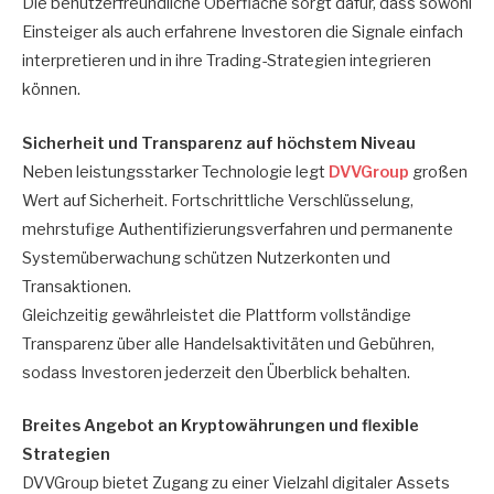
Die benutzerfreundliche Oberfläche sorgt dafür, dass sowohl
Einsteiger als auch erfahrene Investoren die Signale einfach
interpretieren und in ihre Trading-Strategien integrieren
können.
Sicherheit und Transparenz auf höchstem Niveau
Neben leistungsstarker Technologie legt
DVVGroup
großen
Wert auf Sicherheit. Fortschrittliche Verschlüsselung,
mehrstufige Authentifizierungsverfahren und permanente
Systemüberwachung schützen Nutzerkonten und
Transaktionen.
Gleichzeitig gewährleistet die Plattform vollständige
Transparenz über alle Handelsaktivitäten und Gebühren,
sodass Investoren jederzeit den Überblick behalten.
Breites Angebot an Kryptowährungen und flexible
Strategien
DVVGroup bietet Zugang zu einer Vielzahl digitaler Assets