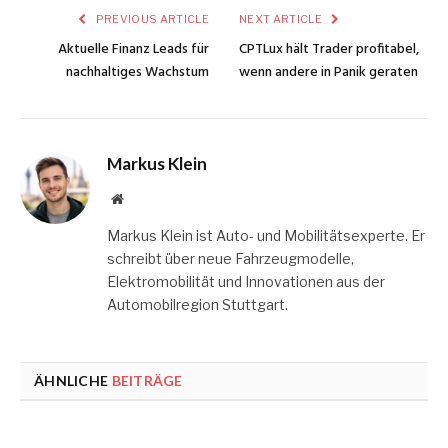
PREVIOUS ARTICLE
NEXT ARTICLE
Aktuelle Finanz Leads für
CPTLux hält Trader profitabel,
nachhaltiges Wachstum
wenn andere in Panik geraten
Markus Klein
Website
Markus Klein ist Auto- und Mobilitätsexperte. Er
schreibt über neue Fahrzeugmodelle,
Elektromobilität und Innovationen aus der
Automobilregion Stuttgart.
ÄHNLICHE
BEITRÄGE