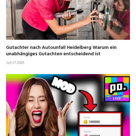
Gutachter nach Autounfall Heidelberg Warum ein
unabhängiges Gutachten entscheidend ist
Juli 17, 2026