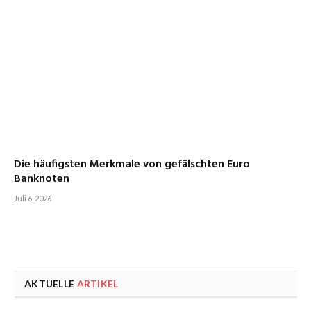
Die häufigsten Merkmale von gefälschten Euro
Banknoten
Juli 6, 2026
AKTUELLE
ARTIKEL