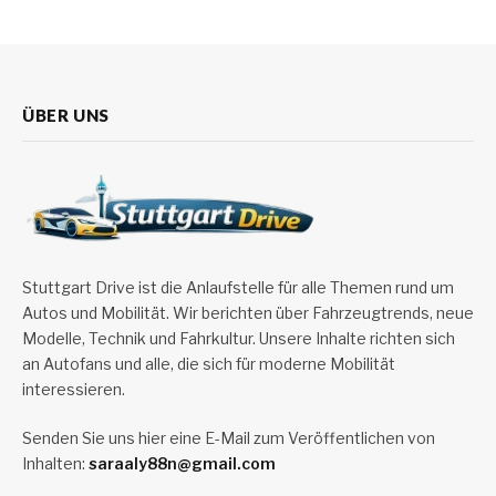
ÜBER UNS
Stuttgart Drive ist die Anlaufstelle für alle Themen rund um
Autos und Mobilität. Wir berichten über Fahrzeugtrends, neue
Modelle, Technik und Fahrkultur. Unsere Inhalte richten sich
an Autofans und alle, die sich für moderne Mobilität
interessieren.
Senden Sie uns hier eine E-Mail zum Veröffentlichen von
Inhalten:
saraaly88n@gmail.com