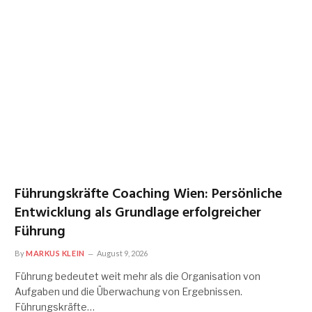
Führungskräfte Coaching Wien: Persönliche
Entwicklung als Grundlage erfolgreicher
Führung
By
MARKUS KLEIN
August 9, 2026
Führung bedeutet weit mehr als die Organisation von
Aufgaben und die Überwachung von Ergebnissen.
Führungskräfte…