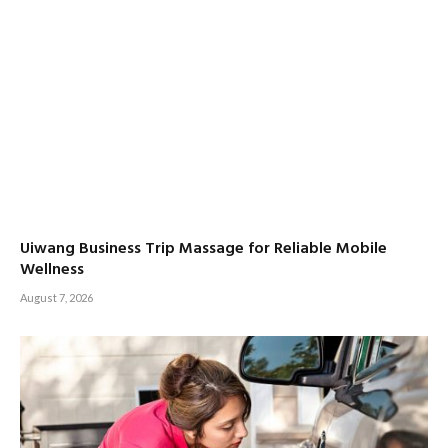
Uiwang Business Trip Massage for Reliable Mobile
Wellness
August 7, 2026