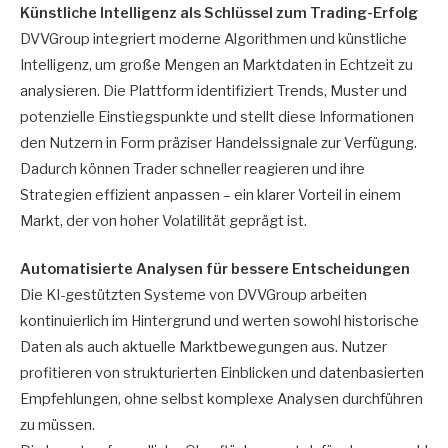
Künstliche Intelligenz als Schlüssel zum Trading-Erfolg
DVVGroup integriert moderne Algorithmen und künstliche
Intelligenz, um große Mengen an Marktdaten in Echtzeit zu
analysieren. Die Plattform identifiziert Trends, Muster und
potenzielle Einstiegspunkte und stellt diese Informationen
den Nutzern in Form präziser Handelssignale zur Verfügung.
Dadurch können Trader schneller reagieren und ihre
Strategien effizient anpassen – ein klarer Vorteil in einem
Markt, der von hoher Volatilität geprägt ist.
Automatisierte Analysen für bessere Entscheidungen
Die KI-gestützten Systeme von DVVGroup arbeiten
kontinuierlich im Hintergrund und werten sowohl historische
Daten als auch aktuelle Marktbewegungen aus. Nutzer
profitieren von strukturierten Einblicken und datenbasierten
Empfehlungen, ohne selbst komplexe Analysen durchführen
zu müssen.