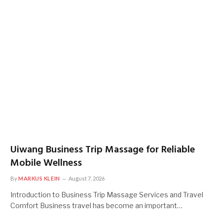
Uiwang Business Trip Massage for Reliable
Mobile Wellness
By
MARKUS KLEIN
August 7, 2026
Introduction to Business Trip Massage Services and Travel
Comfort Business travel has become an important…