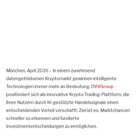
München, April 2026 – In einem zunehmend
datengetriebenen Kryptomarkt gewinnen intelligente
Technologien immer mehr an Bedeutung.
DVVGroup
positioniert sich als innovative Krypto-Trading-Plattform, die
ihren Nutzern durch KI-gestützte Handelssignale einen
entscheidenden Vorteil verschafft. Ziel ist es, Marktchancen
schneller zu erkennen und fundierte
Investmententscheidungen zu ermöglichen.