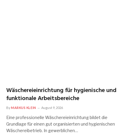
Wäschereieinrichtung für hygienische und
funktionale Arbeitsbereiche
By
MARKUS KLEIN
August 9, 2026
Eine professionelle Wäschereieinrichtung bildet die
Grundlage für einen gut organisierten und hygienischen
Wäschereibetrieb. In gewerblichen…