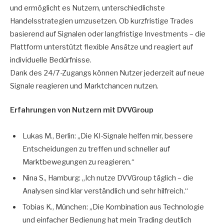
und ermöglicht es Nutzern, unterschiedlichste
Handelsstrategien umzusetzen. Ob kurzfristige Trades
basierend auf Signalen oder langfristige Investments – die
Plattform unterstützt flexible Ansätze und reagiert auf
individuelle Bedürfnisse.
Dank des 24/7-Zugangs können Nutzer jederzeit auf neue
Signale reagieren und Marktchancen nutzen.
Erfahrungen von Nutzern mit DVVGroup
Lukas M., Berlin: „Die KI-Signale helfen mir, bessere
Entscheidungen zu treffen und schneller auf
Marktbewegungen zu reagieren.“
Nina S., Hamburg: „Ich nutze DVVGroup täglich – die
Analysen sind klar verständlich und sehr hilfreich.“
Tobias K., München: „Die Kombination aus Technologie
und einfacher Bedienung hat mein Trading deutlich