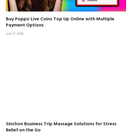
Buy Poppo Live Coins Top Up Online with Multiple
Payment Options
Juli 17, 2026
Sinchon Business Trip Massage Solutions for Stress
Relief on the Go