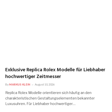
Exklusive Replica Rolex Modelle für Liebhaber
hochwertiger Zeitmesser
By
MARKUS KLEIN
August 10, 2026
Replica Rolex Modelle orientieren sich häufig an den
charakteristischen Gestaltungselementen bekannter
Luxusuhren. Für Liebhaber hochwertiger…