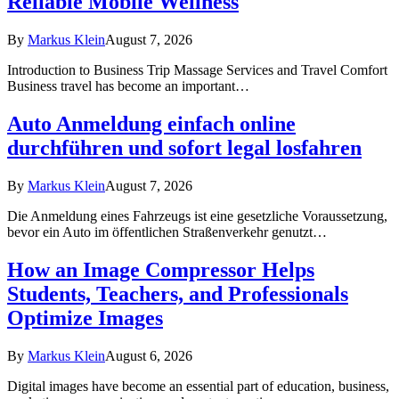
Reliable Mobile Wellness
By
Markus Klein
August 7, 2026
Introduction to Business Trip Massage Services and Travel Comfort
Business travel has become an important…
Auto Anmeldung einfach online
durchführen und sofort legal losfahren
By
Markus Klein
August 7, 2026
Die Anmeldung eines Fahrzeugs ist eine gesetzliche Voraussetzung,
bevor ein Auto im öffentlichen Straßenverkehr genutzt…
How an Image Compressor Helps
Students, Teachers, and Professionals
Optimize Images
By
Markus Klein
August 6, 2026
Digital images have become an essential part of education, business,