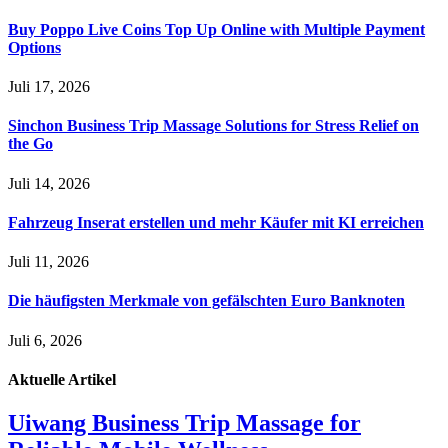
Buy Poppo Live Coins Top Up Online with Multiple Payment
Options
Juli 17, 2026
Sinchon Business Trip Massage Solutions for Stress Relief on
the Go
Juli 14, 2026
Fahrzeug Inserat erstellen und mehr Käufer mit KI erreichen
Juli 11, 2026
Die häufigsten Merkmale von gefälschten Euro Banknoten
Juli 6, 2026
Aktuelle
Artikel
Uiwang Business Trip Massage for