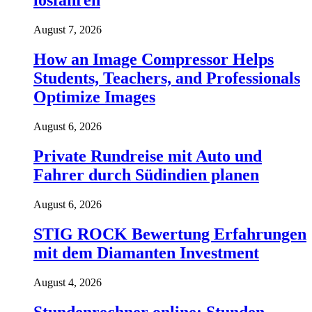
losfahren
August 7, 2026
How an Image Compressor Helps
Students, Teachers, and Professionals
Optimize Images
August 6, 2026
Private Rundreise mit Auto und
Fahrer durch Südindien planen
August 6, 2026
STIG ROCK Bewertung Erfahrungen
mit dem Diamanten Investment
August 4, 2026
Stundenrechner online: Stunden,