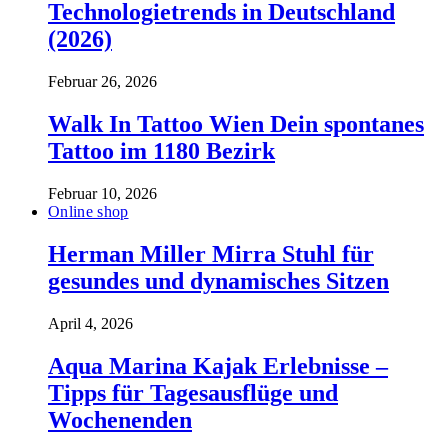
Technologietrends in Deutschland
(2026)
Februar 26, 2026
Walk In Tattoo Wien Dein spontanes
Tattoo im 1180 Bezirk
Februar 10, 2026
Online shop
Herman Miller Mirra Stuhl für
gesundes und dynamisches Sitzen
April 4, 2026
Aqua Marina Kajak Erlebnisse –
Tipps für Tagesausflüge und
Wochenenden