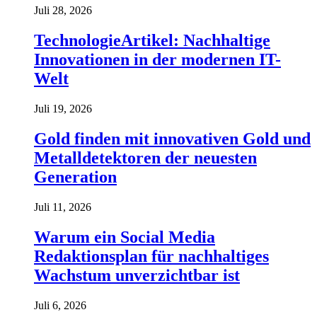
Juli 28, 2026
TechnologieArtikel: Nachhaltige
Innovationen in der modernen IT-
Welt
Juli 19, 2026
Gold finden mit innovativen Gold und
Metalldetektoren der neuesten
Generation
Juli 11, 2026
Warum ein Social Media
Redaktionsplan für nachhaltiges
Wachstum unverzichtbar ist
Juli 6, 2026