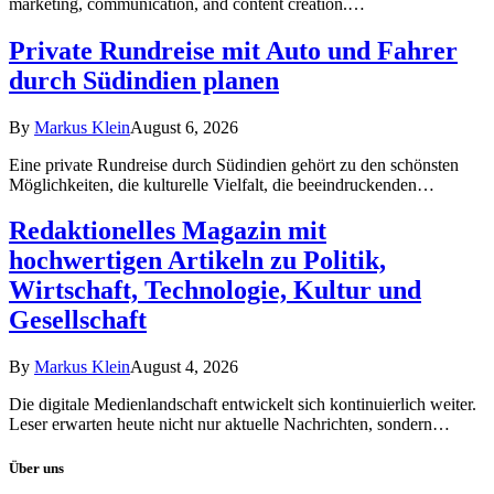
marketing, communication, and content creation.…
Private Rundreise mit Auto und Fahrer
durch Südindien planen
By
Markus Klein
August 6, 2026
Eine private Rundreise durch Südindien gehört zu den schönsten
Möglichkeiten, die kulturelle Vielfalt, die beeindruckenden…
Redaktionelles Magazin mit
hochwertigen Artikeln zu Politik,
Wirtschaft, Technologie, Kultur und
Gesellschaft
By
Markus Klein
August 4, 2026
Die digitale Medienlandschaft entwickelt sich kontinuierlich weiter.
Leser erwarten heute nicht nur aktuelle Nachrichten, sondern…
Über uns