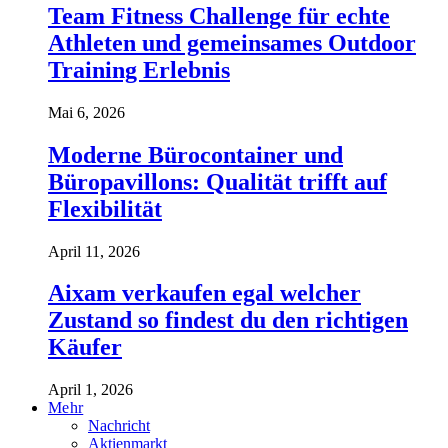
Team Fitness Challenge für echte
Athleten und gemeinsames Outdoor
Training Erlebnis
Mai 6, 2026
Moderne Bürocontainer und
Büropavillons: Qualität trifft auf
Flexibilität
April 11, 2026
Aixam verkaufen egal welcher
Zustand so findest du den richtigen
Käufer
April 1, 2026
Mehr
Nachricht
Aktienmarkt