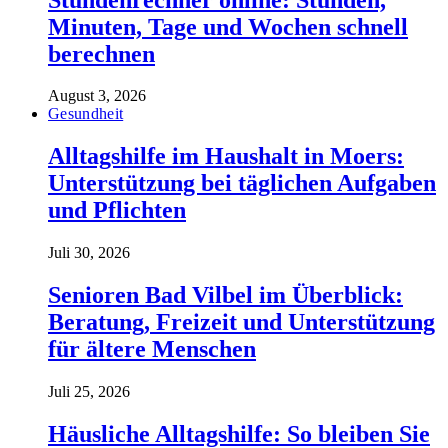
Minuten, Tage und Wochen schnell
berechnen
August 3, 2026
Gesundheit
Alltagshilfe im Haushalt in Moers:
Unterstützung bei täglichen Aufgaben
und Pflichten
Juli 30, 2026
Senioren Bad Vilbel im Überblick:
Beratung, Freizeit und Unterstützung
für ältere Menschen
Juli 25, 2026
Häusliche Alltagshilfe: So bleiben Sie