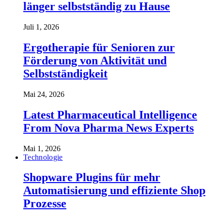
länger selbstständig zu Hause
Juli 1, 2026
Ergotherapie für Senioren zur
Förderung von Aktivität und
Selbstständigkeit
Mai 24, 2026
Latest Pharmaceutical Intelligence
From Nova Pharma News Experts
Mai 1, 2026
Technologie
Shopware Plugins für mehr
Automatisierung und effiziente Shop
Prozesse