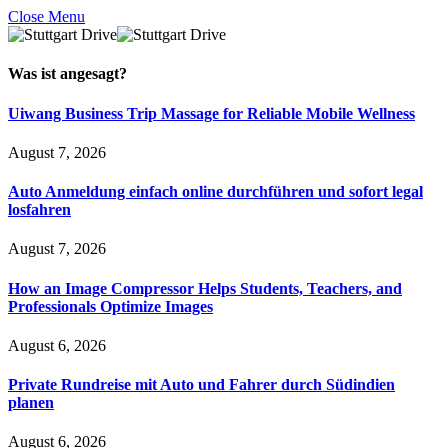
Close Menu
Was ist
angesagt
?
Uiwang Business Trip Massage for Reliable Mobile Wellness
August 7, 2026
Auto Anmeldung einfach online durchführen und sofort legal
losfahren
August 7, 2026
How an Image Compressor Helps Students, Teachers, and
Professionals Optimize Images
August 6, 2026
Private Rundreise mit Auto und Fahrer durch Südindien
planen
August 6, 2026