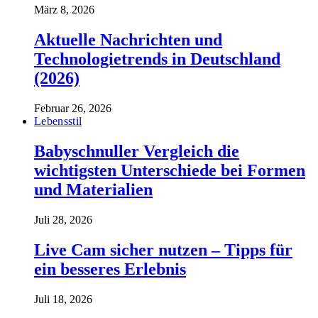
März 8, 2026
Aktuelle Nachrichten und
Technologietrends in Deutschland
(2026)
Februar 26, 2026
Lebensstil
Babyschnuller Vergleich die
wichtigsten Unterschiede bei Formen
und Materialien
Juli 28, 2026
Live Cam sicher nutzen – Tipps für
ein besseres Erlebnis
Juli 18, 2026