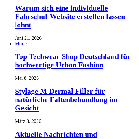
Warum sich eine individuelle
Fahrschul-Website erstellen lassen
lohnt
Juni 21, 2026
Mode
Top Techwear Shop Deutschland für
hochwertige Urban Fashion
Mai 8, 2026
Stylage M Dermal Filler für
natürliche Faltenbehandlung im
Gesicht
März 8, 2026
Aktuelle Nachrichten und