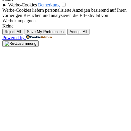
►
Werbe-Cookies
Bemerkung
Werbe-Cookies liefern personalisierte Anzeigen basierend auf Ihren
vorherigen Besuchen und analysieren die Effektivität von
Werbekampagnen.
Keine
Reject All
Save My Preferences
Accept All
Powered by