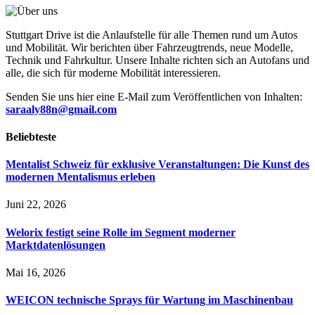
Stuttgart Drive ist die Anlaufstelle für alle Themen rund um Autos
und Mobilität. Wir berichten über Fahrzeugtrends, neue Modelle,
Technik und Fahrkultur. Unsere Inhalte richten sich an Autofans und
alle, die sich für moderne Mobilität interessieren.
Senden Sie uns hier eine E-Mail zum Veröffentlichen von Inhalten:
saraaly88n@gmail.com
Beliebteste
Mentalist Schweiz für exklusive Veranstaltungen: Die Kunst des
modernen Mentalismus erleben
Juni 22, 2026
Welorix festigt seine Rolle im Segment moderner
Marktdatenlösungen
Mai 16, 2026
WEICON technische Sprays für Wartung im Maschinenbau