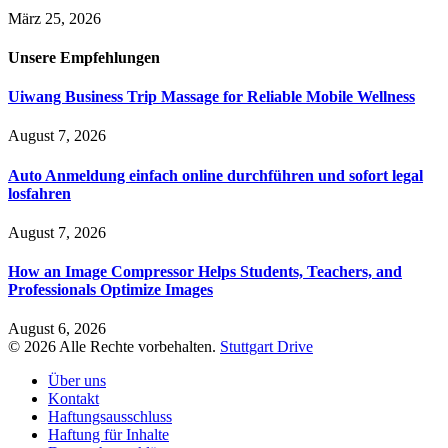
März 25, 2026
Unsere
Empfehlungen
Uiwang Business Trip Massage for Reliable Mobile Wellness
August 7, 2026
Auto Anmeldung einfach online durchführen und sofort legal
losfahren
August 7, 2026
How an Image Compressor Helps Students, Teachers, and
Professionals Optimize Images
August 6, 2026
© 2026 Alle Rechte vorbehalten.
Stuttgart Drive
Über uns
Kontakt
Haftungsausschluss
Haftung für Inhalte