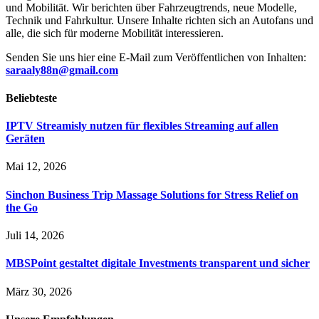
und Mobilität. Wir berichten über Fahrzeugtrends, neue Modelle,
Technik und Fahrkultur. Unsere Inhalte richten sich an Autofans und
alle, die sich für moderne Mobilität interessieren.
Senden Sie uns hier eine E-Mail zum Veröffentlichen von Inhalten:
saraaly88n@gmail.com
Beliebteste
IPTV Streamisly nutzen für flexibles Streaming auf allen
Geräten
Mai 12, 2026
Sinchon Business Trip Massage Solutions for Stress Relief on
the Go
Juli 14, 2026
MBSPoint gestaltet digitale Investments transparent und sicher
März 30, 2026