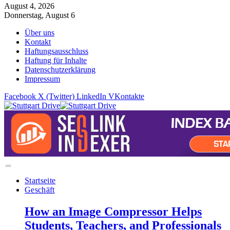
August 4, 2026
Donnerstag, August 6
Über uns
Kontakt
Haftungsausschluss
Haftung für Inhalte
Datenschutzerklärung
Impressum
Facebook
X (Twitter)
LinkedIn
VKontakte
Startseite
Geschäft
How an Image Compressor Helps
Students, Teachers, and Professionals