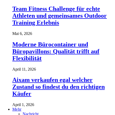
Team Fitness Challenge für echte
Athleten und gemeinsames Outdoor
Training Erlebnis
Mai 6, 2026
Moderne Bürocontainer und
Büropavillons: Qualität trifft auf
Flexibilität
April 11, 2026
Aixam verkaufen egal welcher
Zustand so findest du den richtigen
Käufer
April 1, 2026
Mehr
Nachricht