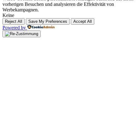
vorherigen Besuchen und analysieren die Effektivität von
Werbekampagnen.
Keine
Reject All
Save My Preferences
Accept All
Powered by