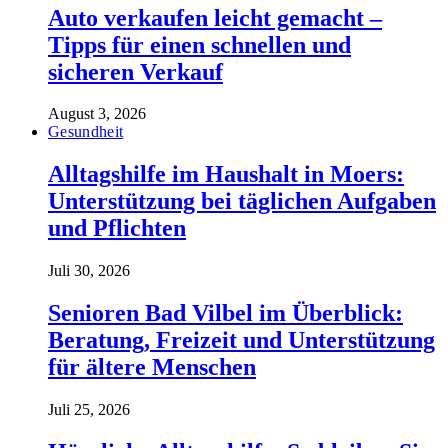
Auto verkaufen leicht gemacht –
Tipps für einen schnellen und
sicheren Verkauf
August 3, 2026
Gesundheit
Alltagshilfe im Haushalt in Moers:
Unterstützung bei täglichen Aufgaben
und Pflichten
Juli 30, 2026
Senioren Bad Vilbel im Überblick:
Beratung, Freizeit und Unterstützung
für ältere Menschen
Juli 25, 2026