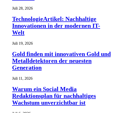
Juli 28, 2026
TechnologieArtikel: Nachhaltige
Innovationen in der modernen IT-
Welt
Juli 19, 2026
Gold finden mit innovativen Gold und
Metalldetektoren der neuesten
Generation
Juli 11, 2026
Warum ein Social Media
Redaktionsplan für nachhaltiges
Wachstum unverzichtbar ist