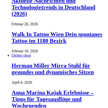
Aktuelle Nachrichten und
Technologietrends in Deutschland
(2026)
Februar 26, 2026
Walk In Tattoo Wien Dein spontanes
Tattoo im 1180 Bezirk
Februar 10, 2026
Online shop
Herman Miller Mirra Stuhl für
gesundes und dynamisches Sitzen
April 4, 2026
Aqua Marina Kajak Erlebnisse –
Tipps für Tagesausflüge und
Wochenenden