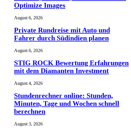
Optimize Images
August 6, 2026
Private Rundreise mit Auto und
Fahrer durch Südindien planen
August 6, 2026
STIG ROCK Bewertung Erfahrungen
mit dem Diamanten Investment
August 4, 2026
Stundenrechner online: Stunden,
Minuten, Tage und Wochen schnell
berechnen
August 3, 2026