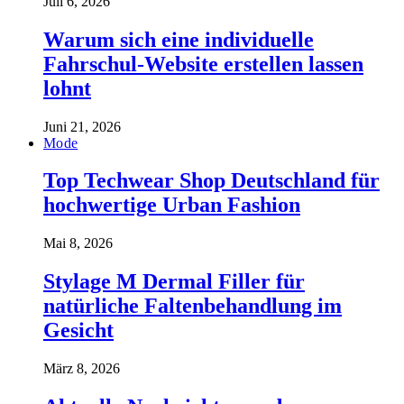
Juli 6, 2026
Warum sich eine individuelle
Fahrschul-Website erstellen lassen
lohnt
Juni 21, 2026
Mode
Top Techwear Shop Deutschland für
hochwertige Urban Fashion
Mai 8, 2026
Stylage M Dermal Filler für
natürliche Faltenbehandlung im
Gesicht
März 8, 2026