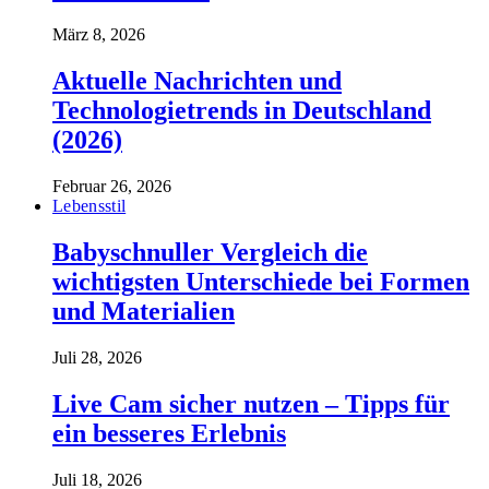
März 8, 2026
Aktuelle Nachrichten und
Technologietrends in Deutschland
(2026)
Februar 26, 2026
Lebensstil
Babyschnuller Vergleich die
wichtigsten Unterschiede bei Formen
und Materialien
Juli 28, 2026
Live Cam sicher nutzen – Tipps für
ein besseres Erlebnis
Juli 18, 2026