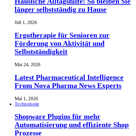
Häusliche Alltagshilfe: So bleiben Sie
länger selbstständig zu Hause
Juli 1, 2026
Ergotherapie für Senioren zur
Förderung von Aktivität und
Selbstständigkeit
Mai 24, 2026
Latest Pharmaceutical Intelligence
From Nova Pharma News Experts
Mai 1, 2026
Technologie
Shopware Plugins für mehr
Automatisierung und effiziente Shop
Prozesse