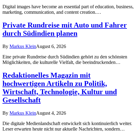
Digital images have become an essential part of education, business,
marketing, communication, and content creation.…
Private Rundreise mit Auto und Fahrer
durch Südindien planen
By
Markus Klein
August 6, 2026
Eine private Rundreise durch Südindien gehört zu den schönsten
Möglichkeiten, die kulturelle Vielfalt, die beeindruckenden…
Redaktionelles Magazin mit
hochwertigen Artikeln zu Politik,
Wirtschaft, Technologie, Kultur und
Gesellschaft
By
Markus Klein
August 4, 2026
Die digitale Medienlandschaft entwickelt sich kontinuierlich weiter.
Leser erwarten heute nicht nur aktuelle Nachrichten, sondern…