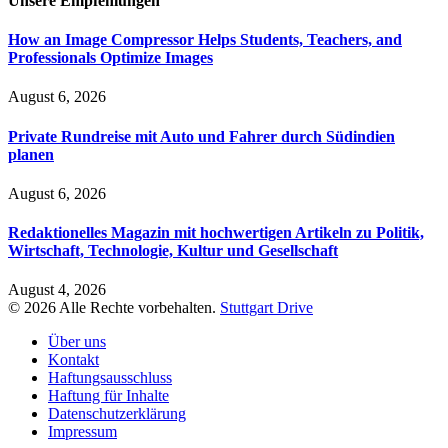
Unsere
Empfehlungen
How an Image Compressor Helps Students, Teachers, and
Professionals Optimize Images
August 6, 2026
Private Rundreise mit Auto und Fahrer durch Südindien
planen
August 6, 2026
Redaktionelles Magazin mit hochwertigen Artikeln zu Politik,
Wirtschaft, Technologie, Kultur und Gesellschaft
August 4, 2026
© 2026 Alle Rechte vorbehalten.
Stuttgart Drive
Über uns
Kontakt
Haftungsausschluss
Haftung für Inhalte
Datenschutzerklärung
Impressum