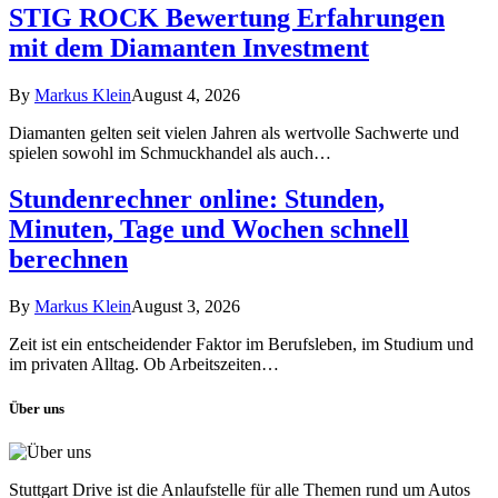
STIG ROCK Bewertung Erfahrungen
mit dem Diamanten Investment
By
Markus Klein
August 4, 2026
Diamanten gelten seit vielen Jahren als wertvolle Sachwerte und
spielen sowohl im Schmuckhandel als auch…
Stundenrechner online: Stunden,
Minuten, Tage und Wochen schnell
berechnen
By
Markus Klein
August 3, 2026
Zeit ist ein entscheidender Faktor im Berufsleben, im Studium und
im privaten Alltag. Ob Arbeitszeiten…
Über uns
Stuttgart Drive ist die Anlaufstelle für alle Themen rund um Autos